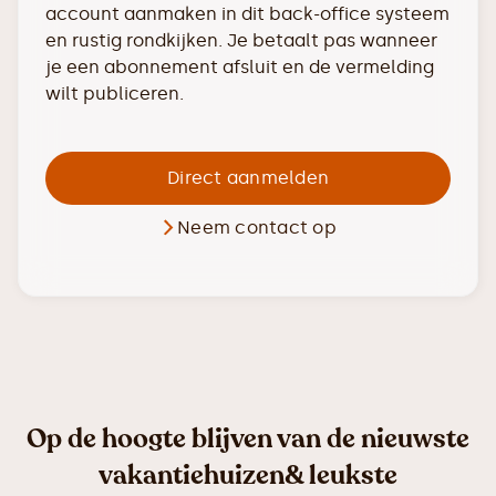
account aanmaken in dit back-office systeem
en rustig rondkijken. Je betaalt pas wanneer
je een abonnement afsluit en de vermelding
wilt publiceren.
Direct aanmelden
Neem contact op
Op de hoogte blijven van de nieuwste
vakantiehuizen& leukste