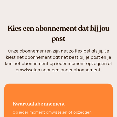
Kies een abonnement dat bij jou
past
Onze abonnementen zijn net zo flexibel als jij. Je
kiest het abonnement dat het best bij je past en je
kun het abonnement op ieder moment opzeggen of
omwisselen naar een ander abonnement.
Kwartaalabonnement
Op ieder moment omwisselen of opzeggen