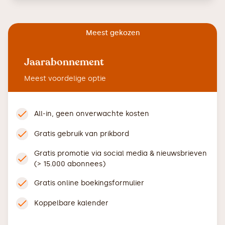
Meest gekozen
Jaarabonnement
Meest voordelige optie
All-in, geen onverwachte kosten
Gratis gebruik van prikbord
Gratis promotie via social media & nieuwsbrieven
(> 15.000 abonnees)
Gratis online boekingsformulier
Koppelbare kalender