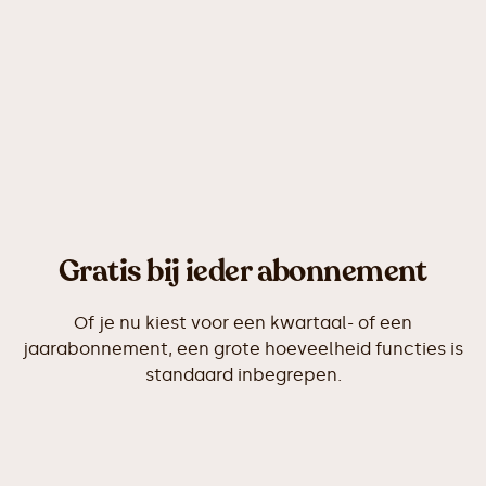
Gratis aanmelden
Neem contact op
Gratis bij ieder abonnement
Of je nu kiest voor een kwartaal- of een
jaarabonnement, een grote hoeveelheid functies is
standaard inbegrepen.