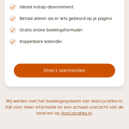
Ideaal instap-abonnement
Betaal alleen als er iets gebeurd op je pagina
Gratis online boekingsformulier
Koppelbare kalender
Direct aanmelden
Wij werken met het boekingssysteem van VoorLocaties.nl.
Kijk voor meer informatie en een actueel overzicht van de
tarieven op
VoorLocaties.nl
.