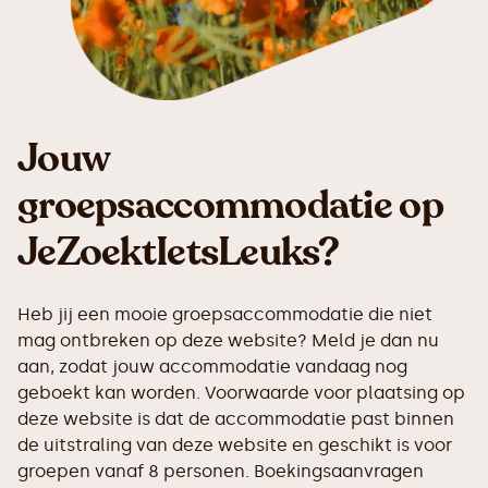
Jouw
groepsaccommodatie op
JeZoektIetsLeuks?
Heb jij een mooie groepsaccommodatie die niet
mag ontbreken op deze website? Meld je dan nu
aan, zodat jouw accommodatie vandaag nog
geboekt kan worden. Voorwaarde voor plaatsing op
deze website is dat de accommodatie past binnen
de uitstraling van deze website en geschikt is voor
groepen vanaf 8 personen. Boekingsaanvragen