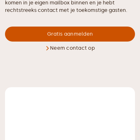
komen in je eigen mailbox binnen en je hebt
rechtstreeks contact met je toekomstige gasten.
Gratis aanmelden
Neem contact op