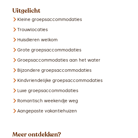
Uitgelicht
Kleine groepsaccommodaties
Trouwlocaties
Huisdieren welkom
Grote groepsaccommodaties
Groepsaccommodaties aan het water
Bijzondere groepsaccommodaties
Kindvriendelijke groepsaccommodaties
Luxe groepsaccommodaties
Romantisch weekendje weg
Aangepaste vakantiehuizen
Meer ontdekken?