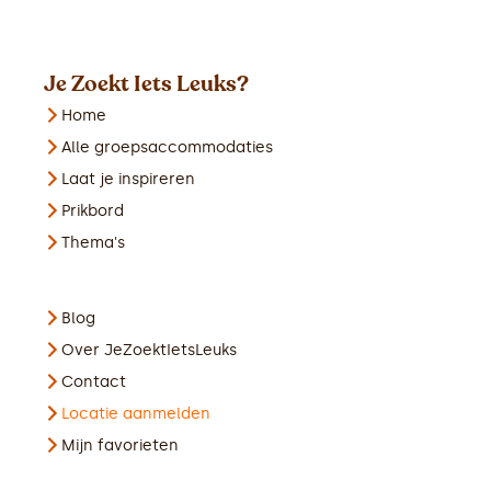
Je Zoekt Iets Leuks?
Home
Alle groepsaccommodaties
Laat je inspireren
Prikbord
Thema's
Blog
Over JeZoektIetsLeuks
Contact
Locatie aanmelden
Mijn favorieten