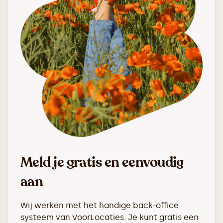
Meld je gratis en eenvoudig
aan
Wij werken met het handige back-office
systeem van VoorLocaties. Je kunt gratis een