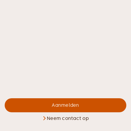
Aanmelden
Neem contact op