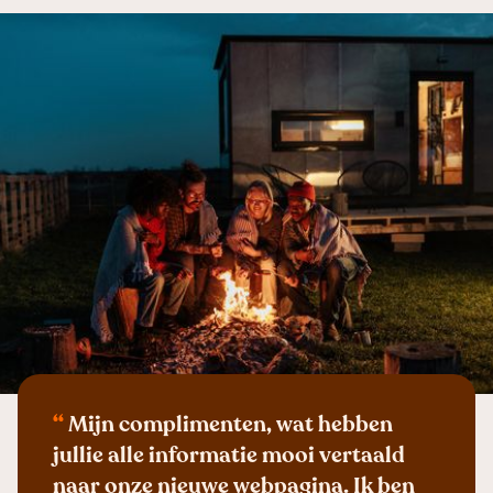
“
Mijn complimenten, wat hebben
jullie alle informatie mooi vertaald
naar onze nieuwe webpagina. Ik ben