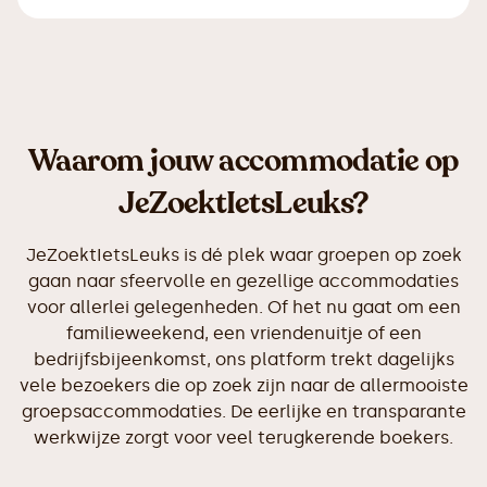
Waarom jouw accommodatie op
JeZoektIetsLeuks?
JeZoektIetsLeuks is dé plek waar groepen op zoek
gaan naar sfeervolle en gezellige accommodaties
voor allerlei gelegenheden. Of het nu gaat om een
familieweekend, een vriendenuitje of een
bedrijfsbijeenkomst, ons platform trekt dagelijks
vele bezoekers die op zoek zijn naar de allermooiste
groepsaccommodaties. De eerlijke en transparante
werkwijze zorgt voor veel terugkerende boekers.