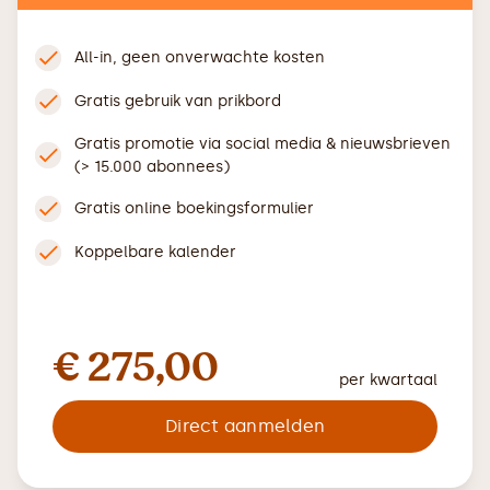
All-in, geen onverwachte kosten
Gratis gebruik van prikbord
Gratis promotie via social media & nieuwsbrieven
(> 15.000 abonnees)
Gratis online boekingsformulier
Koppelbare kalender
€ 275,00
per kwartaal
Direct aanmelden