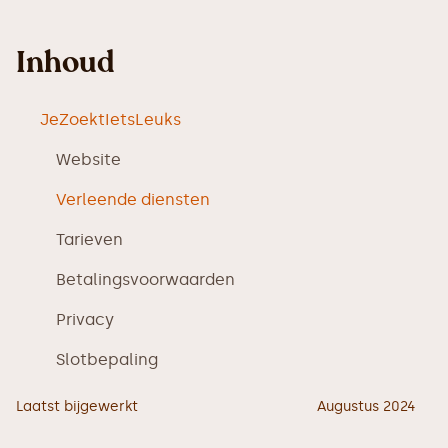
Inhoud
JeZoektIetsLeuks
‍Website
Verleende diensten
Tarieven
Betalingsvoorwaarden
Privacy
Slotbepaling
Laatst bijgewerkt
Augustus 2024