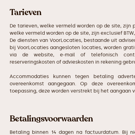
Tarieven
De tarieven, welke vermeld worden op de site, zijn p
welke vermeld worden op de site, zijn exclusief BTW,
De diensten van VoorLocaties, bestaande uit adviser
bij VoorLocaties aangesloten locaties, worden grat
via de website, e-mail of telefonisch cont
reserveringskosten of advieskosten in rekening gebr
Accommodaties kunnen tegen betaling advert
overeenkomst aangegaan. Op deze overeenkom
toepassing, deze worden verstrekt bij het aangaan 
Betalingsvoorwaarden
Betaling binnen 14 dagen na factuurdatum. Bij nie