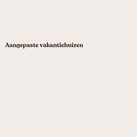
Aangepaste vakantiehuizen