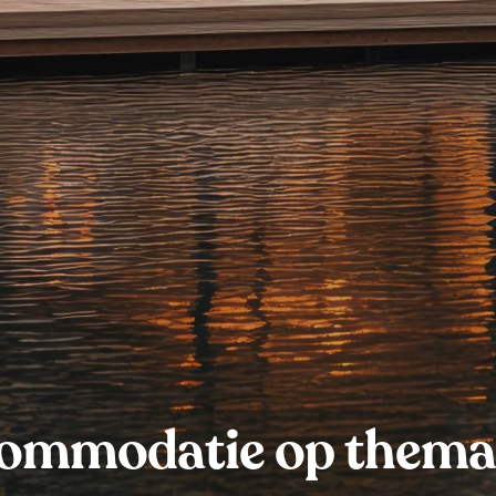
commodatie op them