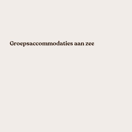
Groepsaccommodaties aan zee