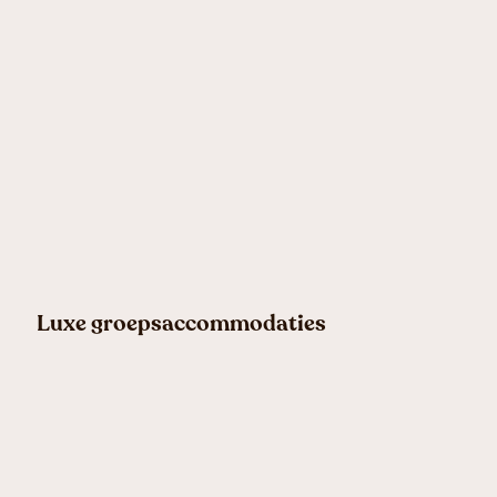
Luxe groepsaccommodaties