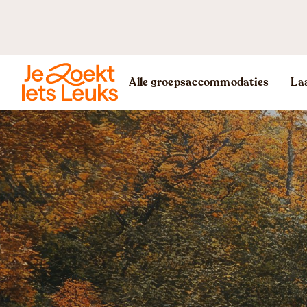
Alle groepsaccommodaties
Laa