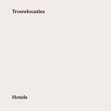
Trouwlocaties
Hotels