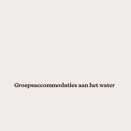
Groepsaccommodaties aan het water