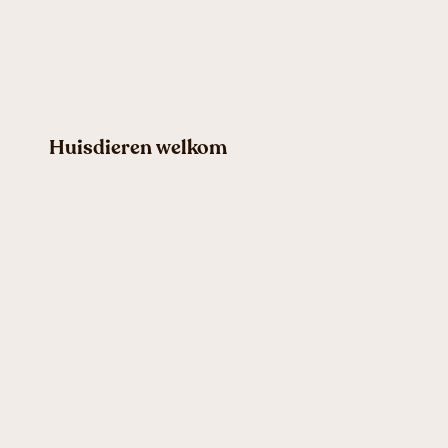
Huisdieren welkom