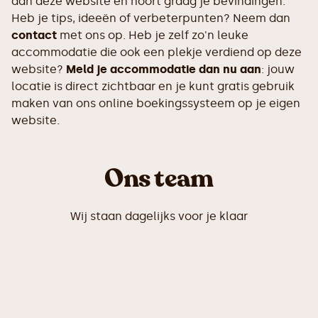
aan deze website en hoort graag je bevindingen.
Heb je tips, ideeën of verbeterpunten? Neem dan
contact
met ons op. Heb je zelf zo'n leuke
accommodatie die ook een plekje verdiend op deze
website?
Meld je accommodatie dan nu aan
: jouw
locatie is direct zichtbaar en je kunt gratis gebruik
maken van ons online boekingssysteem op je eigen
website.
Ons team
Wij staan dagelijks voor je klaar