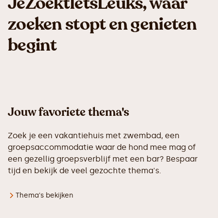
JeZoektIetsLeuks, waar
zoeken stopt en genieten
begint
Jouw favoriete thema's
Zoek je een vakantiehuis met zwembad, een
groepsaccommodatie waar de hond mee mag of
een gezellig groepsverblijf met een bar? Bespaar
tijd en bekijk de veel gezochte thema's.
Thema's bekijken