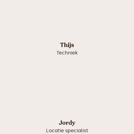
Thijs
Techniek
Jordy
Locatie specialist