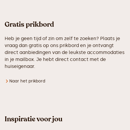
Gratis prikbord
Heb je geen tijd of zin om zelf te zoeken? Plaats je
vraag dan gratis op ons prikbord en je ontvangt
direct aanbiedingen van de leukste accommodaties
in je mailbox. Je hebt direct contact met de
huiseigenaar.
Naar het prikbord
Inspiratie voor jou