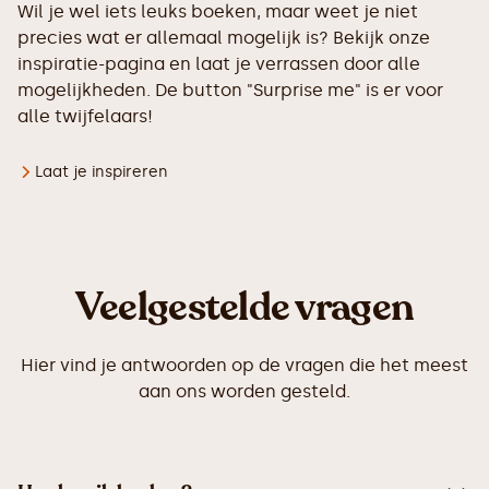
Wil je wel iets leuks boeken, maar weet je niet
precies wat er allemaal mogelijk is? Bekijk onze
inspiratie-pagina en laat je verrassen door alle
mogelijkheden. De button "Surprise me" is er voor
alle twijfelaars!
Laat je inspireren
Veelgestelde vragen
Hier vind je antwoorden op de vragen die het meest
aan ons worden gesteld.