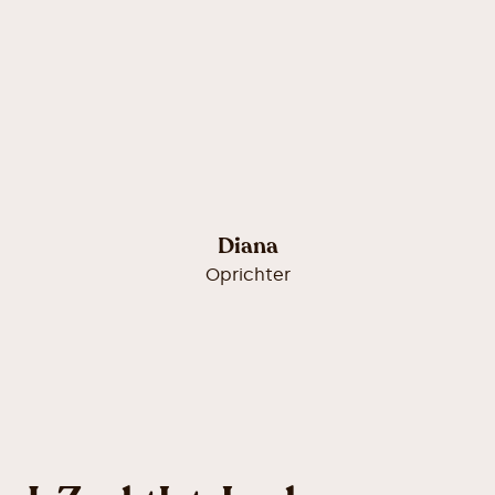
Diana
Oprichter