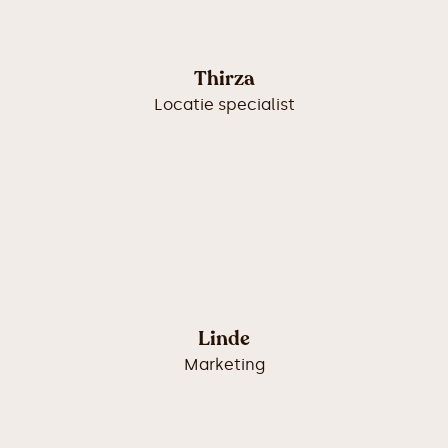
Thirza
Locatie specialist
Linde
Marketing