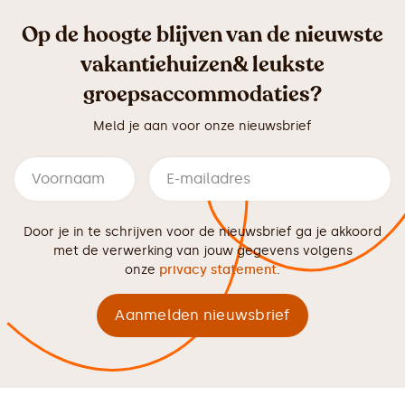
Op de hoogte blijven van de nieuwste
vakantiehuizen& leukste
groepsaccommodaties?
Meld je aan voor onze nieuwsbrief
Door je in te schrijven voor de nieuwsbrief ga je akkoord
met de verwerking van jouw gegevens volgens
onze
privacy statement
.