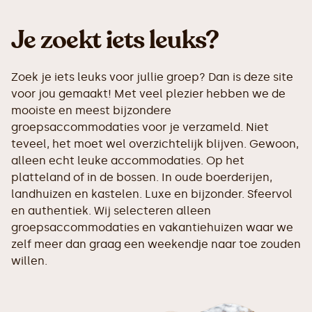
Je zoekt iets leuks?
Zoek je iets leuks voor jullie groep? Dan is deze site
voor jou gemaakt! Met veel plezier hebben we de
mooiste en meest bijzondere
groepsaccommodaties voor je verzameld. Niet
teveel, het moet wel overzichtelijk blijven. Gewoon,
alleen echt leuke accommodaties. Op het
platteland of in de bossen. In oude boerderijen,
landhuizen en kastelen. Luxe en bijzonder. Sfeervol
en authentiek. Wij selecteren alleen
groepsaccommodaties en vakantiehuizen waar we
zelf meer dan graag een weekendje naar toe zouden
willen.