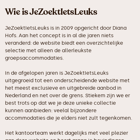
Wie is JeZoektIetsLeuks
JeZoektIetsLeuks is in 2009 opgericht door Diana
Hofs. Aan het concept is in al die jaren niets
veranderd: de website biedt een overzichtelijke
selectie met alleen de allerleukste
groepsaccommodaties.
In de afgelopen jaren is JeZoektIetsLeuks
uitgegroeid tot een onderscheidende website met
het meest exclusieve en uitgebreide aanbod in
Nederland en net over de grens. Stiekem zijn we er
best trots op dat we je deze unieke collectie
kunnen aanbieden: veelal bijzondere
accommodaties die je elders niet zult tegenkomen.
Het kantoorteam werkt dagelijks met veel plezier