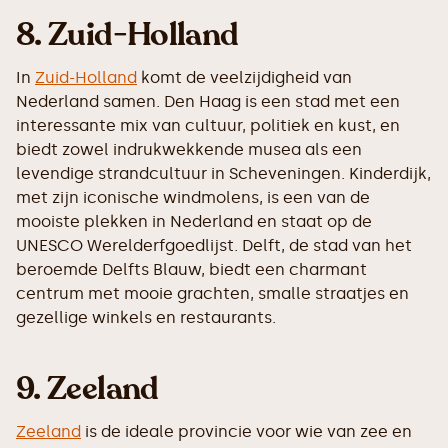
8. Zuid-Holland
In
Zuid-Holland
komt de veelzijdigheid van
Nederland samen. Den Haag is een stad met een
interessante mix van cultuur, politiek en kust, en
biedt zowel indrukwekkende musea als een
levendige strandcultuur in Scheveningen. Kinderdijk,
met zijn iconische windmolens, is een van de
mooiste plekken in Nederland en staat op de
UNESCO Werelderfgoedlijst. Delft, de stad van het
beroemde Delfts Blauw, biedt een charmant
centrum met mooie grachten, smalle straatjes en
gezellige winkels en restaurants.
9. Zeeland
Zeeland
is de ideale provincie voor wie van zee en