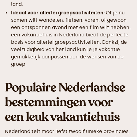
land.
Ideaal voor allerlei groepsactiviteiten:
Of je nu
samen wilt wandelen, fietsen, varen, of gewoon
een ontspannen avond met een film wilt hebben,
een vakantiehuis in Nederland biedt de perfecte
basis voor allerlei groepsactiviteiten. Dankzij de
veelzijdigheid van het land kun je je vakantie
gemakkelijk aanpassen aan de wensen van de
groep.
Populaire Nederlandse
bestemmingen voor
een leuk vakantiehuis
Nederland telt maar liefst twaalf unieke provincies,