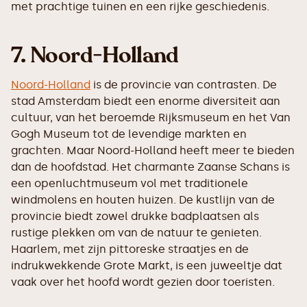
met prachtige tuinen en een rijke geschiedenis.
7. Noord-Holland
Noord-Holland
is de provincie van contrasten. De
stad Amsterdam biedt een enorme diversiteit aan
cultuur, van het beroemde Rijksmuseum en het Van
Gogh Museum tot de levendige markten en
grachten. Maar Noord-Holland heeft meer te bieden
dan de hoofdstad. Het charmante Zaanse Schans is
een openluchtmuseum vol met traditionele
windmolens en houten huizen. De kustlijn van de
provincie biedt zowel drukke badplaatsen als
rustige plekken om van de natuur te genieten.
Haarlem, met zijn pittoreske straatjes en de
indrukwekkende Grote Markt, is een juweeltje dat
vaak over het hoofd wordt gezien door toeristen.