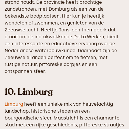
strand houdt. De provincie heeft prachtige
zandstranden, met Domburg als een van de
bekendste badplaatsen. Hier kun je heerlijk
wandelen of zwemmen, en genieten van de
Zeeuwse lucht. Neeltje Jans, een themapark dat
draait om de indrukwekkende Delta Werken, biedt
een interessante en educatieve ervaring over de
Nederlandse waterbouwkunde. Daarnaast zijn de
Zeeuwse eilanden perfect om te fietsen, met
rustige natuur, pittoreske dorpjes en een
ontspannen sfeer.
10. Limburg
Limburg
heeft een unieke mix van heuvelachtig
landschap, historische steden en een
bourgondische sfeer. Maastricht is een charmante
stad met een rijke geschiedenis, pittoreske straatjes