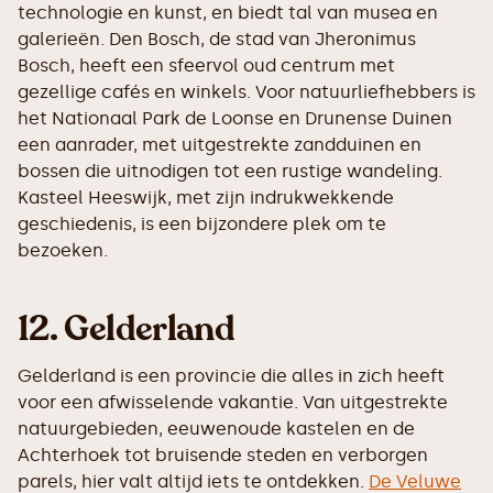
technologie en kunst, en biedt tal van musea en
galerieën. Den Bosch, de stad van Jheronimus
Bosch, heeft een sfeervol oud centrum met
gezellige cafés en winkels. Voor natuurliefhebbers is
het Nationaal Park de Loonse en Drunense Duinen
een aanrader, met uitgestrekte zandduinen en
bossen die uitnodigen tot een rustige wandeling.
Kasteel Heeswijk, met zijn indrukwekkende
geschiedenis, is een bijzondere plek om te
bezoeken.
12. Gelderland
Gelderland is een provincie die alles in zich heeft
voor een afwisselende vakantie. Van uitgestrekte
natuurgebieden, eeuwenoude kastelen en de
Achterhoek tot bruisende steden en verborgen
parels, hier valt altijd iets te ontdekken.
De Veluwe