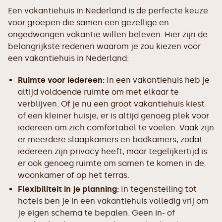
Een vakantiehuis in Nederland is de perfecte keuze
voor groepen die samen een gezellige en
ongedwongen vakantie willen beleven. Hier zijn de
belangrijkste redenen waarom je zou kiezen voor
een vakantiehuis in Nederland:
Ruimte voor iedereen:
In een vakantiehuis heb je
altijd voldoende ruimte om met elkaar te
verblijven. Of je nu een groot vakantiehuis kiest
of een kleiner huisje, er is altijd genoeg plek voor
iedereen om zich comfortabel te voelen. Vaak zijn
er meerdere slaapkamers en badkamers, zodat
iedereen zijn privacy heeft, maar tegelijkertijd is
er ook genoeg ruimte om samen te komen in de
woonkamer of op het terras.
Flexibiliteit in je planning:
In tegenstelling tot
hotels ben je in een vakantiehuis volledig vrij om
je eigen schema te bepalen. Geen in- of