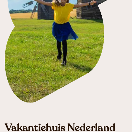
Vakantiehuis Nederland