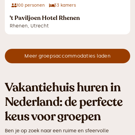
100
personen
33
kamers
't Paviljoen Hotel Rhenen
Rhenen
,
Utrecht
Meer groepsaccommodaties laden
Vakantiehuis huren in
Nederland: de perfecte
keus voor groepen
Ben je op zoek naar een ruime en sfeervolle