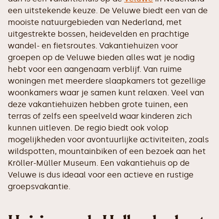
een uitstekende keuze. De Veluwe biedt een van de
mooiste natuurgebieden van Nederland, met
uitgestrekte bossen, heidevelden en prachtige
wandel- en fietsroutes. Vakantiehuizen voor
groepen op de Veluwe bieden alles wat je nodig
hebt voor een aangenaam verblijf. Van ruime
woningen met meerdere slaapkamers tot gezellige
woonkamers waar je samen kunt relaxen. Veel van
deze vakantiehuizen hebben grote tuinen, een
terras of zelfs een speelveld waar kinderen zich
kunnen uitleven. De regio biedt ook volop
mogelijkheden voor avontuurlijke activiteiten, zoals
wildspotten, mountainbiken of een bezoek aan het
Kröller-Müller Museum. Een vakantiehuis op de
Veluwe is dus ideaal voor een actieve en rustige
groepsvakantie.