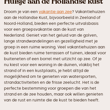
‍Huisje aan de Hollandse kust
Droom je van een
vakantie aan zee
? Vakantiehuizen
aan de Hollandse Kust, bijvoorbeeld in Zeeland of
Noord-Holland, bieden een perfecte uitvalsbasis
voor een groepsvakantie aan de kust van
Nederland. Geniet van het geluid van de golven,
lange strandwandelingen en gezelligheid met je
groep in een ruime woning. Veel vakantiehuizen aan
de kust bieden ruime terrassen of tuinen, ideaal voor
buiteneten of een borrel met uitzicht op zee. Of je
nu kiest voor een woning in de duinen, vlakbij het
strand of in een kustplaats, je hebt altijd de
mogelijkheid om te genieten van watersporten,
strandactiviteiten en de frisse zeelucht. Het is de
perfecte bestemming voor groepen die van het
strand en de zee houden, maar ook willen genieten
van de rust en ruimte die de kust te bieden heeft.