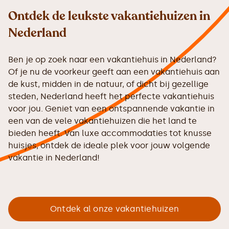
Ontdek de leukste vakantiehuizen in
Nederland
Ben je op zoek naar een vakantiehuis in Nederland?
Of je nu de voorkeur geeft aan een vakantiehuis aan
de kust, midden in de natuur, of dicht bij gezellige
steden, Nederland heeft het perfecte vakantiehuis
voor jou. Geniet van een ontspannende vakantie in
een van de vele vakantiehuizen die het land te
bieden heeft. Van luxe accommodaties tot knusse
huisjes, ontdek de ideale plek voor jouw volgende
vakantie in Nederland!
Ontdek al onze vakantiehuizen