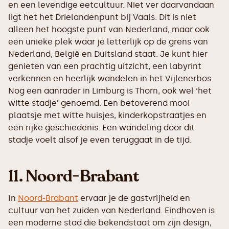
en een levendige eetcultuur. Niet ver daarvandaan
ligt het het Drielandenpunt bij Vaals. Dit is niet
alleen het hoogste punt van Nederland, maar ook
een unieke plek waar je letterlijk op de grens van
Nederland, België en Duitsland staat. Je kunt hier
genieten van een prachtig uitzicht, een labyrint
verkennen en heerlijk wandelen in het Vijlenerbos.
Nog een aanrader in Limburg is Thorn, ook wel ‘het
witte stadje’ genoemd. Een betoverend mooi
plaatsje met witte huisjes, kinderkopstraatjes en
een rijke geschiedenis. Een wandeling door dit
stadje voelt alsof je even teruggaat in de tijd.
11. Noord-Brabant
In
Noord-Brabant
ervaar je de gastvrijheid en
cultuur van het zuiden van Nederland. Eindhoven is
een moderne stad die bekendstaat om zijn design,