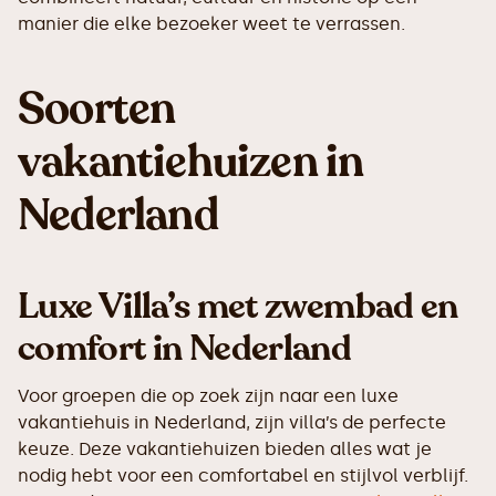
manier die elke bezoeker weet te verrassen.
Soorten
vakantiehuizen in
Nederland
‍Luxe Villa’s met zwembad en
comfort in Nederland
Voor groepen die op zoek zijn naar een luxe
vakantiehuis in Nederland, zijn villa’s de perfecte
keuze. Deze vakantiehuizen bieden alles wat je
nodig hebt voor een comfortabel en stijlvol verblijf.