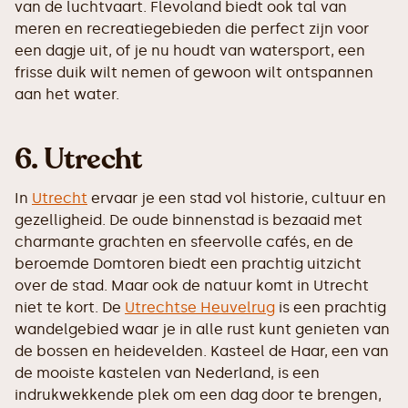
van de luchtvaart. Flevoland biedt ook tal van
meren en recreatiegebieden die perfect zijn voor
een dagje uit, of je nu houdt van watersport, een
frisse duik wilt nemen of gewoon wilt ontspannen
aan het water.
6. Utrecht
In
Utrecht
ervaar je een stad vol historie, cultuur en
gezelligheid. De oude binnenstad is bezaaid met
charmante grachten en sfeervolle cafés, en de
beroemde Domtoren biedt een prachtig uitzicht
over de stad. Maar ook de natuur komt in Utrecht
niet te kort. De
Utrechtse Heuvelrug
is een prachtig
wandelgebied waar je in alle rust kunt genieten van
de bossen en heidevelden. Kasteel de Haar, een van
de mooiste kastelen van Nederland, is een
indrukwekkende plek om een dag door te brengen,