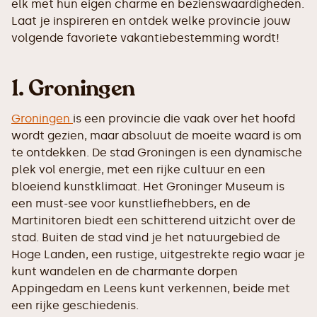
elk met hun eigen charme en bezienswaardigheden.
Laat je inspireren en ontdek welke provincie jouw
volgende favoriete vakantiebestemming wordt!
1. Groningen
Groningen
is een provincie die vaak over het hoofd
wordt gezien, maar absoluut de moeite waard is om
te ontdekken. De stad Groningen is een dynamische
plek vol energie, met een rijke cultuur en een
bloeiend kunstklimaat. Het Groninger Museum is
een must-see voor kunstliefhebbers, en de
Martinitoren biedt een schitterend uitzicht over de
stad. Buiten de stad vind je het natuurgebied de
Hoge Landen, een rustige, uitgestrekte regio waar je
kunt wandelen en de charmante dorpen
Appingedam en Leens kunt verkennen, beide met
een rijke geschiedenis.