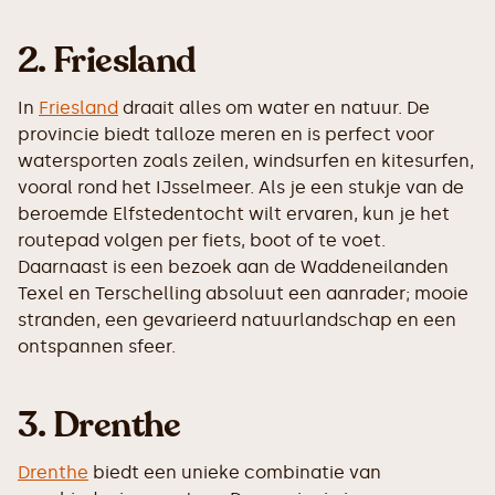
2. Friesland
In
Friesland
draait alles om water en natuur. De
provincie biedt talloze meren en is perfect voor
watersporten zoals zeilen, windsurfen en kitesurfen,
vooral rond het IJsselmeer. Als je een stukje van de
beroemde Elfstedentocht wilt ervaren, kun je het
routepad volgen per fiets, boot of te voet.
Daarnaast is een bezoek aan de Waddeneilanden
Texel en Terschelling absoluut een aanrader; mooie
stranden, een gevarieerd natuurlandschap en een
ontspannen sfeer.
3. Drenthe
Drenthe
biedt een unieke combinatie van