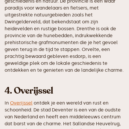
geschiedenis en natuur. De provincie is een waar
paradijs voor wandelaars en fietsers, met
uitgestrekte natuurgebieden zoals het
Dwingelderveld, dat bekendstaat om zijn
heidevelden en rustige bossen. Drenthe is ook de
provincie van de hunebedden, indrukwekkende
prehistorische grafmonumenten die je het gevoel
geven terug in de tijd te stappen. Orvelte, een
prachtig bewaard gebleven esdorp, is een
geweldige plek om de lokale geschiedenis te
ontdekken en te genieten van de landelijke charme.
4. Overijssel
In
Overijssel
ontdek je een wereld van rust en
schoonheid. De stad Deventer is een van de oudste
van Nederland en heeft een middeleeuws centrum
dat barst van de charme. Het Sallandse Heuvelrug,