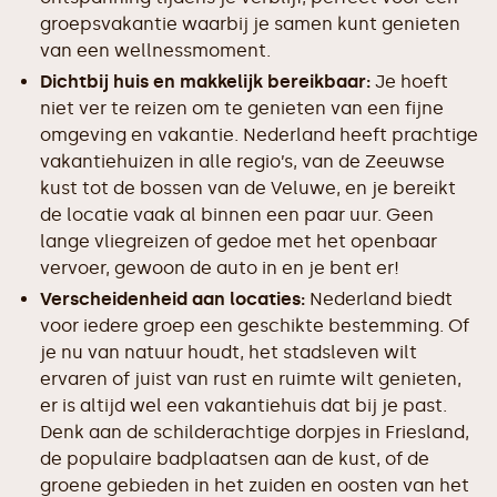
groepsvakantie waarbij je samen kunt genieten
van een wellnessmoment.
Dichtbij huis en makkelijk bereikbaar:
Je hoeft
niet ver te reizen om te genieten van een fijne
omgeving en vakantie. Nederland heeft prachtige
vakantiehuizen in alle regio’s, van de Zeeuwse
kust tot de bossen van de Veluwe, en je bereikt
de locatie vaak al binnen een paar uur. Geen
lange vliegreizen of gedoe met het openbaar
vervoer, gewoon de auto in en je bent er!
Verscheidenheid aan locaties:
Nederland biedt
voor iedere groep een geschikte bestemming. Of
je nu van natuur houdt, het stadsleven wilt
ervaren of juist van rust en ruimte wilt genieten,
er is altijd wel een vakantiehuis dat bij je past.
Denk aan de schilderachtige dorpjes in Friesland,
de populaire badplaatsen aan de kust, of de
groene gebieden in het zuiden en oosten van het