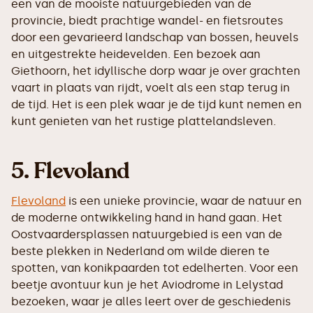
een van de mooiste natuurgebieden van de
provincie, biedt prachtige wandel- en fietsroutes
door een gevarieerd landschap van bossen, heuvels
en uitgestrekte heidevelden. Een bezoek aan
Giethoorn, het idyllische dorp waar je over grachten
vaart in plaats van rijdt, voelt als een stap terug in
de tijd. Het is een plek waar je de tijd kunt nemen en
kunt genieten van het rustige plattelandsleven.
5. Flevoland
Flevoland
is een unieke provincie, waar de natuur en
de moderne ontwikkeling hand in hand gaan. Het
Oostvaardersplassen natuurgebied is een van de
beste plekken in Nederland om wilde dieren te
spotten, van konikpaarden tot edelherten. Voor een
beetje avontuur kun je het Aviodrome in Lelystad
bezoeken, waar je alles leert over de geschiedenis