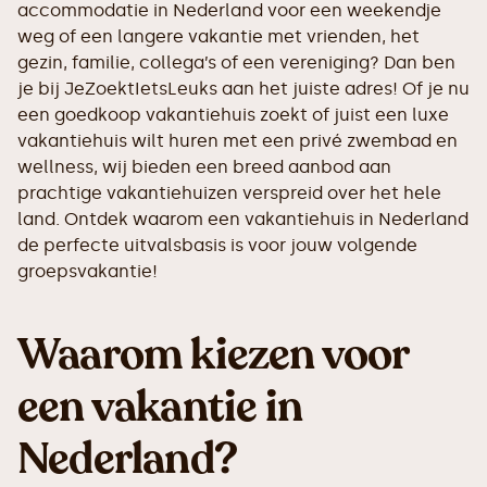
accommodatie in Nederland voor een weekendje
weg of een langere vakantie met vrienden, het
gezin, familie, collega’s of een vereniging? Dan ben
je bij JeZoektIetsLeuks aan het juiste adres! Of je nu
een goedkoop vakantiehuis zoekt of juist een luxe
vakantiehuis wilt huren met een privé zwembad en
wellness, wij bieden een breed aanbod aan
prachtige vakantiehuizen verspreid over het hele
land. Ontdek waarom een vakantiehuis in Nederland
de perfecte uitvalsbasis is voor jouw volgende
groepsvakantie!
Waarom kiezen voor
een vakantie in
Nederland?