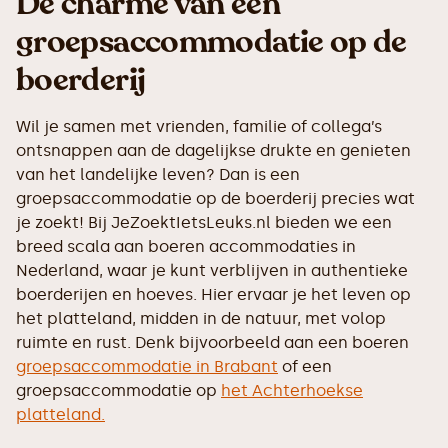
De charme van een
groepsaccommodatie op de
boerderij
Wil je samen met vrienden, familie of collega’s
ontsnappen aan de dagelijkse drukte en genieten
van het landelijke leven? Dan is een
groepsaccommodatie op de boerderij precies wat
je zoekt! Bij JeZoektIetsLeuks.nl bieden we een
breed scala aan boeren accommodaties in
Nederland, waar je kunt verblijven in authentieke
boerderijen en hoeves. Hier ervaar je het leven op
het platteland, midden in de natuur, met volop
ruimte en rust. Denk bijvoorbeeld aan een boeren
groepsaccommodatie in Brabant
of een
groepsaccommodatie op
het Achterhoekse
platteland.