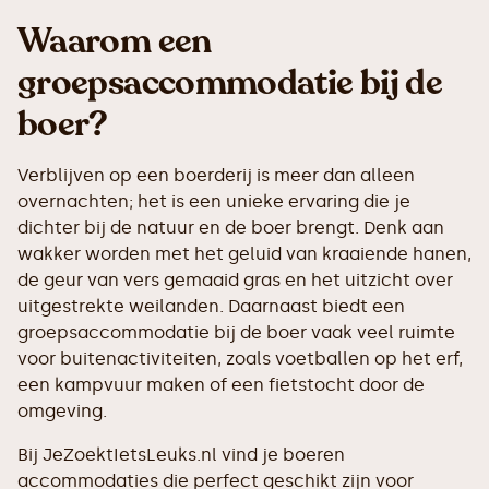
Waarom een
groepsaccommodatie bij de
boer?
Verblijven op een boerderij is meer dan alleen
overnachten; het is een unieke ervaring die je
dichter bij de natuur en de boer brengt. Denk aan
wakker worden met het geluid van kraaiende hanen,
de geur van vers gemaaid gras en het uitzicht over
uitgestrekte weilanden. Daarnaast biedt een
groepsaccommodatie bij de boer vaak veel ruimte
voor buitenactiviteiten, zoals voetballen op het erf,
een kampvuur maken of een fietstocht door de
omgeving.
Bij JeZoektIetsLeuks.nl vind je boeren
accommodaties die perfect geschikt zijn voor