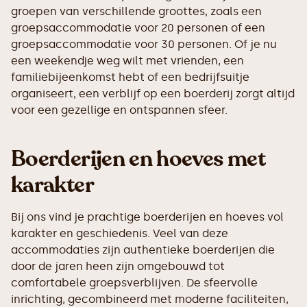
groepen van verschillende groottes, zoals een
groepsaccommodatie voor 20 personen of een
groepsaccommodatie voor 30 personen. Of je nu
een weekendje weg wilt met vrienden, een
familiebijeenkomst hebt of een bedrijfsuitje
organiseert, een verblijf op een boerderij zorgt altijd
voor een gezellige en ontspannen sfeer.
Boerderijen en hoeves met
karakter
Bij ons vind je prachtige boerderijen en hoeves vol
karakter en geschiedenis. Veel van deze
accommodaties zijn authentieke boerderijen die
door de jaren heen zijn omgebouwd tot
comfortabele groepsverblijven. De sfeervolle
inrichting, gecombineerd met moderne faciliteiten,