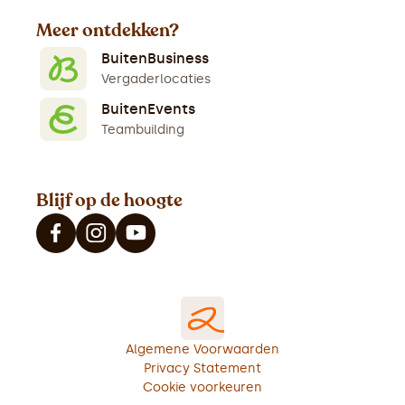
Meer ontdekken?
BuitenBusiness
Vergaderlocaties
BuitenEvents
Teambuilding
Blijf op de hoogte
Algemene Voorwaarden
Privacy Statement
Cookie voorkeuren