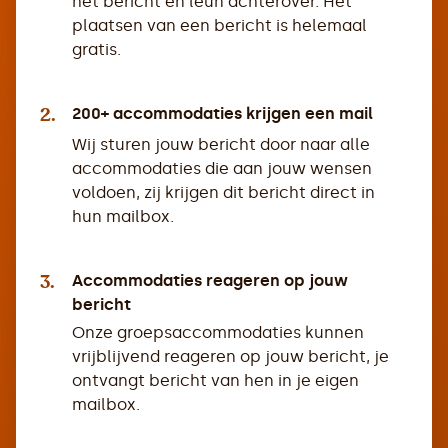
het bericht en leun achterover. Het
plaatsen van een bericht is helemaal
gratis.
2.
200+ accommodaties krijgen een mail
Wij sturen jouw bericht door naar alle
accommodaties die aan jouw wensen
voldoen, zij krijgen dit bericht direct in
hun mailbox.
3.
Accommodaties reageren op jouw
bericht
Onze groepsaccommodaties kunnen
vrijblijvend reageren op jouw bericht, je
ontvangt bericht van hen in je eigen
mailbox.