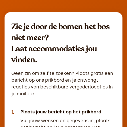
Zie je door de bomen het bos
niet meer?
Laat accommodaties jou
vinden.
Geen zin om zelf te zoeken? Plaats gratis een
bericht op ons prikbord en je ontvangt
reacties van beschikbare vergaderlocaties in
je mailbox.
1.
Plaats jouw bericht op het prikbord
Vul jouw wensen en gegevens in, plaats