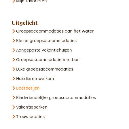
Mijn favorieten
Uitgelicht
Groepsaccommodaties aan het water
Kleine groepsaccommodaties
Aangepaste vakantiehuizen
Groepsaccommodatie met bar
Luxe groepsaccommodaties
Huisdieren welkom
Boerderijen
Kindvriendelijke groepsaccommodaties
Vakantieparken
Trouwlocaties