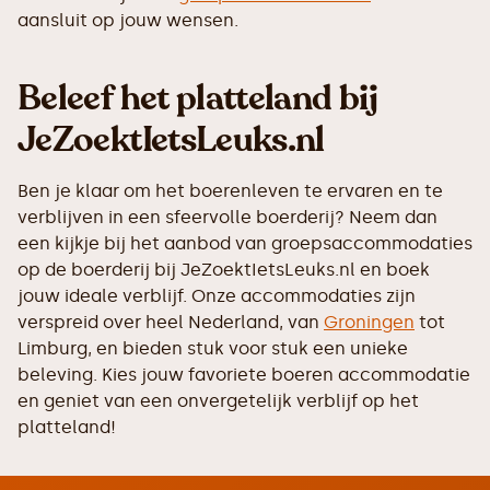
aansluit op jouw wensen.
Beleef het platteland bij
JeZoektIetsLeuks.nl
Ben je klaar om het boerenleven te ervaren en te
verblijven in een sfeervolle boerderij? Neem dan
een kijkje bij het aanbod van groepsaccommodaties
op de boerderij bij JeZoektIetsLeuks.nl en boek
jouw ideale verblijf. Onze accommodaties zijn
verspreid over heel Nederland, van
Groningen
tot
Limburg, en bieden stuk voor stuk een unieke
beleving. Kies jouw favoriete boeren accommodatie
en geniet van een onvergetelijk verblijf op het
platteland!