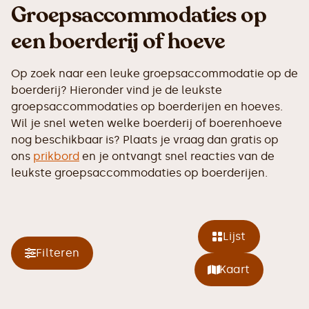
Groepsaccommodaties op
een boerderij of hoeve
Op zoek naar een leuke groepsaccommodatie op de
boerderij? Hieronder vind je de leukste
groepsaccommodaties op boerderijen en hoeves.
Wil je snel weten welke boerderij of boerenhoeve
nog beschikbaar is? Plaats je vraag dan gratis op
ons
prikbord
en je ontvangt snel reacties van de
leukste groepsaccommodaties op boerderijen.
Lijst
Filteren
Kaart