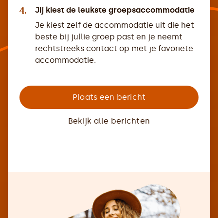
4.
Jij kiest de leukste groepsaccommodatie
Je kiest zelf de accommodatie uit die het
beste bij jullie groep past en je neemt
rechtstreeks contact op met je favoriete
accommodatie.
Plaats een bericht
Bekijk alle berichten