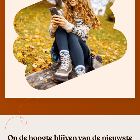
Op de hoogte blijven van de nieuwste