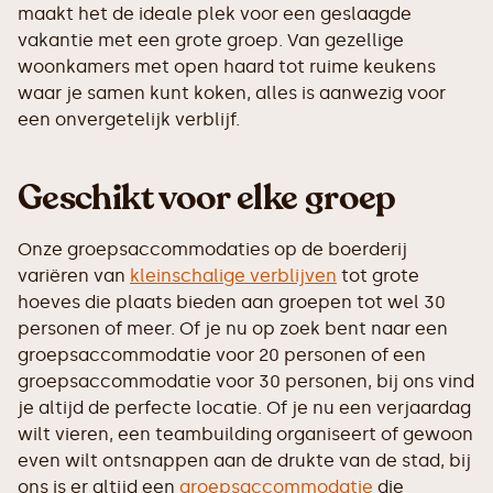
maakt het de ideale plek voor een geslaagde
vakantie met een grote groep. Van gezellige
woonkamers met open haard tot ruime keukens
waar je samen kunt koken, alles is aanwezig voor
een onvergetelijk verblijf.
Geschikt voor elke groep
Onze groepsaccommodaties op de boerderij
variëren van
kleinschalige verblijven
tot grote
hoeves die plaats bieden aan groepen tot wel 30
personen of meer. Of je nu op zoek bent naar een
groepsaccommodatie voor 20 personen of een
groepsaccommodatie voor 30 personen, bij ons vind
je altijd de perfecte locatie. Of je nu een verjaardag
wilt vieren, een teambuilding organiseert of gewoon
even wilt ontsnappen aan de drukte van de stad, bij
ons is er altijd een
groepsaccommodatie
die