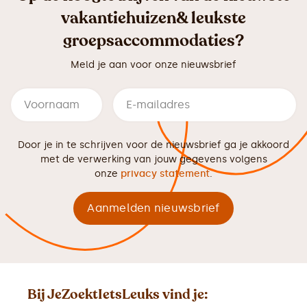
vakantiehuizen& leukste
groepsaccommodaties?
Meld je aan voor onze nieuwsbrief
Door je in te schrijven voor de nieuwsbrief ga je akkoord
met de verwerking van jouw gegevens volgens
onze
privacy statement
.
Bij JeZoektIetsLeuks vind je: