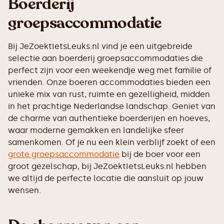
Boerderij
groepsaccommodatie
Bij JeZoektIetsLeuks.nl vind je een uitgebreide
selectie aan boerderij groepsaccommodaties die
perfect zijn voor een weekendje weg met familie of
vrienden. Onze boeren accommodaties bieden een
unieke mix van rust, ruimte en gezelligheid, midden
in het prachtige Nederlandse landschap. Geniet van
de charme van authentieke boerderijen en hoeves,
waar moderne gemakken en landelijke sfeer
samenkomen. Of je nu een klein verblijf zoekt of een
grote groepsaccommodatie
bij de boer voor een
groot gezelschap, bij JeZoektIetsLeuks.nl hebben
we altijd de perfecte locatie die aansluit op jouw
wensen.