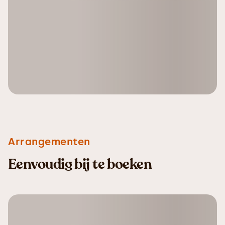
Arrangementen
Eenvoudig bij te boeken