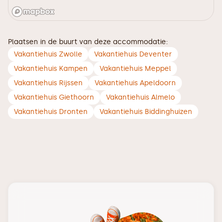
Plaatsen in de buurt van deze accommodatie:
Vakantiehuis Zwolle
Vakantiehuis Deventer
Vakantiehuis Kampen
Vakantiehuis Meppel
Vakantiehuis Rijssen
Vakantiehuis Apeldoorn
Vakantiehuis Giethoorn
Vakantiehuis Almelo
Vakantiehuis Dronten
Vakantiehuis Biddinghuizen