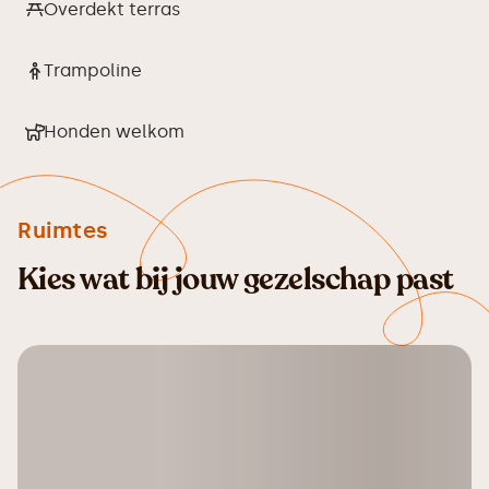
Overdekt terras
Trampoline
Honden welkom
Ruimtes
Kies wat bij jouw gezelschap past