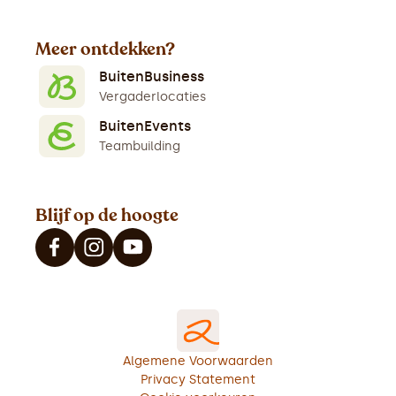
Meer ontdekken?
BuitenBusiness
Vergaderlocaties
BuitenEvents
Teambuilding
Blijf op de hoogte
Algemene Voorwaarden
Privacy Statement