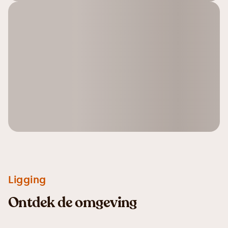
Ligging
Ontdek de omgeving