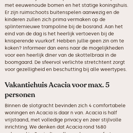
met eeuwenoude bomen en het statige koningshuis.
Er zijn ruimschoots buitenspelen aanwezig en de
kinderen zullen zich prima vermaken op de
splinternieuwe trampoline bij de bosrand. Aan het
eind van de dag is het heerlijk vertoeven bij de
knisperende vuurkorf. Hebben jullie geen zin om te
koken? Informeer dan eens naar de mogelijkheden
voor een heerlijk diner van de skottelbraai in de
boomgaard. De sfeervol verlichte stretchtent zorgt
voor gezelligheid en beschutting bij alle weertypes.
Vakantiehuis Acacia voor max. 5
personen
Binnen de slotgracht bevinden zich 4 comfortabele
woningen en Acacia is daar n van. Acacia is half
vrijstaand, met volledige privacy en zeer stijlvolle
inrichting. We denken dat Acacia rond 1680