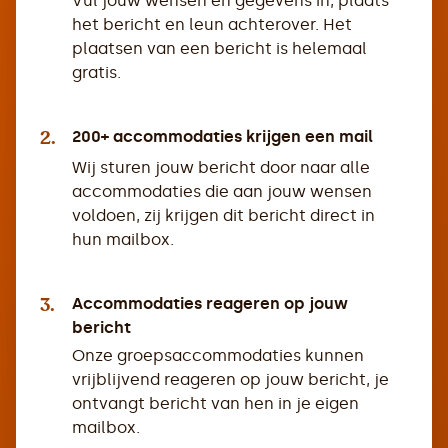
Vul jouw wensen en gegevens in, plaats
het bericht en leun achterover. Het
plaatsen van een bericht is helemaal
gratis.
2.
200+ accommodaties krijgen een mail
Wij sturen jouw bericht door naar alle
accommodaties die aan jouw wensen
voldoen, zij krijgen dit bericht direct in
hun mailbox.
3.
Accommodaties reageren op jouw
bericht
Onze groepsaccommodaties kunnen
vrijblijvend reageren op jouw bericht, je
ontvangt bericht van hen in je eigen
mailbox.