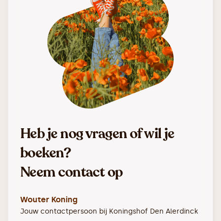
Heb je nog vragen of wil je
boeken?
Neem contact op
Wouter Koning
Jouw contactpersoon bij
Koningshof Den Alerdinck