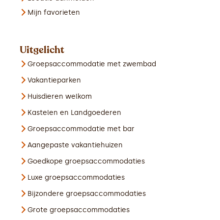
Mijn favorieten
Uitgelicht
Groepsaccommodatie met zwembad
Vakantieparken
Huisdieren welkom
Kastelen en Landgoederen
Groepsaccommodatie met bar
Aangepaste vakantiehuizen
Goedkope groepsaccommodaties
Luxe groepsaccommodaties
Bijzondere groepsaccommodaties
Grote groepsaccommodaties