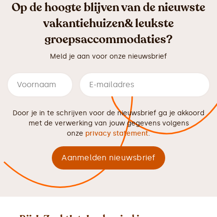
Op de hoogte blijven van de nieuwste
vakantiehuizen& leukste
groepsaccommodaties?
Meld je aan voor onze nieuwsbrief
Door je in te schrijven voor de nieuwsbrief ga je akkoord
met de verwerking van jouw gegevens volgens
onze
privacy statement
.