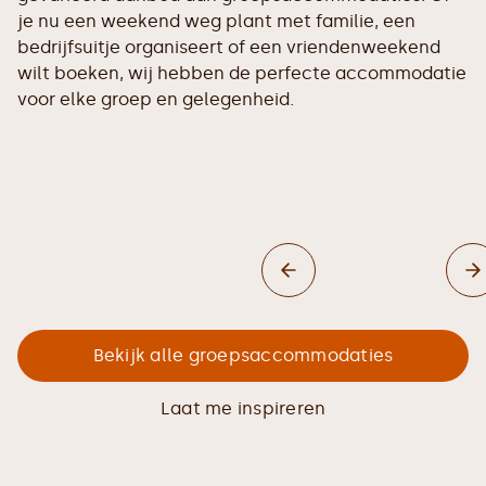
je nu een weekend weg plant met familie, een
bedrijfsuitje organiseert of een vriendenweekend
wilt boeken, wij hebben de perfecte accommodatie
voor elke groep en gelegenheid.
Bekijk alle groepsaccommodaties
Laat me inspireren