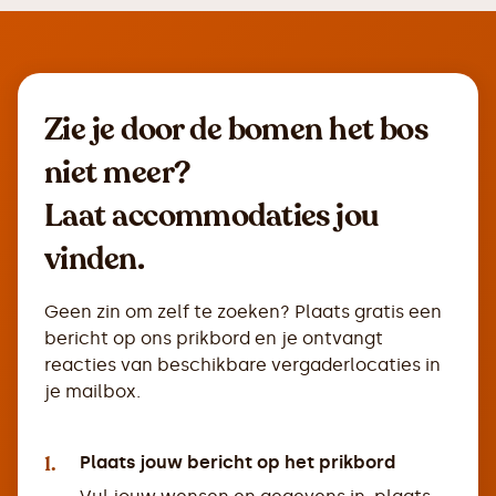
Zie je door de bomen het bos
niet meer?
Laat accommodaties jou
vinden.
Geen zin om zelf te zoeken? Plaats gratis een
bericht op ons prikbord en je ontvangt
reacties van beschikbare vergaderlocaties in
je mailbox.
1.
Plaats jouw bericht op het prikbord