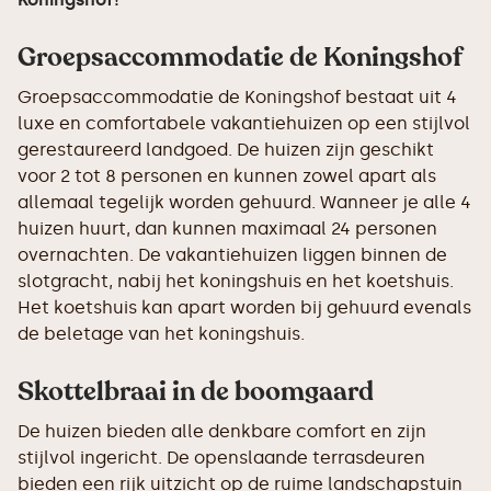
Groepsaccommodatie de Koningshof
Groepsaccommodatie de Koningshof bestaat uit 4
luxe en comfortabele vakantiehuizen op een stijlvol
gerestaureerd landgoed. De huizen zijn geschikt
voor 2 tot 8 personen en kunnen zowel apart als
allemaal tegelijk worden gehuurd. Wanneer je alle 4
huizen huurt, dan kunnen maximaal 24 personen
overnachten. De vakantiehuizen liggen binnen de
slotgracht, nabij het koningshuis en het koetshuis.
Het koetshuis kan apart worden bij gehuurd evenals
de beletage van het koningshuis.
Skottelbraai in de boomgaard
De huizen bieden alle denkbare comfort en zijn
stijlvol ingericht. De openslaande terrasdeuren
bieden een rijk uitzicht op de ruime landschapstuin