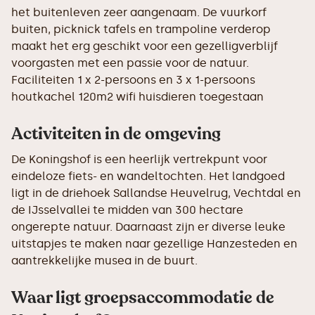
het buitenleven zeer aangenaam. De vuurkorf
buiten, picknick tafels en trampoline verderop
maakt het erg geschikt voor een gezelligverblijf
voorgasten met een passie voor de natuur.
Faciliteiten 1 x 2-persoons en 3 x 1-persoons
houtkachel 120m2 wifi huisdieren toegestaan
Activiteiten in de omgeving
De Koningshof is een heerlijk vertrekpunt voor
eindeloze fiets- en wandeltochten. Het landgoed
ligt in de driehoek Sallandse Heuvelrug, Vechtdal en
de IJsselvallei te midden van 300 hectare
ongerepte natuur. Daarnaast zijn er diverse leuke
uitstapjes te maken naar gezellige Hanzesteden en
aantrekkelijke musea in de buurt.
Waar ligt groepsaccommodatie de