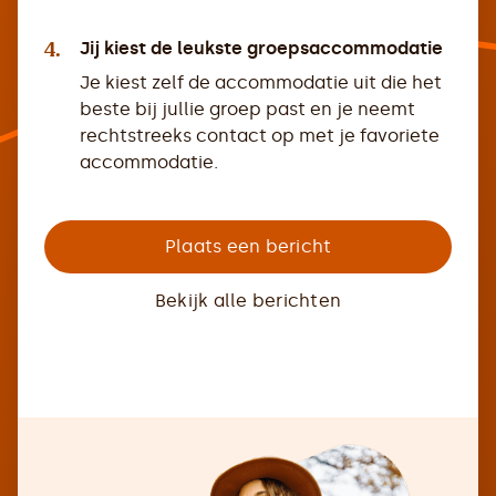
4.
Jij kiest de leukste groepsaccommodatie
Je kiest zelf de accommodatie uit die het
beste bij jullie groep past en je neemt
rechtstreeks contact op met je favoriete
accommodatie.
Plaats een bericht
Bekijk alle berichten