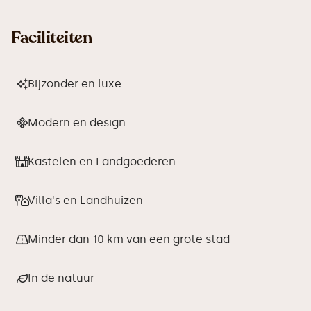
Faciliteiten
Bijzonder en luxe
Modern en design
Kastelen en Landgoederen
Villa's en Landhuizen
Minder dan 10 km van een grote stad
In de natuur