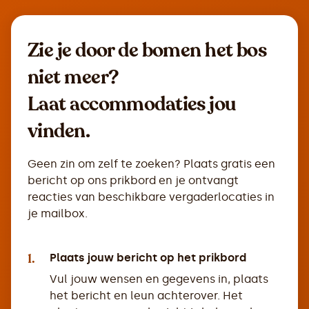
Zie je door de bomen het bos
niet meer?
Laat accommodaties jou
vinden.
Geen zin om zelf te zoeken? Plaats gratis een
bericht op ons prikbord en je ontvangt
reacties van beschikbare vergaderlocaties in
je mailbox.
1.
Plaats jouw bericht op het prikbord
Vul jouw wensen en gegevens in, plaats
het bericht en leun achterover. Het