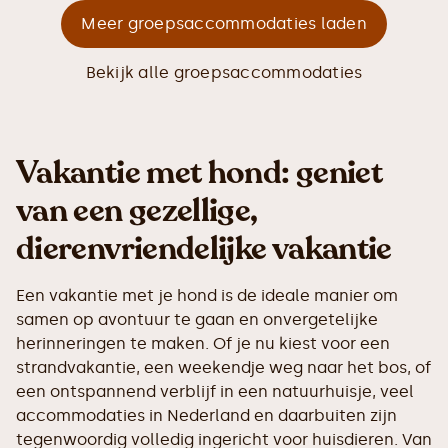
Meer groepsaccommodaties laden
Bekijk alle groepsaccommodaties
Vakantie met hond: geniet
van een gezellige,
dierenvriendelijke vakantie
Een vakantie met je hond is de ideale manier om
samen op avontuur te gaan en onvergetelijke
herinneringen te maken. Of je nu kiest voor een
strandvakantie, een weekendje weg naar het bos, of
een ontspannend verblijf in een natuurhuisje, veel
accommodaties in Nederland en daarbuiten zijn
tegenwoordig volledig ingericht voor huisdieren. Van