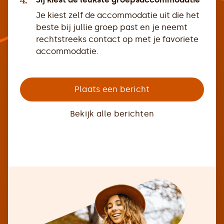
4.
Je kiest zelf de accommodatie uit die het
beste bij jullie groep past en je neemt
rechtstreeks contact op met je favoriete
accommodatie.
Plaats een bericht
Bekijk alle berichten