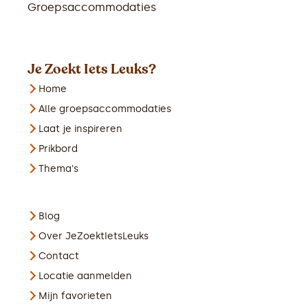
Groepsaccommodaties
Je Zoekt Iets Leuks?
Home
Alle groepsaccommodaties
Laat je inspireren
Prikbord
Thema's
Blog
Over JeZoektIetsLeuks
Contact
Locatie aanmelden
Mijn favorieten