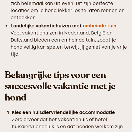
zich helemaal kan uitleven. Dit zijn perfecte
locaties om je hond lekker los te laten rennen en
ontdekken.
Landelijke vakantiehuizen met
omheinde tuin
:
Veel vakantiehuizen in Nederland, België en
Duitsland bieden een omheinde tuin, zodat je
hond veilig kan spelen terwijl jij geniet van je vrije
tijd.
Belangrijke tips voor een
succesvolle vakantie met je
hond
Kies een huisdiervriendelijke accommodatie
:
Zorg ervoor dat het vakantiehuis of hotel
huisdiervriendelijk is en dat honden welkom zijn.