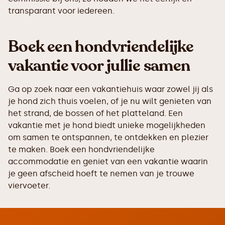
transparant voor iedereen.
Boek een hondvriendelijke
vakantie voor jullie samen
Ga op zoek naar een vakantiehuis waar zowel jij als
je hond zich thuis voelen, of je nu wilt genieten van
het strand, de bossen of het platteland. Een
vakantie met je hond biedt unieke mogelijkheden
om samen te ontspannen, te ontdekken en plezier
te maken. Boek een hondvriendelijke
accommodatie en geniet van een vakantie waarin
je geen afscheid hoeft te nemen van je trouwe
viervoeter.