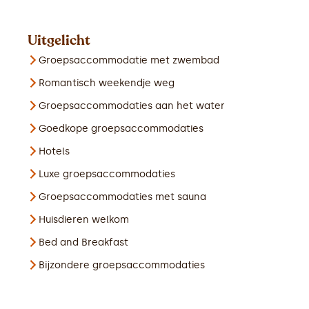
Uitgelicht
Groepsaccommodatie met zwembad
Romantisch weekendje weg
Groepsaccommodaties aan het water
Goedkope groepsaccommodaties
Hotels
Luxe groepsaccommodaties
Groepsaccommodaties met sauna
Huisdieren welkom
Bed and Breakfast
Bijzondere groepsaccommodaties