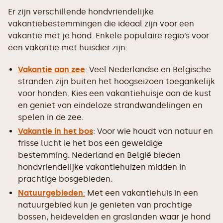
Er zijn verschillende hondvriendelijke
vakantiebestemmingen die ideaal zijn voor een
vakantie met je hond. Enkele populaire regio’s voor
een vakantie met huisdier zijn:
Vakantie aan zee
: Veel Nederlandse en Belgische
stranden zijn buiten het hoogseizoen toegankelijk
voor honden. Kies een vakantiehuisje aan de kust
en geniet van eindeloze strandwandelingen en
spelen in de zee.
Vakantie in het bos
: Voor wie houdt van natuur en
frisse lucht ie het bos een geweldige
bestemming. Nederland en België bieden
hondvriendelijke vakantiehuizen midden in
prachtige bosgebieden.
Natuurgebieden
:
Met een vakantiehuis in een
natuurgebied kun je genieten van prachtige
bossen, heidevelden en graslanden waar je hond