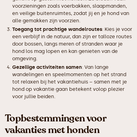
voorzieningen zoals voerbakken, slaapmanden,
en veilige buitenruimtes, zodat jij en je hond van
alle gemakken zijn voorzien.
Toegang tot prachtige wandelroutes
: Kies je voor
een verblijf in de natuur, dan zijn er talloze routes
door bossen, langs meren of stranden waar je
hond los mag lopen en kan genieten van de
omgeving.
Gezellige activiteiten samen
: Van lange
wandelingen en speelmomenten op het strand
tot relaxen bij het vakantiehuis – samen met je
hond op vakantie gaan betekent volop plezier
voor jullie beiden.
Topbestemmingen voor
vakanties met honden