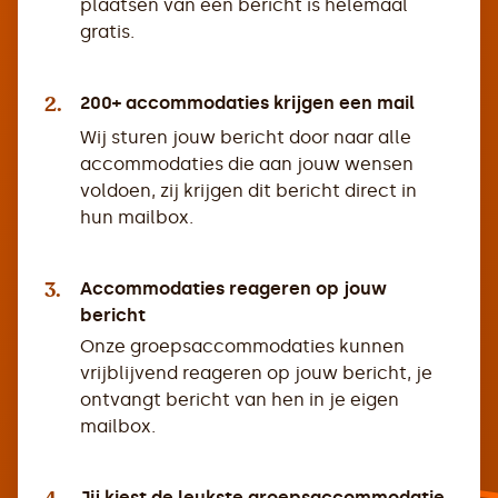
plaatsen van een bericht is helemaal
gratis.
2.
200+ accommodaties krijgen een mail
Wij sturen jouw bericht door naar alle
accommodaties die aan jouw wensen
voldoen, zij krijgen dit bericht direct in
hun mailbox.
3.
Accommodaties reageren op jouw
bericht
Onze groepsaccommodaties kunnen
vrijblijvend reageren op jouw bericht, je
ontvangt bericht van hen in je eigen
mailbox.
Jij kiest de leukste groepsaccommodatie