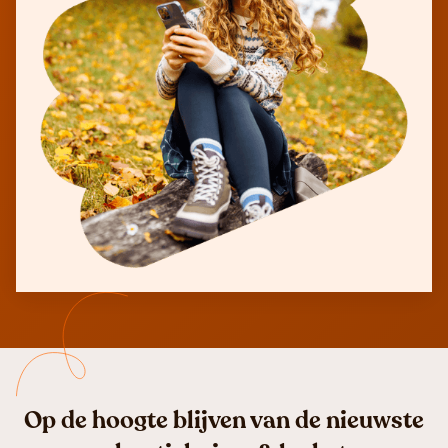
Op de hoogte blijven van de nieuwste