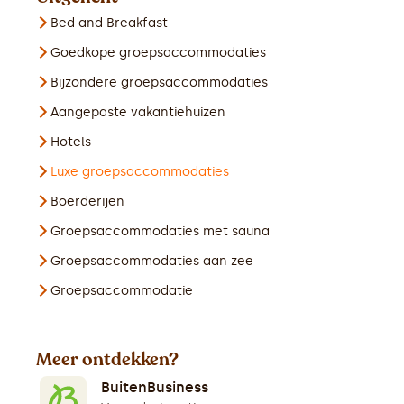
Bed and Breakfast
Goedkope groepsaccommodaties
Bijzondere groepsaccommodaties
Aangepaste vakantiehuizen
Hotels
Luxe groepsaccommodaties
Boerderijen
Groepsaccommodaties met sauna
Groepsaccommodaties aan zee
Groepsaccommodatie
Meer ontdekken?
BuitenBusiness