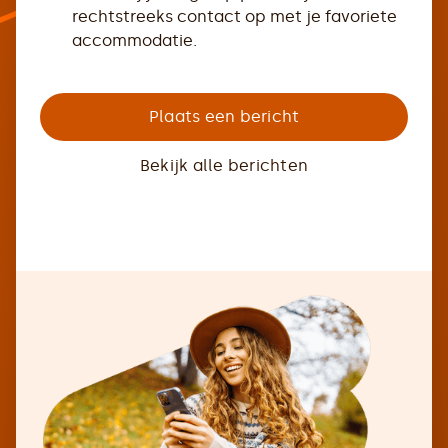
rechtstreeks contact op met je favoriete
accommodatie.
Plaats een bericht
Bekijk alle berichten