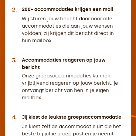
2.
200+ accommodaties krijgen een mail
Wij sturen jouw bericht door naar alle
accommodaties die aan jouw wensen
voldoen, zij krijgen dit bericht direct in
hun mailbox.
3.
Accommodaties reageren op jouw
bericht
Onze groepsaccommodaties kunnen
vrijblijvend reageren op jouw bericht, je
ontvangt bericht van hen in je eigen
mailbox.
4.
Jij kiest de leukste groepsaccommodatie
Je kiest zelf de accommodatie uit die het
beste bij jullie groep past en je neemt