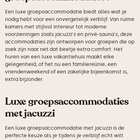
Een luxe groepsaccommodatie biedt alles wat je
nodig hebt voor een onvergetelijk verblijf. Van ruime
kamers met stijlvol interieur tot moderne
voorzieningen zoals jacuzzi's en privé-sauna's, deze
accommodaties zijn ontworpen voor groepen die op
zoek zijn naar net dat beetje extra comfort. Het
huren van een luxe vakantiehuis maakt elke
gelegenheid, of het nu een familiereünie, een
vriendenweekend of een zakelijke bijeenkomst is,
extra bijzonder.
Luxe groepsaccommodaties
met jacuzzi
Een luxe groepsaccommodatie met jacuzzi is de
perfecte keuze als je tijdens je verblijf echt wilt