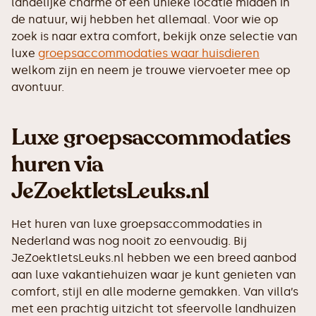
landelijke charme of een unieke locatie midden in
de natuur, wij hebben het allemaal. Voor wie op
zoek is naar extra comfort, bekijk onze selectie van
luxe
groepsaccommodaties waar huisdieren
welkom zijn en neem je trouwe viervoeter mee op
avontuur.
Luxe groepsaccommodaties
huren via
JeZoektIetsLeuks.nl
Het huren van luxe groepsaccommodaties in
Nederland was nog nooit zo eenvoudig. Bij
JeZoektIetsLeuks.nl hebben we een breed aanbod
aan luxe vakantiehuizen waar je kunt genieten van
comfort, stijl en alle moderne gemakken. Van villa’s
met een prachtig uitzicht tot sfeervolle landhuizen