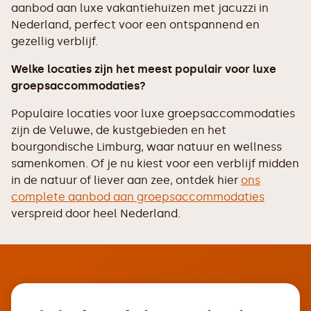
aanbod aan luxe vakantiehuizen met jacuzzi in
Nederland, perfect voor een ontspannend en
gezellig verblijf.
Welke locaties zijn het meest populair voor luxe
groepsaccommodaties?
Populaire locaties voor luxe groepsaccommodaties
zijn de Veluwe, de kustgebieden en het
bourgondische Limburg, waar natuur en wellness
samenkomen. Of je nu kiest voor een verblijf midden
in de natuur of liever aan zee, ontdek hier
ons
complete aanbod aan groepsaccommodaties
verspreid door heel Nederland.