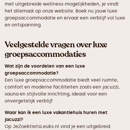
met uitgebreide wellness-mogelijkheden, je vindt
het allemaal op onze website. Boek nu jouw luxe
groepsaccommodatie en ervaar een verblijf vol luxe
en ontspanning.
Veelgestelde vragen over luxe
groepsaccommodaties
Wat zijn de voordelen van een luxe
groepsaccommodatie?
Een luxe groepsaccommodatie biedt veel ruimte,
comfort en moderne faciliteiten zoals een jacuzzi,
sauna en stijlvolle inrichting, ideaal voor een
onvergetelijk verblijf.
Waar kan ik een luxe vakantiehuis huren met
jacuzzi?
Op JeZoektIetsLeuks.nl vind je een uitgebreid