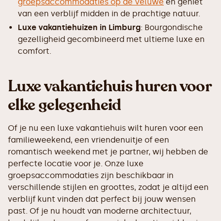
groepsaccommodaties op de Veluwe
en geniet
van een verblijf midden in de prachtige natuur.
Luxe vakantiehuizen in Limburg
: Bourgondische
gezelligheid gecombineerd met ultieme luxe en
comfort.
Luxe vakantiehuis huren voor
elke gelegenheid
Of je nu een luxe vakantiehuis wilt huren voor een
familieweekend, een vriendenuitje of een
romantisch weekend met je partner, wij hebben de
perfecte locatie voor je. Onze luxe
groepsaccommodaties zijn beschikbaar in
verschillende stijlen en groottes, zodat je altijd een
verblijf kunt vinden dat perfect bij jouw wensen
past. Of je nu houdt van moderne architectuur,