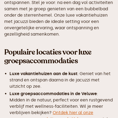
ontspannen. Stel je voor: na een dag vol activiteiten
samen met je groep genieten van een bubbelbad
onder de sterrenhemel. Onze luxe vakantiehuizen
met jacuzzi bieden de ideale setting voor een
onvergetelijke ervaring, waar ontspanning en
gezelligheid samenkomen.
Populaire locaties voor luxe
groepsaccommodaties
Luxe vakantiehuizen aan de kust
: Geniet van het
strand en ontspan daarna in de jacuzzi met
uitzicht op zee.
Luxe groepsaccommodaties in de Veluwe
:
Midden in de natuur, perfect voor een rustgevend
verblijf met wellness-faciliteiten. Wil je meer
verblijven bekijken?
Ontdek hier al onze