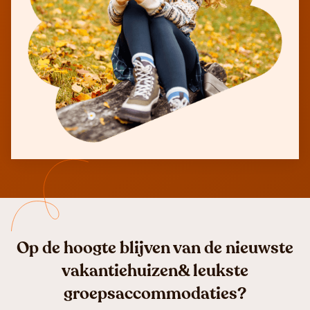
Op de hoogte blijven van de nieuwste
vakantiehuizen& leukste
groepsaccommodaties?