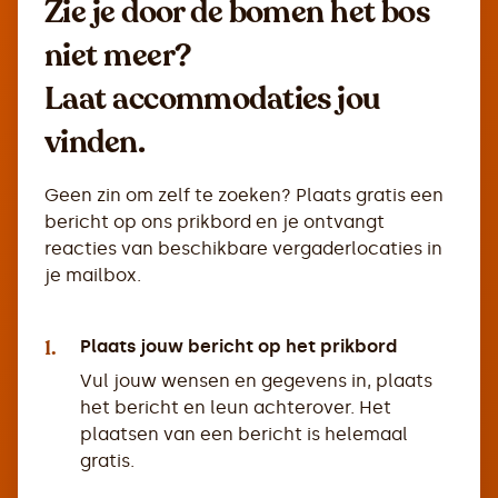
Zie je door de bomen het bos
niet meer?
Laat accommodaties jou
vinden.
Geen zin om zelf te zoeken? Plaats gratis een
bericht op ons prikbord en je ontvangt
reacties van beschikbare vergaderlocaties in
je mailbox.
1.
Plaats jouw bericht op het prikbord
Vul jouw wensen en gegevens in, plaats
het bericht en leun achterover. Het
plaatsen van een bericht is helemaal
gratis.