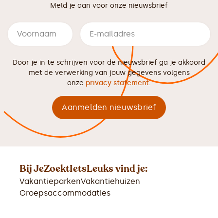
Meld je aan voor onze nieuwsbrief
Door je in te schrijven voor de nieuwsbrief ga je akkoord
met de verwerking van jouw gegevens volgens
onze
privacy statement
.
Bij JeZoektIetsLeuks vind je:
Vakantieparken
Vakantiehuizen
Groepsaccommodaties