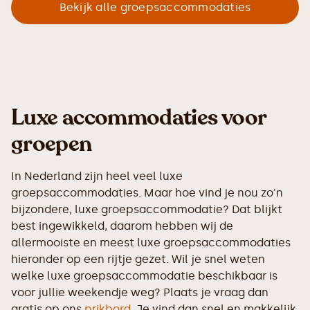
Bekijk alle groepsaccommodaties
Luxe accommodaties voor
groepen
In Nederland zijn heel veel luxe
groepsaccommodaties. Maar hoe vind je nou zo'n
bijzondere, luxe groepsaccommodatie? Dat blijkt
best ingewikkeld, daarom hebben wij de
allermooiste en meest luxe groepsaccommodaties
hieronder op een rijtje gezet. Wil je snel weten
welke luxe groepsaccommodatie beschikbaar is
voor jullie weekendje weg? Plaats je vraag dan
gratis op ons
prikbord
. Je vind dan snel en makkelijk