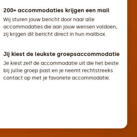
200+ accommodaties krijgen een mail
Wij sturen jouw bericht door naar alle
accommodaties die aan jouw wensen voldoen,
zij krijgen dit bericht direct in hun mailbox.
Jij kiest de leukste groepsaccommodatie
Je kiest zelf de accommodatie uit die het beste
bij jullie groep past en je neemt rechtstreeks
contact op met je favoriete accommodatie.