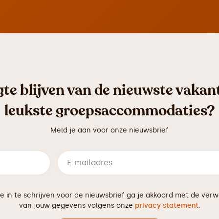
te blijven van de nieuwste vaka
leukste groepsaccommodaties?
Meld je aan voor onze nieuwsbrief
je in te schrijven voor de nieuwsbrief ga je akkoord met de verw
van jouw gegevens volgens onze
privacy statement
.