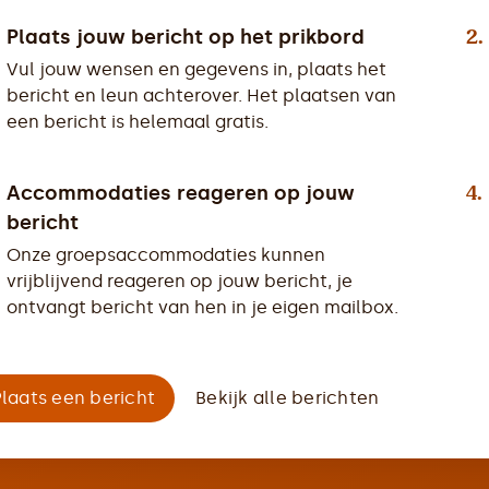
2.
Plaats jouw bericht op het prikbord
Vul jouw wensen en gegevens in, plaats het
bericht en leun achterover. Het plaatsen van
een bericht is helemaal gratis.
4.
Accommodaties reageren op jouw
bericht
Onze groepsaccommodaties kunnen
vrijblijvend reageren op jouw bericht, je
ontvangt bericht van hen in je eigen mailbox.
Plaats een bericht
Bekijk alle berichten