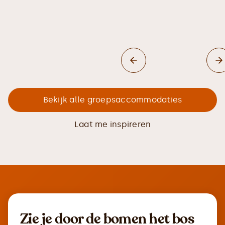
Bekijk alle groepsaccommodaties
Laat me inspireren
Zie je door de bomen het bos