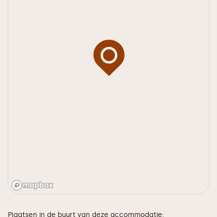
Plaatsen in de buurt van deze accommodatie: