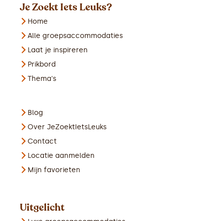
Je Zoekt Iets Leuks?
Home
Alle groepsaccommodaties
Laat je inspireren
Prikbord
Thema's
Blog
Over JeZoektIetsLeuks
Contact
Locatie aanmelden
Mijn favorieten
Uitgelicht