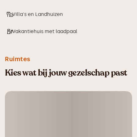
Villa's en Landhuizen
Vakantiehuis met laadpaal
Ruimtes
Kies wat bij jouw gezelschap past