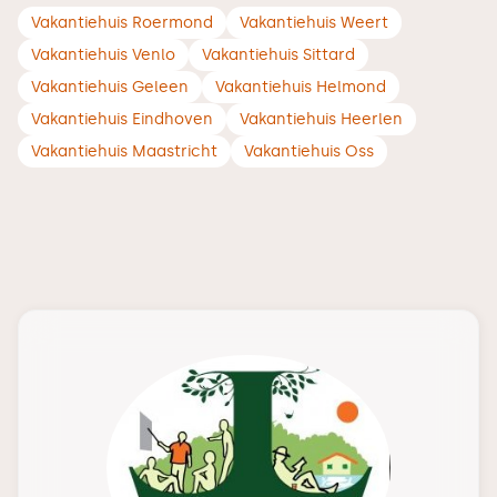
Vakantiehuis Roermond
Vakantiehuis Weert
Vakantiehuis Venlo
Vakantiehuis Sittard
Vakantiehuis Geleen
Vakantiehuis Helmond
Vakantiehuis Eindhoven
Vakantiehuis Heerlen
Vakantiehuis Maastricht
Vakantiehuis Oss