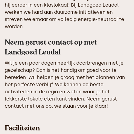
hij eerder in een klaslokaal! Bij Landgoed Leudal
werken we hard aan duurzame initiatieven en
streven we ernaar om volledig energie-neutraal te
worden
Neem gerust contact op met
Landgoed Leudal
Wil je een paar dagen heerlijk doorbrengen met je
gezelschap? Dan is het handig om goed voor te
bereiden. Wij helpen je graag met het plannen van
het perfecte verblijf. We kennen de beste
activiteiten in de regio en weten waar je het
lekkerste lokale eten kunt vinden. Neem gerust
contact met ons op, we staan voor je klaar!
Faciliteiten