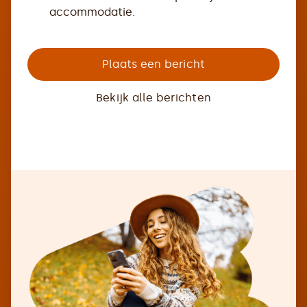
accommodatie.
Plaats een bericht
Bekijk alle berichten