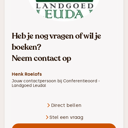
Heb je nog vragen of wil je
boeken?
Neem contact op
Henk Roelofs
Jouw contactpersoon bij
Conferentieoord -
Landgoed Leudal
Direct bellen
Stel een vraag