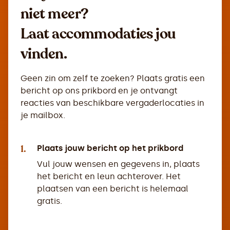
niet meer?
Laat accommodaties jou
vinden.
Geen zin om zelf te zoeken? Plaats gratis een
bericht op ons prikbord en je ontvangt
reacties van beschikbare vergaderlocaties in
je mailbox.
1.
Plaats jouw bericht op het prikbord
Vul jouw wensen en gegevens in, plaats
het bericht en leun achterover. Het
plaatsen van een bericht is helemaal
gratis.