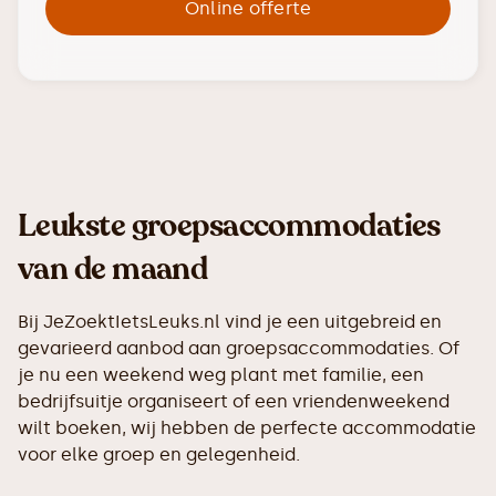
Online offerte
Leukste groepsaccommodaties
van de maand
Bij JeZoektIetsLeuks.nl vind je een uitgebreid en
gevarieerd aanbod aan groepsaccommodaties. Of
je nu een weekend weg plant met familie, een
bedrijfsuitje organiseert of een vriendenweekend
wilt boeken, wij hebben de perfecte accommodatie
voor elke groep en gelegenheid.