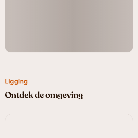
Ligging
Ontdek de omgeving