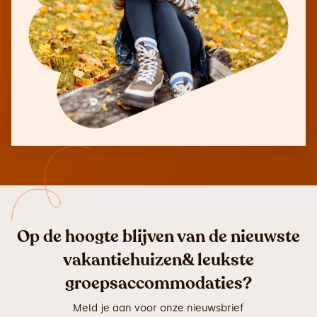
Op de hoogte blijven van de nieuwste
vakantiehuizen& leukste
groepsaccommodaties?
Meld je aan voor onze nieuwsbrief