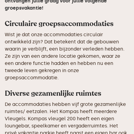
ontvangen jullie graag voor jullie volgende
groepsvakantie!
Circulaire groepsaccommodaties
Wist je dat onze accommodaties circulair
ontwikkeld zijn? Dat betekent dat de gebouwen
waarin je verblijft, een bijzonder verleden hebben.
Ze zijn van een andere locatie gekomen, waar ze
een andere functie hadden en hebben nu een
tweede leven gekregen in onze
groepsaccommodatie.
Diverse gezamenlijke ruimtes
De accommodaties hebben vijf grote gezamenlijke
ruimtes/ eetzalen. Het Kompas heeft meerdere
Vleugels. Kompas vleugel 200 heeft een eigen
loungebar, speelkamer en vergaderruimtes. Het
privé vakantie parkje heeft naast een eigen bar ook