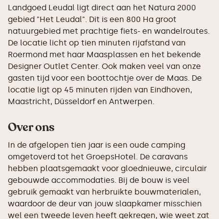
Landgoed Leudal ligt direct aan het Natura 2000
gebied "Het Leudal". Dit is een 800 Ha groot
natuurgebied met prachtige fiets- en wandelroutes.
De locatie licht op tien minuten rijafstand van
Roermond met haar Maasplassen en het bekende
Designer Outlet Center. Ook maken veel van onze
gasten tijd voor een boottochtje over de Maas. De
locatie ligt op 45 minuten rijden van Eindhoven,
Maastricht, Düsseldorf en Antwerpen.
Over ons
In de afgelopen tien jaar is een oude camping
omgetoverd tot het GroepsHotel. De caravans
hebben plaatsgemaakt voor gloednieuwe, circulair
gebouwde accommodaties. Bij de bouw is veel
gebruik gemaakt van herbruikte bouwmaterialen,
waardoor de deur van jouw slaapkamer misschien
wel een tweede leven heeft gekregen, wie weet zat