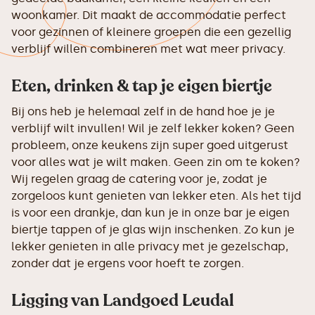
woonkamer. Dit maakt de accommodatie perfect
voor gezinnen of kleinere groepen die een gezellig
verblijf willen combineren met wat meer privacy.
Eten, drinken & tap je eigen biertje
Bij ons heb je helemaal zelf in de hand hoe je je
verblijf wilt invullen! Wil je zelf lekker koken? Geen
probleem, onze keukens zijn super goed uitgerust
voor alles wat je wilt maken. Geen zin om te koken?
Wij regelen graag de catering voor je, zodat je
zorgeloos kunt genieten van lekker eten. Als het tijd
is voor een drankje, dan kun je in onze bar je eigen
biertje tappen of je glas wijn inschenken. Zo kun je
lekker genieten in alle privacy met je gezelschap,
zonder dat je ergens voor hoeft te zorgen.
Ligging van Landgoed Leudal