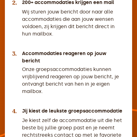
2.
200+ accommodaties krijgen een mail
Wij sturen jouw bericht door naar alle
accommodaties die aan jouw wensen
voldoen, zij krijgen dit bericht direct in
hun mailbox.
3.
Accommodaties reageren op jouw
bericht
Onze groepsaccommodaties kunnen
vrijblijvend reageren op jouw bericht, je
ontvangt bericht van hen in je eigen
mailbox.
4.
Jij kiest de leukste groepsaccommodatie
Je kiest zelf de accommodatie uit die het
beste bij jullie groep past en je neemt
rechtstreeks contact op met je favoriete