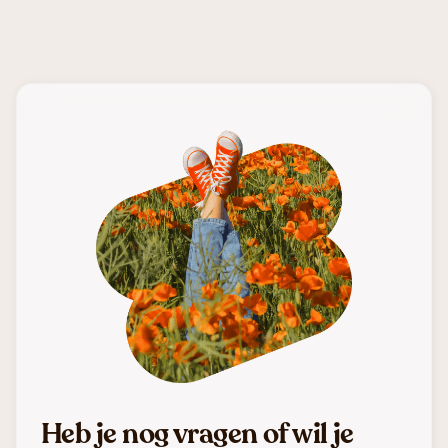
Heb je nog vragen of wil je