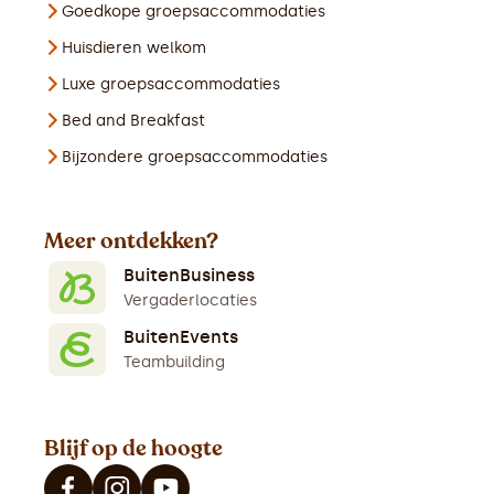
Goedkope groepsaccommodaties
Huisdieren welkom
Luxe groepsaccommodaties
Bed and Breakfast
Bijzondere groepsaccommodaties
Meer ontdekken?
BuitenBusiness
Vergaderlocaties
BuitenEvents
Teambuilding
Blijf op de hoogte