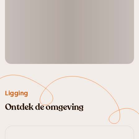
Ligging
Ontdek de omgeving