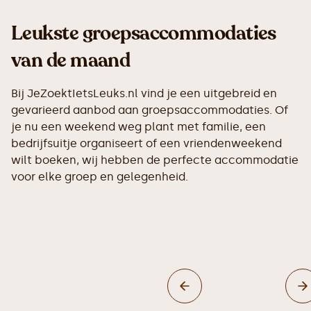
Leukste groepsaccommodaties
van de maand
Bij JeZoektIetsLeuks.nl vind je een uitgebreid en
gevarieerd aanbod aan groepsaccommodaties. Of
je nu een weekend weg plant met familie, een
bedrijfsuitje organiseert of een vriendenweekend
wilt boeken, wij hebben de perfecte accommodatie
voor elke groep en gelegenheid.