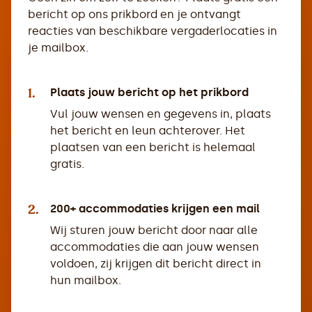
bericht op ons prikbord en je ontvangt
reacties van beschikbare vergaderlocaties in
je mailbox.
1.
Plaats jouw bericht op het prikbord
Vul jouw wensen en gegevens in, plaats
het bericht en leun achterover. Het
plaatsen van een bericht is helemaal
gratis.
2.
200+ accommodaties krijgen een mail
Wij sturen jouw bericht door naar alle
accommodaties die aan jouw wensen
voldoen, zij krijgen dit bericht direct in
hun mailbox.