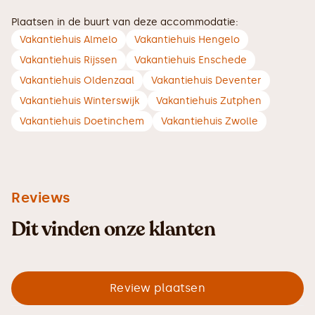
Plaatsen in de buurt van deze accommodatie:
Vakantiehuis Almelo
Vakantiehuis Hengelo
Vakantiehuis Rijssen
Vakantiehuis Enschede
Vakantiehuis Oldenzaal
Vakantiehuis Deventer
Vakantiehuis Winterswijk
Vakantiehuis Zutphen
Vakantiehuis Doetinchem
Vakantiehuis Zwolle
Reviews
Dit vinden onze klanten
Review plaatsen