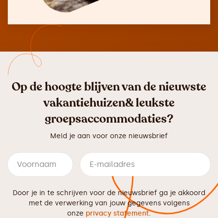
Op de hoogte blijven van de nieuwste
vakantiehuizen& leukste
groepsaccommodaties?
Meld je aan voor onze nieuwsbrief
Door je in te schrijven voor de nieuwsbrief ga je akkoord
met de verwerking van jouw gegevens volgens
onze
privacy statement
.