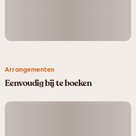
Arrangementen
Eenvoudig bij te boeken