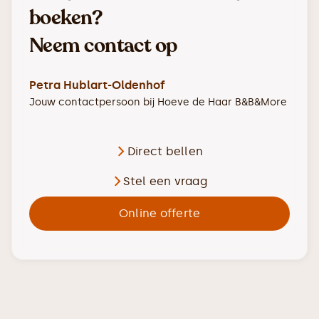
boeken?
Neem contact op
Petra Hublart-Oldenhof
Jouw contactpersoon bij
Hoeve de Haar B&B&More
Direct bellen
Stel een vraag
Online offerte