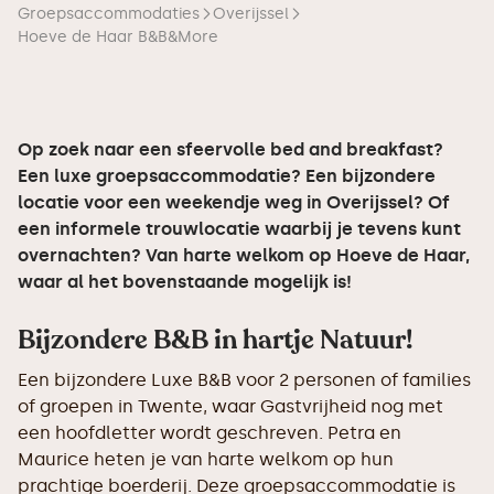
Groepsaccommodaties
Overijssel
Hoeve de Haar B&B&More
Op zoek naar een sfeervolle bed and breakfast?
Een luxe groepsaccommodatie? Een bijzondere
locatie voor een weekendje weg in Overijssel? Of
een informele trouwlocatie waarbij je tevens kunt
overnachten? Van harte welkom op Hoeve de Haar,
waar al het bovenstaande mogelijk is!
Bijzondere B&B in hartje Natuur!
Een bijzondere Luxe B&B voor 2 personen of families
of groepen in Twente, waar Gastvrijheid nog met
een hoofdletter wordt geschreven. Petra en
Maurice heten je van harte welkom op hun
prachtige boerderij. Deze groepsaccommodatie is