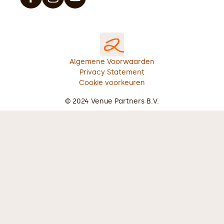
Algemene Voorwaarden
Privacy Statement
Cookie voorkeuren
© 2024 Venue Partners B.V.