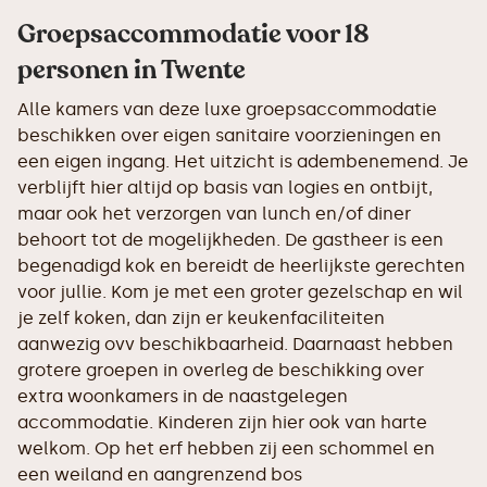
Groepsaccommodatie voor 18
personen in Twente
Alle kamers van deze luxe groepsaccommodatie
beschikken over eigen sanitaire voorzieningen en
een eigen ingang. Het uitzicht is adembenemend. Je
verblijft hier altijd op basis van logies en ontbijt,
maar ook het verzorgen van lunch en/of diner
behoort tot de mogelijkheden. De gastheer is een
begenadigd kok en bereidt de heerlijkste gerechten
voor jullie. Kom je met een groter gezelschap en wil
je zelf koken, dan zijn er keukenfaciliteiten
aanwezig ovv beschikbaarheid. Daarnaast hebben
grotere groepen in overleg de beschikking over
extra woonkamers in de naastgelegen
accommodatie. Kinderen zijn hier ook van harte
welkom. Op het erf hebben zij een schommel en
een weiland en aangrenzend bos