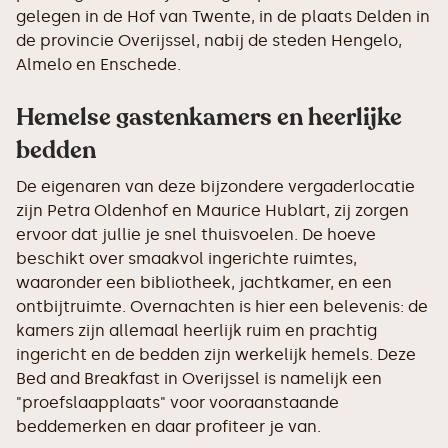
gelegen in de Hof van Twente, in de plaats Delden in
de provincie Overijssel, nabij de steden Hengelo,
Almelo en Enschede.
Hemelse gastenkamers en heerlijke
bedden
De eigenaren van deze bijzondere vergaderlocatie
zijn Petra Oldenhof en Maurice Hublart, zij zorgen
ervoor dat jullie je snel thuisvoelen. De hoeve
beschikt over smaakvol ingerichte ruimtes,
waaronder een bibliotheek, jachtkamer, en een
ontbijtruimte. Overnachten is hier een belevenis: de
kamers zijn allemaal heerlijk ruim en prachtig
ingericht en de bedden zijn werkelijk hemels. Deze
Bed and Breakfast in Overijssel is namelijk een
"proefslaapplaats" voor vooraanstaande
beddemerken en daar profiteer je van.