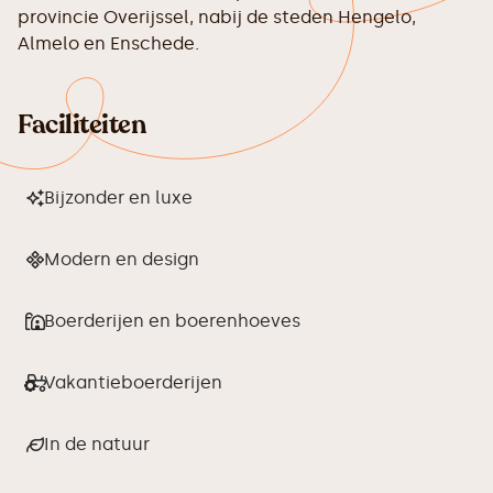
provincie Overijssel, nabij de steden Hengelo,
Almelo en Enschede.
Faciliteiten
Bijzonder en luxe
Modern en design
Boerderijen en boerenhoeves
Vakantieboerderijen
In de natuur