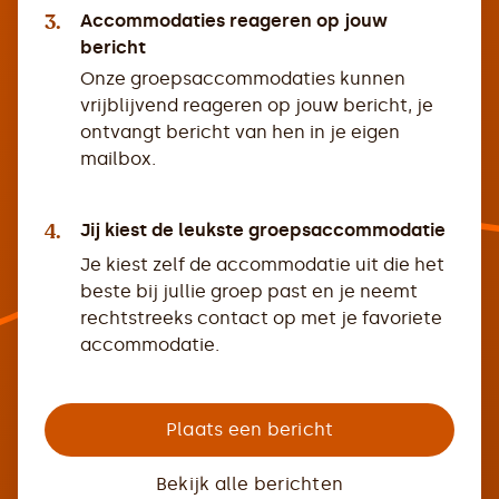
3.
Accommodaties reageren op jouw
bericht
Onze groepsaccommodaties kunnen
vrijblijvend reageren op jouw bericht, je
ontvangt bericht van hen in je eigen
mailbox.
4.
Jij kiest de leukste groepsaccommodatie
Je kiest zelf de accommodatie uit die het
beste bij jullie groep past en je neemt
rechtstreeks contact op met je favoriete
accommodatie.
Plaats een bericht
Bekijk alle berichten