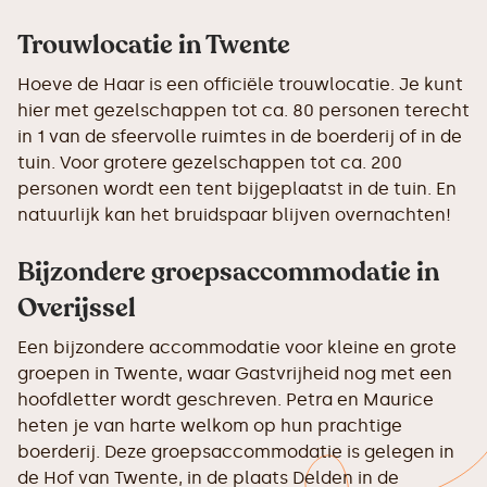
Trouwlocatie in Twente
Hoeve de Haar is een officiële trouwlocatie. Je kunt
hier met gezelschappen tot ca. 80 personen terecht
in 1 van de sfeervolle ruimtes in de boerderij of in de
tuin. Voor grotere gezelschappen tot ca. 200
personen wordt een tent bijgeplaatst in de tuin. En
natuurlijk kan het bruidspaar blijven overnachten!
Bijzondere groepsaccommodatie in
Overijssel
Een bijzondere accommodatie voor kleine en grote
groepen in Twente, waar Gastvrijheid nog met een
hoofdletter wordt geschreven. Petra en Maurice
heten je van harte welkom op hun prachtige
boerderij. Deze groepsaccommodatie is gelegen in
de Hof van Twente, in de plaats Delden in de