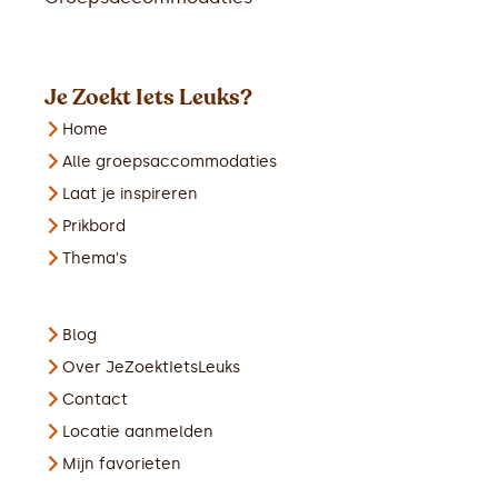
Je Zoekt Iets Leuks?
Home
Alle groepsaccommodaties
Laat je inspireren
Prikbord
Thema's
Blog
Over JeZoektIetsLeuks
Contact
Locatie aanmelden
Mijn favorieten