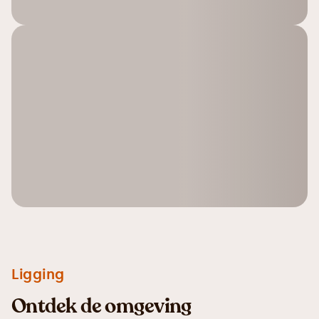
Ligging
Ontdek de omgeving