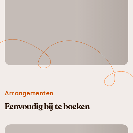
Arrangementen
Eenvoudig bij te boeken