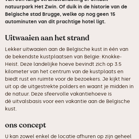
natuurpark Het Zwin. Of duik in de historie van de
Belgische stad Brugge, welke op nog geen 15
autominuten van dit prachtige hotel ligt.
Uitwaaien aan het strand
Lekker uitwaaien aan de Belgische kust in één van
de bekendste kustplaatsen van Belgie: Knokke-
Heist. Deze landelijke hoeve bevindt zich op 3.5
kilometer van het centrum van de kustplaats en
biedt rust en ruimte voor de bezoekers. Je kijkt hier
uit op de uitgestrekte polders en waant je midden in
de natuur. Deze sfeervolle vakantiehoeve is
dé uitvalsbasis voor een vakantie aan de Belgische
kust.
ons concept
U kan zowel enkel de locatie afhuren op zijn geheel