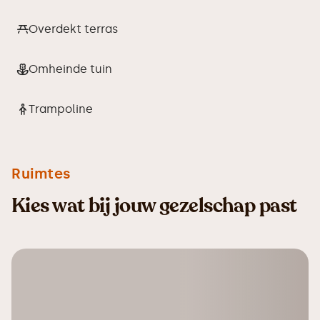
Overdekt terras
Omheinde tuin
Trampoline
Ruimtes
Kies wat bij jouw gezelschap past