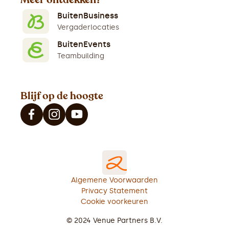
BuitenBusiness
Vergaderlocaties
BuitenEvents
Teambuilding
Blijf op de hoogte
Algemene Voorwaarden
Privacy Statement
Cookie voorkeuren
© 2024 Venue Partners B.V.