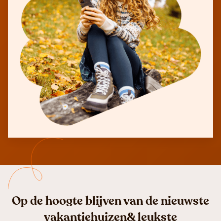
Op de hoogte blijven van de nieuwste
vakantiehuizen& leukste