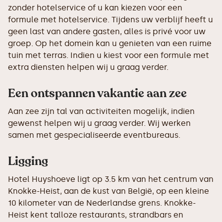
zonder hotelservice of u kan kiezen voor een
formule met hotelservice. Tijdens uw verblijf heeft u
geen last van andere gasten, alles is privé voor uw
groep. Op het domein kan u genieten van een ruime
tuin met terras. Indien u kiest voor een formule met
extra diensten helpen wij u graag verder.
Een ontspannen vakantie aan zee
Aan zee zijn tal van activiteiten mogelijk, indien
gewenst helpen wij u graag verder. Wij werken
samen met gespecialiseerde eventbureaus.
Ligging
Hotel Huyshoeve ligt op 3.5 km van het centrum van
Knokke-Heist, aan de kust van België, op een kleine
10 kilometer van de Nederlandse grens. Knokke-
Heist kent talloze restaurants, strandbars en