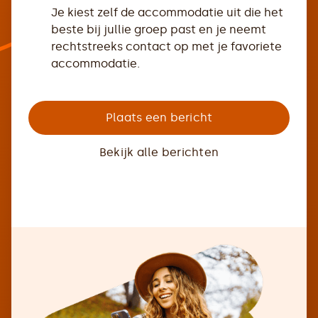
Je kiest zelf de accommodatie uit die het
beste bij jullie groep past en je neemt
rechtstreeks contact op met je favoriete
accommodatie.
Plaats een bericht
Bekijk alle berichten