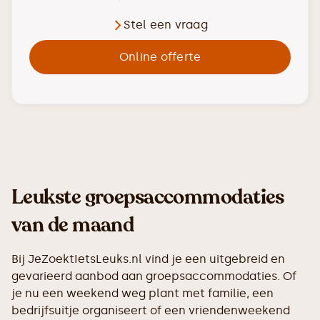
Stel een vraag
Online offerte
Leukste groepsaccommodaties
van de maand
Bij JeZoektIetsLeuks.nl vind je een uitgebreid en
gevarieerd aanbod aan groepsaccommodaties. Of
je nu een weekend weg plant met familie, een
bedrijfsuitje organiseert of een vriendenweekend