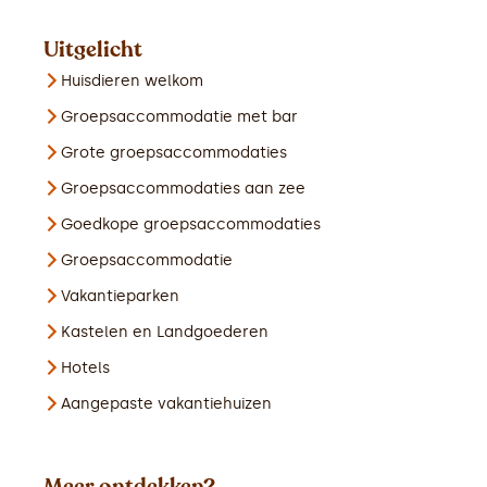
Uitgelicht
Huisdieren welkom
Groepsaccommodatie met bar
Grote groepsaccommodaties
Groepsaccommodaties aan zee
Goedkope groepsaccommodaties
Groepsaccommodatie
Vakantieparken
Kastelen en Landgoederen
Hotels
Aangepaste vakantiehuizen
Meer ontdekken?