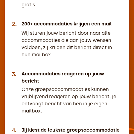
gratis.
2.
200+ accommodaties krijgen een mail
Wij sturen jouw bericht door naar alle
accommodaties die aan jouw wensen
voldoen, zij krijgen dit bericht direct in
hun mailbox.
3.
Accommodaties reageren op jouw
bericht
Onze groepsaccommodaties kunnen
vrijblijvend reageren op jouw bericht, je
ontvangt bericht van hen in je eigen
mailbox.
4.
Jij kiest de leukste groepsaccommodatie