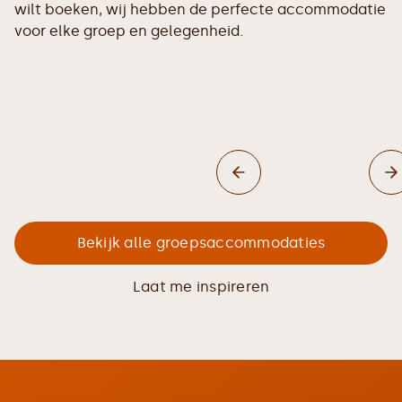
wilt boeken, wij hebben de perfecte accommodatie
voor elke groep en gelegenheid.
Bekijk alle groepsaccommodaties
Laat me inspireren