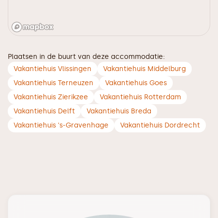
Plaatsen in de buurt van deze accommodatie:
Vakantiehuis Vlissingen
Vakantiehuis Middelburg
Vakantiehuis Terneuzen
Vakantiehuis Goes
Vakantiehuis Zierikzee
Vakantiehuis Rotterdam
Vakantiehuis Delft
Vakantiehuis Breda
Vakantiehuis 's-Gravenhage
Vakantiehuis Dordrecht