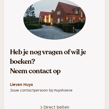
Heb je nog vragen of wil je
boeken?
Neem contact op
Lieven Huys
Jouw contactpersoon bij
Huyshoeve
Direct bellen