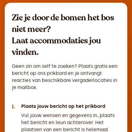
Zie je door de bomen het bos
niet meer?
Laat accommodaties jou
vinden.
Geen zin om zelf te zoeken? Plaats gratis een
bericht op ons prikbord en je ontvangt
reacties van beschikbare vergaderlocaties in
je mailbox.
1.
Plaats jouw bericht op het prikbord
Vul jouw wensen en gegevens in, plaats
het bericht en leun achterover. Het
plaatsen van een bericht is helemaal