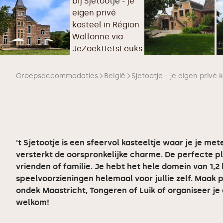
Groepsaccommodaties
België
Sjetootje - je eigen privé 
't Sjetootje is een sfeervol kasteeltje waar je je mete
versterkt de oorspronkelijke charme. De perfecte 
vrienden of familie. Je hebt het hele domein van 1,
speelvoorzieningen helemaal voor jullie zelf. Maak 
ondek Maastricht, Tongeren of Luik of organiseer je 
welkom!