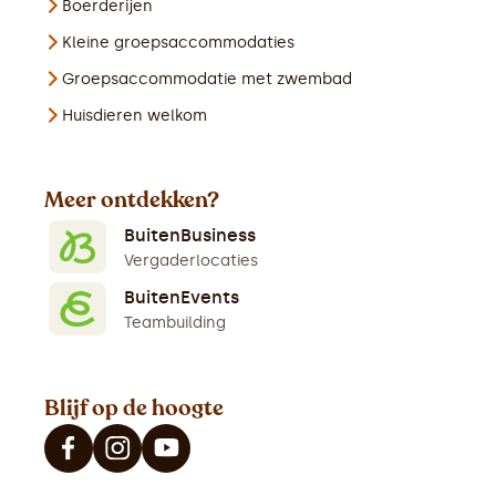
Boerderijen
Kleine groepsaccommodaties
Groepsaccommodatie met zwembad
Huisdieren welkom
Meer ontdekken?
BuitenBusiness
Vergaderlocaties
BuitenEvents
Teambuilding
Blijf op de hoogte