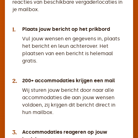
reacties van beschikbare vergaderlocaties in
je mailbox.
1.
Plaats jouw bericht op het prikbord
Vul jouw wensen en gegevens in, plaats
het bericht en leun achterover. Het
plaatsen van een bericht is helemaal
gratis.
2.
200+ accommodaties krijgen een mail
Wij sturen jouw bericht door naar alle
accommodaties die aan jouw wensen
voldoen, zij krijgen dit bericht direct in
hun mailbox.
3.
Accommodaties reageren op jouw