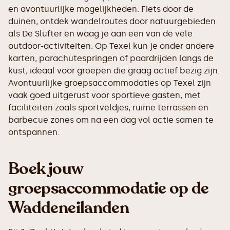
en avontuurlijke mogelijkheden. Fiets door de
duinen, ontdek wandelroutes door natuurgebieden
als De Slufter en waag je aan een van de vele
outdoor-activiteiten. Op Texel kun je onder andere
karten, parachutespringen of paardrijden langs de
kust, ideaal voor groepen die graag actief bezig zijn.
Avontuurlijke groepsaccommodaties op Texel zijn
vaak goed uitgerust voor sportieve gasten, met
faciliteiten zoals sportveldjes, ruime terrassen en
barbecue zones om na een dag vol actie samen te
ontspannen.
Boek jouw
groepsaccommodatie op de
Waddeneilanden