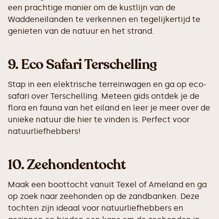
een prachtige manier om de kustlijn van de
Waddeneilanden te verkennen en tegelijkertijd te
genieten van de natuur en het strand.
9. Eco Safari Terschelling
Stap in een elektrische terreinwagen en ga op eco-
safari over Terschelling. Meteen gids ontdek je de
flora en fauna van het eiland en leer je meer over de
unieke natuur die hier te vinden is. Perfect voor
natuurliefhebbers!
10. Zeehondentocht
Maak een boottocht vanuit Texel of Ameland en ga
op zoek naar zeehonden op de zandbanken. Deze
tochten zijn ideaal voor natuurliefhebbers en