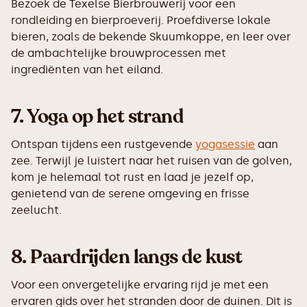
Bezoek de Texelse Bierbrouwerij voor een
rondleiding en bierproeverij. Proefdiverse lokale
bieren, zoals de bekende Skuumkoppe, en leer over
de ambachtelijke brouwprocessen met
ingrediënten van het eiland.
7. Yoga op het strand
Ontspan tijdens een rustgevende
yogasessie
aan
zee. Terwijl je luistert naar het ruisen van de golven,
kom je helemaal tot rust en laad je jezelf op,
genietend van de serene omgeving en frisse
zeelucht.
8. Paardrijden langs de kust
Voor een onvergetelijke ervaring rijd je met een
ervaren gids over het stranden door de duinen. Dit is