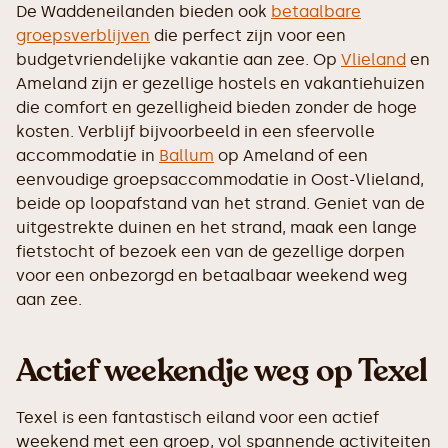
De Waddeneilanden bieden ook
betaalbare
groepsverblijven
die perfect zijn voor een
budgetvriendelijke vakantie aan zee. Op
Vlieland
en
Ameland zijn er gezellige hostels en vakantiehuizen
die comfort en gezelligheid bieden zonder de hoge
kosten. Verblijf bijvoorbeeld in een sfeervolle
accommodatie in
Ballum
op Ameland of een
eenvoudige groepsaccommodatie in Oost-Vlieland,
beide op loopafstand van het strand. Geniet van de
uitgestrekte duinen en het strand, maak een lange
fietstocht of bezoek een van de gezellige dorpen
voor een onbezorgd en betaalbaar weekend weg
aan zee.
Actief weekendje weg op Texel
Texel is een fantastisch eiland voor een actief
weekend met een groep, vol spannende activiteiten