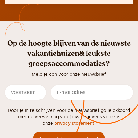
Op de hoogte blijven van de nieuwste
vakantiehuizen& leukste
groepsaccommodaties?
Meld je aan voor onze nieuwsbrief
Door je in te schrijven voor de nieuwsbrief ga je akkoord
met de verwerking van jouw gegevens volgens
onze
privacy statement
.