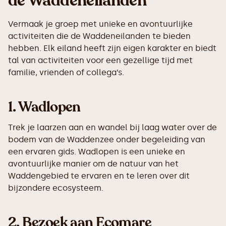
de Waddeneilanden
Vermaak je groep met unieke en avontuurlijke
activiteiten die de Waddeneilanden te bieden
hebben. Elk eiland heeft zijn eigen karakter en biedt
tal van activiteiten voor een gezellige tijd met
familie, vrienden of collega’s.
1. Wadlopen
Trek je laarzen aan en wandel bij laag water over de
bodem van de Waddenzee onder begeleiding van
een ervaren gids. Wadlopen is een unieke en
avontuurlijke manier om de natuur van het
Waddengebied te ervaren en te leren over dit
bijzondere ecosysteem.
2. Bezoek aan Ecomare