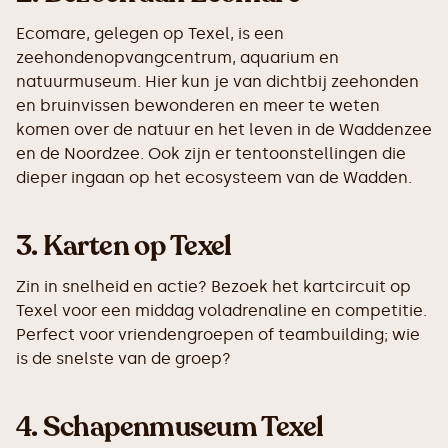
Ecomare, gelegen op Texel, is een
zeehondenopvangcentrum, aquarium en
natuurmuseum. Hier kun je van dichtbij zeehonden
en bruinvissen bewonderen en meer te weten
komen over de natuur en het leven in de Waddenzee
en de Noordzee. Ook zijn er tentoonstellingen die
dieper ingaan op het ecosysteem van de Wadden.
3. Karten op Texel
Zin in snelheid en actie? Bezoek het kartcircuit op
Texel voor een middag voladrenaline en competitie.
Perfect voor vriendengroepen of teambuilding; wie
is de snelste van de groep?
4. Schapenmuseum Texel