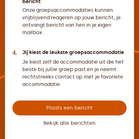
bericht
Onze groepsaccommodaties kunnen
vrijblijvend reageren op jouw bericht, je
ontvangt bericht van hen in je eigen
mailbox.
4.
Jij kiest de leukste groepsaccommodatie
Je kiest zelf de accommodatie uit die het
beste bij jullie groep past en je neemt
rechtstreeks contact op met je favoriete
accommodatie.
Plaats een bericht
Bekijk alle berichten