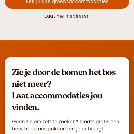
Bekijk alle groepsaccommodaties
Laat me inspireren
Zie je door de bomen het bos
niet meer?
Laat accommodaties jou
vinden.
Geen zin om zelf te zoeken? Plaats gratis een
bericht op ons prikbord en je ontvangt