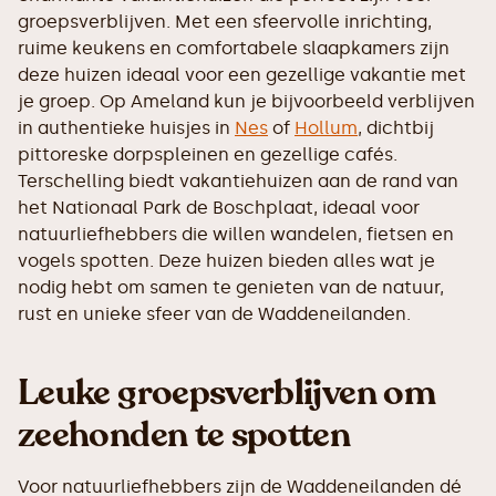
groepsverblijven. Met een sfeervolle inrichting,
ruime keukens en comfortabele slaapkamers zijn
deze huizen ideaal voor een gezellige vakantie met
je groep. Op Ameland kun je bijvoorbeeld verblijven
in authentieke huisjes in
Nes
of
Hollum
, dichtbij
pittoreske dorpspleinen en gezellige cafés.
Terschelling biedt vakantiehuizen aan de rand van
het Nationaal Park de Boschplaat, ideaal voor
natuurliefhebbers die willen wandelen, fietsen en
vogels spotten. Deze huizen bieden alles wat je
nodig hebt om samen te genieten van de natuur,
rust en unieke sfeer van de Waddeneilanden.
Leuke groepsverblijven om
zeehonden te spotten
Voor natuurliefhebbers zijn de Waddeneilanden dé