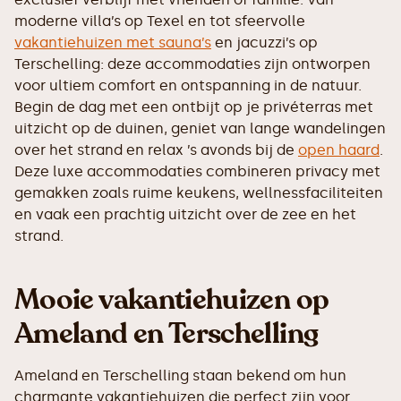
moderne villa’s op Texel en tot sfeervolle
vakantiehuizen met sauna’s
en jacuzzi’s op
Terschelling: deze accommodaties zijn ontworpen
voor ultiem comfort en ontspanning in de natuur.
Begin de dag met een ontbijt op je privéterras met
uitzicht op de duinen, geniet van lange wandelingen
over het strand en relax ’s avonds bij de
open haard
.
Deze luxe accommodaties combineren privacy met
gemakken zoals ruime keukens, wellnessfaciliteiten
en vaak een prachtig uitzicht over de zee en het
strand.
Mooie vakantiehuizen op
Ameland en Terschelling
Ameland en Terschelling staan bekend om hun
charmante vakantiehuizen die perfect zijn voor