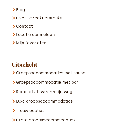
Blog
Over JeZoektIetsLeuks
Contact
Locatie aanmelden
Mijn favorieten
Uitgelicht
Groepsaccommodaties met sauna
Groepsaccommodatie met bar
Romantisch weekendje weg
Luxe groepsaccommodaties
Trouwlocaties
Grote groepsaccommodaties