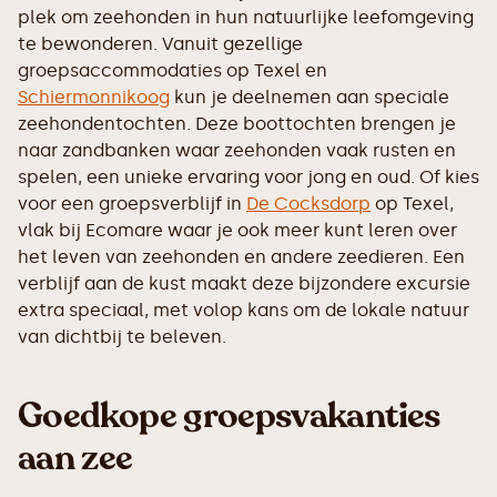
plek om zeehonden in hun natuurlijke leefomgeving
te bewonderen. Vanuit gezellige
groepsaccommodaties op Texel en
Schiermonnikoog
kun je deelnemen aan speciale
zeehondentochten. Deze boottochten brengen je
naar zandbanken waar zeehonden vaak rusten en
spelen, een unieke ervaring voor jong en oud. Of kies
voor een groepsverblijf in
De Cocksdorp
op Texel,
vlak bij Ecomare waar je ook meer kunt leren over
het leven van zeehonden en andere zeedieren. Een
verblijf aan de kust maakt deze bijzondere excursie
extra speciaal, met volop kans om de lokale natuur
van dichtbij te beleven.
Goedkope groepsvakanties
aan zee