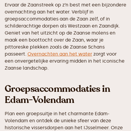
Ervaar de Zaanstreek op z’n best met een bijzondere
overnachting aan het water. Verblijf in
groepsaccommodaties aan de Zaan zelf, of in
schilderachtige dorpen als Westzaan en Zaandijk.
Geniet van het uitzicht op de Zaanse molens en
maak een boottocht over de Zaan, waar je
pittoreske plekken zoals de Zaanse Schans
passeert.
Overnachten aan het water
zorgt voor
een onvergetelijke ervaring midden in het iconische
Zaanse landschap.
Groepsaccommodaties in
Edam-Volendam
Plan een groepsuitje in het charmante Edam-
Volendam en ontdek de unieke sfeer van deze
historische vissersdorpen aan het IJsselmeer. Onze