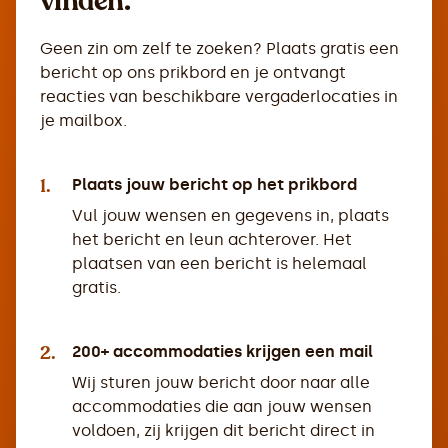
vinden.
Geen zin om zelf te zoeken? Plaats gratis een
bericht op ons prikbord en je ontvangt
reacties van beschikbare vergaderlocaties in
je mailbox.
1.
Plaats jouw bericht op het prikbord
Vul jouw wensen en gegevens in, plaats
het bericht en leun achterover. Het
plaatsen van een bericht is helemaal
gratis.
2.
200+ accommodaties krijgen een mail
Wij sturen jouw bericht door naar alle
accommodaties die aan jouw wensen
voldoen, zij krijgen dit bericht direct in