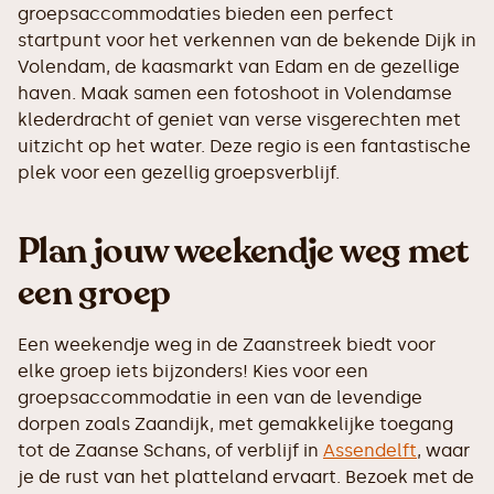
groepsaccommodaties bieden een perfect
startpunt voor het verkennen van de bekende Dijk in
Volendam, de kaasmarkt van Edam en de gezellige
haven. Maak samen een fotoshoot in Volendamse
klederdracht of geniet van verse visgerechten met
uitzicht op het water. Deze regio is een fantastische
plek voor een gezellig groepsverblijf.
Plan jouw weekendje weg met
een groep
Een weekendje weg in de Zaanstreek biedt voor
elke groep iets bijzonders! Kies voor een
groepsaccommodatie in een van de levendige
dorpen zoals Zaandijk, met gemakkelijke toegang
tot de Zaanse Schans, of verblijf in
Assendelft
, waar
je de rust van het platteland ervaart. Bezoek met de