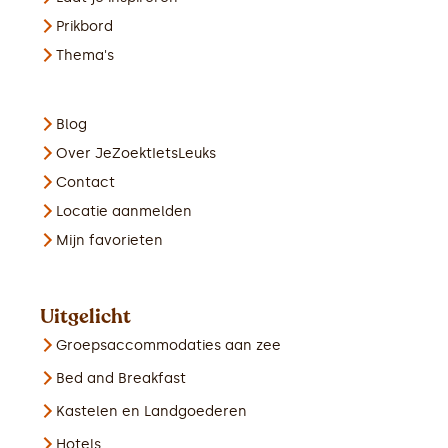
Prikbord
Thema's
Blog
Over JeZoektIetsLeuks
Contact
Locatie aanmelden
Mijn favorieten
Uitgelicht
Groepsaccommodaties aan zee
Bed and Breakfast
Kastelen en Landgoederen
Hotels