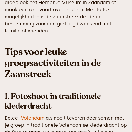
groep ook het Hembrug Museum in Zaandam of
maak een rondvaart over de Zaan. Met talloze
mogelijkheden is de Zaanstreek de ideale
bestemming voor een geslaagd weekend met
familie of vrienden.
Tips voor leuke
groepsactiviteiten in de
Zaanstreek
1.
Fotoshoot in traditionele
klederdracht
Beleef
Volendam
als nooit tevoren door samen met
je groep in traditionele Volendamse klederdracht op