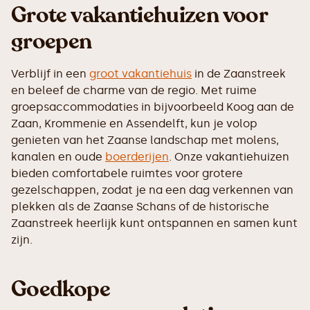
Grote vakantiehuizen voor
groepen
Verblijf in een
groot vakantiehuis
in de Zaanstreek
en beleef de charme van de regio. Met ruime
groepsaccommodaties in bijvoorbeeld Koog aan de
Zaan, Krommenie en Assendelft, kun je volop
genieten van het Zaanse landschap met molens,
kanalen en oude
boerderijen
. Onze vakantiehuizen
bieden comfortabele ruimtes voor grotere
gezelschappen, zodat je na een dag verkennen van
plekken als de Zaanse Schans of de historische
Zaanstreek heerlijk kunt ontspannen en samen kunt
zijn.
Goedkope