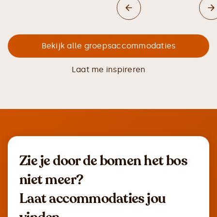
Bekijk alle groepsaccommodaties
Laat me inspireren
Zie je door de bomen het bos
niet meer?
Laat accommodaties jou