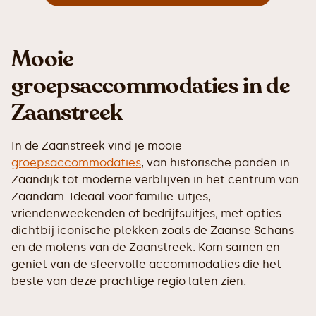
Mooie
groepsaccommodaties in de
Zaanstreek
In de Zaanstreek vind je mooie
groepsaccommodaties
, van historische panden in
Zaandijk tot moderne verblijven in het centrum van
Zaandam. Ideaal voor familie-uitjes,
vriendenweekenden of bedrijfsuitjes, met opties
dichtbij iconische plekken zoals de Zaanse Schans
en de molens van de Zaanstreek. Kom samen en
geniet van de sfeervolle accommodaties die het
beste van deze prachtige regio laten zien.