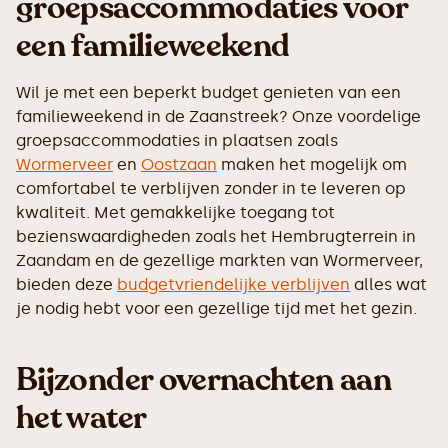
groepsaccommodaties voor
een familieweekend
Wil je met een beperkt budget genieten van een
familieweekend in de Zaanstreek? Onze voordelige
groepsaccommodaties in plaatsen zoals
Wormerveer
en
Oostzaan
maken het mogelijk om
comfortabel te verblijven zonder in te leveren op
kwaliteit. Met gemakkelijke toegang tot
bezienswaardigheden zoals het Hembrugterrein in
Zaandam en de gezellige markten van Wormerveer,
bieden deze
budgetvriendelijke verblijven
alles wat
je nodig hebt voor een gezellige tijd met het gezin.
Bijzonder overnachten aan
het water