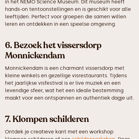
in het NEMO Science Museum. Dit museum heeft
hands-on tentoonstellingen en is geschikt voor alle
leeftijden. Perfect voor groepen die samen willen
leren en ontdekken in een speelse omgeving.
6.
Bezoek het vissersdorp
Monnickendam
Monnickendam is een charmant vissersdorp met
kleine winkels en gezellige visrestaurants. Tijdens
het jaarlijkse visfestival is er live muziek en een
levendige sfeer, wat het een ideale bestemming
maakt voor een ontspannen en authentiek dagje uit.
7.
Klompen schilderen
Ontdek je creatieve kant met een workshop