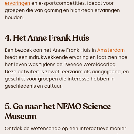
ervaringen
en e-sportcompetities. Ideaal voor
groepen die van gaming en high-tech ervaringen
houden.
4.
Het Anne Frank Huis
Een bezoek aan het Anne Frank Huis in
Amsterdam
biedt een indrukwekkende ervaring en laat zien hoe
het leven was tijdens de Tweede Wereldoorlog.
Deze activiteit is zowel leerzaam als aangrijpend, en
geschikt voor groepen die interesse hebben in
geschiedenis en cultuur.
5.
Ga naar het NEMO Science
Museum
Ontdek de wetenschap op een interactieve manier