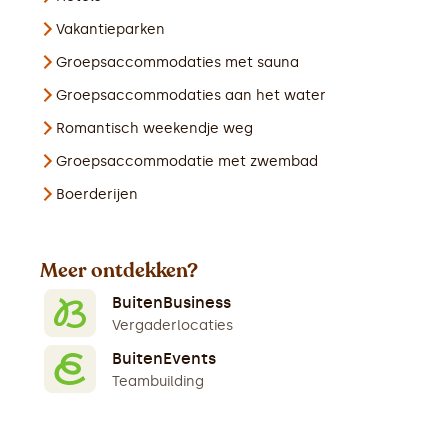
Vakantieparken
Groepsaccommodaties met sauna
Groepsaccommodaties aan het water
Romantisch weekendje weg
Groepsaccommodatie met zwembad
Boerderijen
Meer ontdekken?
BuitenBusiness
Vergaderlocaties
BuitenEvents
Teambuilding