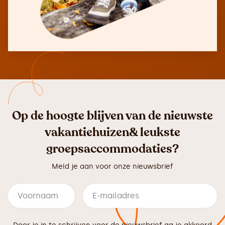
Op de hoogte blijven van de nieuwste
vakantiehuizen& leukste
groepsaccommodaties?
Meld je aan voor onze nieuwsbrief