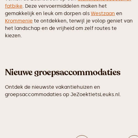
fatbike
. Deze vervoermiddelen maken het
gemakkelijk en leuk om dorpen als
Westzaan
en
Krommenie
te ontdekken, terwijl je volop geniet van
het landschap en de vrijheid om zelf routes te
kiezen.
Nieuwe groepsaccommodaties
Ontdek de nieuwste vakantiehuizen en
groepsaccommodaties op JeZoektIetsLeuks.nl.