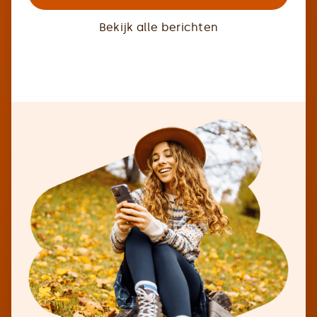
Bekijk alle berichten