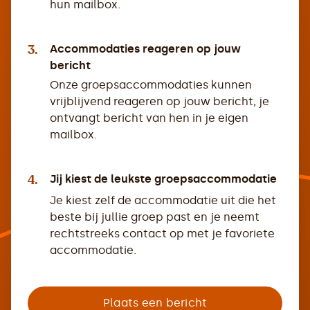
hun mailbox.
3.
Accommodaties reageren op jouw
bericht
Onze groepsaccommodaties kunnen
vrijblijvend reageren op jouw bericht, je
ontvangt bericht van hen in je eigen
mailbox.
4.
Jij kiest de leukste groepsaccommodatie
Je kiest zelf de accommodatie uit die het
beste bij jullie groep past en je neemt
rechtstreeks contact op met je favoriete
accommodatie.
Plaats een bericht