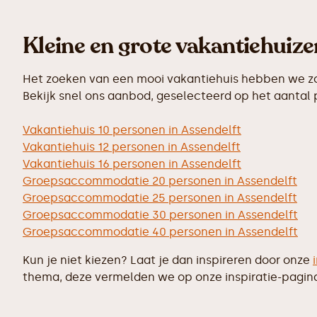
Kleine en grote vakantiehuiz
Het zoeken van een mooi vakantiehuis hebben we zo 
Bekijk snel ons aanbod, geselecteerd op het aantal
Vakantiehuis 10 personen in Assendelft
Vakantiehuis 12 personen in Assendelft
Vakantiehuis 16 personen in Assendelft
Groepsaccommodatie 20 personen in Assendelft
Groepsaccommodatie 25 personen in Assendelft
Groepsaccommodatie 30 personen in Assendelft
Groepsaccommodatie 40 personen in Assendelft
Kun je niet kiezen? Laat je dan inspireren door onze
thema, deze vermelden we op onze inspiratie-pagin