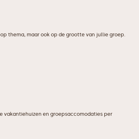
op thema, maar ook op de grootte van jullie groep.
te vakantiehuizen en groepsaccomodaties per