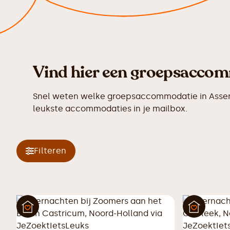
Vind hier een groepsaccomm
Snel weten welke groepsaccommodatie in Assende
leukste accommodaties in je mailbox.
Filteren