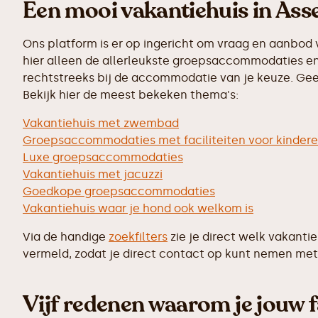
Een mooi vakantiehuis in Asse
Ons platform is er op ingericht om vraag en aanbod 
hier alleen de allerleukste groepsaccommodaties en 
rechtstreeks bij de accommodatie van je keuze. Geen
Bekijk hier de meest bekeken thema's:
Vakantiehuis met zwembad
Groepsaccommodaties met faciliteiten voor kinder
Luxe groepsaccommodaties
Vakantiehuis met jacuzzi
Goedkope groepsaccommodaties
Vakantiehuis waar je hond ook welkom is
Via de handige
zoekfilters
zie je direct welk vakanti
vermeld, zodat je direct contact op kunt nemen met 
Vijf redenen waarom je jouw f