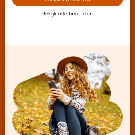
Bekijk alle berichten