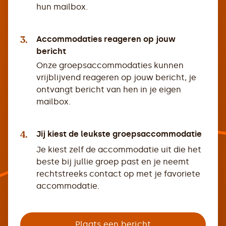
hun mailbox.
3.
Accommodaties reageren op jouw
bericht
Onze groepsaccommodaties kunnen
vrijblijvend reageren op jouw bericht, je
ontvangt bericht van hen in je eigen
mailbox.
4.
Jij kiest de leukste groepsaccommodatie
Je kiest zelf de accommodatie uit die het
beste bij jullie groep past en je neemt
rechtstreeks contact op met je favoriete
accommodatie.
Plaats een bericht