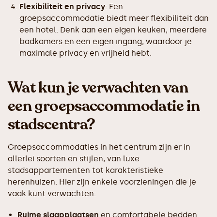
Flexibiliteit en privacy
: Een
groepsaccommodatie biedt meer flexibiliteit dan
een hotel. Denk aan een eigen keuken, meerdere
badkamers en een eigen ingang, waardoor je
maximale privacy en vrijheid hebt.
Wat kun je verwachten van
een groepsaccommodatie in
stadscentra?
Groepsaccommodaties in het centrum zijn er in
allerlei soorten en stijlen, van luxe
stadsappartementen tot karakteristieke
herenhuizen. Hier zijn enkele voorzieningen die je
vaak kunt verwachten:
Ruime slaapplaatsen
en comfortabele bedden