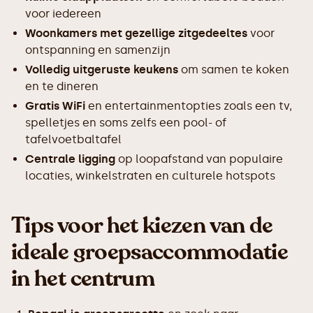
voor iedereen
Woonkamers met gezellige zitgedeeltes
voor
ontspanning en samenzijn
Volledig uitgeruste keukens
om samen te koken
en te dineren
Gratis WiFi
en entertainmentopties zoals een tv,
spelletjes en soms zelfs een pool- of
tafelvoetbaltafel
Centrale ligging
op loopafstand van populaire
locaties, winkelstraten en culturele hotspots
Tips voor het kiezen van de
ideale groepsaccommodatie
in het centrum