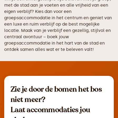
met de stad aan je voeten en alle vrijheid van een
eigen verblijf? Kies dan voor een
groepsaccommodatie in het centrum en geniet van
een luxe en ruim verblijf op de best mogelijke
locatie. Maak van je verblijf een gezellig, stijlvol en
centraal avontuur – boek jouw
groepsaccommodatie in het hart van de stad en
ontdek samen alles wat er te beleven valt!
Zie je door de bomen het bos
niet meer?
Laat accommodaties jou