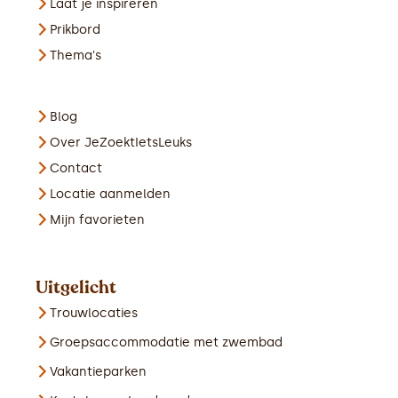
Laat je inspireren
Prikbord
Thema's
Blog
Over JeZoektIetsLeuks
Contact
Locatie aanmelden
Mijn favorieten
Uitgelicht
Trouwlocaties
Groepsaccommodatie met zwembad
Vakantieparken