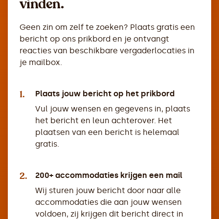
vinden.
Geen zin om zelf te zoeken? Plaats gratis een
bericht op ons prikbord en je ontvangt
reacties van beschikbare vergaderlocaties in
je mailbox.
1.
Plaats jouw bericht op het prikbord
Vul jouw wensen en gegevens in, plaats
het bericht en leun achterover. Het
plaatsen van een bericht is helemaal
gratis.
2.
200+ accommodaties krijgen een mail
Wij sturen jouw bericht door naar alle
accommodaties die aan jouw wensen
voldoen, zij krijgen dit bericht direct in