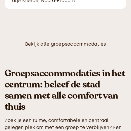
Lage Mierde
,
Noord-Brabant
Bekijk alle groepsaccommodaties
Groepsaccommodaties in het
centrum: beleef de stad
samen met alle comfort van
thuis
Zoek je een ruime, comfortabele en centraal
gelegen plek om met een groep te verblijven? Een