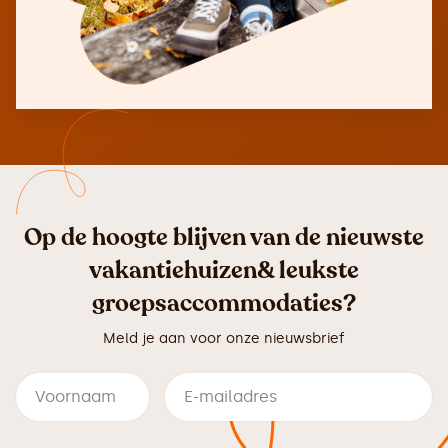
Op de hoogte blijven van de nieuwste
vakantiehuizen& leukste
groepsaccommodaties?
Meld je aan voor onze nieuwsbrief