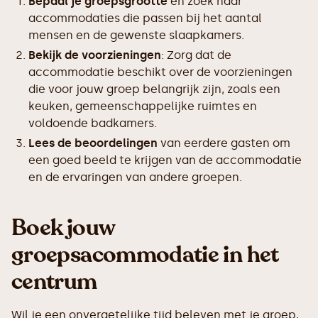
Bepaal je groepsgrootte
en zoek naar
accommodaties die passen bij het aantal
mensen en de gewenste slaapkamers.
Bekijk de voorzieningen
: Zorg dat de
accommodatie beschikt over de voorzieningen
die voor jouw groep belangrijk zijn, zoals een
keuken, gemeenschappelijke ruimtes en
voldoende badkamers.
Lees de beoordelingen
van eerdere gasten om
een goed beeld te krijgen van de accommodatie
en de ervaringen van andere groepen.
Boek jouw
groepsacommodatie in het
centrum
Wil je een onvergetelijke tijd beleven met je groep,