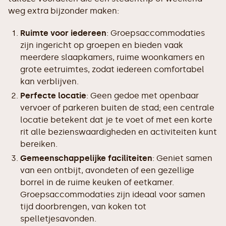
weg extra bijzonder maken:
Ruimte voor iedereen
: Groepsaccommodaties
zijn ingericht op groepen en bieden vaak
meerdere slaapkamers, ruime woonkamers en
grote eetruimtes, zodat iedereen comfortabel
kan verblijven.
Perfecte locatie
: Geen gedoe met openbaar
vervoer of parkeren buiten de stad; een centrale
locatie betekent dat je te voet of met een korte
rit alle bezienswaardigheden en activiteiten kunt
bereiken.
Gemeenschappelijke faciliteiten
: Geniet samen
van een ontbijt, avondeten of een gezellige
borrel in de ruime keuken of eetkamer.
Groepsaccommodaties zijn ideaal voor samen
tijd doorbrengen, van koken tot
spelletjesavonden.