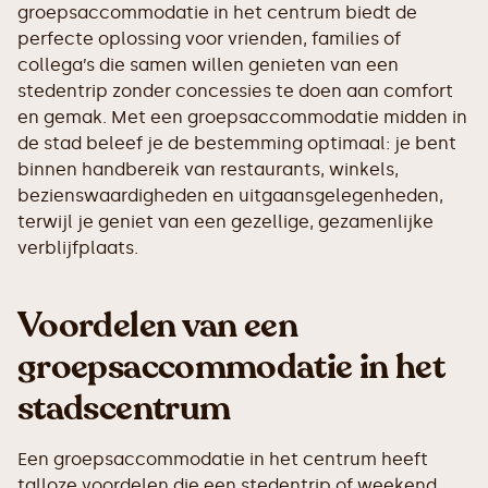
groepsaccommodatie in het centrum biedt de
perfecte oplossing voor vrienden, families of
collega’s die samen willen genieten van een
stedentrip zonder concessies te doen aan comfort
en gemak. Met een groepsaccommodatie midden in
de stad beleef je de bestemming optimaal: je bent
binnen handbereik van restaurants, winkels,
bezienswaardigheden en uitgaansgelegenheden,
terwijl je geniet van een gezellige, gezamenlijke
verblijfplaats.
Voordelen van een
groepsaccommodatie in het
stadscentrum
Een groepsaccommodatie in het centrum heeft
talloze voordelen die een stedentrip of weekend