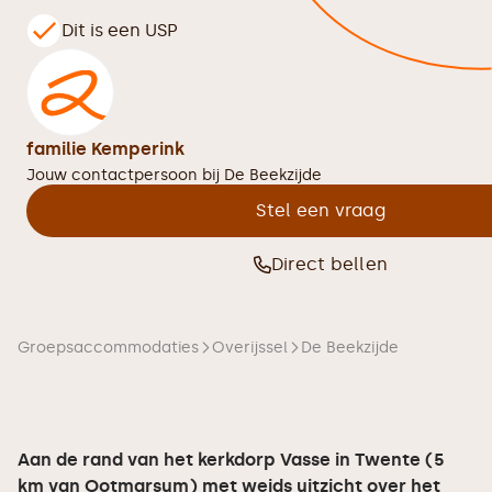
Dit is een USP
familie Kemperink
Jouw contactpersoon bij
De Beekzijde
Stel een vraag
Direct bellen
Groepsaccommodaties
Overijssel
De Beekzijde
Aan de rand van het kerkdorp Vasse in Twente (5
km van Ootmarsum) met weids uitzicht over het