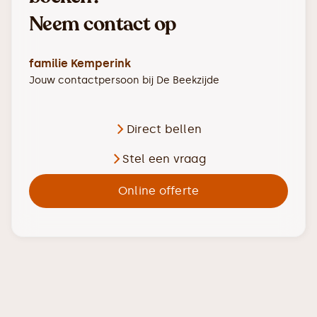
Neem contact op
familie Kemperink
Jouw contactpersoon bij
De Beekzijde
Direct bellen
Stel een vraag
Online offerte