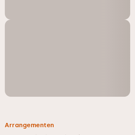
Arrangementen