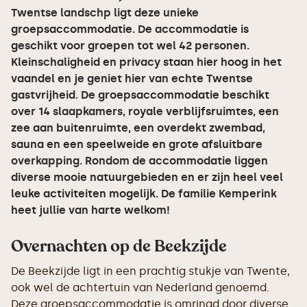
Twentse landschp ligt deze unieke
groepsaccommodatie. De accommodatie is
geschikt voor groepen tot wel 42 personen.
Kleinschaligheid en privacy staan hier hoog in het
vaandel en je geniet hier van echte Twentse
gastvrijheid. De groepsaccommodatie beschikt
over 14 slaapkamers, royale verblijfsruimtes, een
zee aan buitenruimte, een overdekt zwembad,
sauna en een speelweide en grote afsluitbare
overkapping. Rondom de accommodatie liggen
diverse mooie natuurgebieden en er zijn heel veel
leuke activiteiten mogelijk. De familie Kemperink
heet jullie van harte welkom!
Overnachten op de Beekzijde
De Beekzijde ligt in een prachtig stukje van Twente,
ook wel de achtertuin van Nederland genoemd.
Deze groepsaccommodatie is omringd door diverse