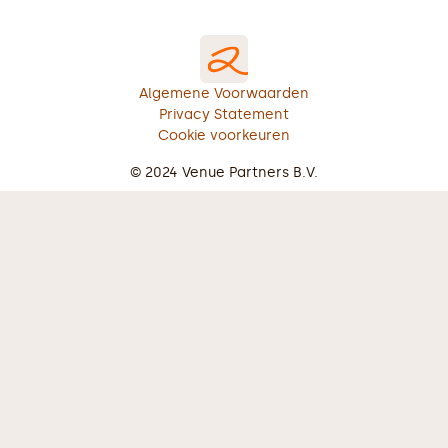
Algemene Voorwaarden
Privacy Statement
Cookie voorkeuren
© 2024 Venue Partners B.V.