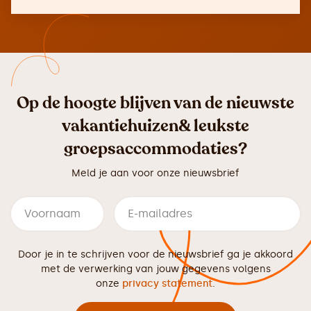
Op de hoogte blijven van de nieuwste
vakantiehuizen& leukste
groepsaccommodaties?
Meld je aan voor onze nieuwsbrief
Door je in te schrijven voor de nieuwsbrief ga je akkoord
met de verwerking van jouw gegevens volgens
onze
privacy statement
.