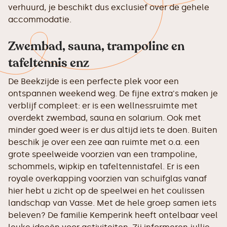
verhuurd, je beschikt dus exclusief over de gehele
accommodatie.
Zwembad, sauna, trampoline en
tafeltennis enz
De Beekzijde is een perfecte plek voor een
ontspannen weekend weg. De fijne extra's maken je
verblijf compleet: er is een wellnessruimte met
overdekt zwembad, sauna en solarium. Ook met
minder goed weer is er dus altijd iets te doen. Buiten
beschik je over een zee aan ruimte met o.a. een
grote speelweide voorzien van een trampoline,
schommels, wipkip en tafeltennistafel. Er is een
royale overkapping voorzien van schuifglas vanaf
hier hebt u zicht op de speelwei en het coulissen
landschap van Vasse. Met de hele groep samen iets
beleven? De familie Kemperink heeft ontelbaar veel