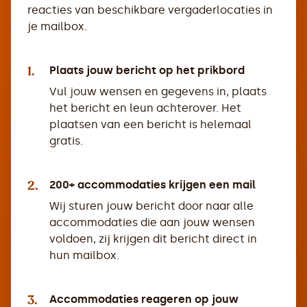
reacties van beschikbare vergaderlocaties in
je mailbox.
1.
Plaats jouw bericht op het prikbord
Vul jouw wensen en gegevens in, plaats
het bericht en leun achterover. Het
plaatsen van een bericht is helemaal
gratis.
2.
200+ accommodaties krijgen een mail
Wij sturen jouw bericht door naar alle
accommodaties die aan jouw wensen
voldoen, zij krijgen dit bericht direct in
hun mailbox.
3.
Accommodaties reageren op jouw