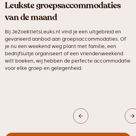
Leukste groepsaccommodaties
van de maand
Bij JeZoektIetsLeuks.nl vind je een uitgebreid en
gevarieerd aanbod aan groepsaccommodaties. Of
je nu een weekend weg plant met familie, een
bedrijfsuitje organiseert of een vriendenweekend
wilt boeken, wij hebben de perfecte accommodatie
voor elke groep en gelegenheid.