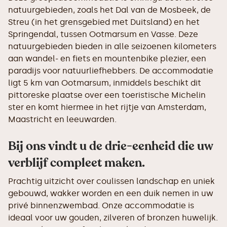
natuurgebieden, zoals het Dal van de Mosbeek, de
Streu (in het grensgebied met Duitsland) en het
Springendal, tussen Ootmarsum en Vasse. Deze
natuurgebieden bieden in alle seizoenen kilometers
aan wandel- en fiets en mountenbike plezier, een
paradijs voor natuurliefhebbers. De accommodatie
ligt 5 km van Ootmarsum, inmiddels beschikt dit
pittoreske plaatse over een toeristische Michelin
ster en komt hiermee in het rijtje van Amsterdam,
Maastricht en leeuwarden.
Bij ons vindt u de drie-eenheid die uw
verblijf compleet maken.
Prachtig uitzicht over coulissen landschap en uniek
gebouwd, wakker worden en een duik nemen in uw
privé binnenzwembad. Onze accommodatie is
ideaal voor uw gouden, zilveren of bronzen huwelijk.