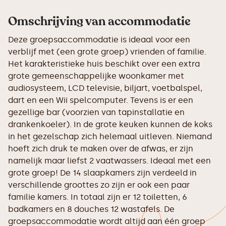
Omschrijving van accommodatie
Deze groepsaccommodatie is ideaal voor een
verblijf met (een grote groep) vrienden of familie.
Het karakteristieke huis beschikt over een extra
grote gemeenschappelijke woonkamer met
audiosysteem, LCD televisie, biljart, voetbalspel,
dart en een Wii spelcomputer. Tevens is er een
gezellige bar (voorzien van tapinstallatie en
drankenkoeler). In de grote keuken kunnen de koks
in het gezelschap zich helemaal uitleven. Niemand
hoeft zich druk te maken over de afwas, er zijn
namelijk maar liefst 2 vaatwassers. Ideaal met een
grote groep! De 14 slaapkamers zijn verdeeld in
verschillende groottes zo zijn er ook een paar
familie kamers. In totaal zijn er 12 toiletten, 6
badkamers en 8 douches 12 wastafels. De
groepsaccommodatie wordt altijd aan één groep