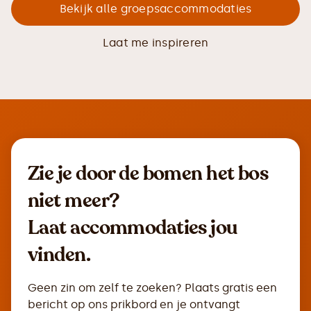
Bekijk alle groepsaccommodaties
Laat me inspireren
Zie je door de bomen het bos
niet meer?
Laat accommodaties jou
vinden.
Geen zin om zelf te zoeken? Plaats gratis een
bericht op ons prikbord en je ontvangt