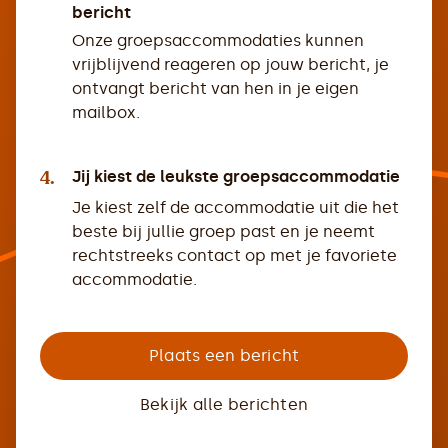
bericht
Onze groepsaccommodaties kunnen
vrijblijvend reageren op jouw bericht, je
ontvangt bericht van hen in je eigen
mailbox.
4.
Jij kiest de leukste groepsaccommodatie
Je kiest zelf de accommodatie uit die het
beste bij jullie groep past en je neemt
rechtstreeks contact op met je favoriete
accommodatie.
Plaats een bericht
Bekijk alle berichten