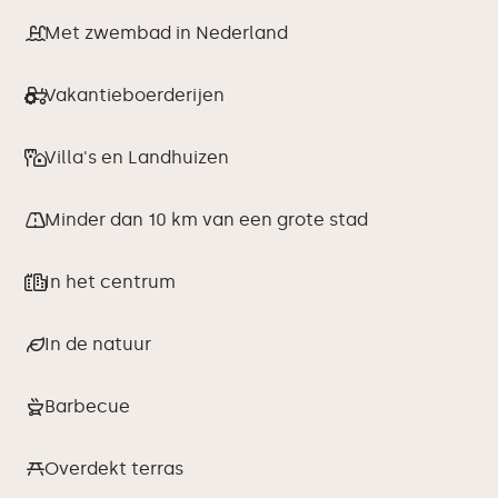
Met zwembad in Nederland
Vakantieboerderijen
Villa's en Landhuizen
Minder dan 10 km van een grote stad
In het centrum
In de natuur
Barbecue
Overdekt terras