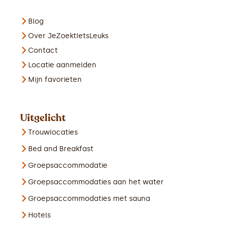
Blog
Over JeZoektIetsLeuks
Contact
Locatie aanmelden
Mijn favorieten
Uitgelicht
Trouwlocaties
Bed and Breakfast
Groepsaccommodatie
Groepsaccommodaties aan het water
Groepsaccommodaties met sauna
Hotels