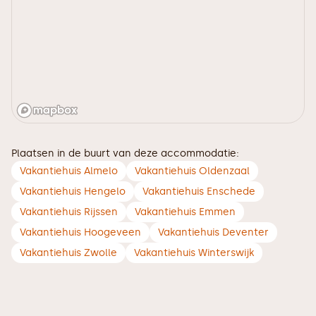
Plaatsen in de buurt van deze accommodatie:
Vakantiehuis Almelo
Vakantiehuis Oldenzaal
Vakantiehuis Hengelo
Vakantiehuis Enschede
Vakantiehuis Rijssen
Vakantiehuis Emmen
Vakantiehuis Hoogeveen
Vakantiehuis Deventer
Vakantiehuis Zwolle
Vakantiehuis Winterswijk