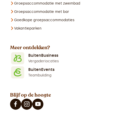
Groepsaccommodatie met zwembad
Groepsaccommodatie met bar
Goedkope groepsaccommodaties
Vakantieparken
Meer ontdekken?
BuitenBusiness
Vergaderlocaties
BuitenEvents
Teambuilding
Blijf op de hoogte