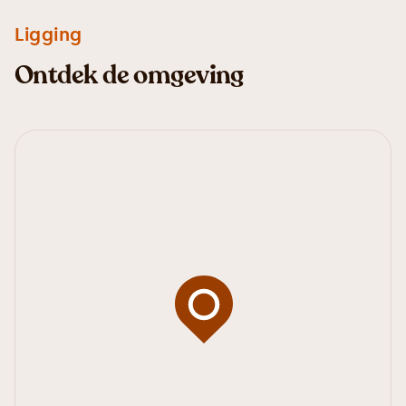
Ligging
Ontdek de omgeving