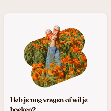
Heb je nog vragen of wil je
boeken?