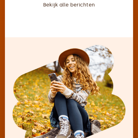
Bekijk alle berichten