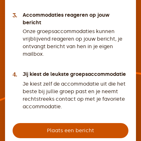
3.
Accommodaties reageren op jouw
bericht
Onze groepsaccommodaties kunnen
vrijblijvend reageren op jouw bericht, je
ontvangt bericht van hen in je eigen
mailbox.
4.
Jij kiest de leukste groepsaccommodatie
Je kiest zelf de accommodatie uit die het
beste bij jullie groep past en je neemt
rechtstreeks contact op met je favoriete
accommodatie.
Plaats een bericht