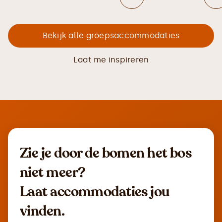
Bekijk alle groepsaccommodaties
Laat me inspireren
Zie je door de bomen het bos
niet meer?
Laat accommodaties jou
vinden.