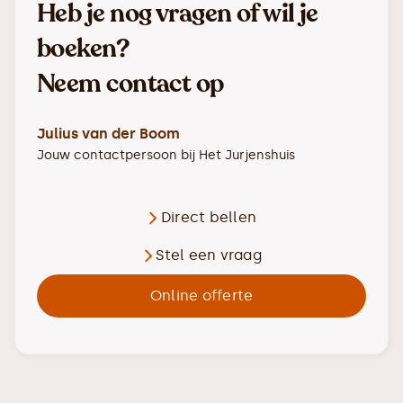
Heb je nog vragen of wil je
boeken?
Neem contact op
Julius van der Boom
Jouw contactpersoon bij
Het Jurjenshuis
Direct bellen
Stel een vraag
Online offerte