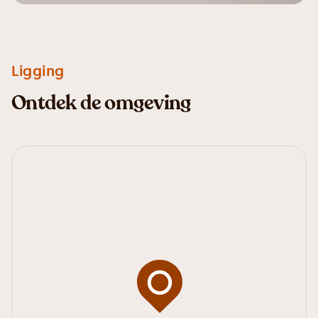
Ligging
Ontdek de omgeving