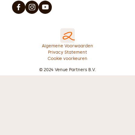
Algemene Voorwaarden
Privacy Statement
Cookie voorkeuren
© 2024 Venue Partners B.V.