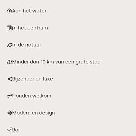
Aan het water
In het centrum
In de natuur
Minder dan 10 km van een grote stad
Bijzonder en luxe
Honden welkom
Modern en design
Bar