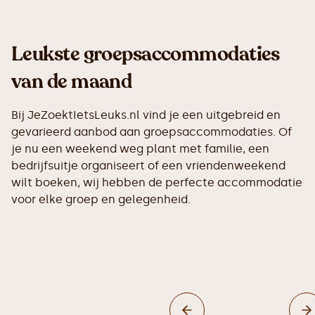
Leukste groepsaccommodaties
van de maand
Bij JeZoektIetsLeuks.nl vind je een uitgebreid en
gevarieerd aanbod aan groepsaccommodaties. Of
je nu een weekend weg plant met familie, een
bedrijfsuitje organiseert of een vriendenweekend
wilt boeken, wij hebben de perfecte accommodatie
voor elke groep en gelegenheid.