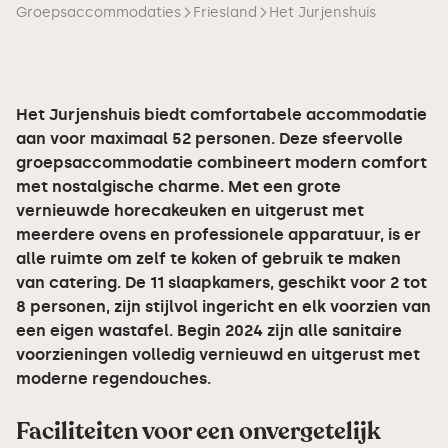
Groepsaccommodaties
Friesland
Het Jurjenshuis
Het Jurjenshuis biedt comfortabele accommodatie
aan voor maximaal 52 personen. Deze sfeervolle
groepsaccommodatie combineert modern comfort
met nostalgische charme. Met een grote
vernieuwde horecakeuken en uitgerust met
meerdere ovens en professionele apparatuur, is er
alle ruimte om zelf te koken of gebruik te maken
van catering. De 11 slaapkamers, geschikt voor 2 tot
8 personen, zijn stijlvol ingericht en elk voorzien van
een eigen wastafel. Begin 2024 zijn alle sanitaire
voorzieningen volledig vernieuwd en uitgerust met
moderne regendouches.
Faciliteiten voor een onvergetelijk