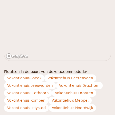
Plaatsen in de buurt van deze accommodatie:
Vakantiehuis Sneek
Vakantiehuis Heerenveen
Vakantiehuis Leeuwarden
Vakantiehuis Drachten
Vakantiehuis Giethoorn
Vakantiehuis Dronten
Vakantiehuis Kampen
Vakantiehuis Meppel
Vakantiehuis Lelystad
Vakantiehuis Noordwijk