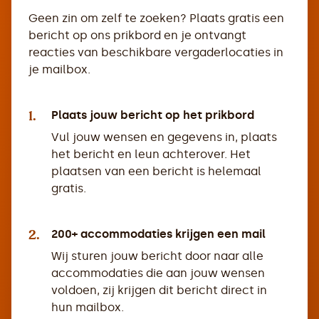
Geen zin om zelf te zoeken? Plaats gratis een
bericht op ons prikbord en je ontvangt
reacties van beschikbare vergaderlocaties in
je mailbox.
1.
Plaats jouw bericht op het prikbord
Vul jouw wensen en gegevens in, plaats
het bericht en leun achterover. Het
plaatsen van een bericht is helemaal
gratis.
2.
200+ accommodaties krijgen een mail
Wij sturen jouw bericht door naar alle
accommodaties die aan jouw wensen
voldoen, zij krijgen dit bericht direct in
hun mailbox.