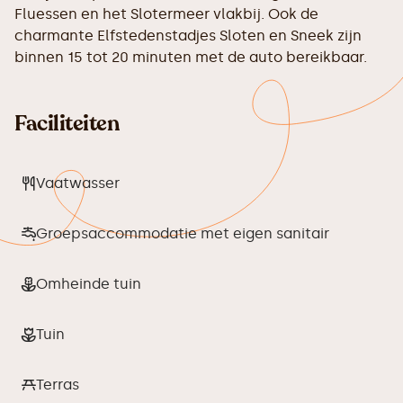
Fluessen en het Slotermeer vlakbij. Ook de
charmante Elfstedenstadjes Sloten en Sneek zijn
binnen 15 tot 20 minuten met de auto bereikbaar.
Faciliteiten
Vaatwasser
Groepsaccommodatie met eigen sanitair
Omheinde tuin
Tuin
Terras