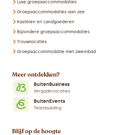
Luxe groepsaccommodaties
Groepsaccommodaties aan zee
Kastelen en Landgoederen
Bijzondere groepsaccommodaties
Trouwlocaties
Groepsaccommodatie met zwembad
Meer ontdekken?
BuitenBusiness
Vergaderlocaties
BuitenEvents
Teambuilding
Blijf op de hoogte