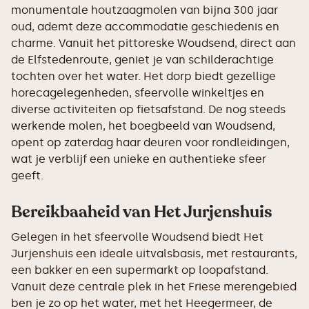
monumentale houtzaagmolen van bijna 300 jaar
oud, ademt deze accommodatie geschiedenis en
charme. Vanuit het pittoreske Woudsend, direct aan
de Elfstedenroute, geniet je van schilderachtige
tochten over het water. Het dorp biedt gezellige
horecagelegenheden, sfeervolle winkeltjes en
diverse activiteiten op fietsafstand. De nog steeds
werkende molen, het boegbeeld van Woudsend,
opent op zaterdag haar deuren voor rondleidingen,
wat je verblijf een unieke en authentieke sfeer
geeft.
Bereikbaaheid van Het Jurjenshuis
Gelegen in het sfeervolle Woudsend biedt Het
Jurjenshuis een ideale uitvalsbasis, met restaurants,
een bakker en een supermarkt op loopafstand.
Vanuit deze centrale plek in het Friese merengebied
ben je zo op het water, met het Heegermeer, de