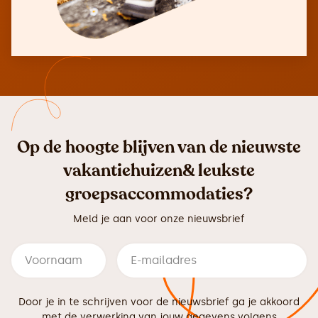
Op de hoogte blijven van de nieuwste
vakantiehuizen& leukste
groepsaccommodaties?
Meld je aan voor onze nieuwsbrief
Door je in te schrijven voor de nieuwsbrief ga je akkoord
met de verwerking van jouw gegevens volgens