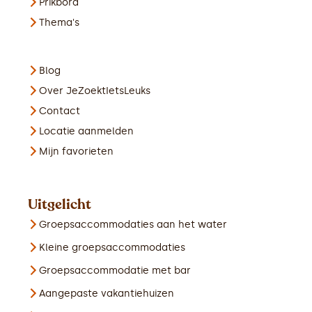
Prikbord
Thema's
Blog
Over JeZoektIetsLeuks
Contact
Locatie aanmelden
Mijn favorieten
Uitgelicht
Groepsaccommodaties aan het water
Kleine groepsaccommodaties
Groepsaccommodatie met bar
Aangepaste vakantiehuizen