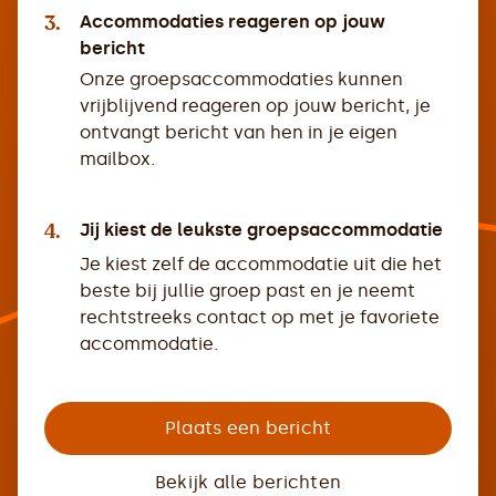
3.
Accommodaties reageren op jouw
bericht
Onze groepsaccommodaties kunnen
vrijblijvend reageren op jouw bericht, je
ontvangt bericht van hen in je eigen
mailbox.
4.
Jij kiest de leukste groepsaccommodatie
Je kiest zelf de accommodatie uit die het
beste bij jullie groep past en je neemt
rechtstreeks contact op met je favoriete
accommodatie.
Plaats een bericht
Bekijk alle berichten