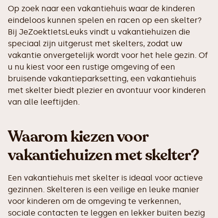
Op zoek naar een vakantiehuis waar de kinderen
eindeloos kunnen spelen en racen op een skelter?
Bij JeZoektIetsLeuks vindt u vakantiehuizen die
speciaal zijn uitgerust met skelters, zodat uw
vakantie onvergetelijk wordt voor het hele gezin. Of
u nu kiest voor een rustige omgeving of een
bruisende vakantieparksetting, een vakantiehuis
met skelter biedt plezier en avontuur voor kinderen
van alle leeftijden.
Waarom kiezen voor
vakantiehuizen met skelter?
Een vakantiehuis met skelter is ideaal voor actieve
gezinnen. Skelteren is een veilige en leuke manier
voor kinderen om de omgeving te verkennen,
sociale contacten te leggen en lekker buiten bezig