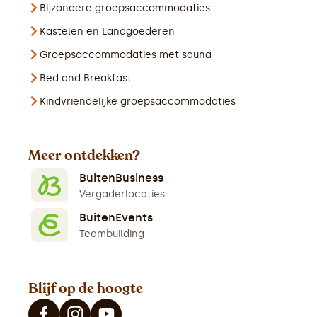
Bijzondere groepsaccommodaties
Kastelen en Landgoederen
Groepsaccommodaties met sauna
Bed and Breakfast
Kindvriendelijke groepsaccommodaties
Meer ontdekken?
BuitenBusiness
Vergaderlocaties
BuitenEvents
Teambuilding
Blijf op de hoogte