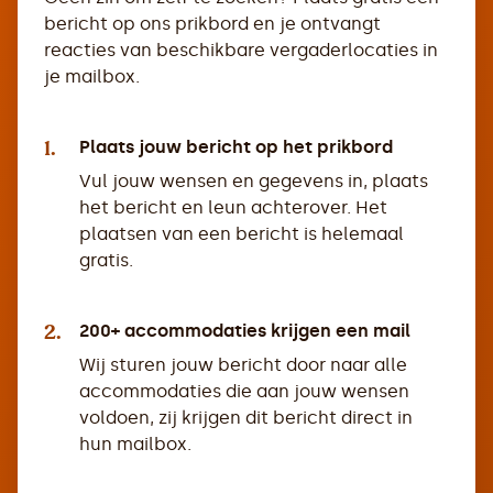
bericht op ons prikbord en je ontvangt
reacties van beschikbare vergaderlocaties in
je mailbox.
1.
Plaats jouw bericht op het prikbord
Vul jouw wensen en gegevens in, plaats
het bericht en leun achterover. Het
plaatsen van een bericht is helemaal
gratis.
2.
200+ accommodaties krijgen een mail
Wij sturen jouw bericht door naar alle
accommodaties die aan jouw wensen
voldoen, zij krijgen dit bericht direct in
hun mailbox.