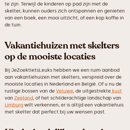
te zijn. Terwijl de kinderen op pad zijn met de
skelter, kunnen ouders zich ontspannen en genieten
van een boek, een mooi uitzicht, of een kop koffie in
de tuin.
Vakantiehuizen met skelters
op de mooiste locaties
Bij JeZoektIetsLeuks hebben we een ruim aanbod
aan vakantiehuizen met skelters, verspreid over de
mooiste locaties in Nederland en België. Of u nu de
rustige bossen van de
Veluwe
, de uitgestrekte
kust
van
Zeeland
, of het schilderachtige landschap van
Limburg
wilt verkennen, er is altijd een vakantiehuis
met skelter dat perfect bij uw wensen past.