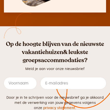
Op de hoogte blijven van de nieuwste
vakantiehuizen& leukste
groepsaccommodaties?
Meld je aan voor onze nieuwsbrief
Door je in te schrijven voor de nieuwsbrief ga je akkoord
met de verwerking van jouw gegevens volgens
onze
privacy statement
.