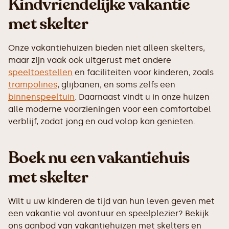
Kindvriendelijke vakantie
met skelter
Onze vakantiehuizen bieden niet alleen skelters,
maar zijn vaak ook uitgerust met andere
speeltoestellen
en faciliteiten voor kinderen, zoals
trampolines
, glijbanen, en soms zelfs een
binnenspeeltuin
. Daarnaast vindt u in onze huizen
alle moderne voorzieningen voor een comfortabel
verblijf, zodat jong en oud volop kan genieten.
Boek nu een vakantiehuis
met skelter
Wilt u uw kinderen de tijd van hun leven geven met
een vakantie vol avontuur en speelplezier? Bekijk
ons aanbod van vakantiehuizen met skelters en