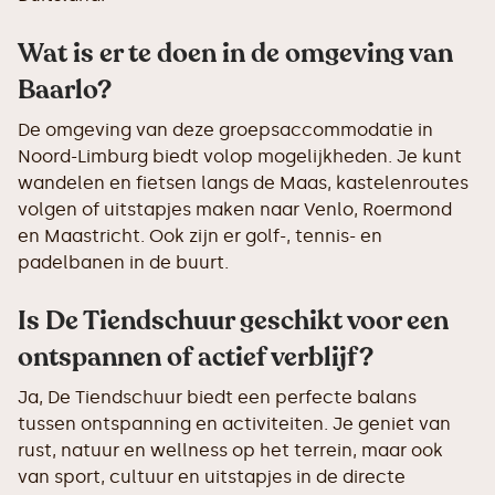
Wat is er te doen in de omgeving van
Baarlo?
De omgeving van deze groepsaccommodatie in
Noord-Limburg biedt volop mogelijkheden. Je kunt
wandelen en fietsen langs de Maas, kastelenroutes
volgen of uitstapjes maken naar Venlo, Roermond
en Maastricht. Ook zijn er golf-, tennis- en
padelbanen in de buurt.
Is De Tiendschuur geschikt voor een
ontspannen of actief verblijf?
Ja, De Tiendschuur biedt een perfecte balans
tussen ontspanning en activiteiten. Je geniet van
rust, natuur en wellness op het terrein, maar ook
van sport, cultuur en uitstapjes in de directe