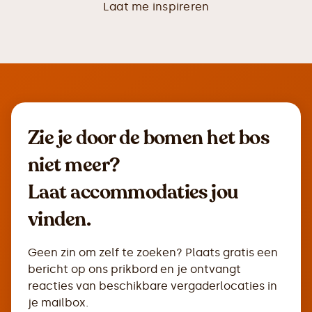
Laat me inspireren
Zie je door de bomen het bos
niet meer?
Laat accommodaties jou
vinden.
Geen zin om zelf te zoeken? Plaats gratis een
bericht op ons prikbord en je ontvangt
reacties van beschikbare vergaderlocaties in
je mailbox.