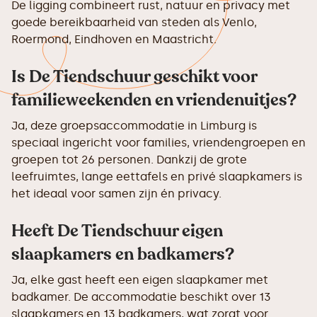
De ligging combineert rust, natuur en privacy met
goede bereikbaarheid van steden als Venlo,
Roermond, Eindhoven en Maastricht.
Is De Tiendschuur geschikt voor
familieweekenden en vriendenuitjes?
Ja, deze groepsaccommodatie in Limburg is
speciaal ingericht voor families, vriendengroepen en
groepen tot 26 personen. Dankzij de grote
leefruimtes, lange eettafels en privé slaapkamers is
het ideaal voor samen zijn én privacy.
Heeft De Tiendschuur eigen
slaapkamers en badkamers?
Ja, elke gast heeft een eigen slaapkamer met
badkamer. De accommodatie beschikt over 13
slaapkamers en 13 badkamers, wat zorgt voor