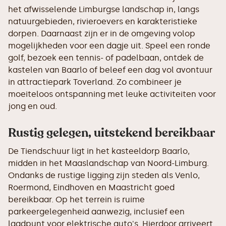
het afwisselende Limburgse landschap in, langs
natuurgebieden, rivieroevers en karakteristieke
dorpen. Daarnaast zijn er in de omgeving volop
mogelijkheden voor een dagje uit. Speel een ronde
golf, bezoek een tennis- of padelbaan, ontdek de
kastelen van Baarlo of beleef een dag vol avontuur
in attractiepark Toverland. Zo combineer je
moeiteloos ontspanning met leuke activiteiten voor
jong en oud.
Rustig gelegen, uitstekend bereikbaar
De Tiendschuur ligt in het kasteeldorp Baarlo,
midden in het Maaslandschap van Noord-Limburg.
Ondanks de rustige ligging zijn steden als Venlo,
Roermond, Eindhoven en Maastricht goed
bereikbaar. Op het terrein is ruime
parkeergelegenheid aanwezig, inclusief een
laadpunt voor elektrische auto's. Hierdoor arriveert