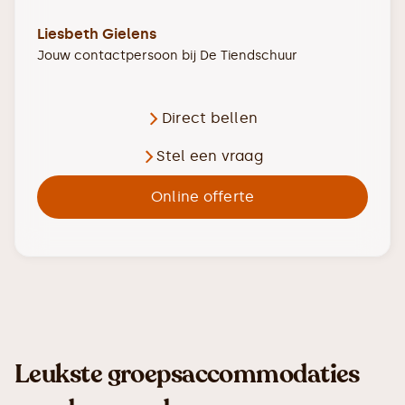
Liesbeth Gielens
Jouw contactpersoon bij
De Tiendschuur
Direct bellen
Stel een vraag
Online offerte
Leukste groepsaccommodaties