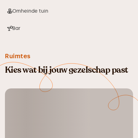
Omheinde tuin
Bar
Ruimtes
Kies wat bij jouw gezelschap past