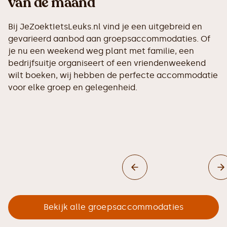
van de maand
Bij JeZoektIetsLeuks.nl vind je een uitgebreid en
gevarieerd aanbod aan groepsaccommodaties. Of
je nu een weekend weg plant met familie, een
bedrijfsuitje organiseert of een vriendenweekend
wilt boeken, wij hebben de perfecte accommodatie
voor elke groep en gelegenheid.
Bekijk alle groepsaccommodaties