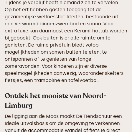
Tijdens je verblijf hoeft niemand zich te vervelen.
Op het erf hebben gasten toegang tot de
gezamenlijke wellnessfaciliteiten, bestaande uit
een verwarmd binnenzwembad en sauna. Voor
extra luxe kan daarnaast een Kerami-hottub worden
bijgeboekt. Ook buiten is er alle ruimte om te
genieten. De ruime privétuin biedt volop
mogelijkheden om samen buiten te eten, te
ontspannen of te genieten van lange
zomeravonden. Voor kinderen zijn er diverse
speelmogelijkheden aanwezig, waaronder skelters,
fietsjes, een trampoline en tafelvoetbal.
Ontdek het mooiste van Noord-
Limburg
De ligging aan de Maas maakt De Tiendschuur een
ideale uitvalsbasis om de omgeving te verkennen.
Vanuit de accommodatie wandel of fiets je direct