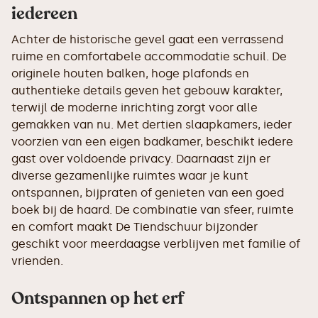
iedereen
Achter de historische gevel gaat een verrassend
ruime en comfortabele accommodatie schuil. De
originele houten balken, hoge plafonds en
authentieke details geven het gebouw karakter,
terwijl de moderne inrichting zorgt voor alle
gemakken van nu. Met dertien slaapkamers, ieder
voorzien van een eigen badkamer, beschikt iedere
gast over voldoende privacy. Daarnaast zijn er
diverse gezamenlijke ruimtes waar je kunt
ontspannen, bijpraten of genieten van een goed
boek bij de haard. De combinatie van sfeer, ruimte
en comfort maakt De Tiendschuur bijzonder
geschikt voor meerdaagse verblijven met familie of
vrienden.
Ontspannen op het erf