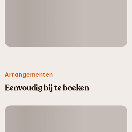
Arrangementen
Eenvoudig bij te boeken