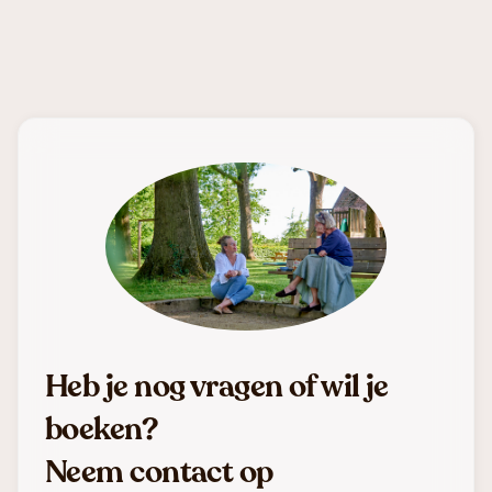
Heb je nog vragen of wil je
boeken?
Neem contact op