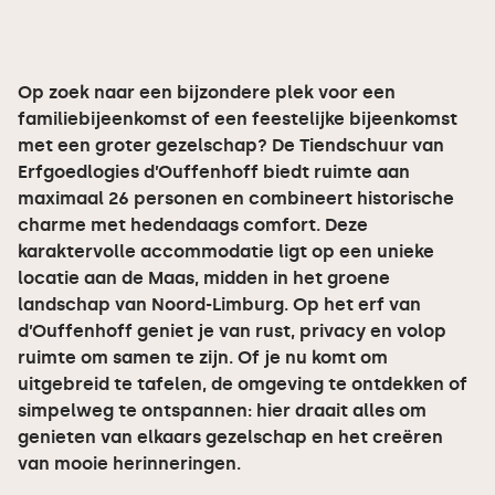
Op zoek naar een bijzondere plek voor een
familiebijeenkomst of een feestelijke bijeenkomst
met een groter gezelschap? De Tiendschuur van
Erfgoedlogies d’Ouffenhoff biedt ruimte aan
maximaal 26 personen en combineert historische
charme met hedendaags comfort. Deze
karaktervolle accommodatie ligt op een unieke
locatie aan de Maas, midden in het groene
landschap van Noord-Limburg. Op het erf van
d’Ouffenhoff geniet je van rust, privacy en volop
ruimte om samen te zijn. Of je nu komt om
uitgebreid te tafelen, de omgeving te ontdekken of
simpelweg te ontspannen: hier draait alles om
genieten van elkaars gezelschap en het creëren
van mooie herinneringen.