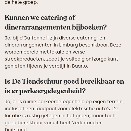
de hele groep.
Kunnen we catering of
dinerarrangementen bijboeken?
Ja, bij d’Ouffenhoff zijn diverse catering- en
dinerarrangementen in Limburg beschikbaar. Deze
worden bereid met lokale en verse
streekproducten, zodat je volledig ontzorgd kunt
genieten tijdens je verblijf in Baarlo.
Is De Tiendschuur goed bereikbaar en
is er parkeergelegenheid?
Ja, er is ruime parkeergelegenheid op eigen terrein,
inclusief een laadpaal voor elektrische auto’s. De
locatie is rustig gelegen in het groen, maar toch
goed bereikbaar vanuit heel Nederland en
Duitsland.