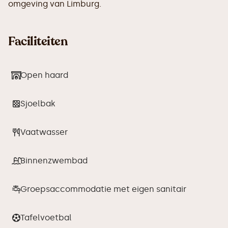
omgeving van Limburg.
Faciliteiten
Open haard
Sjoelbak
Vaatwasser
Binnenzwembad
Groepsaccommodatie met eigen sanitair
Tafelvoetbal