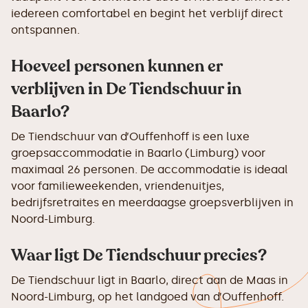
iedereen comfortabel en begint het verblijf direct
ontspannen.
Hoeveel personen kunnen er
verblijven in De Tiendschuur in
Baarlo?
De Tiendschuur van d’Ouffenhoff is een luxe
groepsaccommodatie in Baarlo (Limburg) voor
maximaal 26 personen. De accommodatie is ideaal
voor familieweekenden, vriendenuitjes,
bedrijfsretraites en meerdaagse groepsverblijven in
Noord-Limburg.
Waar ligt De Tiendschuur precies?
De Tiendschuur ligt in Baarlo, direct aan de Maas in
Noord-Limburg, op het landgoed van d’Ouffenhoff.