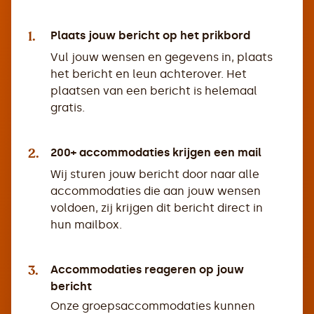
1.
Plaats jouw bericht op het prikbord
Vul jouw wensen en gegevens in, plaats
het bericht en leun achterover. Het
plaatsen van een bericht is helemaal
gratis.
2.
200+ accommodaties krijgen een mail
Wij sturen jouw bericht door naar alle
accommodaties die aan jouw wensen
voldoen, zij krijgen dit bericht direct in
hun mailbox.
3.
Accommodaties reageren op jouw
bericht
Onze groepsaccommodaties kunnen