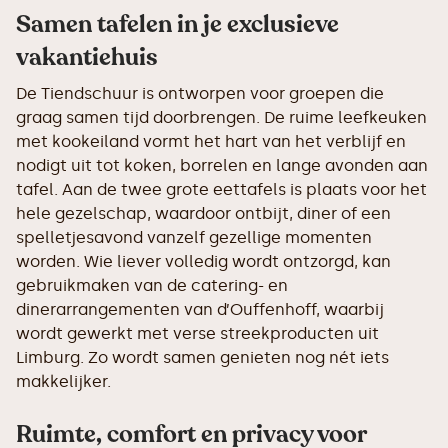
Samen tafelen in je exclusieve
vakantiehuis
De Tiendschuur is ontworpen voor groepen die
graag samen tijd doorbrengen. De ruime leefkeuken
met kookeiland vormt het hart van het verblijf en
nodigt uit tot koken, borrelen en lange avonden aan
tafel. Aan de twee grote eettafels is plaats voor het
hele gezelschap, waardoor ontbijt, diner of een
spelletjesavond vanzelf gezellige momenten
worden. Wie liever volledig wordt ontzorgd, kan
gebruikmaken van de catering- en
dinerarrangementen van d’Ouffenhoff, waarbij
wordt gewerkt met verse streekproducten uit
Limburg. Zo wordt samen genieten nog nét iets
makkelijker.
Ruimte, comfort en privacy voor