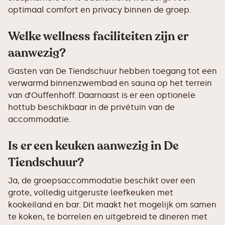
optimaal comfort en privacy binnen de groep.
Welke wellness faciliteiten zijn er
aanwezig?
Gasten van De Tiendschuur hebben toegang tot een
verwarmd binnenzwembad en sauna op het terrein
van d’Ouffenhoff. Daarnaast is er een optionele
hottub beschikbaar in de privétuin van de
accommodatie.
Is er een keuken aanwezig in De
Tiendschuur?
Ja, de groepsaccommodatie beschikt over een
grote, volledig uitgeruste leefkeuken met
kookeiland en bar. Dit maakt het mogelijk om samen
te koken, te borrelen en uitgebreid te dineren met