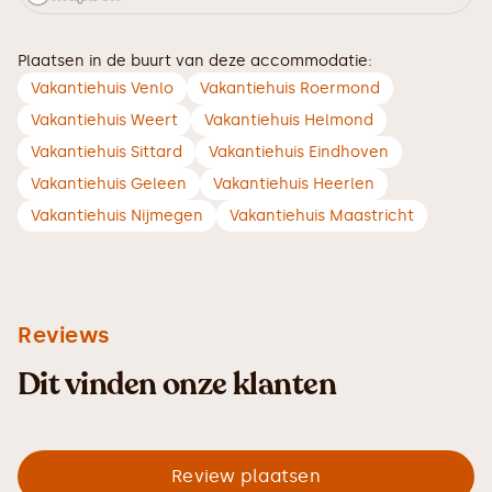
Plaatsen in de buurt van deze accommodatie:
Vakantiehuis Venlo
Vakantiehuis Roermond
Vakantiehuis Weert
Vakantiehuis Helmond
Vakantiehuis Sittard
Vakantiehuis Eindhoven
Vakantiehuis Geleen
Vakantiehuis Heerlen
Vakantiehuis Nijmegen
Vakantiehuis Maastricht
Reviews
Dit vinden onze klanten
Review plaatsen