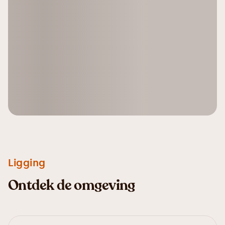
Ligging
Ontdek de omgeving