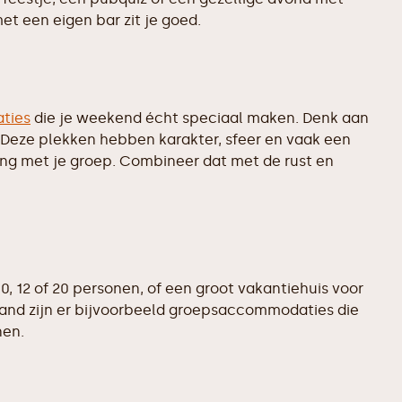
et een eigen bar zit je goed.
ties
die je weekend écht speciaal maken. Denk aan
. Deze plekken hebben karakter, sfeer en vaak een
aring met je groep. Combineer dat met de rust en
 12 of 20 personen, of een groot vakantiehuis voor
land zijn er bijvoorbeeld groepsaccommodaties die
nen.