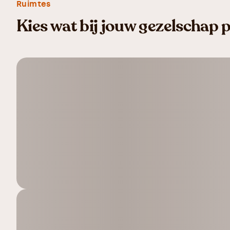
Ruimtes
Kies wat bij jouw gezelschap 