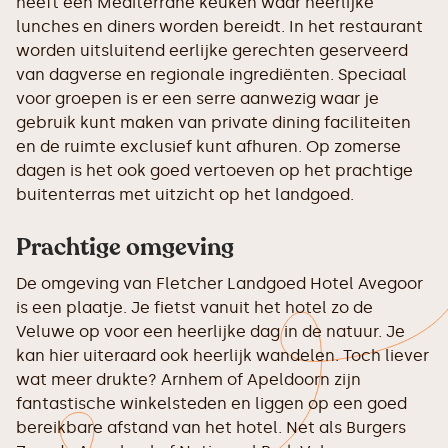
heeft een Mediterrane keuken waar heerlijke
lunches en diners worden bereidt. In het restaurant
worden uitsluitend eerlijke gerechten geserveerd
van dagverse en regionale ingrediënten. Speciaal
voor groepen is er een serre aanwezig waar je
gebruik kunt maken van private dining faciliteiten
en de ruimte exclusief kunt afhuren. Op zomerse
dagen is het ook goed vertoeven op het prachtige
buitenterras met uitzicht op het landgoed.
Prachtige omgeving
De omgeving van Fletcher Landgoed Hotel Avegoor
is een plaatje. Je fietst vanuit het hotel zo de
Veluwe op voor een heerlijke dag in de natuur. Je
kan hier uiteraard ook heerlijk wandelen. Toch liever
wat meer drukte? Arnhem of Apeldoorn zijn
fantastische winkelsteden en liggen op een goed
bereikbare afstand van het hotel. Net als Burgers