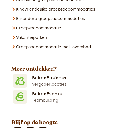
Kindvriendelijke groepsaccommodaties
Bijzondere groepsaccommodaties
Groepsaccommodatie
Vakantieparken
Groepsaccommodatie met zwembad
Meer ontdekken?
BuitenBusiness
Vergaderlocaties
BuitenEvents
Teambuilding
Blijf op de hoogte