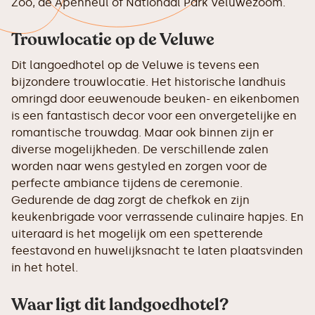
Zoo, de Apenheul of Nationaal Park Veluwezoom.
Trouwlocatie op de Veluwe
Dit langoedhotel op de Veluwe is tevens een
bijzondere trouwlocatie. Het historische landhuis
omringd door eeuwenoude beuken- en eikenbomen
is een fantastisch decor voor een onvergetelijke en
romantische trouwdag. Maar ook binnen zijn er
diverse mogelijkheden. De verschillende zalen
worden naar wens gestyled en zorgen voor de
perfecte ambiance tijdens de ceremonie.
Gedurende de dag zorgt de chefkok en zijn
keukenbrigade voor verrassende culinaire hapjes. En
uiteraard is het mogelijk om een spetterende
feestavond en huwelijksnacht te laten plaatsvinden
in het hotel.
Waar ligt dit landgoedhotel?