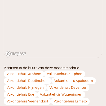
Plaatsen in de buurt van deze accommodatie:
Vakantiehuis Arnhem
Vakantiehuis Zutphen
Vakantiehuis Doetinchem
Vakantiehuis Apeldoorn
Vakantiehuis Nijmegen
Vakantiehuis Deventer
Vakantiehuis Ede
Vakantiehuis Wageningen
Vakantiehuis Veenendaal
Vakantiehuis Ermelo