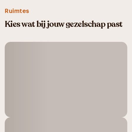
Ruimtes
Kies wat bij jouw gezelschap past