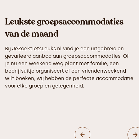
Leukste groepsaccommodaties
van de maand
Bij JeZoektIetsLeuks.nl vind je een uitgebreid en
gevarieerd aanbod aan groepsaccommodaties. Of
je nu een weekend weg plant met familie, een
bedrijfsuitje organiseert of een vriendenweekend
wilt boeken, wij hebben de perfecte accommodatie
voor elke groep en gelegenheid.