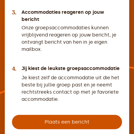
3.
Accommodaties reageren op jouw
bericht
Onze groepsaccommodaties kunnen
vrijblijvend reageren op jouw bericht, je
ontvangt bericht van hen in je eigen
mailbox.
4.
Jij kiest de leukste groepsaccommodatie
Je kiest zelf de accommodatie uit die het
beste bij jullie groep past en je neemt
rechtstreeks contact op met je favoriete
accommodatie.
Plaats een bericht