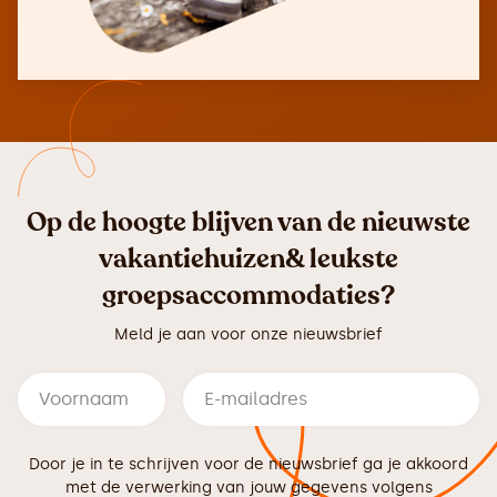
Op de hoogte blijven van de nieuwste
vakantiehuizen& leukste
groepsaccommodaties?
Meld je aan voor onze nieuwsbrief
Door je in te schrijven voor de nieuwsbrief ga je akkoord
met de verwerking van jouw gegevens volgens