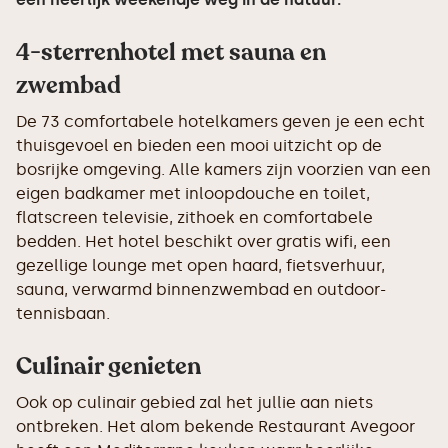
4-sterrenhotel met sauna en
zwembad
De 73 comfortabele hotelkamers geven je een echt
thuisgevoel en bieden een mooi uitzicht op de
bosrijke omgeving. Alle kamers zijn voorzien van een
eigen badkamer met inloopdouche en toilet,
flatscreen televisie, zithoek en comfortabele
bedden. Het hotel beschikt over gratis wifi, een
gezellige lounge met open haard, fietsverhuur,
sauna, verwarmd binnenzwembad en outdoor-
tennisbaan.
Culinair genieten
Ook op culinair gebied zal het jullie aan niets
ontbreken. Het alom bekende Restaurant Avegoor