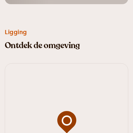
Ligging
Ontdek de omgeving