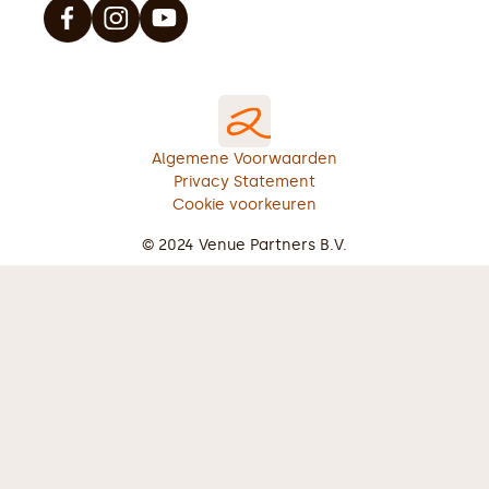
Algemene Voorwaarden
Privacy Statement
Cookie voorkeuren
© 2024 Venue Partners B.V.