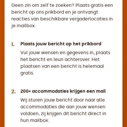
Geen zin om zelf te zoeken? Plaats gratis een
bericht op ons prikbord en je ontvangt
reacties van beschikbare vergaderlocaties in
je mailbox.
1.
Plaats jouw bericht op het prikbord
Vul jouw wensen en gegevens in, plaats
het bericht en leun achterover. Het
plaatsen van een bericht is helemaal
gratis.
2.
200+ accommodaties krijgen een mail
Wij sturen jouw bericht door naar alle
accommodaties die aan jouw wensen
voldoen, zij krijgen dit bericht direct in
hun mailbox.