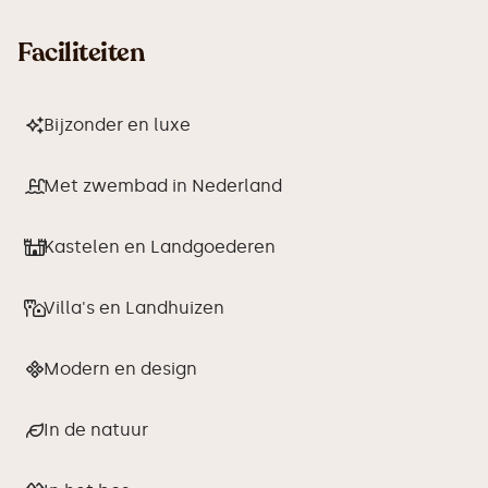
Faciliteiten
Bijzonder en luxe
Met zwembad in Nederland
Kastelen en Landgoederen
Villa's en Landhuizen
Modern en design
In de natuur