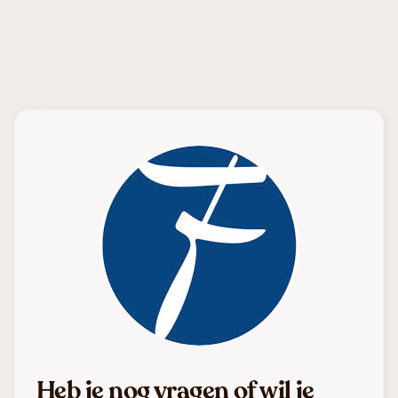
Heb je nog vragen of wil je