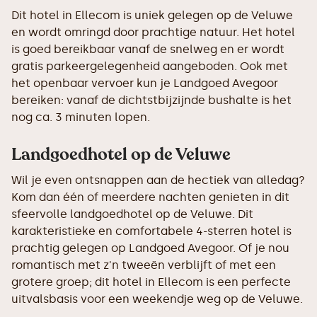
Dit hotel in Ellecom is uniek gelegen op de Veluwe
en wordt omringd door prachtige natuur. Het hotel
is goed bereikbaar vanaf de snelweg en er wordt
gratis parkeergelegenheid aangeboden. Ook met
het openbaar vervoer kun je Landgoed Avegoor
bereiken: vanaf de dichtstbijzijnde bushalte is het
nog ca. 3 minuten lopen.
Landgoedhotel op de Veluwe
Wil je even ontsnappen aan de hectiek van alledag?
Kom dan één of meerdere nachten genieten in dit
sfeervolle landgoedhotel op de Veluwe. Dit
karakteristieke en comfortabele 4-sterren hotel is
prachtig gelegen op Landgoed Avegoor. Of je nou
romantisch met z'n tweeën verblijft of met een
grotere groep; dit hotel in Ellecom is een perfecte
uitvalsbasis voor een weekendje weg op de Veluwe.