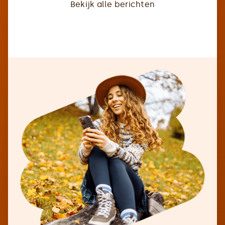
Bekijk alle berichten