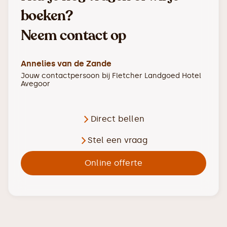
boeken?
Neem contact op
Annelies van de Zande
Jouw contactpersoon bij
Fletcher Landgoed Hotel
Avegoor
Direct bellen
Stel een vraag
Online offerte