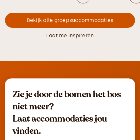
Bekijk alle groepsaccommodaties
Laat me inspireren
Zie je door de bomen het bos
niet meer?
Laat accommodaties jou
vinden.