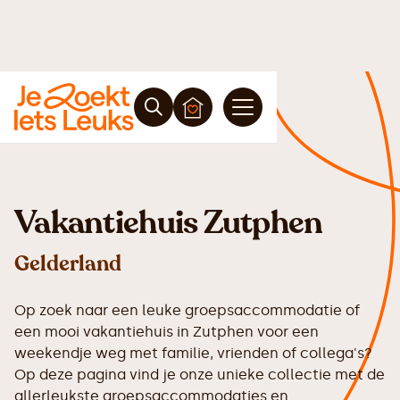
Vakantiehuis Zutphen
Gelderland
Op zoek naar een leuke groepsaccommodatie of
een mooi vakantiehuis in Zutphen voor een
weekendje weg met familie, vrienden of collega's?
Op deze pagina vind je onze unieke collectie met de
allerleukste groepsaccommodaties en