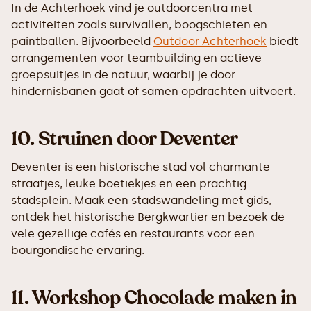
In de Achterhoek vind je outdoorcentra met
activiteiten zoals survivallen, boogschieten en
paintballen. Bijvoorbeeld
Outdoor Achterhoek
biedt
arrangementen voor teambuilding en actieve
groepsuitjes in de natuur, waarbij je door
hindernisbanen gaat of samen opdrachten uitvoert.
10.
Struinen door Deventer
Deventer is een historische stad vol charmante
straatjes, leuke boetiekjes en een prachtig
stadsplein. Maak een stadswandeling met gids,
ontdek het historische Bergkwartier en bezoek de
vele gezellige cafés en restaurants voor een
bourgondische ervaring.
11.
Workshop Chocolade maken in