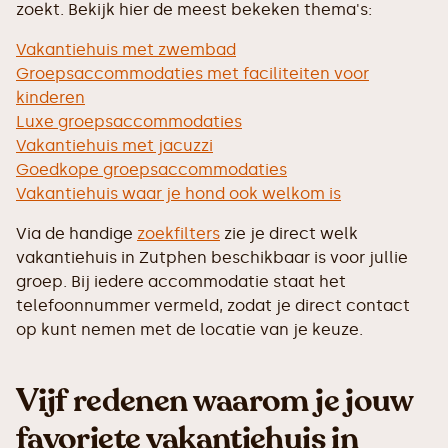
zoekt. Bekijk hier de meest bekeken thema's:
Vakantiehuis met zwembad
Groepsaccommodaties met faciliteiten voor
kinderen
Luxe groepsaccommodaties
Vakantiehuis met jacuzzi
Goedkope groepsaccommodaties
Vakantiehuis waar je hond ook welkom is
Via de handige
zoekfilters
zie je direct welk
vakantiehuis in Zutphen beschikbaar is voor jullie
groep. Bij iedere accommodatie staat het
telefoonnummer vermeld, zodat je direct contact
op kunt nemen met de locatie van je keuze.
Vijf redenen waarom je jouw
favoriete vakantiehuis in