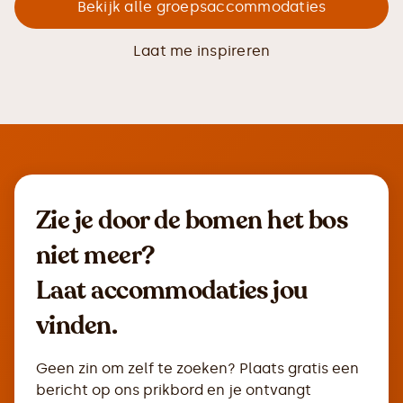
Bekijk alle groepsaccommodaties
Laat me inspireren
Zie je door de bomen het bos
niet meer?
Laat accommodaties jou
vinden.
Geen zin om zelf te zoeken? Plaats gratis een
bericht op ons prikbord en je ontvangt