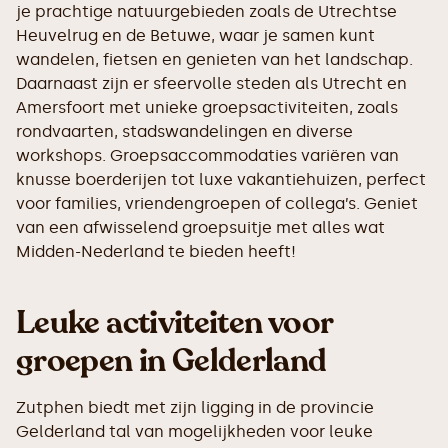
je prachtige natuurgebieden zoals de Utrechtse
Heuvelrug en de Betuwe, waar je samen kunt
wandelen, fietsen en genieten van het landschap.
Daarnaast zijn er sfeervolle steden als Utrecht en
Amersfoort met unieke groepsactiviteiten, zoals
rondvaarten, stadswandelingen en diverse
workshops. Groepsaccommodaties variëren van
knusse boerderijen tot luxe vakantiehuizen, perfect
voor families, vriendengroepen of collega’s. Geniet
van een afwisselend groepsuitje met alles wat
Midden-Nederland te bieden heeft!
Leuke activiteiten voor
groepen in Gelderland
Zutphen biedt met zijn ligging in de provincie
Gelderland tal van mogelijkheden voor leuke