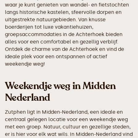
waar je kunt genieten van wandel- en fietstochten
langs historische kastelen, sfeervolle dorpen en
uitgestrekte natuurgebieden. Van knusse
boerderijen tot luxe vakantiehuizen,
groepsaccommodaties in de Achterhoek bieden
alles voor een comfortabel en gezellig verblijf.
Ontdek de charme van de Achterhoek en vind de
ideale plek voor een ontspannen of actief
weekendje weg!
Weekendje weg in Midden
Nederland
Zutphen ligt in Midden-Nederland, een ideale en
centraal gelegen locatie voor een weekendje weg
met een groep. Natuur, cultuur en gezellige steden,
er is hier voor elk wat wils. In Midden-Nederland vind