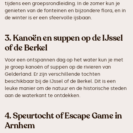
tijdens een groepsrondleiding. In de zomer kun je
genieten van de fonteinen en bijzondere flora, en in
de winter is er een sfeervolle ijsbaan.
3.
Kanoën en suppen op de IJssel
of de Berkel
Voor een ontspannen dag op het water kun je met
je groep kanoën of suppen op de rivieren van
Gelderland. Er zijn verschillende tochten
beschikbaar bij de IJssel of de Berkel. Dit is een
leuke manier om de natuur en de historische steden
aan de waterkant te ontdekken.
4.
Speurtocht of Escape Game in
Arnhem