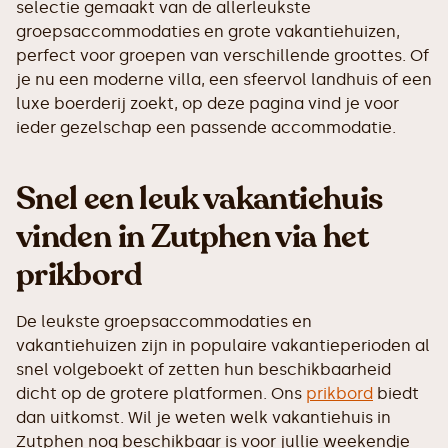
selectie gemaakt van de allerleukste
groepsaccommodaties en grote vakantiehuizen,
perfect voor groepen van verschillende groottes. Of
je nu een moderne villa, een sfeervol landhuis of een
luxe boerderij zoekt, op deze pagina vind je voor
ieder gezelschap een passende accommodatie.
Snel een leuk vakantiehuis
vinden in Zutphen via het
prikbord
De leukste groepsaccommodaties en
vakantiehuizen zijn in populaire vakantieperioden al
snel volgeboekt of zetten hun beschikbaarheid
dicht op de grotere platformen. Ons
prikbord
biedt
dan uitkomst. Wil je weten welk vakantiehuis in
Zutphen nog beschikbaar is voor jullie weekendje