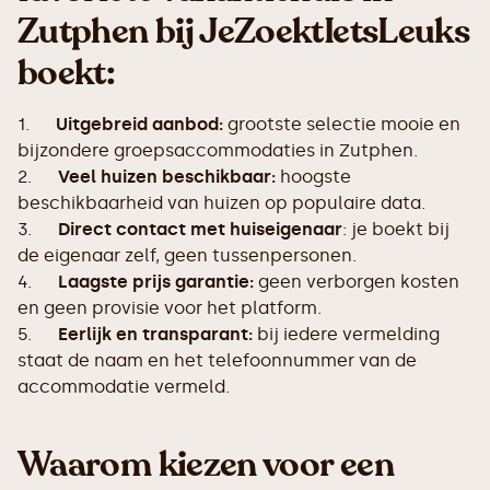
Zutphen bij JeZoektIetsLeuks
boekt:
1.
Uitgebreid aanbod:
grootste selectie mooie en
bijzondere groepsaccommodaties in Zutphen.
2.
Veel huizen beschikbaar:
hoogste
beschikbaarheid van huizen op populaire data.
3.
Direct contact met huiseigenaar
: je boekt bij
de eigenaar zelf, geen tussenpersonen.
4.
Laagste prijs garantie:
geen verborgen kosten
en geen provisie voor het platform.
5.
Eerlijk en transparant:
bij iedere vermelding
staat de naam en het telefoonnummer van de
accommodatie vermeld.
Waarom kiezen voor een