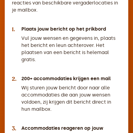
reacties van beschikbare vergaderlocaties in
je mailbox.
1.
Plaats jouw bericht op het prikbord
Vul jouw wensen en gegevens in, plaats
het bericht en leun achterover. Het
plaatsen van een bericht is helemaal
gratis.
2.
200+ accommodaties krijgen een mail
Wij sturen jouw bericht door naar alle
accommodaties die aan jouw wensen
voldoen, zij krijgen dit bericht direct in
hun mailbox.
3.
Accommodaties reageren op jouw