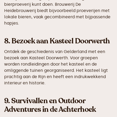
bierproeverij kunt doen. Brouwerij De
Heidebrouwerij biedt bijvoorbeeld proeverijen met
lokale bieren, vaak gecombineerd met bijpassende
hapjes.
8.
Bezoek aan Kasteel Doorwerth
Ontdek de geschiedenis van Gelderland met een
bezoek aan Kasteel Doorwerth. Voor groepen
worden rondleidingen door het kasteel en de
omliggende tuinen georganiseerd. Het kasteel ligt
prachtig aan de Rijn en heeft een indrukwekkend
interieur en historie.
9.
Survivallen en Outdoor
Adventures in de Achterhoek