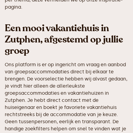
pagina.
Een mooi vakantiehuis in
Zutphen, afgestemd op jullie
groep
Ons platform is er op ingericht om vraag en aanbod
van groepsaccommodaties direct bij elkaar te
brengen. De voorselectie hebben wij alvast gedaan,
je vindt hier alleen de allerleukste
groepsaccommodaties en vakantiehuizen in
Zutphen. Je hebt direct contact met de
huiseigenaar en boekt je favoriete vakantiehuis
rechtstreeks bij de accommodatie van je keuze.
Geen tussenpersonen, eerlijk en transparant. De
handige zoekfilters helpen om snel te vinden wat je