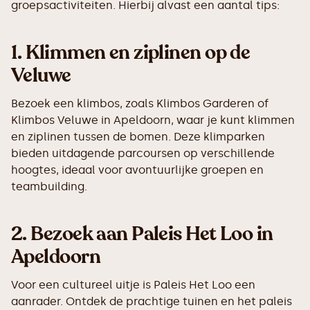
groepsactiviteiten. Hierbij alvast een aantal tips:
1.
Klimmen en ziplinen op de
Veluwe
Bezoek een klimbos, zoals Klimbos Garderen of
Klimbos Veluwe in Apeldoorn, waar je kunt klimmen
en ziplinen tussen de bomen. Deze klimparken
bieden uitdagende parcoursen op verschillende
hoogtes, ideaal voor avontuurlijke groepen en
teambuilding.
2.
Bezoek aan Paleis Het Loo in
Apeldoorn
Voor een cultureel uitje is Paleis Het Loo een
aanrader. Ontdek de prachtige tuinen en het paleis