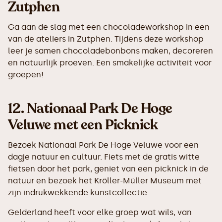
Zutphen
Ga aan de slag met een chocoladeworkshop in een
van de ateliers in Zutphen. Tijdens deze workshop
leer je samen chocoladebonbons maken, decoreren
en natuurlijk proeven. Een smakelijke activiteit voor
groepen!
12.
Nationaal Park De Hoge
Veluwe met een Picknick
Bezoek Nationaal Park De Hoge Veluwe voor een
dagje natuur en cultuur. Fiets met de gratis witte
fietsen door het park, geniet van een picknick in de
natuur en bezoek het Kröller-Müller Museum met
zijn indrukwekkende kunstcollectie.
Gelderland heeft voor elke groep wat wils, van