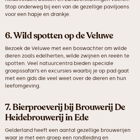
Stop onderweg bij een van de gezellige paviljoens
voor een hapje en drankje.
6.
Wild spotten op de Veluwe
Bezoek de Veluwe met een boswachter om wilde
dieren zoals edelherten, wilde zwijnen en reeën te
spotten. Veel natuurcentra bieden speciale
groepssafari’s en excursies waarbij je op pad gaat
met een gids die veel weet over de dieren en hun
leefomgeving.
7.
Bierproeverij bij Brouwerij De
Heidebrouwerij in Ede
Gelderland heeft een aantal gezellige brouwerijen
waar je met een groep een rondleiding en