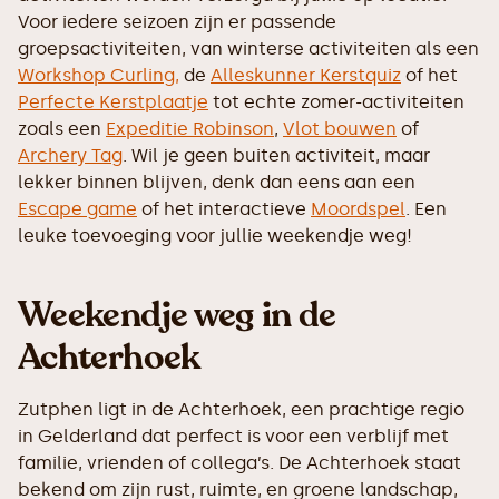
Voor iedere seizoen zijn er passende
groepsactiviteiten, van winterse activiteiten als een
Workshop Curling,
de
Alleskunner Kerstquiz
of het
Perfecte Kerstplaatje
tot echte zomer-activiteiten
zoals een
Expeditie Robinson
,
Vlot bouwen
of
Archery Tag
. Wil je geen buiten activiteit, maar
lekker binnen blijven, denk dan eens aan een
Escape game
of het interactieve
Moordspel
. Een
leuke toevoeging voor jullie weekendje weg!
Weekendje weg in de
Achterhoek
Zutphen ligt in de Achterhoek, een prachtige regio
in Gelderland dat perfect is voor een verblijf met
familie, vrienden of collega’s. De Achterhoek staat
bekend om zijn rust, ruimte, en groene landschap,