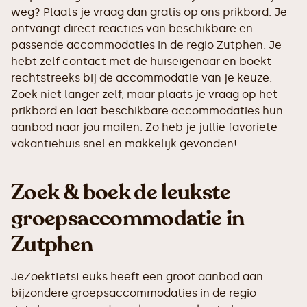
weg? Plaats je vraag dan gratis op ons prikbord. Je
ontvangt direct reacties van beschikbare en
passende accommodaties in de regio Zutphen. Je
hebt zelf contact met de huiseigenaar en boekt
rechtstreeks bij de accommodatie van je keuze.
Zoek niet langer zelf, maar plaats je vraag op het
prikbord en laat beschikbare accommodaties hun
aanbod naar jou mailen. Zo heb je jullie favoriete
vakantiehuis snel en makkelijk gevonden!
Zoek & boek de leukste
groepsaccommodatie in
Zutphen
JeZoektIetsLeuks heeft een groot aanbod aan
bijzondere groepsaccommodaties in de regio