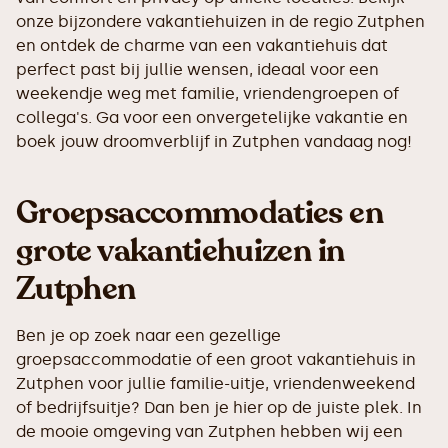
onze bijzondere vakantiehuizen in de regio Zutphen
en ontdek de charme van een vakantiehuis dat
perfect past bij jullie wensen, ideaal voor een
weekendje weg met familie, vriendengroepen of
collega's. Ga voor een onvergetelijke vakantie en
boek jouw droomverblijf in Zutphen vandaag nog!
Groepsaccommodaties en
grote vakantiehuizen in
Zutphen
Ben je op zoek naar een gezellige
groepsaccommodatie of een groot vakantiehuis in
Zutphen voor jullie familie-uitje, vriendenweekend
of bedrijfsuitje? Dan ben je hier op de juiste plek. In
de mooie omgeving van Zutphen hebben wij een