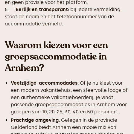
en geen provisie voor het platform.
5.
Eerlijk en transparant:
bij iedere vermelding
staat de naam en het telefoonnummer van de
accommodatie vermeld.
Waarom kiezen voor een
groepsaccommodatie in
Arnhem?
Veelzijdige accommodaties:
Of je nu kiest voor
een modern vakantiehuis, een sfeervolle lodge of
een authentieke vakantieboerderij, je vindt
passende groepsaccommodaties in Arnhem voor
groepen van 10, 20, 25, 30, 40 en 50 personen.
Prachtige omgeving:
Gelegen in de provincie
Gelderland biedt Arnhem een mooie mix van