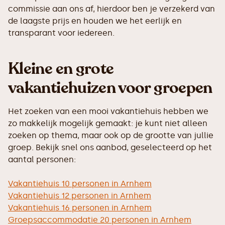
commissie aan ons af, hierdoor ben je verzekerd van
de laagste prijs en houden we het eerlijk en
transparant voor iedereen.
Kleine en grote
vakantiehuizen voor groepen
Het zoeken van een mooi vakantiehuis hebben we
zo makkelijk mogelijk gemaakt: je kunt niet alleen
zoeken op thema, maar ook op de grootte van jullie
groep. Bekijk snel ons aanbod, geselecteerd op het
aantal personen:
Vakantiehuis 10 personen in Arnhem
Vakantiehuis 12 personen in Arnhem
Vakantiehuis 16 personen in Arnhem
Groepsaccommodatie 20 personen in Arnhem