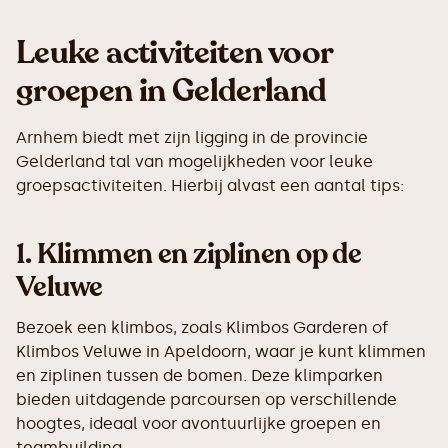
Leuke activiteiten voor
groepen in Gelderland
Arnhem biedt met zijn ligging in de provincie
Gelderland tal van mogelijkheden voor leuke
groepsactiviteiten. Hierbij alvast een aantal tips:
1.
Klimmen en ziplinen op de
Veluwe
Bezoek een klimbos, zoals Klimbos Garderen of
Klimbos Veluwe in Apeldoorn, waar je kunt klimmen
en ziplinen tussen de bomen. Deze klimparken
bieden uitdagende parcoursen op verschillende
hoogtes, ideaal voor avontuurlijke groepen en
teambuilding.