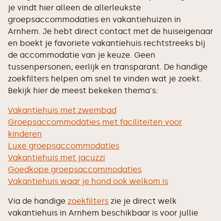
je vindt hier alleen de allerleukste
groepsaccommodaties en vakantiehuizen in
Arnhem. Je hebt direct contact met de huiseigenaar
en boekt je favoriete vakantiehuis rechtstreeks bij
de accommodatie van je keuze. Geen
tussenpersonen, eerlijk en transparant. De handige
zoekfilters helpen om snel te vinden wat je zoekt.
Bekijk hier de meest bekeken thema's:
Vakantiehuis met zwembad
Groepsaccommodaties met faciliteiten voor
kinderen
Luxe groepsaccommodaties
Vakantiehuis met jacuzzi
Goedkope groepsaccommodaties
Vakantiehuis waar je hond ook welkom is
Via de handige
zoekfilters
zie je direct welk
vakantiehuis in Arnhem beschikbaar is voor jullie