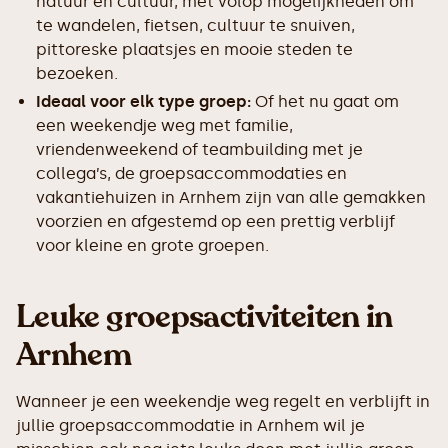
natuur en cultuur, met volop mogelijkheden om
te wandelen, fietsen, cultuur te snuiven,
pittoreske plaatsjes en mooie steden te
bezoeken.
Ideaal voor elk type groep:
Of het nu gaat om
een weekendje weg met familie,
vriendenweekend of teambuilding met je
collega’s, de groepsaccommodaties en
vakantiehuizen in Arnhem zijn van alle gemakken
voorzien en afgestemd op een prettig verblijf
voor kleine en grote groepen.
Leuke groepsactiviteiten in
Arnhem
Wanneer je een weekendje weg regelt en verblijft in
jullie groepsaccommodatie in Arnhem wil je