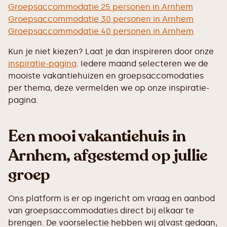
Groepsaccommodatie 25 personen in Arnhem
Groepsaccommodatie 30 personen in Arnhem
Groepsaccommodatie 40 personen in Arnhem
Kun je niet kiezen? Laat je dan inspireren door onze
inspiratie-pagina
. Iedere maand selecteren we de
mooiste vakantiehuizen en groepsaccomodaties
per thema, deze vermelden we op onze inspiratie-
pagina.
Een mooi vakantiehuis in
Arnhem, afgestemd op jullie
groep
Ons platform is er op ingericht om vraag en aanbod
van groepsaccommodaties direct bij elkaar te
brengen. De voorselectie hebben wij alvast gedaan,