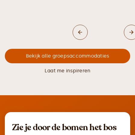
Bekijk alle groepsaccommodaties
Laat me inspireren
Zie je door de bomen het bos