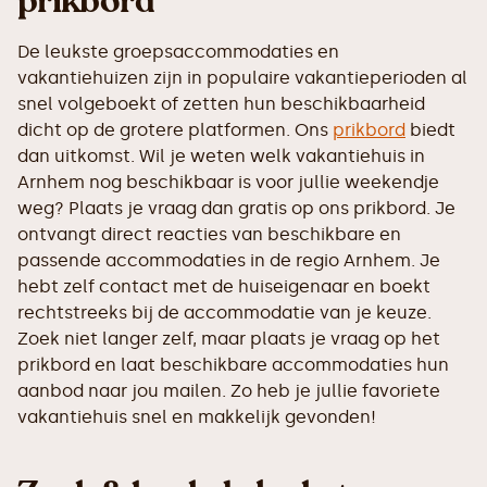
prikbord
De leukste groepsaccommodaties en
vakantiehuizen zijn in populaire vakantieperioden al
snel volgeboekt of zetten hun beschikbaarheid
dicht op de grotere platformen. Ons
prikbord
biedt
dan uitkomst. Wil je weten welk vakantiehuis in
Arnhem nog beschikbaar is voor jullie weekendje
weg? Plaats je vraag dan gratis op ons prikbord. Je
ontvangt direct reacties van beschikbare en
passende accommodaties in de regio Arnhem. Je
hebt zelf contact met de huiseigenaar en boekt
rechtstreeks bij de accommodatie van je keuze.
Zoek niet langer zelf, maar plaats je vraag op het
prikbord en laat beschikbare accommodaties hun
aanbod naar jou mailen. Zo heb je jullie favoriete
vakantiehuis snel en makkelijk gevonden!