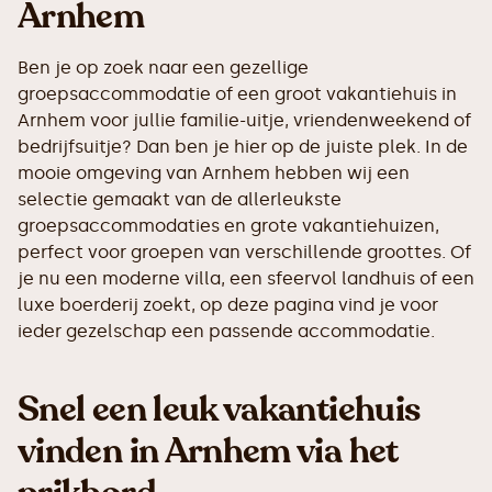
Arnhem
Ben je op zoek naar een gezellige
groepsaccommodatie of een groot vakantiehuis in
Arnhem voor jullie familie-uitje, vriendenweekend of
bedrijfsuitje? Dan ben je hier op de juiste plek. In de
mooie omgeving van Arnhem hebben wij een
selectie gemaakt van de allerleukste
groepsaccommodaties en grote vakantiehuizen,
perfect voor groepen van verschillende groottes. Of
je nu een moderne villa, een sfeervol landhuis of een
luxe boerderij zoekt, op deze pagina vind je voor
ieder gezelschap een passende accommodatie.
Snel een leuk vakantiehuis
vinden in Arnhem via het