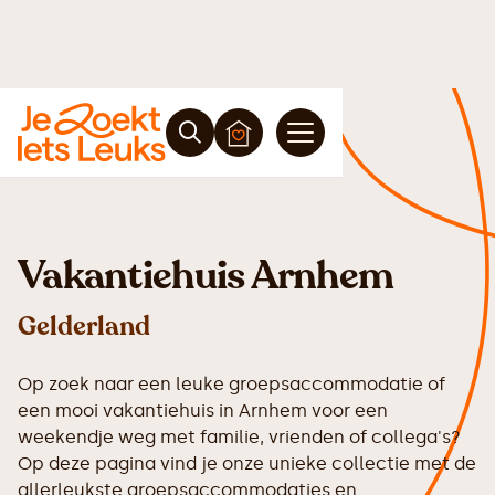
Vakantiehuis Arnhem
Gelderland
Op zoek naar een leuke groepsaccommodatie of
een mooi vakantiehuis in Arnhem voor een
weekendje weg met familie, vrienden of collega's?
Op deze pagina vind je onze unieke collectie met de
allerleukste groepsaccommodaties en