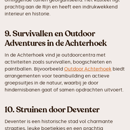
prachtig aan de Rijn en heeft een indrukwekkend
interieur en historie.
9.
Survivallen en Outdoor
Adventures in de Achterhoek
In de Achterhoek vind je outdoorcentra met
activiteiten zoals survivallen, boogschieten en
paintballen. Bijvoorbeeld
Outdoor Achterhoek
biedt
arrangementen voor teambuilding en actieve
groepsuitjes in de natuur, waarbij je door
hindernisbanen gaat of samen opdrachten uitvoert.
10.
Struinen door Deventer
Deventer is een historische stad vol charmante
straatjes, leuke boetiekjes en een prachtig