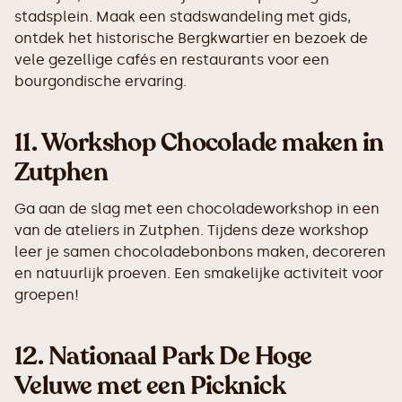
stadsplein. Maak een stadswandeling met gids,
ontdek het historische Bergkwartier en bezoek de
vele gezellige cafés en restaurants voor een
bourgondische ervaring.
11.
Workshop Chocolade maken in
Zutphen
Ga aan de slag met een chocoladeworkshop in een
van de ateliers in Zutphen. Tijdens deze workshop
leer je samen chocoladebonbons maken, decoreren
en natuurlijk proeven. Een smakelijke activiteit voor
groepen!
12.
Nationaal Park De Hoge
Veluwe met een Picknick