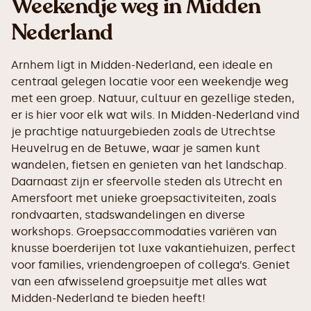
Weekendje weg in Midden
Nederland
Arnhem ligt in Midden-Nederland, een ideale en
centraal gelegen locatie voor een weekendje weg
met een groep. Natuur, cultuur en gezellige steden,
er is hier voor elk wat wils. In Midden-Nederland vind
je prachtige natuurgebieden zoals de Utrechtse
Heuvelrug en de Betuwe, waar je samen kunt
wandelen, fietsen en genieten van het landschap.
Daarnaast zijn er sfeervolle steden als Utrecht en
Amersfoort met unieke groepsactiviteiten, zoals
rondvaarten, stadswandelingen en diverse
workshops. Groepsaccommodaties variëren van
knusse boerderijen tot luxe vakantiehuizen, perfect
voor families, vriendengroepen of collega’s. Geniet
van een afwisselend groepsuitje met alles wat
Midden-Nederland te bieden heeft!