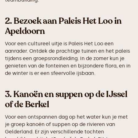
2.
Bezoek aan Paleis Het Loo in
Apeldoorn
Voor een cultureel uitje is Paleis Het Loo een
aanrader. Ontdek de prachtige tuinen en het paleis
tijdens een groepsrondleiding. In de zomer kun je
genieten van de fonteinen en bijzondere flora, en in
de winter is er een sfeervolle ijsbaan.
3.
Kanoën en suppen op de IJssel
of de Berkel
Voor een ontspannen dag op het water kun je met
je groep kanoën of suppen op de rivieren van
Gelderland. Er zijn verschillende tochten