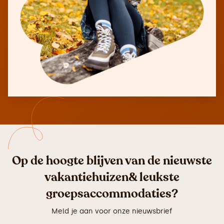
Op de hoogte blijven van de nieuwste
vakantiehuizen& leukste
groepsaccommodaties?
Meld je aan voor onze nieuwsbrief