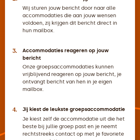
Wij sturen jouw bericht door naar alle
accommodaties die aan jouw wensen
voldoen, zij krijgen dit bericht direct in
hun mailbox.
3.
Accommodaties reageren op jouw
bericht
Onze groepsaccommodaties kunnen
vrijblijvend reageren op jouw bericht, je
ontvangt bericht van hen in je eigen
mailbox.
4.
Jij kiest de leukste groepsaccommodatie
Je kiest zelf de accommodatie uit die het
beste bij jullie groep past en je neemt
rechtstreeks contact op met je favoriete