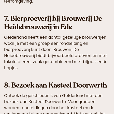
leefomgeving.
7.
Bierproeverij bij Brouwerij De
Heidebrouwerij in Ede
Gelderland heeft een aantal gezellige brouwerijen
waar je met een groep een rondleiding en
bierproeverij kunt doen. Brouwerij De
Heidebrouwerij biedt bijvoorbeeld proeverijen met
lokale bieren, vaak gecombineerd met bijpassende
hapjes.
8.
Bezoek aan Kasteel Doorwerth
Ontdek de geschiedenis van Gelderland met een
bezoek aan Kasteel Doorwerth. Voor groepen
worden rondleidingen door het kasteel en de
omliggende tuinen georganiseerd. Het kasteel ligt