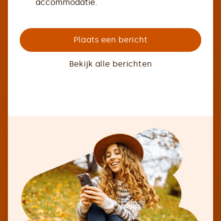
accommodatie.
Plaats een bericht
Bekijk alle berichten