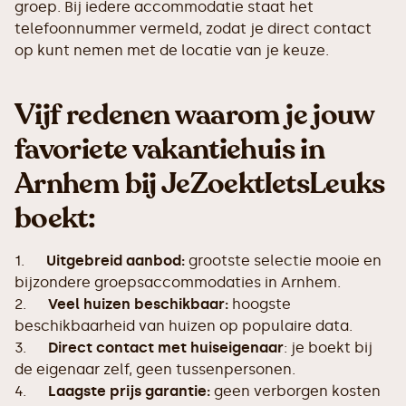
groep. Bij iedere accommodatie staat het
telefoonnummer vermeld, zodat je direct contact
op kunt nemen met de locatie van je keuze.
Vijf redenen waarom je jouw
favoriete vakantiehuis in
Arnhem bij JeZoektIetsLeuks
boekt:
1.
Uitgebreid aanbod:
grootste selectie mooie en
bijzondere groepsaccommodaties in Arnhem.
2.
Veel huizen beschikbaar:
hoogste
beschikbaarheid van huizen op populaire data.
3.
Direct contact met huiseigenaar
: je boekt bij
de eigenaar zelf, geen tussenpersonen.
4.
Laagste prijs garantie:
geen verborgen kosten