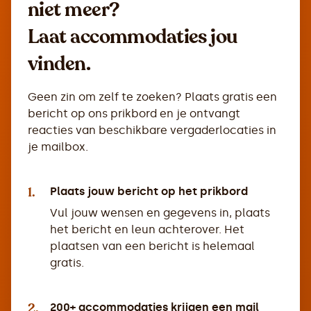
niet meer?
Laat accommodaties jou
vinden.
Geen zin om zelf te zoeken? Plaats gratis een
bericht op ons prikbord en je ontvangt
reacties van beschikbare vergaderlocaties in
je mailbox.
1.
Plaats jouw bericht op het prikbord
Vul jouw wensen en gegevens in, plaats
het bericht en leun achterover. Het
plaatsen van een bericht is helemaal
gratis.
2.
200+ accommodaties krijgen een mail