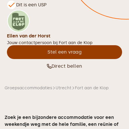
Dit is een USP
Ellen van der Horst
Jouw contactpersoon bij
Fort aan de Klop
Stel een vraag
Direct bellen
Groepsaccommodaties
Utrecht
Fort aan de Klop
Zoek je een bijzondere accommodatie voor een
weekendje weg met de hele familie, een reünie of