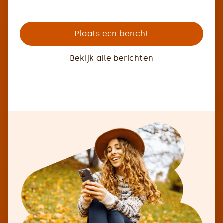
Plaats een bericht
Bekijk alle berichten