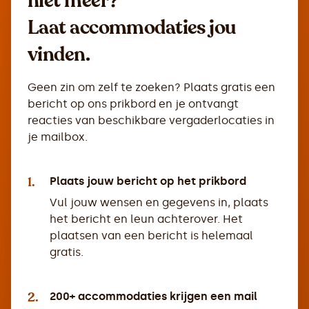
niet meer?
Laat accommodaties jou
vinden.
Geen zin om zelf te zoeken? Plaats gratis een
bericht op ons prikbord en je ontvangt
reacties van beschikbare vergaderlocaties in
je mailbox.
1.
Plaats jouw bericht op het prikbord
Vul jouw wensen en gegevens in, plaats
het bericht en leun achterover. Het
plaatsen van een bericht is helemaal
gratis.
2.
200+ accommodaties krijgen een mail