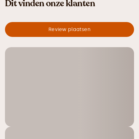
Dit vinden onze klanten
Review plaatsen