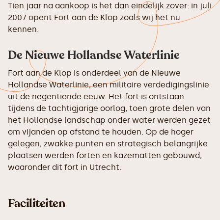
Tien jaar na aankoop is het dan eindelijk zover: in juli
2007 opent Fort aan de Klop zoals wij het nu
kennen.
De Nieuwe Hollandse Waterlinie
Fort aan de Klop is onderdeel van de Nieuwe
Hollandse Waterlinie, een militaire verdedigingslinie
uit de negentiende eeuw. Het fort is ontstaan
tijdens de tachtigjarige oorlog, toen grote delen van
het Hollandse landschap onder water werden gezet
om vijanden op afstand te houden. Op de hoger
gelegen, zwakke punten en strategisch belangrijke
plaatsen werden forten en kazematten gebouwd,
waaronder dit fort in Utrecht.
Faciliteiten