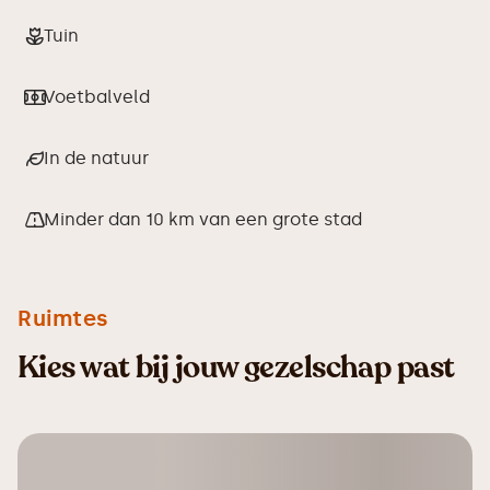
Tuin
Voetbalveld
In de natuur
Minder dan 10 km van een grote stad
Ruimtes
Kies wat bij jouw gezelschap past