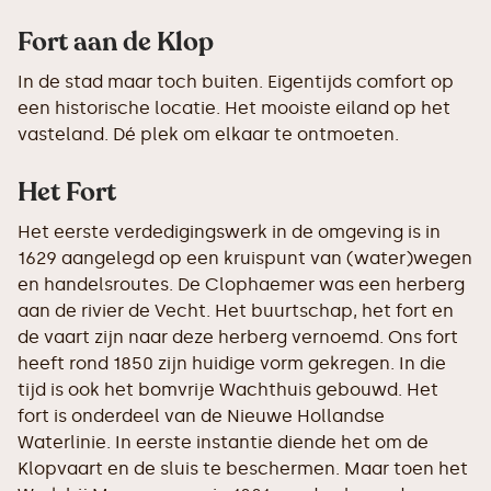
Fort aan de Klop
In de stad maar toch buiten. Eigentijds comfort op
een historische locatie. Het mooiste eiland op het
vasteland. Dé plek om elkaar te ontmoeten.
Het Fort
Het eerste verdedigingswerk in de omgeving is in
1629 aangelegd op een kruispunt van (water)wegen
en handelsroutes. De Clophaemer was een herberg
aan de rivier de Vecht. Het buurtschap, het fort en
de vaart zijn naar deze herberg vernoemd. Ons fort
heeft rond 1850 zijn huidige vorm gekregen. In die
tijd is ook het bomvrije Wachthuis gebouwd. Het
fort is onderdeel van de Nieuwe Hollandse
Waterlinie. In eerste instantie diende het om de
Klopvaart en de sluis te beschermen. Maar toen het