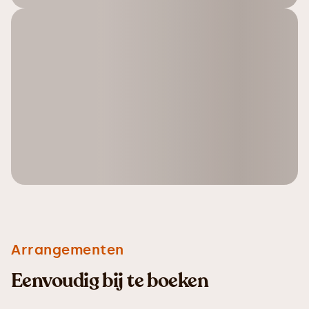
Arrangementen
Eenvoudig bij te boeken