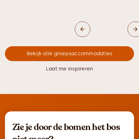
Bekijk alle groepsaccommodaties
Laat me inspireren
Zie je door de bomen het bos