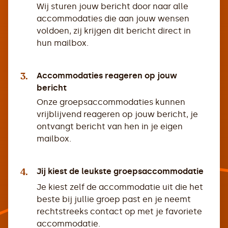
Wij sturen jouw bericht door naar alle
accommodaties die aan jouw wensen
voldoen, zij krijgen dit bericht direct in
hun mailbox.
3.
Accommodaties reageren op jouw
bericht
Onze groepsaccommodaties kunnen
vrijblijvend reageren op jouw bericht, je
ontvangt bericht van hen in je eigen
mailbox.
4.
Jij kiest de leukste groepsaccommodatie
Je kiest zelf de accommodatie uit die het
beste bij jullie groep past en je neemt
rechtstreeks contact op met je favoriete
accommodatie.