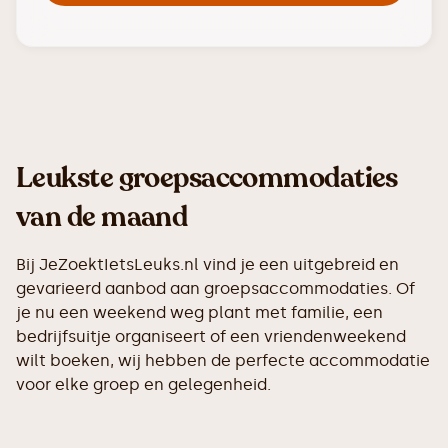
Leukste groepsaccommodaties
van de maand
Bij JeZoektIetsLeuks.nl vind je een uitgebreid en
gevarieerd aanbod aan groepsaccommodaties. Of
je nu een weekend weg plant met familie, een
bedrijfsuitje organiseert of een vriendenweekend
wilt boeken, wij hebben de perfecte accommodatie
voor elke groep en gelegenheid.