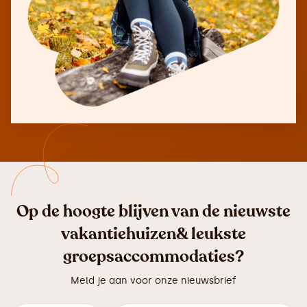
Op de hoogte blijven van de nieuwste
vakantiehuizen& leukste
groepsaccommodaties?
Meld je aan voor onze nieuwsbrief