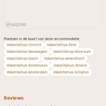
Plaatsen in de buurt van deze accommodatie:
Vakantiehuis Utrecht
Vakantiehuis Zeist
Vakantiehuis Nieuwegein
Vakantiehuis Hilversum
Vakantiehuis Doorn
Vakantiehuis Amersfoort
Vakantiehuis Amstelveen
Vakantiehuis Almere
Vakantiehuis Amsterdam
Vakantiehuis Schiphol
Reviews