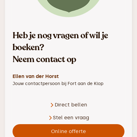
Heb je nog vragen of wil je
boeken?
Neem contact op
Ellen van der Horst
Jouw contactpersoon bij
Fort aan de Klop
Direct bellen
Stel een vraag
Online offerte