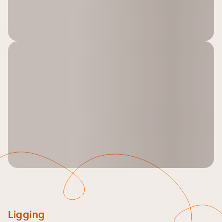
Ligging