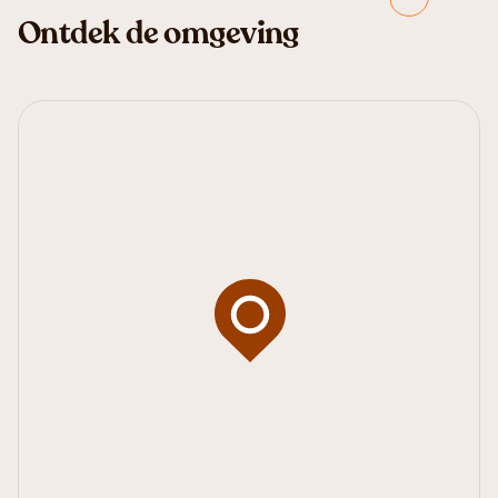
Ontdek de omgeving