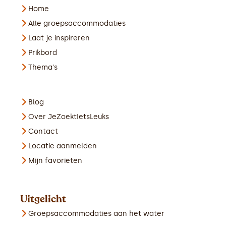
Home
Alle groepsaccommodaties
Laat je inspireren
Prikbord
Thema's
Blog
Over JeZoektIetsLeuks
Contact
Locatie aanmelden
Mijn favorieten
Uitgelicht
Groepsaccommodaties aan het water