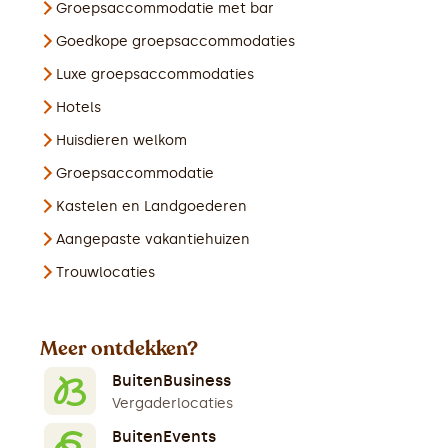
Groepsaccommodatie met bar
Goedkope groepsaccommodaties
Luxe groepsaccommodaties
Hotels
Huisdieren welkom
Groepsaccommodatie
Kastelen en Landgoederen
Aangepaste vakantiehuizen
Trouwlocaties
Meer ontdekken?
BuitenBusiness
Vergaderlocaties
BuitenEvents