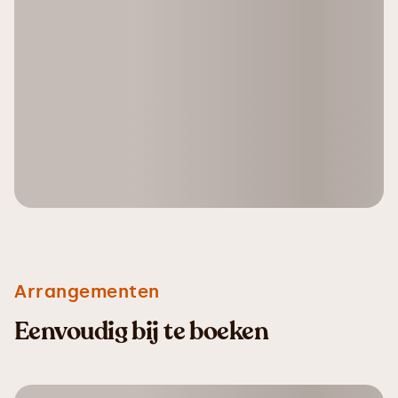
Arrangementen
Eenvoudig bij te boeken