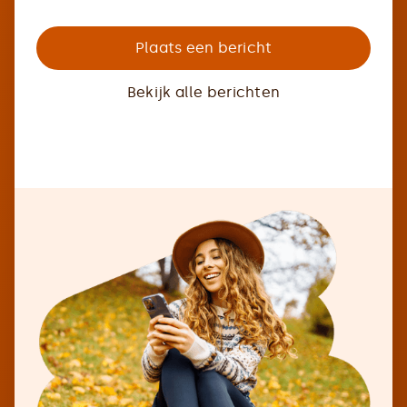
Plaats een bericht
Bekijk alle berichten