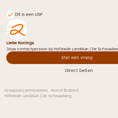
Dit is een USP
Lieke Konings
Jouw contactpersoon bij
Hofstede Landduin | De Schouwbe
Stel een vraag
Direct bellen
Groepsaccommodaties
Noord-Brabant
Hofstede Landduin | De Schouwberg