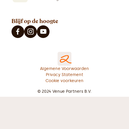
Blijf op de hoogte
Algemene Voorwaarden
Privacy Statement
Cookie voorkeuren
© 2024 Venue Partners B.V.