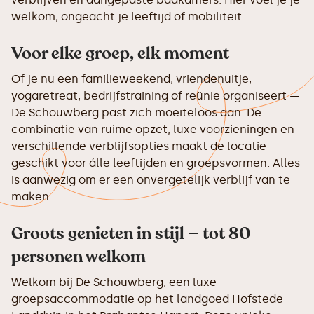
welkom, ongeacht je leeftijd of mobiliteit.
Voor elke groep, elk moment
Of je nu een familieweekend, vriendenuitje,
yogaretreat, bedrijfstraining of reünie organiseert —
De Schouwberg past zich moeiteloos aan. De
combinatie van ruime opzet, luxe voorzieningen en
verschillende verblijfsopties maakt de locatie
geschikt voor álle leeftijden en groepsvormen. Alles
is aanwezig om er een onvergetelijk verblijf van te
maken.
Groots genieten in stijl — tot 80
personen welkom
Welkom bij De Schouwberg, een luxe
groepsaccommodatie op het landgoed Hofstede