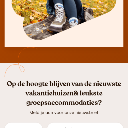
Op de hoogte blijven van de nieuwste
vakantiehuizen& leukste
groepsaccommodaties?
Meld je aan voor onze nieuwsbrief