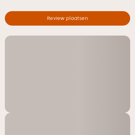
Review plaatsen