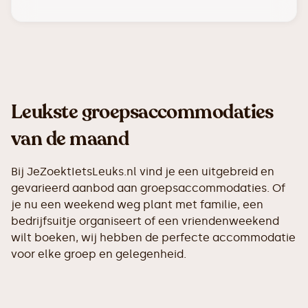
Leukste groepsaccommodaties
van de maand
Bij JeZoektIetsLeuks.nl vind je een uitgebreid en
gevarieerd aanbod aan groepsaccommodaties. Of
je nu een weekend weg plant met familie, een
bedrijfsuitje organiseert of een vriendenweekend
wilt boeken, wij hebben de perfecte accommodatie
voor elke groep en gelegenheid.