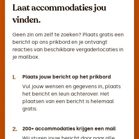
Laat accommodaties jou
vinden.
Geen zin om zelf te zoeken? Plaats gratis een
bericht op ons prikbord en je ontvangt
reacties van beschikbare vergaderlocaties in
je mailbox.
1.
Plaats jouw bericht op het prikbord
Vul jouw wensen en gegevens in, plaats
het bericht en leun achterover. Het
plaatsen van een bericht is helemaal
gratis.
2.
200+ accommodaties krijgen een mail
Wij sturen jouw bericht door naar alle