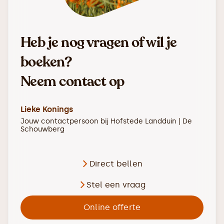
Heb je nog vragen of wil je
boeken?
Neem contact op
Lieke Konings
Jouw contactpersoon bij
Hofstede Landduin | De
Schouwberg
Direct bellen
Stel een vraag
Online offerte