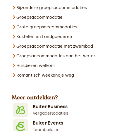
Bijzondere groepsaccommodaties
Groepsaccommodatie
Grote groepsaccommodaties
Kastelen en Landgoederen
Groepsaccommodatie met zwembad
Groepsaccommodaties aan het water
Huisdieren welkom
Romantisch weekendje weg
Meer ontdekken?
BuitenBusiness
Vergaderlocaties
BuitenEvents
Teambuilding