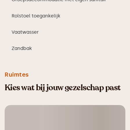
Rolstoel toegankelijk
Vaatwasser
Zandbak
Ruimtes
Kies wat bij jouw gezelschap past