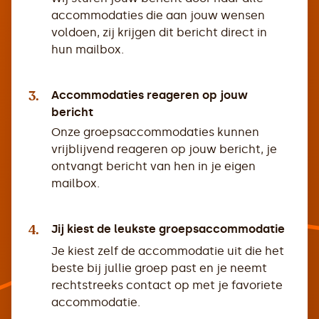
accommodaties die aan jouw wensen
voldoen, zij krijgen dit bericht direct in
hun mailbox.
3.
Accommodaties reageren op jouw
bericht
Onze groepsaccommodaties kunnen
vrijblijvend reageren op jouw bericht, je
ontvangt bericht van hen in je eigen
mailbox.
4.
Jij kiest de leukste groepsaccommodatie
Je kiest zelf de accommodatie uit die het
beste bij jullie groep past en je neemt
rechtstreeks contact op met je favoriete
accommodatie.