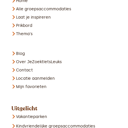
Home
Alle groepsaccommodaties
Laat je inspireren
Prikbord
Thema's
Blog
Over JeZoektIetsLeuks
Contact
Locatie aanmelden
Mijn favorieten
Uitgelicht
Vakantieparken
Kindvriendelijke groepsaccommodaties