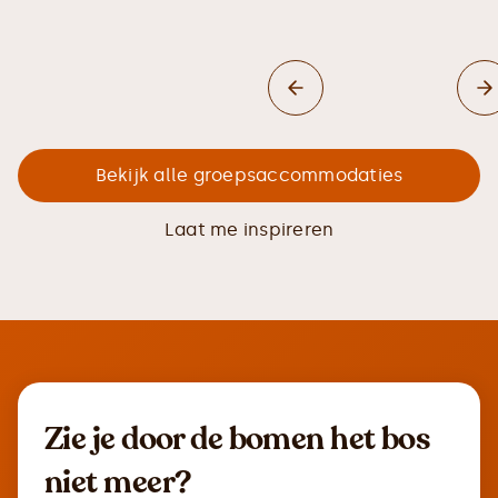
Bekijk alle groepsaccommodaties
Laat me inspireren
Zie je door de bomen het bos
niet meer?