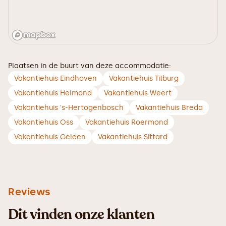
Plaatsen in de buurt van deze accommodatie:
Vakantiehuis Eindhoven
Vakantiehuis Tilburg
Vakantiehuis Helmond
Vakantiehuis Weert
Vakantiehuis 's-Hertogenbosch
Vakantiehuis Breda
Vakantiehuis Oss
Vakantiehuis Roermond
Vakantiehuis Geleen
Vakantiehuis Sittard
Reviews
Dit vinden onze klanten