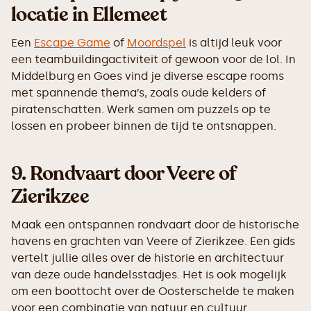
locatie in Ellemeet
Een
Escape Game
of
Moordspel
is altijd leuk voor
een teambuildingactiviteit of gewoon voor de lol. In
Middelburg en Goes vind je diverse escape rooms
met spannende thema’s, zoals oude kelders of
piratenschatten. Werk samen om puzzels op te
lossen en probeer binnen de tijd te ontsnappen.
9.
Rondvaart door Veere of
Zierikzee
Maak een ontspannen rondvaart door de historische
havens en grachten van Veere of Zierikzee. Een gids
vertelt jullie alles over de historie en architectuur
van deze oude handelsstadjes. Het is ook mogelijk
om een boottocht over de Oosterschelde te maken
voor een combinatie van natuur en cultuur.