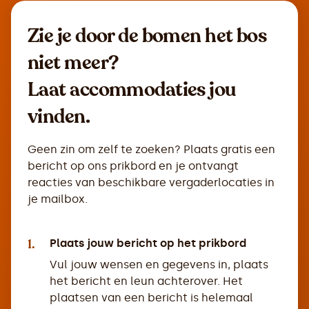
Zie je door de bomen het bos
niet meer?
Laat accommodaties jou
vinden.
Geen zin om zelf te zoeken? Plaats gratis een
bericht op ons prikbord en je ontvangt
reacties van beschikbare vergaderlocaties in
je mailbox.
1.
Plaats jouw bericht op het prikbord
Vul jouw wensen en gegevens in, plaats
het bericht en leun achterover. Het
plaatsen van een bericht is helemaal