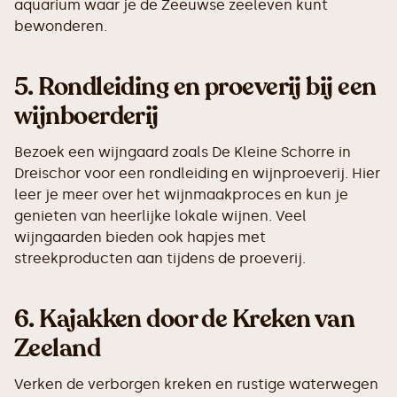
aquarium waar je de Zeeuwse zeeleven kunt
bewonderen.
5.
Rondleiding en proeverij bij een
wijnboerderij
Bezoek een wijngaard zoals De Kleine Schorre in
Dreischor voor een rondleiding en wijnproeverij. Hier
leer je meer over het wijnmaakproces en kun je
genieten van heerlijke lokale wijnen. Veel
wijngaarden bieden ook hapjes met
streekproducten aan tijdens de proeverij.
6.
Kajakken door de Kreken van
Zeeland
Verken de verborgen kreken en rustige waterwegen