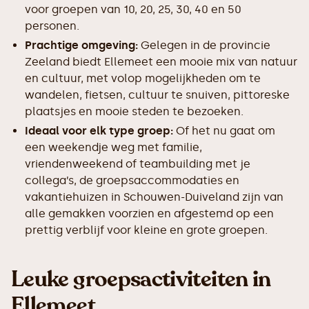
voor groepen van 10, 20, 25, 30, 40 en 50
personen.
Prachtige omgeving:
Gelegen in de provincie
Zeeland biedt Ellemeet een mooie mix van natuur
en cultuur, met volop mogelijkheden om te
wandelen, fietsen, cultuur te snuiven, pittoreske
plaatsjes en mooie steden te bezoeken.
Ideaal voor elk type groep:
Of het nu gaat om
een weekendje weg met familie,
vriendenweekend of teambuilding met je
collega’s, de groepsaccommodaties en
vakantiehuizen in Schouwen-Duiveland zijn van
alle gemakken voorzien en afgestemd op een
prettig verblijf voor kleine en grote groepen.
Leuke groepsactiviteiten in
Ellemeet