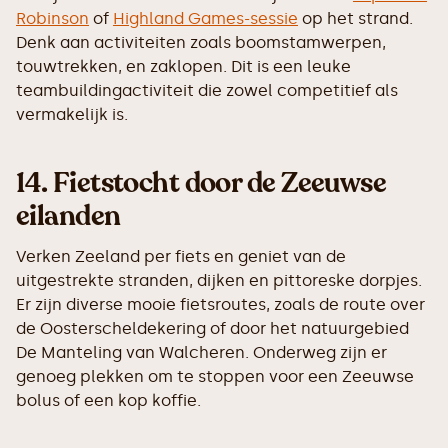
Robinson
of
Highland Games-sessie
op het strand.
Denk aan activiteiten zoals boomstamwerpen,
touwtrekken, en zaklopen. Dit is een leuke
teambuildingactiviteit die zowel competitief als
vermakelijk is.
14.
Fietstocht door de Zeeuwse
eilanden
Verken Zeeland per fiets en geniet van de
uitgestrekte stranden, dijken en pittoreske dorpjes.
Er zijn diverse mooie fietsroutes, zoals de route over
de Oosterscheldekering of door het natuurgebied
De Manteling van Walcheren. Onderweg zijn er
genoeg plekken om te stoppen voor een Zeeuwse
bolus of een kop koffie.