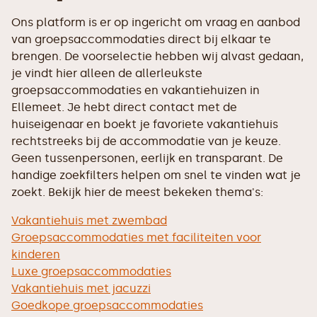
Ons platform is er op ingericht om vraag en aanbod
van groepsaccommodaties direct bij elkaar te
brengen. De voorselectie hebben wij alvast gedaan,
je vindt hier alleen de allerleukste
groepsaccommodaties en vakantiehuizen in
Ellemeet. Je hebt direct contact met de
huiseigenaar en boekt je favoriete vakantiehuis
rechtstreeks bij de accommodatie van je keuze.
Geen tussenpersonen, eerlijk en transparant. De
handige zoekfilters helpen om snel te vinden wat je
zoekt. Bekijk hier de meest bekeken thema's:
Vakantiehuis met zwembad
Groepsaccommodaties met faciliteiten voor
kinderen
Luxe groepsaccommodaties
Vakantiehuis met jacuzzi
Goedkope groepsaccommodaties