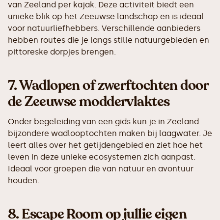
van Zeeland per kajak. Deze activiteit biedt een
unieke blik op het Zeeuwse landschap en is ideaal
voor natuurliefhebbers. Verschillende aanbieders
hebben routes die je langs stille natuurgebieden en
pittoreske dorpjes brengen.
7.
Wadlopen of zwerftochten door
de Zeeuwse moddervlaktes
Onder begeleiding van een gids kun je in Zeeland
bijzondere wadlooptochten maken bij laagwater. Je
leert alles over het getijdengebied en ziet hoe het
leven in deze unieke ecosystemen zich aanpast.
Ideaal voor groepen die van natuur en avontuur
houden.
8.
Escape Room op jullie eigen