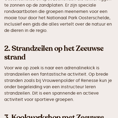
te zonnen op de zandplaten. Er zijn speciale
rondvaartboten die groepen meenemen voor een
mooie tour door het Nationaal Park Oosterschelde,
inclusief een gids die alles vertelt over de natuur en
de dieren in de regio.
2.
Strandzeilen op het Zeeuwse
strand
Voor wie op zoek is naar een adrenalinekick is
strandzeilen een fantastische activiteit. Op brede
stranden zoals bij Vrouwenpolder of Renesse kun je
onder begeleiding van een instructeur leren
strandzeilen. Dit is een spannende en actieve
activiteit voor sportieve groepen.
3.
Kookworkshop met Zeeuwse