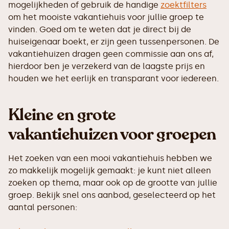
mogelijkheden of gebruik de handige
zoektfilters
om het mooiste vakantiehuis voor jullie groep te
vinden. Goed om te weten dat je direct bij de
huiseigenaar boekt, er zijn geen tussenpersonen. De
vakantiehuizen dragen geen commissie aan ons af,
hierdoor ben je verzekerd van de laagste prijs en
houden we het eerlijk en transparant voor iedereen.
Kleine en grote
vakantiehuizen voor groepen
Het zoeken van een mooi vakantiehuis hebben we
zo makkelijk mogelijk gemaakt: je kunt niet alleen
zoeken op thema, maar ook op de grootte van jullie
groep. Bekijk snel ons aanbod, geselecteerd op het
aantal personen: