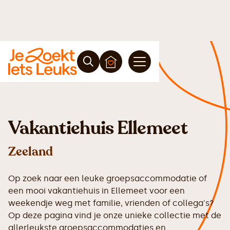
Vakantiehuis Ellemeet
Zeeland
Op zoek naar een leuke groepsaccommodatie of
een mooi vakantiehuis in Ellemeet voor een
weekendje weg met familie, vrienden of collega's?
Op deze pagina vind je onze unieke collectie met de
allerleukste groepsaccommodaties en