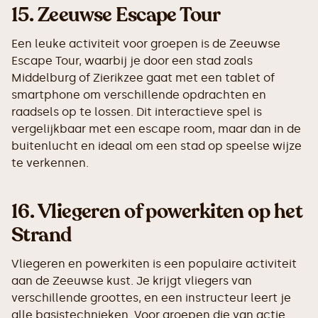
15.
Zeeuwse Escape Tour
Een leuke activiteit voor groepen is de Zeeuwse
Escape Tour, waarbij je door een stad zoals
Middelburg of Zierikzee gaat met een tablet of
smartphone om verschillende opdrachten en
raadsels op te lossen. Dit interactieve spel is
vergelijkbaar met een escape room, maar dan in de
buitenlucht en ideaal om een stad op speelse wijze
te verkennen.
16.
Vliegeren of powerkiten op het
Strand
Vliegeren en powerkiten is een populaire activiteit
aan de Zeeuwse kust. Je krijgt vliegers van
verschillende groottes, en een instructeur leert je
alle basistechnieken. Voor groepen die van actie