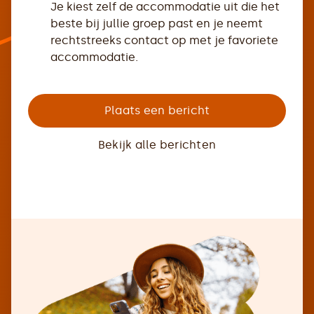
Je kiest zelf de accommodatie uit die het
beste bij jullie groep past en je neemt
rechtstreeks contact op met je favoriete
accommodatie.
Plaats een bericht
Bekijk alle berichten