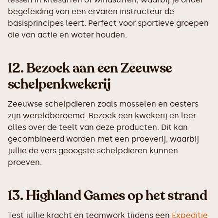
begeleiding van een ervaren instructeur de
basisprincipes leert. Perfect voor sportieve groepen
die van actie en water houden.
12.
Bezoek aan een Zeeuwse
schelpenkwekerij
Zeeuwse schelpdieren zoals mosselen en oesters
zijn wereldberoemd. Bezoek een kwekerij en leer
alles over de teelt van deze producten. Dit kan
gecombineerd worden met een proeverij, waarbij
jullie de vers geoogste schelpdieren kunnen
proeven.
13.
Highland Games op het strand
Test jullie kracht en teamwork tijdens een
Expeditie