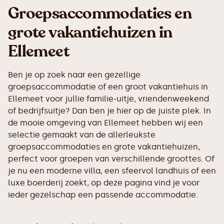
Groepsaccommodaties en
grote vakantiehuizen in
Ellemeet
Ben je op zoek naar een gezellige
groepsaccommodatie of een groot vakantiehuis in
Ellemeet voor jullie familie-uitje, vriendenweekend
of bedrijfsuitje? Dan ben je hier op de juiste plek. In
de mooie omgeving van Ellemeet hebben wij een
selectie gemaakt van de allerleukste
groepsaccommodaties en grote vakantiehuizen,
perfect voor groepen van verschillende groottes. Of
je nu een moderne villa, een sfeervol landhuis of een
luxe boerderij zoekt, op deze pagina vind je voor
ieder gezelschap een passende accommodatie.