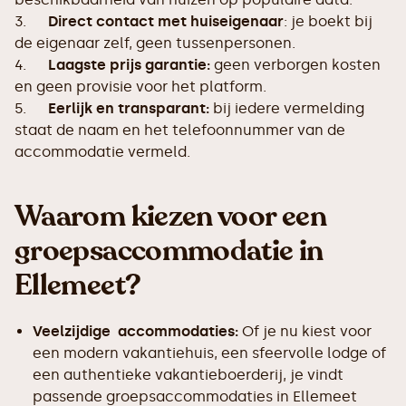
3.
Direct contact met huiseigenaar
: je boekt bij
de eigenaar zelf, geen tussenpersonen.
4.
Laagste prijs garantie:
geen verborgen kosten
en geen provisie voor het platform.
5.
Eerlijk en transparant:
bij iedere vermelding
staat de naam en het telefoonnummer van de
accommodatie vermeld.
Waarom kiezen voor een
groepsaccommodatie in
Ellemeet?
Veelzijdige accommodaties:
Of je nu kiest voor
een modern vakantiehuis, een sfeervolle lodge of
een authentieke vakantieboerderij, je vindt
passende groepsaccommodaties in Ellemeet