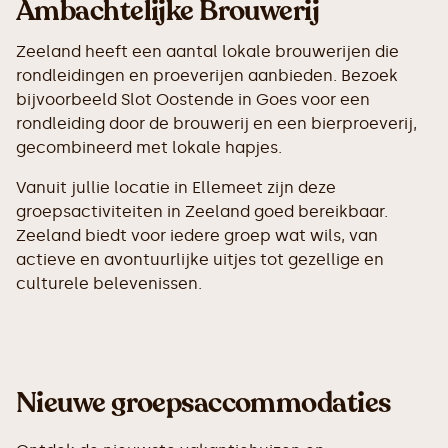
Ambachtelijke Brouwerij
Zeeland heeft een aantal lokale brouwerijen die
rondleidingen en proeverijen aanbieden. Bezoek
bijvoorbeeld Slot Oostende in Goes voor een
rondleiding door de brouwerij en een bierproeverij,
gecombineerd met lokale hapjes.
Vanuit jullie locatie in Ellemeet zijn deze
groepsactiviteiten in Zeeland goed bereikbaar.
Zeeland biedt voor iedere groep wat wils, van
actieve en avontuurlijke uitjes tot gezellige en
culturele belevenissen.
Nieuwe groepsaccommodaties