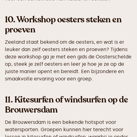
10.
Workshop oesters steken en
proeven
Zeeland staat bekend om de oesters, en wat is er
leuker dan zelf oesters steken en proeven? Tijdens
deze workshop ga je met een gids de Oosterschelde
op, steek je zelf oesters en leer je hoe je ze op de
juiste manier opent en bereidt. Een bijzondere en
smaakvolle ervaring voor een groep.
11.
Kitesurfen of windsurfen op de
Brouwersdam
De Brouwersdam is een bekende hotspot voor
watersporten. Groepen kunnen hier terecht voor
lessen in kitesurfen of windsurfen, waarbij je onder