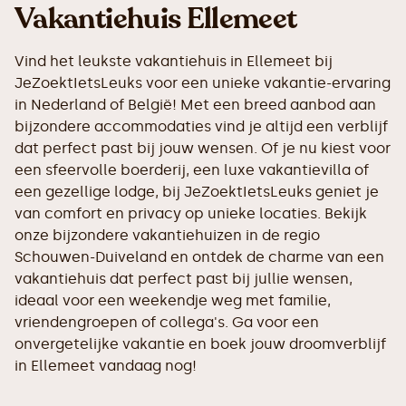
Vakantiehuis Ellemeet
Vind het leukste vakantiehuis in Ellemeet bij
JeZoektIetsLeuks voor een unieke vakantie-ervaring
in Nederland of België! Met een breed aanbod aan
bijzondere accommodaties vind je altijd een verblijf
dat perfect past bij jouw wensen. Of je nu kiest voor
een sfeervolle boerderij, een luxe vakantievilla of
een gezellige lodge, bij JeZoektIetsLeuks geniet je
van comfort en privacy op unieke locaties. Bekijk
onze bijzondere vakantiehuizen in de regio
Schouwen-Duiveland en ontdek de charme van een
vakantiehuis dat perfect past bij jullie wensen,
ideaal voor een weekendje weg met familie,
vriendengroepen of collega's. Ga voor een
onvergetelijke vakantie en boek jouw droomverblijf
in Ellemeet vandaag nog!