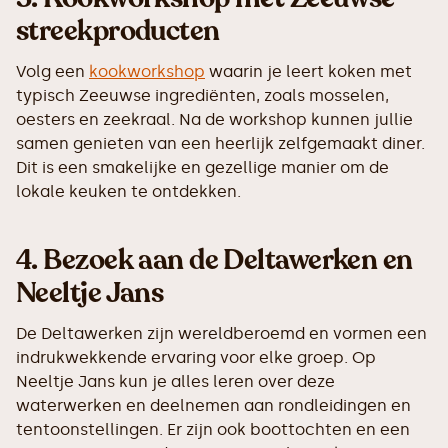
streekproducten
Volg een
kookworkshop
waarin je leert koken met
typisch Zeeuwse ingrediënten, zoals mosselen,
oesters en zeekraal. Na de workshop kunnen jullie
samen genieten van een heerlijk zelfgemaakt diner.
Dit is een smakelijke en gezellige manier om de
lokale keuken te ontdekken.
4.
Bezoek aan de Deltawerken en
Neeltje Jans
De Deltawerken zijn wereldberoemd en vormen een
indrukwekkende ervaring voor elke groep. Op
Neeltje Jans kun je alles leren over deze
waterwerken en deelnemen aan rondleidingen en
tentoonstellingen. Er zijn ook boottochten en een