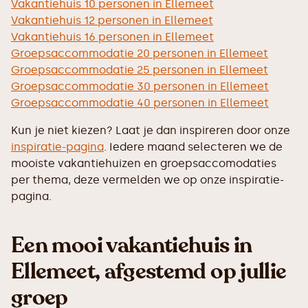
Vakantiehuis 10 personen in Ellemeet
Vakantiehuis 12 personen in Ellemeet
Vakantiehuis 16 personen in Ellemeet
Groepsaccommodatie 20 personen in Ellemeet
Groepsaccommodatie 25 personen in Ellemeet
Groepsaccommodatie 30 personen in Ellemeet
Groepsaccommodatie 40 personen in Ellemeet
Kun je niet kiezen? Laat je dan inspireren door onze
inspiratie-pagina
. Iedere maand selecteren we de
mooiste vakantiehuizen en groepsaccomodaties
per thema, deze vermelden we op onze inspiratie-
pagina.
Een mooi vakantiehuis in
Ellemeet, afgestemd op jullie
groep