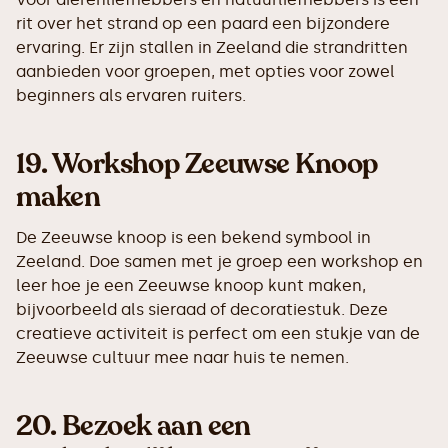
rit over het strand op een paard een bijzondere
ervaring. Er zijn stallen in Zeeland die strandritten
aanbieden voor groepen, met opties voor zowel
beginners als ervaren ruiters.
19.
Workshop Zeeuwse Knoop
maken
De Zeeuwse knoop is een bekend symbool in
Zeeland. Doe samen met je groep een workshop en
leer hoe je een Zeeuwse knoop kunt maken,
bijvoorbeeld als sieraad of decoratiestuk. Deze
creatieve activiteit is perfect om een stukje van de
Zeeuwse cultuur mee naar huis te nemen.
20.
Bezoek aan een