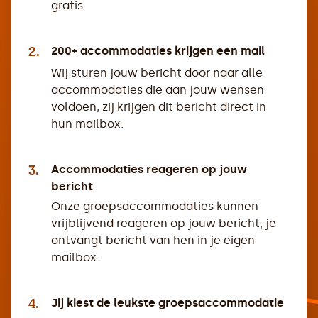
gratis.
2.
200+ accommodaties krijgen een mail
Wij sturen jouw bericht door naar alle
accommodaties die aan jouw wensen
voldoen, zij krijgen dit bericht direct in
hun mailbox.
3.
Accommodaties reageren op jouw
bericht
Onze groepsaccommodaties kunnen
vrijblijvend reageren op jouw bericht, je
ontvangt bericht van hen in je eigen
mailbox.
4.
Jij kiest de leukste groepsaccommodatie