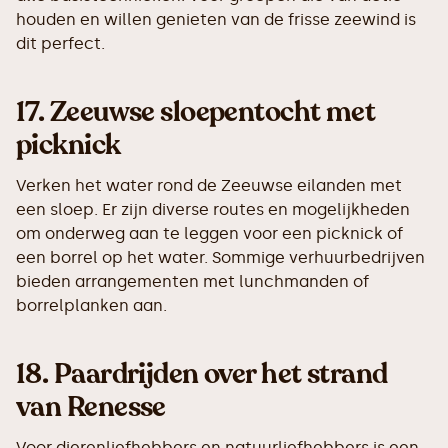
houden en willen genieten van de frisse zeewind is
dit perfect.
17.
Zeeuwse sloepentocht met
picknick
Verken het water rond de Zeeuwse eilanden met
een sloep. Er zijn diverse routes en mogelijkheden
om onderweg aan te leggen voor een picknick of
een borrel op het water. Sommige verhuurbedrijven
bieden arrangementen met lunchmanden of
borrelplanken aan.
18.
Paardrijden over het strand
van Renesse
Voor dierenliefhebbers en natuurliefhebbers is een