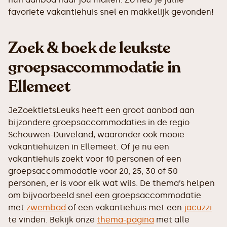
favoriete vakantiehuis snel en makkelijk gevonden!
Zoek & boek de leukste
groepsaccommodatie in
Ellemeet
JeZoektIetsLeuks heeft een groot aanbod aan
bijzondere groepsaccommodaties in de regio
Schouwen-Duiveland, waaronder ook mooie
vakantiehuizen in Ellemeet. Of je nu een
vakantiehuis zoekt voor 10 personen of een
groepsaccommodatie voor 20, 25, 30 of 50
personen, er is voor elk wat wils. De thema’s helpen
om bijvoorbeeld snel een groepsaccommodatie
met
zwembad
of een vakantiehuis met een
jacuzzi
te vinden. Bekijk onze
thema-pagina
met alle