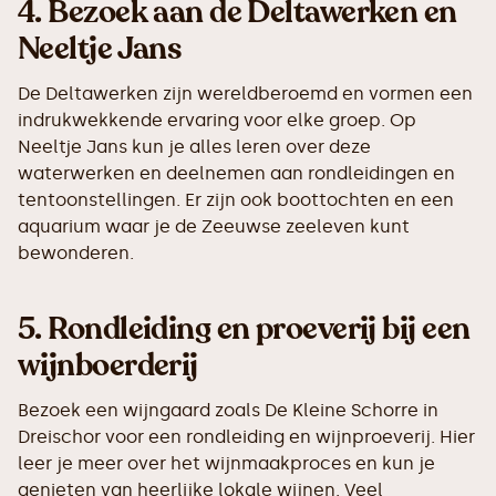
4.
Bezoek aan de Deltawerken en
Neeltje Jans
De Deltawerken zijn wereldberoemd en vormen een
indrukwekkende ervaring voor elke groep. Op
Neeltje Jans kun je alles leren over deze
waterwerken en deelnemen aan rondleidingen en
tentoonstellingen. Er zijn ook boottochten en een
aquarium waar je de Zeeuwse zeeleven kunt
bewonderen.
5.
Rondleiding en proeverij bij een
wijnboerderij
Bezoek een wijngaard zoals De Kleine Schorre in
Dreischor voor een rondleiding en wijnproeverij. Hier
leer je meer over het wijnmaakproces en kun je
genieten van heerlijke lokale wijnen. Veel