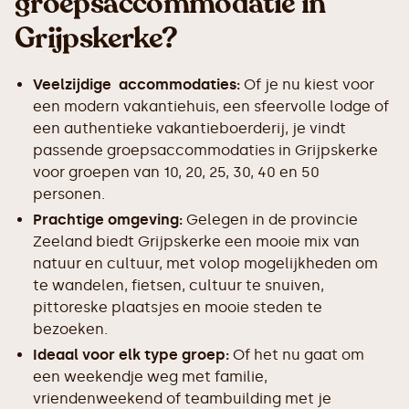
groepsaccommodatie in
Grijpskerke?
Veelzijdige accommodaties:
Of je nu kiest voor
een modern vakantiehuis, een sfeervolle lodge of
een authentieke vakantieboerderij, je vindt
passende groepsaccommodaties in Grijpskerke
voor groepen van 10, 20, 25, 30, 40 en 50
personen.
Prachtige omgeving:
Gelegen in de provincie
Zeeland biedt Grijpskerke een mooie mix van
natuur en cultuur, met volop mogelijkheden om
te wandelen, fietsen, cultuur te snuiven,
pittoreske plaatsjes en mooie steden te
bezoeken.
Ideaal voor elk type groep:
Of het nu gaat om
een weekendje weg met familie,
vriendenweekend of teambuilding met je