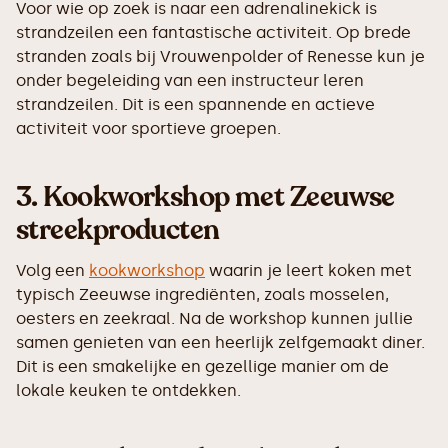
Voor wie op zoek is naar een adrenalinekick is
strandzeilen een fantastische activiteit. Op brede
stranden zoals bij Vrouwenpolder of Renesse kun je
onder begeleiding van een instructeur leren
strandzeilen. Dit is een spannende en actieve
activiteit voor sportieve groepen.
3.
Kookworkshop met Zeeuwse
streekproducten
Volg een
kookworkshop
waarin je leert koken met
typisch Zeeuwse ingrediënten, zoals mosselen,
oesters en zeekraal. Na de workshop kunnen jullie
samen genieten van een heerlijk zelfgemaakt diner.
Dit is een smakelijke en gezellige manier om de
lokale keuken te ontdekken.