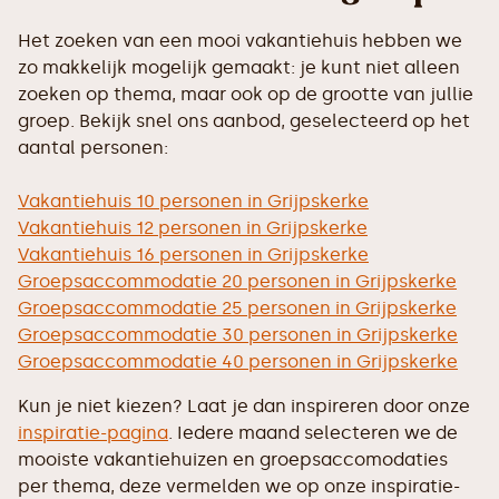
Het zoeken van een mooi vakantiehuis hebben we
zo makkelijk mogelijk gemaakt: je kunt niet alleen
zoeken op thema, maar ook op de grootte van jullie
groep. Bekijk snel ons aanbod, geselecteerd op het
aantal personen:
Vakantiehuis 10 personen in Grijpskerke
Vakantiehuis 12 personen in Grijpskerke
Vakantiehuis 16 personen in Grijpskerke
Groepsaccommodatie 20 personen in Grijpskerke
Groepsaccommodatie 25 personen in Grijpskerke
Groepsaccommodatie 30 personen in Grijpskerke
Groepsaccommodatie 40 personen in Grijpskerke
Kun je niet kiezen? Laat je dan inspireren door onze
inspiratie-pagina
. Iedere maand selecteren we de
mooiste vakantiehuizen en groepsaccomodaties
per thema, deze vermelden we op onze inspiratie-