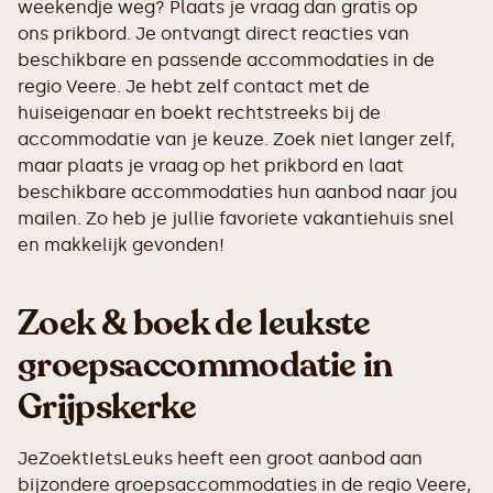
weekendje weg? Plaats je vraag dan gratis op
ons prikbord. Je ontvangt direct reacties van
beschikbare en passende accommodaties in de
regio Veere. Je hebt zelf contact met de
huiseigenaar en boekt rechtstreeks bij de
accommodatie van je keuze. Zoek niet langer zelf,
maar plaats je vraag op het prikbord en laat
beschikbare accommodaties hun aanbod naar jou
mailen. Zo heb je jullie favoriete vakantiehuis snel
en makkelijk gevonden!
Zoek & boek de leukste
groepsaccommodatie in
Grijpskerke
JeZoektIetsLeuks heeft een groot aanbod aan
bijzondere groepsaccommodaties in de regio Veere,