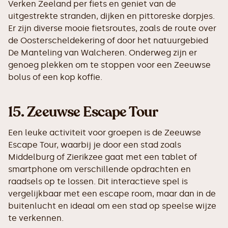
Verken Zeeland per fiets en geniet van de
uitgestrekte stranden, dijken en pittoreske dorpjes.
Er zijn diverse mooie fietsroutes, zoals de route over
de Oosterscheldekering of door het natuurgebied
De Manteling van Walcheren. Onderweg zijn er
genoeg plekken om te stoppen voor een Zeeuwse
bolus of een kop koffie.
15.
Zeeuwse Escape Tour
Een leuke activiteit voor groepen is de Zeeuwse
Escape Tour, waarbij je door een stad zoals
Middelburg of Zierikzee gaat met een tablet of
smartphone om verschillende opdrachten en
raadsels op te lossen. Dit interactieve spel is
vergelijkbaar met een escape room, maar dan in de
buitenlucht en ideaal om een stad op speelse wijze
te verkennen.