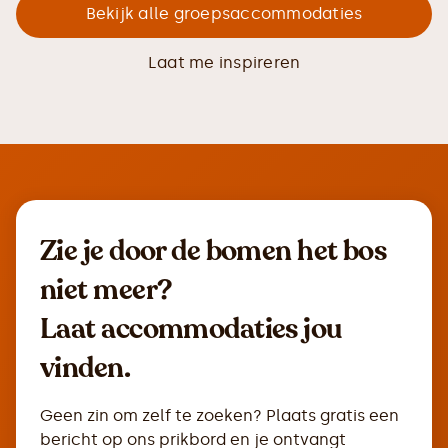
Bekijk alle groepsaccommodaties
Laat me inspireren
Zie je door de bomen het bos
niet meer?
Laat accommodaties jou
vinden.
Geen zin om zelf te zoeken? Plaats gratis een
bericht op ons prikbord en je ontvangt