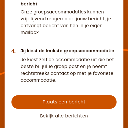
bericht
Onze groepsaccommodaties kunnen
vrijblijvend reageren op jouw bericht, je
ontvangt bericht van hen in je eigen
mailbox.
4.
Jij kiest de leukste groepsaccommodatie
Je kiest zelf de accommodatie uit die het
beste bij jullie groep past en je neemt
rechtstreeks contact op met je favoriete
accommodatie.
Plaats een bericht
Bekijk alle berichten