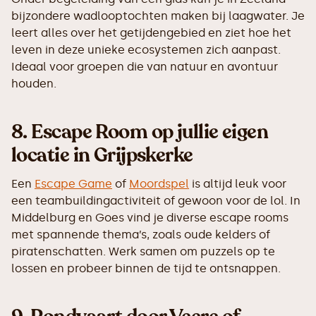
bijzondere wadlooptochten maken bij laagwater. Je
leert alles over het getijdengebied en ziet hoe het
leven in deze unieke ecosystemen zich aanpast.
Ideaal voor groepen die van natuur en avontuur
houden.
8.
Escape Room op jullie eigen
locatie in Grijpskerke
Een
Escape Game
of
Moordspel
is altijd leuk voor
een teambuildingactiviteit of gewoon voor de lol. In
Middelburg en Goes vind je diverse escape rooms
met spannende thema’s, zoals oude kelders of
piratenschatten. Werk samen om puzzels op te
lossen en probeer binnen de tijd te ontsnappen.