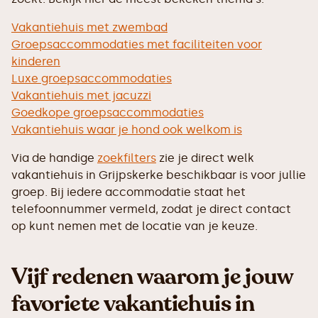
Vakantiehuis met zwembad
Groepsaccommodaties met faciliteiten voor
kinderen
Luxe groepsaccommodaties
Vakantiehuis met jacuzzi
Goedkope groepsaccommodaties
Vakantiehuis waar je hond ook welkom is
Via de handige
zoekfilters
zie je direct welk
vakantiehuis in Grijpskerke beschikbaar is voor jullie
groep. Bij iedere accommodatie staat het
telefoonnummer vermeld, zodat je direct contact
op kunt nemen met de locatie van je keuze.
Vijf redenen waarom je jouw
favoriete vakantiehuis in