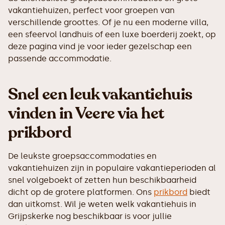
vakantiehuizen, perfect voor groepen van
verschillende groottes. Of je nu een moderne villa,
een sfeervol landhuis of een luxe boerderij zoekt, op
deze pagina vind je voor ieder gezelschap een
passende accommodatie.
Snel een leuk vakantiehuis
vinden in Veere via het
prikbord
De leukste groepsaccommodaties en
vakantiehuizen zijn in populaire vakantieperioden al
snel volgeboekt of zetten hun beschikbaarheid
dicht op de grotere platformen. Ons
prikbord
biedt
dan uitkomst. Wil je weten welk vakantiehuis in
Grijpskerke nog beschikbaar is voor jullie