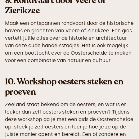
9.
Rondvaart door Veere of
Zierikzee
Maak een ontspannen rondvaart door de historische
havens en grachten van Veere of Zierikzee. Een gids
vertelt jullie alles over de historie en architectuur
van deze oude handelsstadjes. Het is ook mogelijk
om een boottocht over de Oosterschelde te maken
voor een combinatie van natuur en cultuur.
10.
Workshop oesters steken en
proeven
Zeeland staat bekend om de oesters, en wat is er
leuker dan zelf oesters steken en proeven? Tijdens
deze workshop ga je met een gids de Oosterschelde
op, steek je zelf oesters en leer je hoe je ze op de
juiste manier opent en bereidt. Een bijzondere en