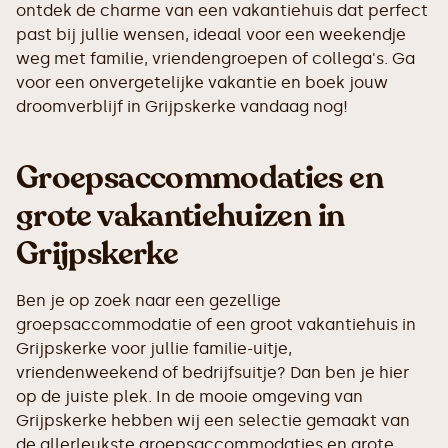
ontdek de charme van een vakantiehuis dat perfect
past bij jullie wensen, ideaal voor een weekendje
weg met familie, vriendengroepen of collega's. Ga
voor een onvergetelijke vakantie en boek jouw
droomverblijf in Grijpskerke vandaag nog!
Groepsaccommodaties en
grote vakantiehuizen in
Grijpskerke
Ben je op zoek naar een gezellige
groepsaccommodatie of een groot vakantiehuis in
Grijpskerke voor jullie familie-uitje,
vriendenweekend of bedrijfsuitje? Dan ben je hier
op de juiste plek. In de mooie omgeving van
Grijpskerke hebben wij een selectie gemaakt van
de allerleukste groepsaccommodaties en grote