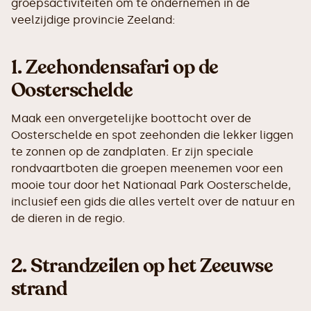
groepsactiviteiten om te ondernemen in de
veelzijdige provincie Zeeland:
1.
Zeehondensafari op de
Oosterschelde
Maak een onvergetelijke boottocht over de
Oosterschelde en spot zeehonden die lekker liggen
te zonnen op de zandplaten. Er zijn speciale
rondvaartboten die groepen meenemen voor een
mooie tour door het Nationaal Park Oosterschelde,
inclusief een gids die alles vertelt over de natuur en
de dieren in de regio.
2.
Strandzeilen op het Zeeuwse
strand