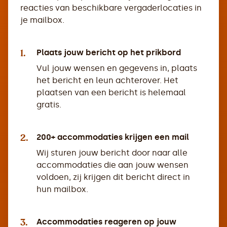
reacties van beschikbare vergaderlocaties in
je mailbox.
1.
Plaats jouw bericht op het prikbord
Vul jouw wensen en gegevens in, plaats
het bericht en leun achterover. Het
plaatsen van een bericht is helemaal
gratis.
2.
200+ accommodaties krijgen een mail
Wij sturen jouw bericht door naar alle
accommodaties die aan jouw wensen
voldoen, zij krijgen dit bericht direct in
hun mailbox.
3.
Accommodaties reageren op jouw