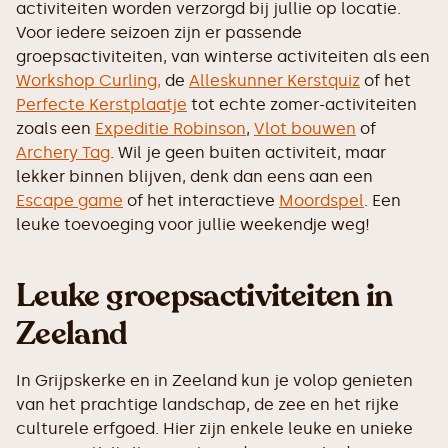
activiteiten worden verzorgd bij jullie op locatie.
Voor iedere seizoen zijn er passende
groepsactiviteiten, van winterse activiteiten als een
Workshop Curling,
de
Alleskunner Kerstquiz
of het
Perfecte Kerstplaatje
tot echte zomer-activiteiten
zoals een
Expeditie Robinson
,
Vlot bouwen
of
Archery Tag
. Wil je geen buiten activiteit, maar
lekker binnen blijven, denk dan eens aan een
Escape game
of het interactieve
Moordspel
. Een
leuke toevoeging voor jullie weekendje weg!
Leuke groepsactiviteiten in
Zeeland
In Grijpskerke en in Zeeland kun je volop genieten
van het prachtige landschap, de zee en het rijke
culturele erfgoed. Hier zijn enkele leuke en unieke