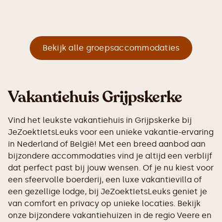
Bekijk alle groepsaccommodaties
Vakantiehuis Grijpskerke
Vind het leukste vakantiehuis in Grijpskerke bij
JeZoektIetsLeuks voor een unieke vakantie-ervaring
in Nederland of België! Met een breed aanbod aan
bijzondere accommodaties vind je altijd een verblijf
dat perfect past bij jouw wensen. Of je nu kiest voor
een sfeervolle boerderij, een luxe vakantievilla of
een gezellige lodge, bij JeZoektIetsLeuks geniet je
van comfort en privacy op unieke locaties. Bekijk
onze bijzondere vakantiehuizen in de regio Veere en