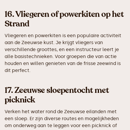
16.
Vliegeren of powerkiten op het
Strand
Vliegeren en powerkiten is een populaire activiteit
aan de Zeeuwse kust. Je krijgt vliegers van
verschillende groottes, en een instructeur leert je
alle basistechnieken. Voor groepen die van actie
houden en willen genieten van de frisse zeewind is
dit perfect.
17.
Zeeuwse sloepentocht met
picknick
Verken het water rond de Zeeuwse eilanden met
een sloep. Er zijn diverse routes en mogelijkheden
om onderweg aan te leggen voor een picknick of