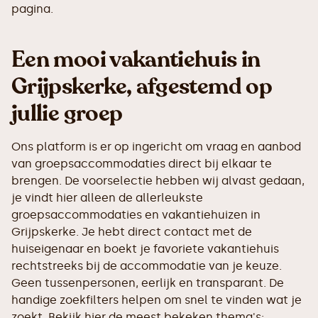
pagina.
Een mooi vakantiehuis in
Grijpskerke, afgestemd op
jullie groep
Ons platform is er op ingericht om vraag en aanbod
van groepsaccommodaties direct bij elkaar te
brengen. De voorselectie hebben wij alvast gedaan,
je vindt hier alleen de allerleukste
groepsaccommodaties en vakantiehuizen in
Grijpskerke. Je hebt direct contact met de
huiseigenaar en boekt je favoriete vakantiehuis
rechtstreeks bij de accommodatie van je keuze.
Geen tussenpersonen, eerlijk en transparant. De
handige zoekfilters helpen om snel te vinden wat je
zoekt. Bekijk hier de meest bekeken thema's: