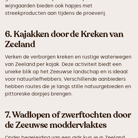
wijngaarden bieden ook hapjes met
streekproducten aan tijdens de proeverij.
6.
Kajakken door de Kreken van
Zeeland
Verken de verborgen kreken en rustige waterwegen
van Zeeland per kajak. Deze activiteit biedt een
unieke blik op het Zeeuwse landschap en is ideaal
voor natuurliefhebbers. Verschillende aanbieders
hebben routes die je langs stille natuurgebieden en
pittoreske dorpjes brengen.
7.
Wadlopen of zwerftochten door
de Zeeuwse moddervlaktes
Onder begeleiding van een gids kun je in Zeeland