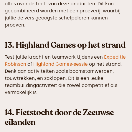
alles over de teelt van deze producten. Dit kan
gecombineerd worden met een proeverij, waarbij
jullie de vers geoogste schelpdieren kunnen
proeven.
13.
Highland Games op het strand
Test jullie kracht en teamwork tijdens een
Expeditie
Robinson
of
Highland Games-sessie
op het strand.
Denk aan activiteiten zoals boomstamwerpen,
touwtrekken, en zaklopen. Dit is een leuke
teambuildingactiviteit die zowel competitief als
vermakelijk is.
14.
Fietstocht door de Zeeuwse
eilanden