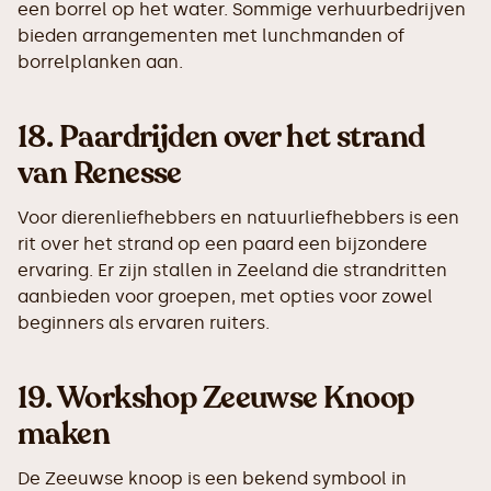
een borrel op het water. Sommige verhuurbedrijven
bieden arrangementen met lunchmanden of
borrelplanken aan.
18.
Paardrijden over het strand
van Renesse
Voor dierenliefhebbers en natuurliefhebbers is een
rit over het strand op een paard een bijzondere
ervaring. Er zijn stallen in Zeeland die strandritten
aanbieden voor groepen, met opties voor zowel
beginners als ervaren ruiters.
19.
Workshop Zeeuwse Knoop
maken
De Zeeuwse knoop is een bekend symbool in