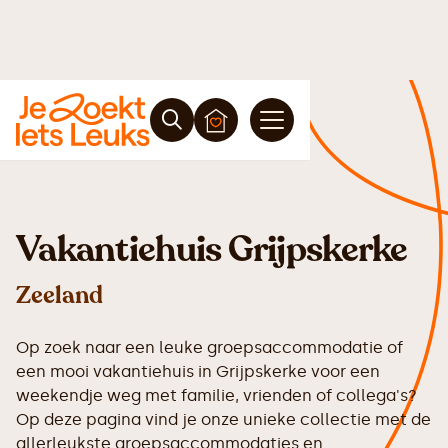
Vakantiehuis Grijpskerke
Zeeland
Op zoek naar een leuke groepsaccommodatie of
een mooi vakantiehuis in Grijpskerke voor een
weekendje weg met familie, vrienden of collega's?
Op deze pagina vind je onze unieke collectie met de
allerleukste groepsaccommodaties en