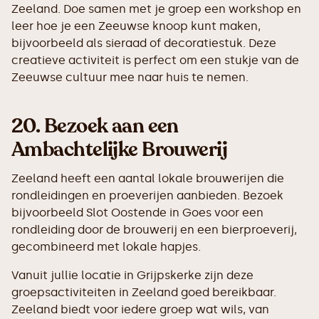
Zeeland. Doe samen met je groep een workshop en
leer hoe je een Zeeuwse knoop kunt maken,
bijvoorbeeld als sieraad of decoratiestuk. Deze
creatieve activiteit is perfect om een stukje van de
Zeeuwse cultuur mee naar huis te nemen.
20.
Bezoek aan een
Ambachtelijke Brouwerij
Zeeland heeft een aantal lokale brouwerijen die
rondleidingen en proeverijen aanbieden. Bezoek
bijvoorbeeld Slot Oostende in Goes voor een
rondleiding door de brouwerij en een bierproeverij,
gecombineerd met lokale hapjes.
Vanuit jullie locatie in Grijpskerke zijn deze
groepsactiviteiten in Zeeland goed bereikbaar.
Zeeland biedt voor iedere groep wat wils, van