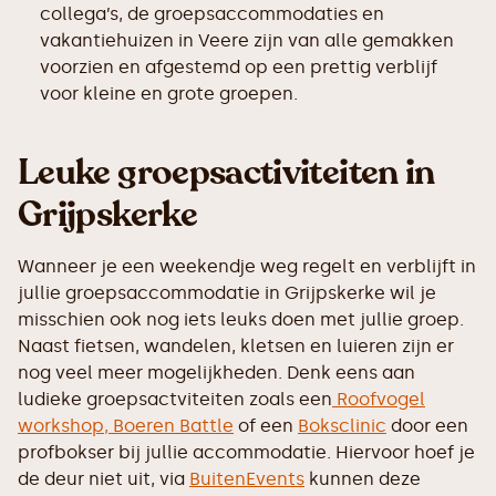
collega’s, de groepsaccommodaties en
vakantiehuizen in Veere zijn van alle gemakken
voorzien en afgestemd op een prettig verblijf
voor kleine en grote groepen.
Leuke groepsactiviteiten in
Grijpskerke
Wanneer je een weekendje weg regelt en verblijft in
jullie groepsaccommodatie in Grijpskerke wil je
misschien ook nog iets leuks doen met jullie groep.
Naast fietsen, wandelen, kletsen en luieren zijn er
nog veel meer mogelijkheden. Denk eens aan
ludieke groepsactviteiten zoals een
Roofvogel
workshop,
Boeren Battle
of een
Boksclinic
door een
profbokser bij jullie accommodatie. Hiervoor hoef je
de deur niet uit, via
BuitenEvents
kunnen deze