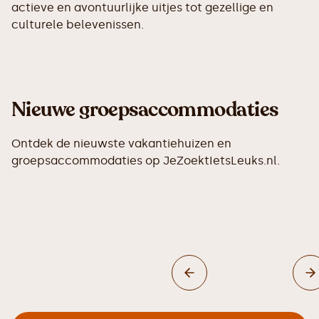
actieve en avontuurlijke uitjes tot gezellige en
culturele belevenissen.
Nieuwe groepsaccommodaties
Ontdek de nieuwste vakantiehuizen en
groepsaccommodaties op JeZoektIetsLeuks.nl.