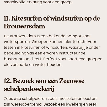
smaakvolle ervaring voor een groep.
11.
Kitesurfen of windsurfen op de
Brouwersdam
De Brouwersdam is een bekende hotspot voor
watersporten. Groepen kunnen hier terecht voor
lessen in kitesurfen of windsurfen, waarbij je onder
begeleiding van een ervaren instructeur de
basisprincipes leert. Perfect voor sportieve groepen
die van actie en water houden.
12.
Bezoek aan een Zeeuwse
schelpenkwekerij
Zeeuwse schelpdieren zoals mosselen en oesters
zijn wereldberoemd. Bezoek een kwekerij en leer