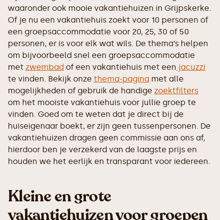
waaronder ook mooie vakantiehuizen in Grijpskerke.
Of je nu een vakantiehuis zoekt voor 10 personen of
een groepsaccommodatie voor 20, 25, 30 of 50
personen, er is voor elk wat wils. De thema’s helpen
om bijvoorbeeld snel een groepsaccommodatie
met
zwembad
of een vakantiehuis met een
jacuzzi
te vinden. Bekijk onze
thema-pagina
met alle
mogelijkheden of gebruik de handige
zoektfilters
om het mooiste vakantiehuis voor jullie groep te
vinden. Goed om te weten dat je direct bij de
huiseigenaar boekt, er zijn geen tussenpersonen. De
vakantiehuizen dragen geen commissie aan ons af,
hierdoor ben je verzekerd van de laagste prijs en
houden we het eerlijk en transparant voor iedereen.
Kleine en grote
vakantiehuizen voor groepen