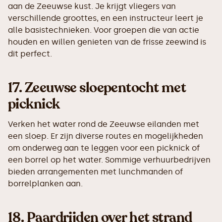
aan de Zeeuwse kust. Je krijgt vliegers van
verschillende groottes, en een instructeur leert je
alle basistechnieken. Voor groepen die van actie
houden en willen genieten van de frisse zeewind is
dit perfect.
17.
Zeeuwse sloepentocht met
picknick
Verken het water rond de Zeeuwse eilanden met
een sloep. Er zijn diverse routes en mogelijkheden
om onderweg aan te leggen voor een picknick of
een borrel op het water. Sommige verhuurbedrijven
bieden arrangementen met lunchmanden of
borrelplanken aan.
18.
Paardrijden over het strand