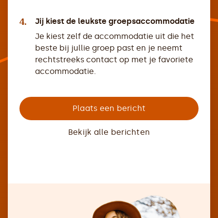
4.
Jij kiest de leukste groepsaccommodatie
Je kiest zelf de accommodatie uit die het
beste bij jullie groep past en je neemt
rechtstreeks contact op met je favoriete
accommodatie.
Plaats een bericht
Bekijk alle berichten