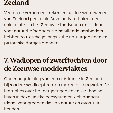
Zeeland
Verken de verborgen kreken en rustige waterwegen
van Zeeland per kajak. Deze activiteit biedt een
unieke blik op het Zeeuwse landschap en is ideaal
voor natuurliefhebbers. Verschillende aanbieders
hebben routes die je langs stille natuurgebieden en
pittoreske dorpjes brengen.
7.
Wadlopen of zwerftochten door
de Zeeuwse moddervlaktes
Onder begeleiding van een gids kun je in Zeeland
bijzondere wadlooptochten maken bij laagwater. Je
leert alles over het getijdengebied en ziet hoe het
leven in deze unieke ecosystemen zich aanpast.
Ideaal voor groepen die van natuur en avontuur
houden.