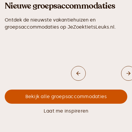
Nieuwe groepsaccommodaties
Ontdek de nieuwste vakantiehuizen en
groepsaccommodaties op JeZoektIetsLeuks.nl.
Bekijk alle groepsaccommodaties
Laat me inspireren