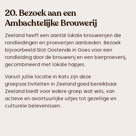
20.
Bezoek aan een
Ambachtelijke Brouwerij
Zeeland heeft een aantal lokale brouwerijen die
rondleidingen en proeverijen aanbieden. Bezoek
bijvoorbeeld Slot Oostende in Goes voor een
rondleiding door de brouwerij en een bierproeverij,
gecombineerd met lokale hapjes.
Vanuit jullie locatie in Kats zijn deze
groepsactiviteiten in Zeeland goed bereikbaar.
Zeeland biedt voor iedere groep wat wils, van
actieve en avontuurlijke uitjes tot gezellige en
culturele belevenissen.