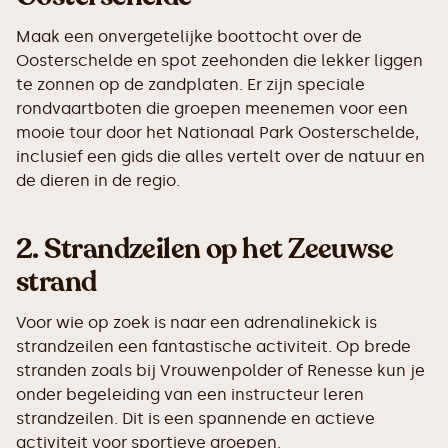
Maak een onvergetelijke boottocht over de
Oosterschelde en spot zeehonden die lekker liggen
te zonnen op de zandplaten. Er zijn speciale
rondvaartboten die groepen meenemen voor een
mooie tour door het Nationaal Park Oosterschelde,
inclusief een gids die alles vertelt over de natuur en
de dieren in de regio.
2.
Strandzeilen op het Zeeuwse
strand
Voor wie op zoek is naar een adrenalinekick is
strandzeilen een fantastische activiteit. Op brede
stranden zoals bij Vrouwenpolder of Renesse kun je
onder begeleiding van een instructeur leren
strandzeilen. Dit is een spannende en actieve
activiteit voor sportieve groepen.