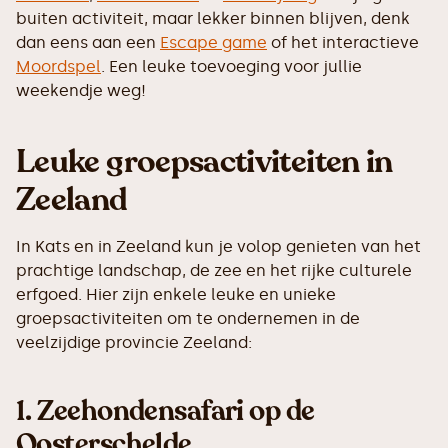
buiten activiteit, maar lekker binnen blijven, denk
dan eens aan een
Escape game
of het interactieve
Moordspel
. Een leuke toevoeging voor jullie
weekendje weg!
Leuke groepsactiviteiten in
Zeeland
In Kats en in Zeeland kun je volop genieten van het
prachtige landschap, de zee en het rijke culturele
erfgoed. Hier zijn enkele leuke en unieke
groepsactiviteiten om te ondernemen in de
veelzijdige provincie Zeeland:
1.
Zeehondensafari op de
Oosterschelde