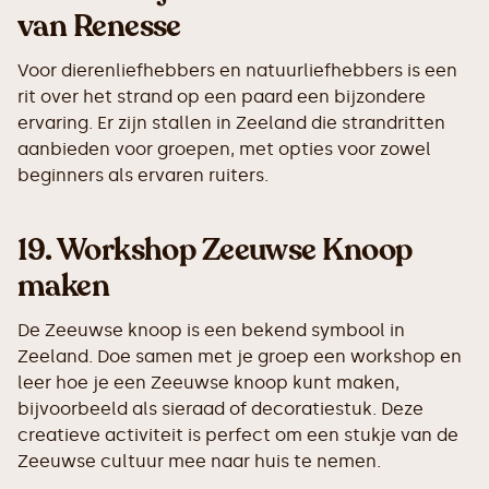
van Renesse
Voor dierenliefhebbers en natuurliefhebbers is een
rit over het strand op een paard een bijzondere
ervaring. Er zijn stallen in Zeeland die strandritten
aanbieden voor groepen, met opties voor zowel
beginners als ervaren ruiters.
19.
Workshop Zeeuwse Knoop
maken
De Zeeuwse knoop is een bekend symbool in
Zeeland. Doe samen met je groep een workshop en
leer hoe je een Zeeuwse knoop kunt maken,
bijvoorbeeld als sieraad of decoratiestuk. Deze
creatieve activiteit is perfect om een stukje van de
Zeeuwse cultuur mee naar huis te nemen.