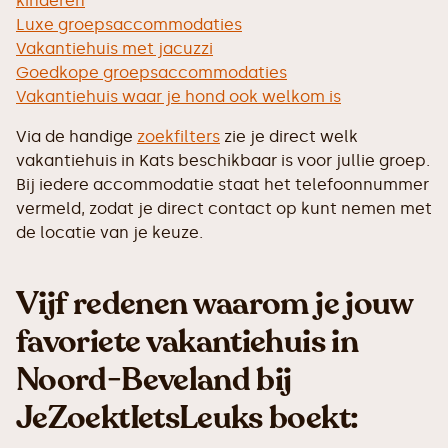
kinderen
Luxe groepsaccommodaties
Vakantiehuis met jacuzzi
Goedkope groepsaccommodaties
Vakantiehuis waar je hond ook welkom is
Via de handige
zoekfilters
zie je direct welk
vakantiehuis in Kats beschikbaar is voor jullie groep.
Bij iedere accommodatie staat het telefoonnummer
vermeld, zodat je direct contact op kunt nemen met
de locatie van je keuze.
Vijf redenen waarom je jouw
favoriete vakantiehuis in
Noord-Beveland bij
JeZoektIetsLeuks boekt: