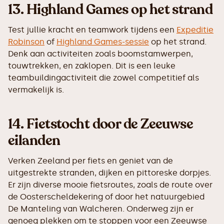
13.
Highland Games op het strand
Test jullie kracht en teamwork tijdens een
Expeditie
Robinson
of
Highland Games-sessie
op het strand.
Denk aan activiteiten zoals boomstamwerpen,
touwtrekken, en zaklopen. Dit is een leuke
teambuildingactiviteit die zowel competitief als
vermakelijk is.
14.
Fietstocht door de Zeeuwse
eilanden
Verken Zeeland per fiets en geniet van de
uitgestrekte stranden, dijken en pittoreske dorpjes.
Er zijn diverse mooie fietsroutes, zoals de route over
de Oosterscheldekering of door het natuurgebied
De Manteling van Walcheren. Onderweg zijn er
genoeg plekken om te stoppen voor een Zeeuwse