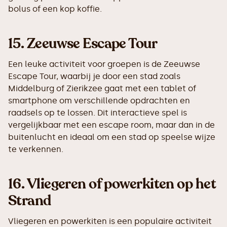
bolus of een kop koffie.
15.
Zeeuwse Escape Tour
Een leuke activiteit voor groepen is de Zeeuwse
Escape Tour, waarbij je door een stad zoals
Middelburg of Zierikzee gaat met een tablet of
smartphone om verschillende opdrachten en
raadsels op te lossen. Dit interactieve spel is
vergelijkbaar met een escape room, maar dan in de
buitenlucht en ideaal om een stad op speelse wijze
te verkennen.
16.
Vliegeren of powerkiten op het
Strand
Vliegeren en powerkiten is een populaire activiteit