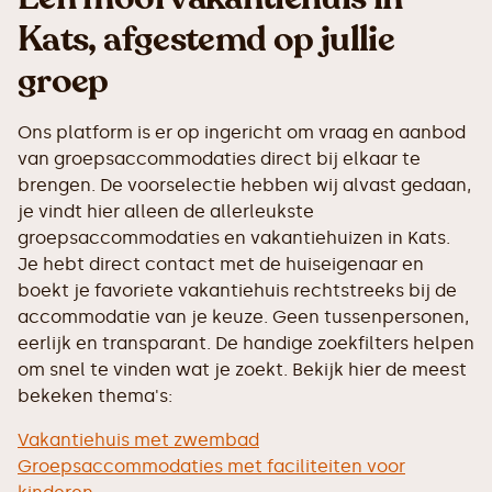
Kats, afgestemd op jullie
groep
Ons platform is er op ingericht om vraag en aanbod
van groepsaccommodaties direct bij elkaar te
brengen. De voorselectie hebben wij alvast gedaan,
je vindt hier alleen de allerleukste
groepsaccommodaties en vakantiehuizen in Kats.
Je hebt direct contact met de huiseigenaar en
boekt je favoriete vakantiehuis rechtstreeks bij de
accommodatie van je keuze. Geen tussenpersonen,
eerlijk en transparant. De handige zoekfilters helpen
om snel te vinden wat je zoekt. Bekijk hier de meest
bekeken thema's:
Vakantiehuis met zwembad
Groepsaccommodaties met faciliteiten voor