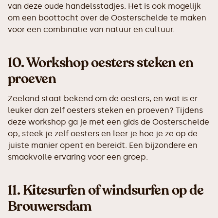
van deze oude handelsstadjes. Het is ook mogelijk
om een boottocht over de Oosterschelde te maken
voor een combinatie van natuur en cultuur.
10.
Workshop oesters steken en
proeven
Zeeland staat bekend om de oesters, en wat is er
leuker dan zelf oesters steken en proeven? Tijdens
deze workshop ga je met een gids de Oosterschelde
op, steek je zelf oesters en leer je hoe je ze op de
juiste manier opent en bereidt. Een bijzondere en
smaakvolle ervaring voor een groep.
11.
Kitesurfen of windsurfen op de
Brouwersdam