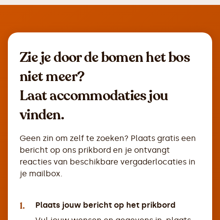
Zie je door de bomen het bos
niet meer?
Laat accommodaties jou
vinden.
Geen zin om zelf te zoeken? Plaats gratis een
bericht op ons prikbord en je ontvangt
reacties van beschikbare vergaderlocaties in
je mailbox.
1.
Plaats jouw bericht op het prikbord