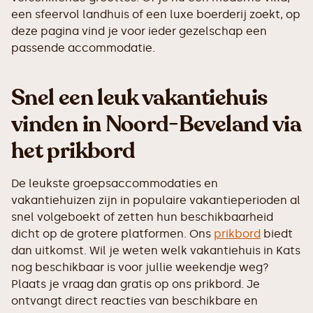
een sfeervol landhuis of een luxe boerderij zoekt, op
deze pagina vind je voor ieder gezelschap een
passende accommodatie.
Snel een leuk vakantiehuis
vinden in Noord-Beveland via
het prikbord
De leukste groepsaccommodaties en
vakantiehuizen zijn in populaire vakantieperioden al
snel volgeboekt of zetten hun beschikbaarheid
dicht op de grotere platformen. Ons
prikbord
biedt
dan uitkomst. Wil je weten welk vakantiehuis in Kats
nog beschikbaar is voor jullie weekendje weg?
Plaats je vraag dan gratis op ons prikbord. Je
ontvangt direct reacties van beschikbare en