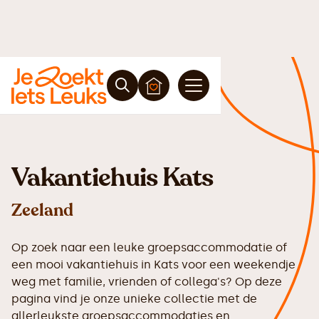
Vakantiehuis Kats
Zeeland
Op zoek naar een leuke groepsaccommodatie of
een mooi vakantiehuis in Kats voor een weekendje
weg met familie, vrienden of collega's? Op deze
pagina vind je onze unieke collectie met de
allerleukste groepsaccommodaties en