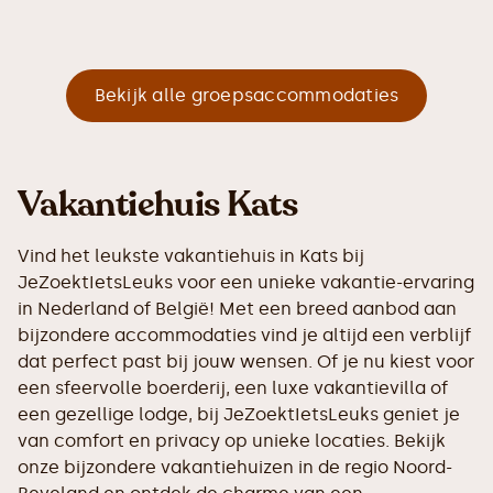
Bekijk alle groepsaccommodaties
Vakantiehuis Kats
Vind het leukste vakantiehuis in Kats bij
JeZoektIetsLeuks voor een unieke vakantie-ervaring
in Nederland of België! Met een breed aanbod aan
bijzondere accommodaties vind je altijd een verblijf
dat perfect past bij jouw wensen. Of je nu kiest voor
een sfeervolle boerderij, een luxe vakantievilla of
een gezellige lodge, bij JeZoektIetsLeuks geniet je
van comfort en privacy op unieke locaties. Bekijk
onze bijzondere vakantiehuizen in de regio Noord-