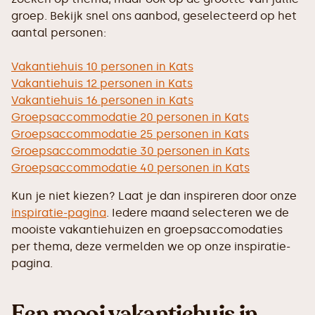
groep. Bekijk snel ons aanbod, geselecteerd op het
aantal personen:
Vakantiehuis 10 personen in Kats
Vakantiehuis 12 personen in Kats
Vakantiehuis 16 personen in Kats
Groepsaccommodatie 20 personen in Kats
Groepsaccommodatie 25 personen in Kats
Groepsaccommodatie 30 personen in Kats
Groepsaccommodatie 40 personen in Kats
Kun je niet kiezen? Laat je dan inspireren door onze
inspiratie-pagina
. Iedere maand selecteren we de
mooiste vakantiehuizen en groepsaccomodaties
per thema, deze vermelden we op onze inspiratie-
pagina.
Een mooi vakantiehuis in