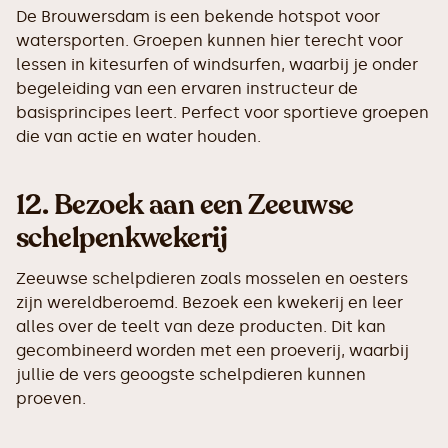
De Brouwersdam is een bekende hotspot voor
watersporten. Groepen kunnen hier terecht voor
lessen in kitesurfen of windsurfen, waarbij je onder
begeleiding van een ervaren instructeur de
basisprincipes leert. Perfect voor sportieve groepen
die van actie en water houden.
12.
Bezoek aan een Zeeuwse
schelpenkwekerij
Zeeuwse schelpdieren zoals mosselen en oesters
zijn wereldberoemd. Bezoek een kwekerij en leer
alles over de teelt van deze producten. Dit kan
gecombineerd worden met een proeverij, waarbij
jullie de vers geoogste schelpdieren kunnen
proeven.