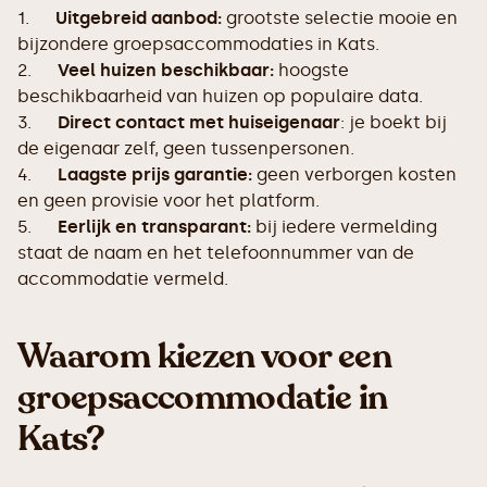
1.
Uitgebreid aanbod:
grootste selectie mooie en
bijzondere groepsaccommodaties in Kats.
2.
Veel huizen beschikbaar:
hoogste
beschikbaarheid van huizen op populaire data.
3.
Direct contact met huiseigenaar
: je boekt bij
de eigenaar zelf, geen tussenpersonen.
4.
Laagste prijs garantie:
geen verborgen kosten
en geen provisie voor het platform.
5.
Eerlijk en transparant:
bij iedere vermelding
staat de naam en het telefoonnummer van de
accommodatie vermeld.
Waarom kiezen voor een
groepsaccommodatie in
Kats?