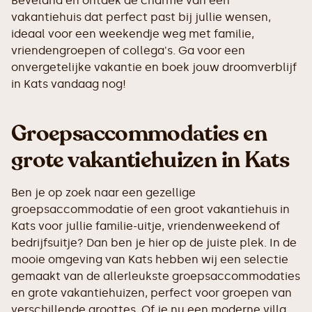
Beveland en ontdek de charme van een
vakantiehuis dat perfect past bij jullie wensen,
ideaal voor een weekendje weg met familie,
vriendengroepen of collega's. Ga voor een
onvergetelijke vakantie en boek jouw droomverblijf
in Kats vandaag nog!
Groepsaccommodaties en
grote vakantiehuizen in Kats
Ben je op zoek naar een gezellige
groepsaccommodatie of een groot vakantiehuis in
Kats voor jullie familie-uitje, vriendenweekend of
bedrijfsuitje? Dan ben je hier op de juiste plek. In de
mooie omgeving van Kats hebben wij een selectie
gemaakt van de allerleukste groepsaccommodaties
en grote vakantiehuizen, perfect voor groepen van
verschillende groottes. Of je nu een moderne villa,