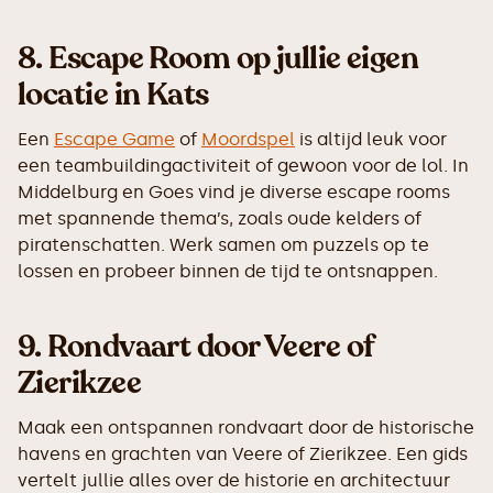
8.
Escape Room op jullie eigen
locatie in Kats
Een
Escape Game
of
Moordspel
is altijd leuk voor
een teambuildingactiviteit of gewoon voor de lol. In
Middelburg en Goes vind je diverse escape rooms
met spannende thema’s, zoals oude kelders of
piratenschatten. Werk samen om puzzels op te
lossen en probeer binnen de tijd te ontsnappen.
9.
Rondvaart door Veere of
Zierikzee
Maak een ontspannen rondvaart door de historische
havens en grachten van Veere of Zierikzee. Een gids
vertelt jullie alles over de historie en architectuur