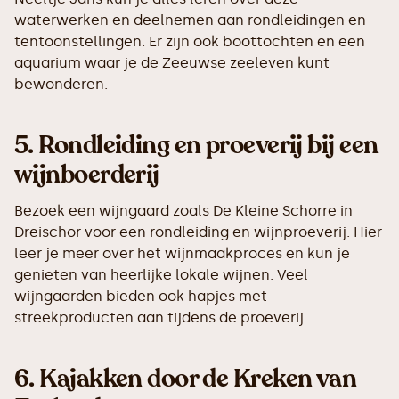
waterwerken en deelnemen aan rondleidingen en
tentoonstellingen. Er zijn ook boottochten en een
aquarium waar je de Zeeuwse zeeleven kunt
bewonderen.
5.
Rondleiding en proeverij bij een
wijnboerderij
Bezoek een wijngaard zoals De Kleine Schorre in
Dreischor voor een rondleiding en wijnproeverij. Hier
leer je meer over het wijnmaakproces en kun je
genieten van heerlijke lokale wijnen. Veel
wijngaarden bieden ook hapjes met
streekproducten aan tijdens de proeverij.
6.
Kajakken door de Kreken van