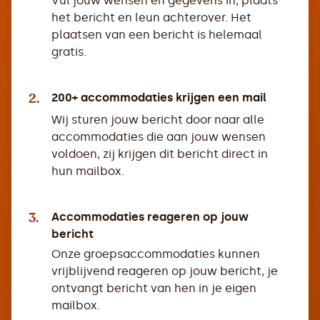
Vul jouw wensen en gegevens in, plaats
het bericht en leun achterover. Het
plaatsen van een bericht is helemaal
gratis.
2.
200+ accommodaties krijgen een mail
Wij sturen jouw bericht door naar alle
accommodaties die aan jouw wensen
voldoen, zij krijgen dit bericht direct in
hun mailbox.
3.
Accommodaties reageren op jouw
bericht
Onze groepsaccommodaties kunnen
vrijblijvend reageren op jouw bericht, je
ontvangt bericht van hen in je eigen
mailbox.