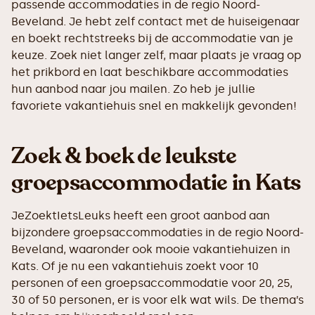
passende accommodaties in de regio Noord-
Beveland. Je hebt zelf contact met de huiseigenaar
en boekt rechtstreeks bij de accommodatie van je
keuze. Zoek niet langer zelf, maar plaats je vraag op
het prikbord en laat beschikbare accommodaties
hun aanbod naar jou mailen. Zo heb je jullie
favoriete vakantiehuis snel en makkelijk gevonden!
Zoek & boek de leukste
groepsaccommodatie in Kats
JeZoektIetsLeuks heeft een groot aanbod aan
bijzondere groepsaccommodaties in de regio Noord-
Beveland, waaronder ook mooie vakantiehuizen in
Kats. Of je nu een vakantiehuis zoekt voor 10
personen of een groepsaccommodatie voor 20, 25,
30 of 50 personen, er is voor elk wat wils. De thema’s