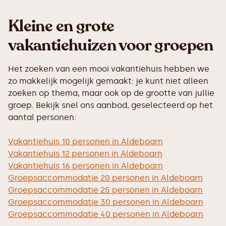
Kleine en grote
vakantiehuizen voor groepen
Het zoeken van een mooi vakantiehuis hebben we
zo makkelijk mogelijk gemaakt: je kunt niet alleen
zoeken op thema, maar ook op de grootte van jullie
groep. Bekijk snel ons aanbod, geselecteerd op het
aantal personen:
Vakantiehuis 10 personen in Aldeboarn
Vakantiehuis 12 personen in Aldeboarn
Vakantiehuis 16 personen in Aldeboarn
Groepsaccommodatie 20 personen in Aldeboarn
Groepsaccommodatie 25 personen in Aldeboarn
Groepsaccommodatie 30 personen in Aldeboarn
Groepsaccommodatie 40 personen in Aldeboarn