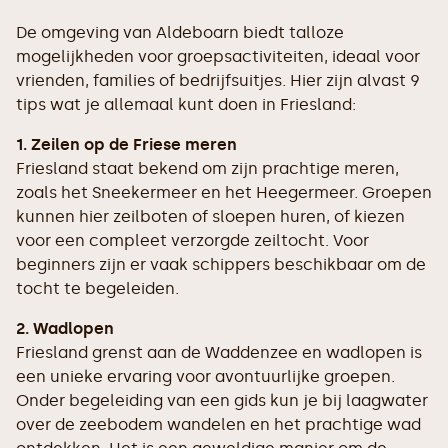
De omgeving van Aldeboarn biedt talloze
mogelijkheden voor groepsactiviteiten, ideaal voor
vrienden, families of bedrijfsuitjes. Hier zijn alvast 9
tips wat je allemaal kunt doen in Friesland:
1. Zeilen op de Friese meren
Friesland staat bekend om zijn prachtige meren,
zoals het Sneekermeer en het Heegermeer. Groepen
kunnen hier zeilboten of sloepen huren, of kiezen
voor een compleet verzorgde zeiltocht. Voor
beginners zijn er vaak schippers beschikbaar om de
tocht te begeleiden.
2. Wadlopen
Friesland grenst aan de Waddenzee en wadlopen is
een unieke ervaring voor avontuurlijke groepen.
Onder begeleiding van een gids kun je bij laagwater
over de zeebodem wandelen en het prachtige wad