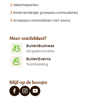
Vakantieparken
Kindvriendelijke groepsaccommodaties
Groepsaccommodaties met sauna
Meer ontdekken?
BuitenBusiness
Vergaderlocaties
BuitenEvents
Teambuilding
Blijf op de hoogte