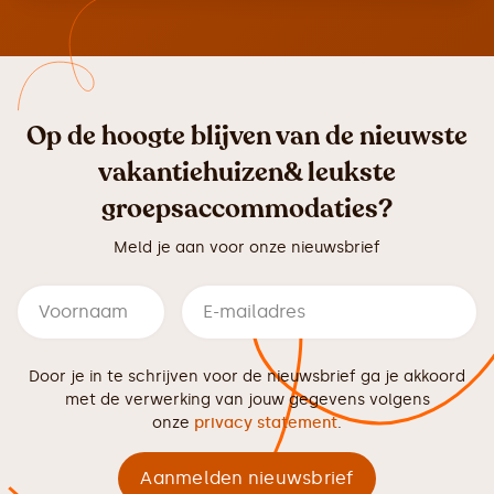
Op de hoogte blijven van de nieuwste
vakantiehuizen& leukste
groepsaccommodaties?
Meld je aan voor onze nieuwsbrief
Door je in te schrijven voor de nieuwsbrief ga je akkoord
met de verwerking van jouw gegevens volgens
onze
privacy statement
.