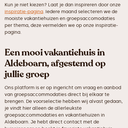
Kun je niet kiezen? Laat je dan inspireren door onze
inspiratie-pagina
. Iedere maand selecteren we de
mooiste vakantiehuizen en groepsaccomodaties
per thema, deze vermelden we op onze inspiratie-
pagina.
Een mooi vakantiehuis in
Aldeboarn, afgestemd op
jullie groep
Ons platform is er op ingericht om vraag en aanbod
van groepsaccommodaties direct bij elkaar te
brengen. De voorselectie hebben wij alvast gedaan,
je vindt hier alleen de allerleukste
groepsaccommodaties en vakantiehuizen in
Aldeboarn. Je hebt direct contact met de