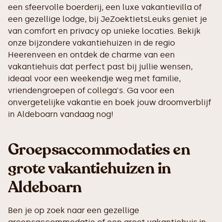
een sfeervolle boerderij, een luxe vakantievilla of
een gezellige lodge, bij JeZoektIetsLeuks geniet je
van comfort en privacy op unieke locaties. Bekijk
onze bijzondere vakantiehuizen in de regio
Heerenveen en ontdek de charme van een
vakantiehuis dat perfect past bij jullie wensen,
ideaal voor een weekendje weg met familie,
vriendengroepen of collega's. Ga voor een
onvergetelijke vakantie en boek jouw droomverblijf
in Aldeboarn vandaag nog!
Groepsaccommodaties en
grote vakantiehuizen in
Aldeboarn
Ben je op zoek naar een gezellige