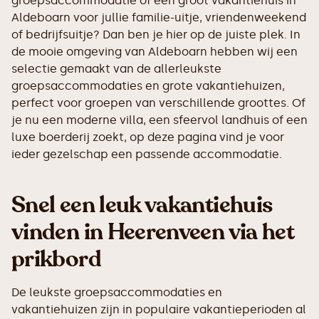
groepsaccommodatie of een groot vakantiehuis in
Aldeboarn voor jullie familie-uitje, vriendenweekend
of bedrijfsuitje? Dan ben je hier op de juiste plek. In
de mooie omgeving van Aldeboarn hebben wij een
selectie gemaakt van de allerleukste
groepsaccommodaties en grote vakantiehuizen,
perfect voor groepen van verschillende groottes. Of
je nu een moderne villa, een sfeervol landhuis of een
luxe boerderij zoekt, op deze pagina vind je voor
ieder gezelschap een passende accommodatie.
Snel een leuk vakantiehuis
vinden in Heerenveen via het
prikbord
De leukste groepsaccommodaties en
vakantiehuizen zijn in populaire vakantieperioden al