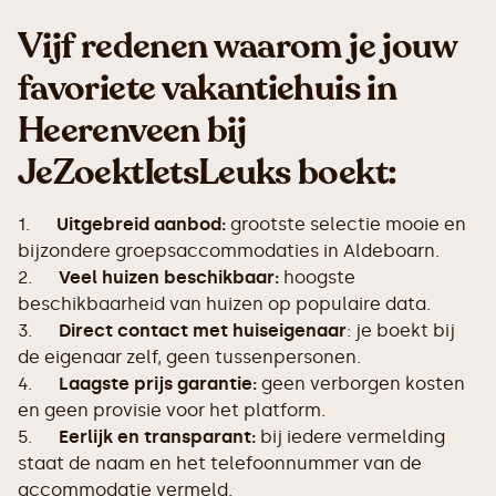
Vijf redenen waarom je jouw
favoriete vakantiehuis in
Heerenveen bij
JeZoektIetsLeuks boekt:
1.
Uitgebreid aanbod:
grootste selectie mooie en
bijzondere groepsaccommodaties in Aldeboarn.
2.
Veel huizen beschikbaar:
hoogste
beschikbaarheid van huizen op populaire data.
3.
Direct contact met huiseigenaar
: je boekt bij
de eigenaar zelf, geen tussenpersonen.
4.
Laagste prijs garantie:
geen verborgen kosten
en geen provisie voor het platform.
5.
Eerlijk en transparant:
bij iedere vermelding
staat de naam en het telefoonnummer van de
accommodatie vermeld.