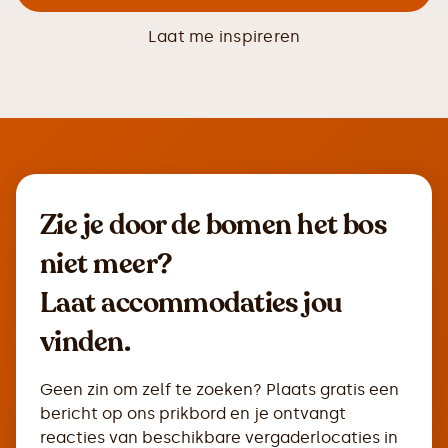
Laat me inspireren
Zie je door de bomen het bos
niet meer?
Laat accommodaties jou
vinden.
Geen zin om zelf te zoeken? Plaats gratis een
bericht op ons prikbord en je ontvangt
reacties van beschikbare vergaderlocaties in