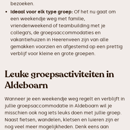
bezoeken.
Ideaal voor elk type groep:
Of het nu gaat om
een weekendje weg met familie,
vriendenweekend of teambuilding met je
collega’s, de groepsaccommodaties en
vakantiehuizen in Heerenveen zijn van alle
gemakken voorzien en afgestemd op een prettig
verblijf voor kleine en grote groepen.
Leuke groepsactiviteiten in
Aldeboarn
Wanneer je een weekendje weg regelt en verblijft in
jullie groepsaccommodatie in Aldeboarn wil je
misschien ook nog iets leuks doen met jullie groep.
Naast fietsen, wandelen, kletsen en luieren zijn er
nog veel meer mogelijkheden. Denk eens aan