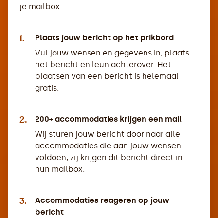
je mailbox.
1.
Plaats jouw bericht op het prikbord
Vul jouw wensen en gegevens in, plaats
het bericht en leun achterover. Het
plaatsen van een bericht is helemaal
gratis.
2.
200+ accommodaties krijgen een mail
Wij sturen jouw bericht door naar alle
accommodaties die aan jouw wensen
voldoen, zij krijgen dit bericht direct in
hun mailbox.
3.
Accommodaties reageren op jouw
bericht