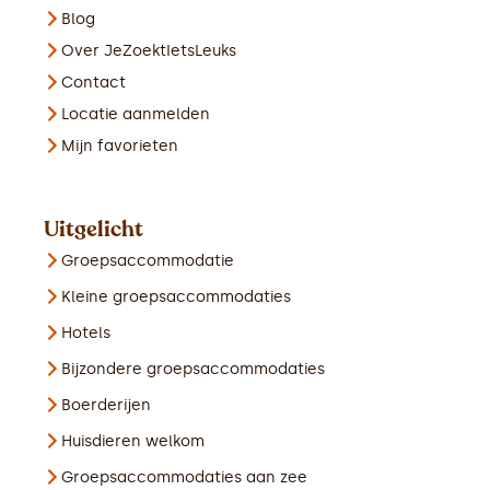
Blog
Over JeZoektIetsLeuks
Contact
Locatie aanmelden
Mijn favorieten
Uitgelicht
Groepsaccommodatie
Kleine groepsaccommodaties
Hotels
Bijzondere groepsaccommodaties
Boerderijen
Huisdieren welkom
Groepsaccommodaties aan zee