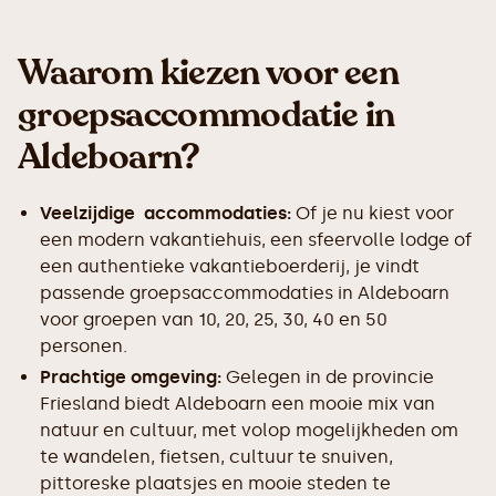
Waarom kiezen voor een
groepsaccommodatie in
Aldeboarn?
Veelzijdige accommodaties:
Of je nu kiest voor
een modern vakantiehuis, een sfeervolle lodge of
een authentieke vakantieboerderij, je vindt
passende groepsaccommodaties in Aldeboarn
voor groepen van 10, 20, 25, 30, 40 en 50
personen.
Prachtige omgeving:
Gelegen in de provincie
Friesland biedt Aldeboarn een mooie mix van
natuur en cultuur, met volop mogelijkheden om
te wandelen, fietsen, cultuur te snuiven,
pittoreske plaatsjes en mooie steden te