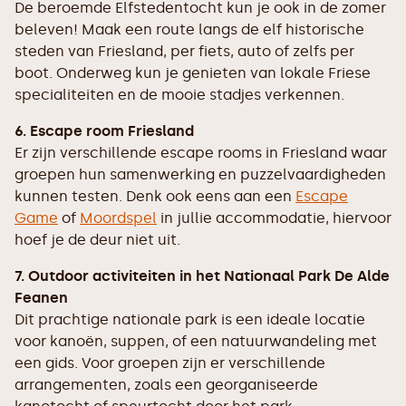
De beroemde Elfstedentocht kun je ook in de zomer
beleven! Maak een route langs de elf historische
steden van Friesland, per fiets, auto of zelfs per
boot. Onderweg kun je genieten van lokale Friese
specialiteiten en de mooie stadjes verkennen.
6. Escape room Friesland
Er zijn verschillende escape rooms in Friesland waar
groepen hun samenwerking en puzzelvaardigheden
kunnen testen. Denk ook eens aan een
Escape
Game
of
Moordspel
in jullie accommodatie, hiervoor
hoef je de deur niet uit.
7. Outdoor activiteiten in het Nationaal Park De Alde
Feanen
Dit prachtige nationale park is een ideale locatie
voor kanoën, suppen, of een natuurwandeling met
een gids. Voor groepen zijn er verschillende
arrangementen, zoals een georganiseerde