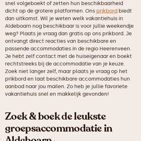
snel volgeboekt of zetten hun beschikbaarheid
dicht op de grotere platformen. Ons
prikbord
biedt
dan uitkomst. Wil je weten welk vakantiehuis in
Aldeboarn nog beschikbaar is voor jullie weekendje
weg? Plaats je vraag dan gratis op ons prikbord. Je
ontvangt direct reacties van beschikbare en
passende accommodaties in de regio Heerenveen.
Je hebt zelf contact met de huiseigenaar en boekt
rechtstreeks bij de accommodatie van je keuze.
Zoek niet langer zelf, maar plaats je vraag op het
prikbord en laat beschikbare accommodaties hun
aanbod naar jou mailen. Zo heb je jullie favoriete
vakantiehuis snel en makkelijk gevonden!
Zoek & boek de leukste
groepsaccommodatie in
Aldeboarn