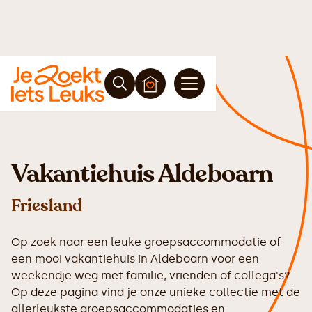
Vakantiehuis Aldeboarn
Friesland
Op zoek naar een leuke groepsaccommodatie of
een mooi vakantiehuis in Aldeboarn voor een
weekendje weg met familie, vrienden of collega's?
Op deze pagina vind je onze unieke collectie met de
allerleukste groepsaccommodaties en