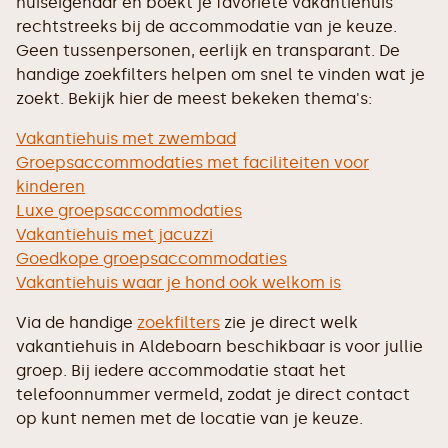
huiseigenaar en boekt je favoriete vakantiehuis
rechtstreeks bij de accommodatie van je keuze.
Geen tussenpersonen, eerlijk en transparant. De
handige zoekfilters helpen om snel te vinden wat je
zoekt. Bekijk hier de meest bekeken thema's:
Vakantiehuis met zwembad
Groepsaccommodaties met faciliteiten voor
kinderen
Luxe groepsaccommodaties
Vakantiehuis met jacuzzi
Goedkope groepsaccommodaties
Vakantiehuis waar je hond ook welkom is
Via de handige
zoekfilters
zie je direct welk
vakantiehuis in Aldeboarn beschikbaar is voor jullie
groep. Bij iedere accommodatie staat het
telefoonnummer vermeld, zodat je direct contact
op kunt nemen met de locatie van je keuze.