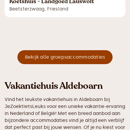
Koetshuis - Landgoed Lauswolt
Beetsterzwaag
,
Friesland
Bekijk alle groepsaccommodaties
Vakantiehuis Aldeboarn
Vind het leukste vakantiehuis in Aldeboarn bij
JeZoektIetsLeuks voor een unieke vakantie-ervaring
in Nederland of België! Met een breed aanbod aan
bijzondere accommodaties vind je altijd een verblijf
dat perfect past bij jouw wensen. Of je nu kiest voor