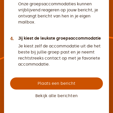
Onze groepsaccommodaties kunnen
vrijblijvend reageren op jouw bericht, je
ontvangt bericht van hen in je eigen
mailbox.
4.
Jij kiest de leukste groepsaccommodatie
Je kiest zelf de accommodatie uit die het
beste bij jullie groep past en je neemt
rechtstreeks contact op met je favoriete
accommodatie.
Plaats een bericht
Bekijk alle berichten