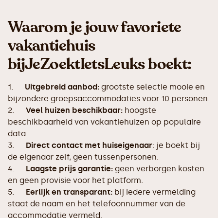
Waarom je jouw favoriete
vakantiehuis
bijJeZoektIetsLeuks boekt:
1.
Uitgebreid aanbod:
grootste selectie mooie en
bijzondere groepsaccommodaties voor 10 personen.
2.
Veel huizen beschikbaar:
hoogste
beschikbaarheid van vakantiehuizen op populaire
data.
3.
Direct contact met huiseigenaar
: je boekt bij
de eigenaar zelf, geen tussenpersonen.
4.
Laagste prijs garantie:
geen verborgen kosten
en geen provisie voor het platform.
5.
Eerlijk en transparant:
bij iedere vermelding
staat de naam en het telefoonnummer van de
accommodatie vermeld.