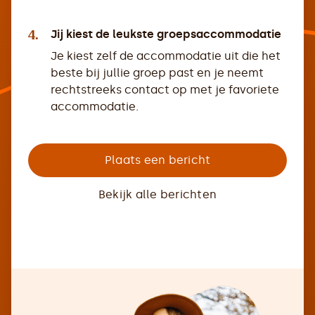
4.
Jij kiest de leukste groepsaccommodatie
Je kiest zelf de accommodatie uit die het
beste bij jullie groep past en je neemt
rechtstreeks contact op met je favoriete
accommodatie.
Plaats een bericht
Bekijk alle berichten