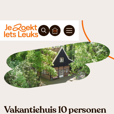
Vakantiehuis 10 personen