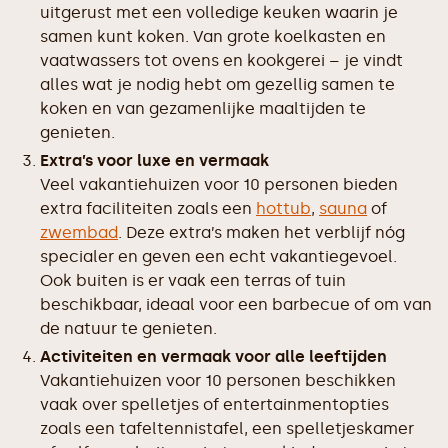
uitgerust met een volledige keuken waarin je
samen kunt koken. Van grote koelkasten en
vaatwassers tot ovens en kookgerei – je vindt
alles wat je nodig hebt om gezellig samen te
koken en van gezamenlijke maaltijden te
genieten.
Extra’s voor luxe en vermaak
Veel vakantiehuizen voor 10 personen bieden
extra faciliteiten zoals een
hottub
,
sauna
of
zwembad
. Deze extra’s maken het verblijf nóg
specialer en geven een echt vakantiegevoel.
Ook buiten is er vaak een terras of tuin
beschikbaar, ideaal voor een barbecue of om van
de natuur te genieten.
Activiteiten en vermaak voor alle leeftijden
Vakantiehuizen voor 10 personen beschikken
vaak over spelletjes of entertainmentopties
zoals een tafeltennistafel, een spelletjeskamer