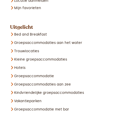
Locatie aanmelden
Mijn favorieten
Uitgelicht
Bed and Breakfast
Groepsaccommodaties aan het water
Trouwlocaties
Kleine groepsaccommodaties
Hotels
Groepsaccommodatie
Groepsaccommodaties aan zee
Kindvriendelijke groepsaccommodaties
Vakantieparken
Groepsaccommodatie met bar