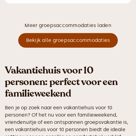
Meer groepsaccommodaties laden
Bekijk alle groepsaccommodaties
Vakantiehuis voor 10
personen: perfect voor een
familieweekend
Ben je op zoek naar een vakantiehuis voor 10
personen? Of het nu voor een familieweekend,
vriendenuitje of een ontspannen groepsvakantie is,
een vakantiehuis voor 10 personen biedt de ideale