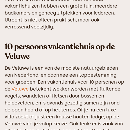
vakantiehuizen hebben een grote tuin, meerdere
badkamers en genoeg zitplekken voor iedereen.
Utrecht is niet alleen praktisch, maar ook
verrassend veelzijdig.
10 persoons vakantiehuis op de
Veluwe
De Veluwe is een van de mooiste natuurgebieden
van Nederland, en daarmee een topbestemming
voor groepen. Een vakantiehuis voor 10 personen op
de
Veluwe
betekent wakker worden met fluitende
vogels, wandelen of fietsen door bossen en
heidevelden, en ’s avonds gezellig samen zijn rond
de open haard of op het terras. Of je nu een luxe
villa zoekt of juist een knusse houten lodge, op de
Veluwe vind je volop keuze. Ook leuk: er is vaak van