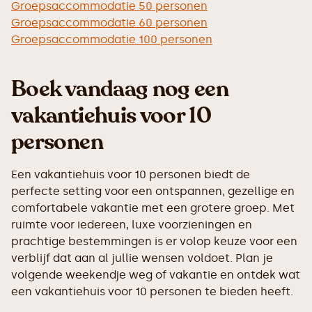
Groepsaccommodatie 50 personen
Groepsaccommodatie 60 personen
Groepsaccommodatie 100 personen
Boek vandaag nog een
vakantiehuis voor 10
personen
Een vakantiehuis voor 10 personen biedt de
perfecte setting voor een ontspannen, gezellige en
comfortabele vakantie met een grotere groep. Met
ruimte voor iedereen, luxe voorzieningen en
prachtige bestemmingen is er volop keuze voor een
verblijf dat aan al jullie wensen voldoet. Plan je
volgende weekendje weg of vakantie en ontdek wat
een vakantiehuis voor 10 personen te bieden heeft.