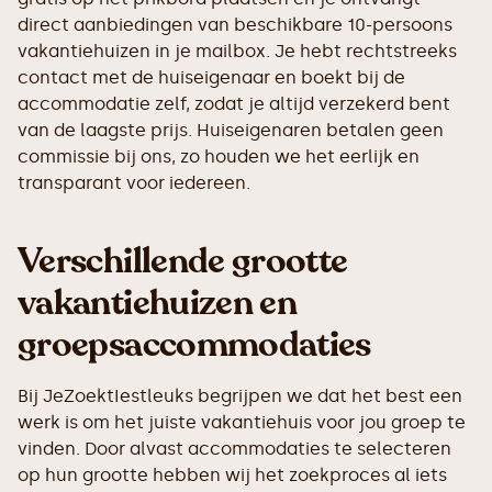
direct aanbiedingen van beschikbare 10-persoons
vakantiehuizen in je mailbox. Je hebt rechtstreeks
contact met de huiseigenaar en boekt bij de
accommodatie zelf, zodat je altijd verzekerd bent
van de laagste prijs. Huiseigenaren betalen geen
commissie bij ons, zo houden we het eerlijk en
transparant voor iedereen.
Verschillende grootte
vakantiehuizen en
groepsaccommodaties
Bij JeZoektIestleuks begrijpen we dat het best een
werk is om het juiste vakantiehuis voor jou groep te
vinden. Door alvast accommodaties te selecteren
op hun grootte hebben wij het zoekproces al iets