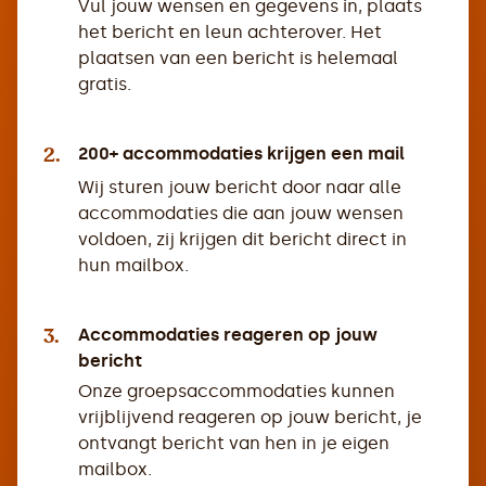
Vul jouw wensen en gegevens in, plaats
het bericht en leun achterover. Het
plaatsen van een bericht is helemaal
gratis.
2.
200+ accommodaties krijgen een mail
Wij sturen jouw bericht door naar alle
accommodaties die aan jouw wensen
voldoen, zij krijgen dit bericht direct in
hun mailbox.
3.
Accommodaties reageren op jouw
bericht
Onze groepsaccommodaties kunnen
vrijblijvend reageren op jouw bericht, je
ontvangt bericht van hen in je eigen
mailbox.