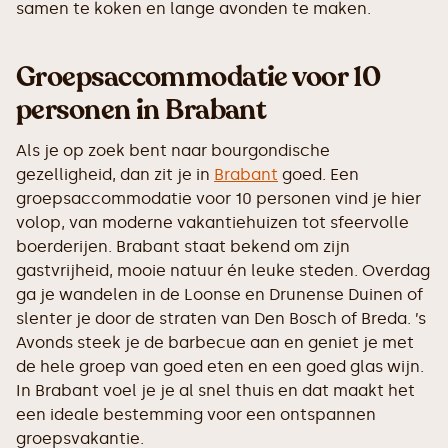
samen te koken en lange avonden te maken.
Groepsaccommodatie voor 10
personen in Brabant
Als je op zoek bent naar bourgondische
gezelligheid, dan zit je in
Brabant
goed. Een
groepsaccommodatie voor 10 personen vind je hier
volop, van moderne vakantiehuizen tot sfeervolle
boerderijen. Brabant staat bekend om zijn
gastvrijheid, mooie natuur én leuke steden. Overdag
ga je wandelen in de Loonse en Drunense Duinen of
slenter je door de straten van Den Bosch of Breda. ’s
Avonds steek je de barbecue aan en geniet je met
de hele groep van goed eten en een goed glas wijn.
In Brabant voel je je al snel thuis en dat maakt het
een ideale bestemming voor een ontspannen
groepsvakantie.