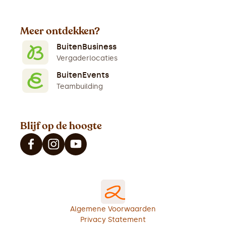
Meer ontdekken?
BuitenBusiness
Vergaderlocaties
BuitenEvents
Teambuilding
Blijf op de hoogte
Algemene Voorwaarden
Privacy Statement