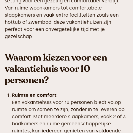
setting voor een gezellig en comfortabel verblijf.
Van ruime woonkamers tot comfortabele
slaapkamers en vaak extra faciliteiten zoals een
hottub of zwembad, deze vakantiehuizen zijn
perfect voor een onvergetelijke tijd met je
gezelschap.
Waarom kiezen voor een
vakantiehuis voor 10
personen?
Ruimte en comfort
Een vakantiehuis voor 10 personen biedt volop
ruimte om samen te zijn, zonder in te leveren op
comfort. Met meerdere slaapkamers, vaak 2 of 3
badkamers en ruime gemeenschappelijke
ruimtes, kan iedereen genieten van voldoende