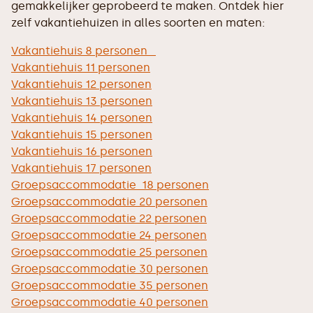
gemakkelijker geprobeerd te maken. Ontdek hier
zelf vakantiehuizen in alles soorten en maten:
Vakantiehuis 8 personen
Vakantiehuis 11 personen
Vakantiehuis 12 personen
Vakantiehuis 13 personen
Vakantiehuis 14 personen
Vakantiehuis 15 personen
Vakantiehuis 16 personen
Vakantiehuis 17 personen
Groepsaccommodatie 18 personen
Groepsaccommodatie 20 personen
Groepsaccommodatie 22 personen
Groepsaccommodatie 24 personen
Groepsaccommodatie 25 personen
Groepsaccommodatie 30 personen
Groepsaccommodatie 35 personen
Groepsaccommodatie 40 personen