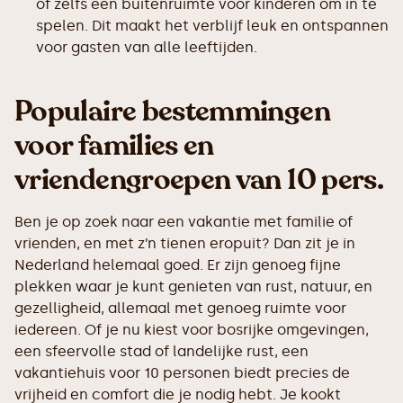
of zelfs een buitenruimte voor kinderen om in te
spelen. Dit maakt het verblijf leuk en ontspannen
voor gasten van alle leeftijden.
Populaire bestemmingen
voor families en
vriendengroepen van 10 pers.
Ben je op zoek naar een vakantie met familie of
vrienden, en met z’n tienen eropuit? Dan zit je in
Nederland helemaal goed. Er zijn genoeg fijne
plekken waar je kunt genieten van rust, natuur, en
gezelligheid, allemaal met genoeg ruimte voor
iedereen. Of je nu kiest voor bosrijke omgevingen,
een sfeervolle stad of landelijke rust, een
vakantiehuis voor 10 personen biedt precies de
vrijheid en comfort die je nodig hebt. Je kookt