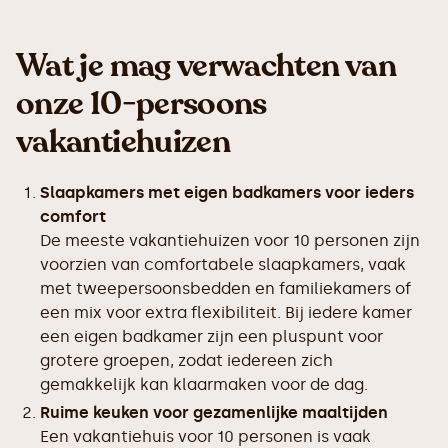
Wat je mag verwachten van
onze 10-persoons
vakantiehuizen
Slaapkamers met eigen badkamers voor ieders
comfort
De meeste vakantiehuizen voor 10 personen zijn
voorzien van comfortabele slaapkamers, vaak
met tweepersoonsbedden en familiekamers of
een mix voor extra flexibiliteit. Bij iedere kamer
een eigen badkamer zijn een pluspunt voor
grotere groepen, zodat iedereen zich
gemakkelijk kan klaarmaken voor de dag.
Ruime keuken voor gezamenlijke maaltijden
Een vakantiehuis voor 10 personen is vaak