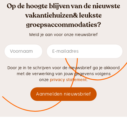
Op de hoogte blijven van de nieuwste
vakantiehuizen& leukste
groepsaccommodaties?
Meld je aan voor onze nieuwsbrief
Door je in te schrijven voor de nieuwsbrief ga je akkoord
met de verwerking van jouw gegevens volgens
onze
privacy statement
.