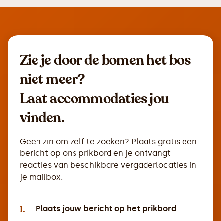
Zie je door de bomen het bos
niet meer?
Laat accommodaties jou
vinden.
Geen zin om zelf te zoeken? Plaats gratis een
bericht op ons prikbord en je ontvangt
reacties van beschikbare vergaderlocaties in
je mailbox.
1.
Plaats jouw bericht op het prikbord