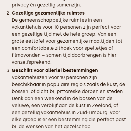
privacy én gezellig samenzijn.
Gezellige gezamenlijke ruimtes
De gemeenschappelijke ruimtes in een
vakantiehuis voor 10 personen zijn perfect voor
een gezellige tijd met de hele groep. Van een
grote eettafel voor gezamenlijke maaltijden tot
een comfortabele zithoek voor spelletjes of
filmavonden – samen tijd doorbrengen is hier
vanzelfsprekend.
Geschikt voor allerlei bestemmingen
Vakantiehuizen voor 10 personen zijn
beschikbaar in populaire regio’s zoals de kust, de
bossen, of dicht bij pittoreske dorpen en steden.
Denk aan een weekend in de bossen van de
Veluwe, een verblijf aan de kust in Zeeland, of
een gezellig vakantiehuis in Zuid-Limburg. Voor
elke groep is er een bestemming die perfect past
bij de wensen van het gezelschap.