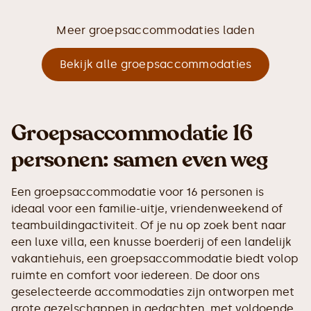
Meer groepsaccommodaties laden
Bekijk alle groepsaccommodaties
Groepsaccommodatie 16
personen: samen even weg
Een groepsaccommodatie voor 16 personen is
ideaal voor een familie-uitje, vriendenweekend of
teambuildingactiviteit. Of je nu op zoek bent naar
een luxe villa, een knusse boerderij of een landelijk
vakantiehuis, een groepsaccommodatie biedt volop
ruimte en comfort voor iedereen. De door ons
geselecteerde accommodaties zijn ontworpen met
grote gezelschappen in gedachten, met voldoende