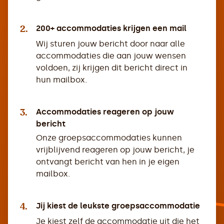
2.
200+ accommodaties krijgen een mail
Wij sturen jouw bericht door naar alle
accommodaties die aan jouw wensen
voldoen, zij krijgen dit bericht direct in
hun mailbox.
3.
Accommodaties reageren op jouw
bericht
Onze groepsaccommodaties kunnen
vrijblijvend reageren op jouw bericht, je
ontvangt bericht van hen in je eigen
mailbox.
4.
Jij kiest de leukste groepsaccommodatie
Je kiest zelf de accommodatie uit die het