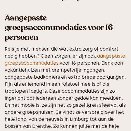
Aangepaste
groepsaccommodaties voor 16
personen
Reis je met mensen die wat extra zorg of comfort
nodig hebben? Geen zorgen, er zijn ook
aangepaste
groepsaccommodaties
voor 16 personen. Denk aan
vakantiehuizen met drempelvrije ingangen,
aangepaste badkamers en extra brede doorgangen.
Fijn als er iemand in een rolstoel mee is of als
traplopen lastig is. Deze accommodaties zijn zo
ingericht dat iedereen zonder gedoe kan meedoen.
En het mooie is: ze zijn net zo gezellig en sfeervol als
andere groepshuizen. Je vindt ze verspreid over het
hele land, van de heuvels in Limburg tot aan de
bossen van Drenthe. Zo kunnen jullie met de hele