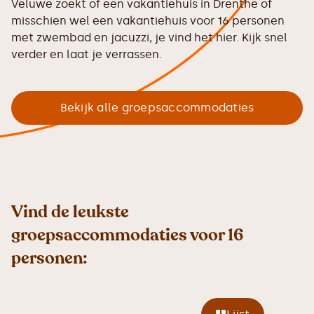
Veluwe zoekt of een vakantiehuis in Drenthe of
misschien wel een vakantiehuis voor 16 personen
met zwembad en jacuzzi, je vind het hier. Kijk snel
verder en laat je verrassen.
Bekijk alle groepsaccommodaties
Vind de leukste
groepsaccommodaties voor 16
personen: