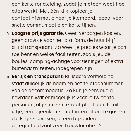
een korte rondleiding, zodat je meteen weet hoe
alles werkt. Met één klik kopieer je
contactinformatie naar je klembord, ideaal voor
snelle communicatie en korte lijnen.
Laagste prijs garantie:
Geen verborgen kosten,
geen provisie voor het platform, de huur blijft
altijd transparant. Zo weet je precies waar je aan
toe bent en welke faciliteiten, zoals jeu de
boules, camping-achtige voorzieningen of extra
buitenactiviteiten, inbegrepen zijn.
Eerlijk en transparant:
Bij iedere vermelding
staat duidelijk de naam en het telefoonnummer
van de accommodatie. Zo kun je eenvoudig
navragen wat er mogelijk is voor jouw aantal
personen, of je nu een retreat plant, een familie-
uitje, een bijeenkomst met internationale gasten
die Engels spreken, of een bijzondere
gelegenheid zoals een trouwlocatie. De