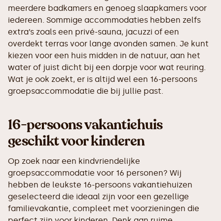
meerdere badkamers en genoeg slaapkamers voor
iedereen. Sommige accommodaties hebben zelfs
extra’s zoals een privé-sauna, jacuzzi of een
overdekt terras voor lange avonden samen. Je kunt
kiezen voor een huis midden in de natuur, aan het
water of juist dicht bij een dorpje voor wat reuring.
Wat je ook zoekt, er is altijd wel een 16-persoons
groepsaccommodatie die bij jullie past.
16-persoons vakantiehuis
geschikt voor kinderen
Op zoek naar een kindvriendelijke
groepsaccommodatie voor 16 personen? Wij
hebben de leukste 16-persoons vakantiehuizen
geselecteerd die ideaal zijn voor een gezellige
familievakantie, compleet met voorzieningen die
perfect zijn voor kinderen. Denk aan ruime