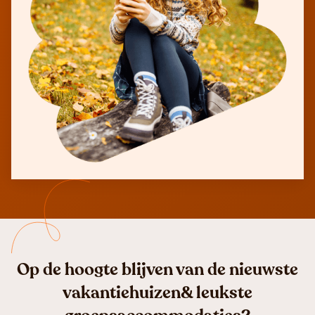
Op de hoogte blijven van de nieuwste
vakantiehuizen& leukste