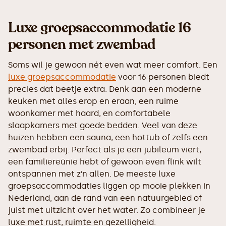
Luxe groepsaccommodatie 16
personen met zwembad
Soms wil je gewoon nét even wat meer comfort. Een
luxe groepsaccommodatie
voor 16 personen biedt
precies dat beetje extra. Denk aan een moderne
keuken met alles erop en eraan, een ruime
woonkamer met haard, en comfortabele
slaapkamers met goede bedden. Veel van deze
huizen hebben een sauna, een hottub of zelfs een
zwembad erbij. Perfect als je een jubileum viert,
een familiereünie hebt of gewoon even flink wilt
ontspannen met z’n allen. De meeste luxe
groepsaccommodaties liggen op mooie plekken in
Nederland, aan de rand van een natuurgebied of
juist met uitzicht over het water. Zo combineer je
luxe met rust, ruimte en gezelligheid.