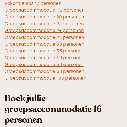
Vakantiehuis 17 personen
Groepsaccommodatie 18 personen
Groepsaccommodatie 20 personen
Groepsaccommodatie 22 personen
Groepsaccommodatie 24 personen
Groepsaccommodatie 25 personen
Groepsaccommodatie 30 personen
Groepsaccommodatie 35 personen
Groepsaccommodatie 40 personen
Groepsaccommodatie 50 personen
Groepsaccommodatie 60 personen
Groepsaccommodatie 100 personen
Boek jullie
groepsaccommodatie 16
personen