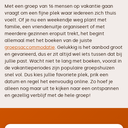
Met een groep van 16 mensen op vakantie gaan
vraagt om een fijne plek waar iedereen zich thuis
voelt. Of je nu een weekendje weg plant met
familie, een vriendenuitje organiseert of met
meerdere gezinnen eropuit trekt, het begint
allemaal met het boeken van de juiste
groepsaccommodatie
. Gelukkig is het aanbod groot
en gevarieerd, dus er zit altijd wel iets tussen dat bij
jullie past. Wacht niet te lang met boeken, vooral in
de vakantieperiodes zijn populaire groepshuizen
snel vol. Dus kies jullie favoriete plek, prik een
datum en regel het eenvoudig online. Zo hoef je
alleen nog maar uit te kijken naar een ontspannen
en gezellig verblijf met de hele groep!