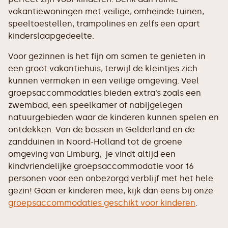
vakantiewoningen met veilige, omheinde tuinen,
speeltoestellen, trampolines en zelfs een apart
kinderslaapgedeelte.
Voor gezinnen is het fijn om samen te genieten in
een groot vakantiehuis, terwijl de kleintjes zich
kunnen vermaken in een veilige omgeving. Veel
groepsaccommodaties bieden extra’s zoals een
zwembad, een speelkamer of nabijgelegen
natuurgebieden waar de kinderen kunnen spelen en
ontdekken. Van de bossen in Gelderland en de
zandduinen in Noord-Holland tot de groene
omgeving van Limburg, je vindt altijd een
kindvriendelijke groepsaccommodatie voor 16
personen voor een onbezorgd verblijf met het hele
gezin! Gaan er kinderen mee, kijk dan eens bij onze
groepsaccommodaties geschikt voor kinderen
.