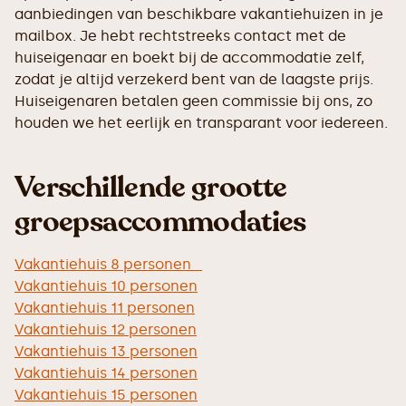
aanbiedingen van beschikbare vakantiehuizen in je
mailbox. Je hebt rechtstreeks contact met de
huiseigenaar en boekt bij de accommodatie zelf,
zodat je altijd verzekerd bent van de laagste prijs.
Huiseigenaren betalen geen commissie bij ons, zo
houden we het eerlijk en transparant voor iedereen.
Verschillende grootte
groepsaccommodaties
Vakantiehuis 8 personen
Vakantiehuis 10 personen
Vakantiehuis 11 personen
Vakantiehuis 12 personen
Vakantiehuis 13 personen
Vakantiehuis 14 personen
Vakantiehuis 15 personen