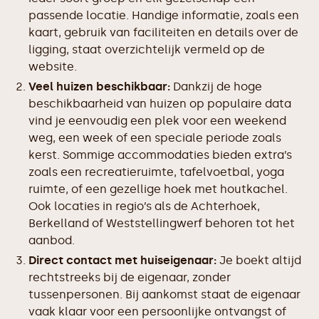
passende locatie. Handige informatie, zoals een
kaart, gebruik van faciliteiten en details over de
ligging, staat overzichtelijk vermeld op de
website.
Veel huizen beschikbaar:
Dankzij de hoge
beschikbaarheid van huizen op populaire data
vind je eenvoudig een plek voor een weekend
weg, een week of een speciale periode zoals
kerst. Sommige accommodaties bieden extra’s
zoals een recreatieruimte, tafelvoetbal, yoga
ruimte, of een gezellige hoek met houtkachel.
Ook locaties in regio’s als de Achterhoek,
Berkelland of Weststellingwerf behoren tot het
aanbod.
Direct contact met huiseigenaar:
Je boekt altijd
rechtstreeks bij de eigenaar, zonder
tussenpersonen. Bij aankomst staat de eigenaar
vaak klaar voor een persoonlijke ontvangst of