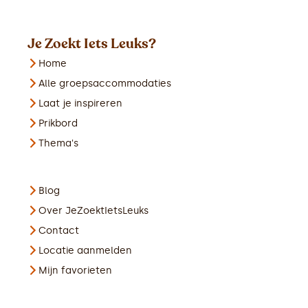
Je Zoekt Iets Leuks?
Home
Alle groepsaccommodaties
Laat je inspireren
Prikbord
Thema's
Blog
Over JeZoektIetsLeuks
Contact
Locatie aanmelden
Mijn favorieten