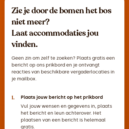
Zie je door de bomen het bos
niet meer?
Laat accommodaties jou
vinden.
Geen zin om zelf te zoeken? Plaats gratis een
bericht op ons prikbord en je ontvangt
reacties van beschikbare vergaderlocaties in
je mailbox.
1.
Plaats jouw bericht op het prikbord
Vul jouw wensen en gegevens in, plaats
het bericht en leun achterover. Het
plaatsen van een bericht is helemaal
gratis.