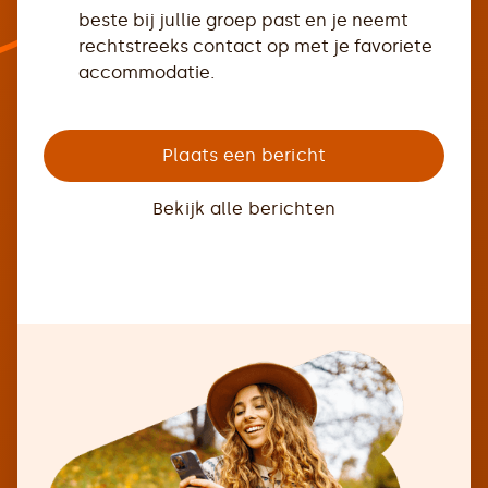
beste bij jullie groep past en je neemt
rechtstreeks contact op met je favoriete
accommodatie.
Plaats een bericht
Bekijk alle berichten