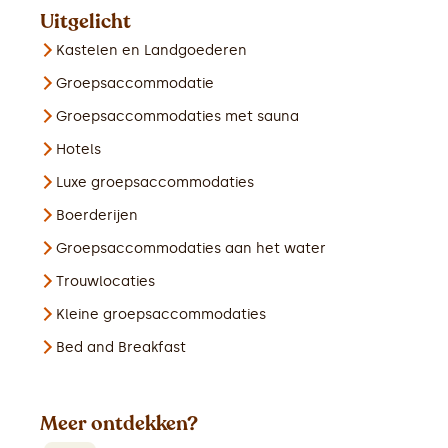
Uitgelicht
Kastelen en Landgoederen
Groepsaccommodatie
Groepsaccommodaties met sauna
Hotels
Luxe groepsaccommodaties
Boerderijen
Groepsaccommodaties aan het water
Trouwlocaties
Kleine groepsaccommodaties
Bed and Breakfast
Meer ontdekken?