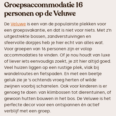
Groepsaccommodatie 16
personen op de Veluwe
De
Veluwe
is een van de populairste plekken voor
een groepsvakantie, en dat is niet voor niets. Met z’n
uitgestrekte bossen, zandverstuivingen en
sfeervolle dorpjes heb je hier echt van alles wat.
Voor groepen van 16 personen zijn er volop
accommodaties te vinden. Of je nou houdt van luxe
of liever iets eenvoudigs zoekt, je zit hier altijd goed.
Veel huizen liggen op een rustige plek, vlak bij
wandelroutes en fietspaden. En met een beetje
geluk zie je ’s ochtends vroeg herten of wilde
zwijnen voorbij scharrelen. Ook voor kinderen is er
genoeg te doen: van klimbossen tot dierentuinen, of
gewoon hutten bouwen in het bos. De Veluwe is het
perfecte decor voor een ontspannen én actief
verblijf met een groep.