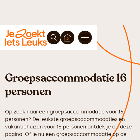
Groepsaccommodatie 16
personen
Op zoek naar een groepsaccommodatie voor 16
personen? De leukste groepsaccommodaties en
vakantiehuizen voor 16 personen ontdek je op deze
pagina! Of je nu een groepsaccommodatie op de