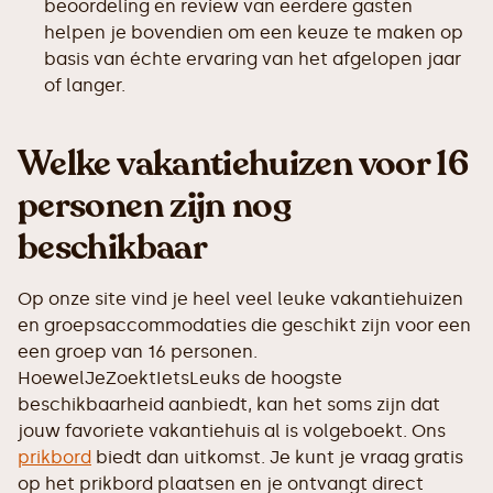
beoordeling en review van eerdere gasten
helpen je bovendien om een keuze te maken op
basis van échte ervaring van het afgelopen jaar
of langer.
Welke vakantiehuizen voor 16
personen zijn nog
beschikbaar
Op onze site vind je heel veel leuke vakantiehuizen
en groepsaccommodaties die geschikt zijn voor een
een groep van 16 personen.
HoewelJeZoektIetsLeuks de hoogste
beschikbaarheid aanbiedt, kan het soms zijn dat
jouw favoriete vakantiehuis al is volgeboekt. Ons
prikbord
biedt dan uitkomst. Je kunt je vraag gratis
op het prikbord plaatsen en je ontvangt direct