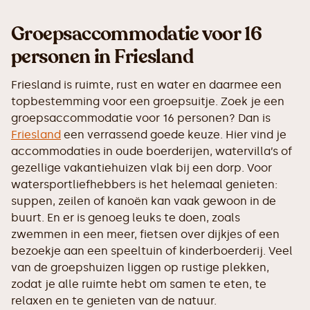
Groepsaccommodatie voor 16
personen in Friesland
Friesland is ruimte, rust en water en daarmee een
topbestemming voor een groepsuitje. Zoek je een
groepsaccommodatie voor 16 personen? Dan is
Friesland
een verrassend goede keuze. Hier vind je
accommodaties in oude boerderijen, watervilla’s of
gezellige vakantiehuizen vlak bij een dorp. Voor
watersportliefhebbers is het helemaal genieten:
suppen, zeilen of kanoën kan vaak gewoon in de
buurt. En er is genoeg leuks te doen, zoals
zwemmen in een meer, fietsen over dijkjes of een
bezoekje aan een speeltuin of kinderboerderij. Veel
van de groepshuizen liggen op rustige plekken,
zodat je alle ruimte hebt om samen te eten, te
relaxen en te genieten van de natuur.