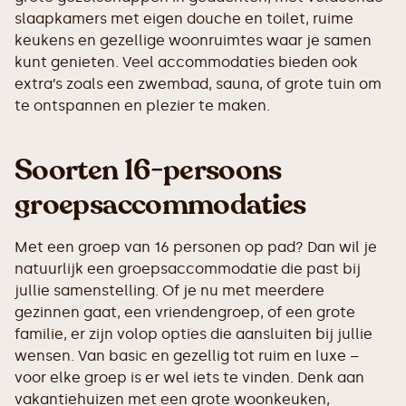
slaapkamers met eigen douche en toilet, ruime
keukens en gezellige woonruimtes waar je samen
kunt genieten. Veel accommodaties bieden ook
extra’s zoals een zwembad, sauna, of grote tuin om
te ontspannen en plezier te maken.
Soorten 16-persoons
groepsaccommodaties
Met een groep van 16 personen op pad? Dan wil je
natuurlijk een groepsaccommodatie die past bij
jullie samenstelling. Of je nu met meerdere
gezinnen gaat, een vriendengroep, of een grote
familie, er zijn volop opties die aansluiten bij jullie
wensen. Van basic en gezellig tot ruim en luxe –
voor elke groep is er wel iets te vinden. Denk aan
vakantiehuizen met een grote woonkeuken,