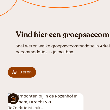
Vind hier een groepsaccomm
Snel weten welke groepsaccommodatie in Arkel n
accommodaties in je mailbox.
Filteren