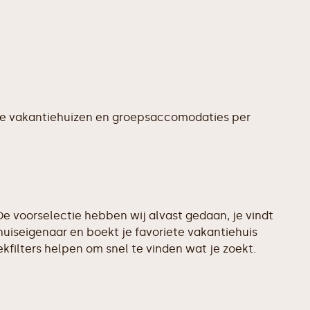
te vakantiehuizen en groepsaccomodaties per
e voorselectie hebben wij alvast gedaan, je vindt
huiseigenaar en boekt je favoriete vakantiehuis
filters helpen om snel te vinden wat je zoekt.