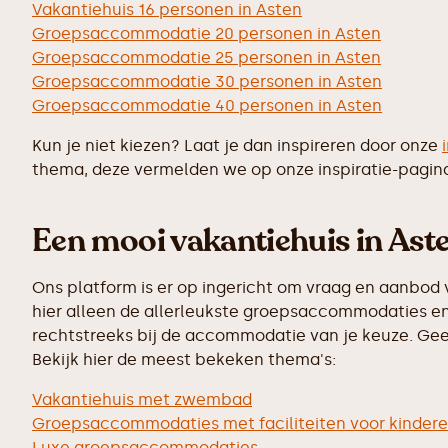
Vakantiehuis 16 personen in Asten
Groepsaccommodatie 20 personen in Asten
Groepsaccommodatie 25 personen in Asten
Groepsaccommodatie 30 personen in Asten
Groepsaccommodatie 40 personen in Asten
Kun je niet kiezen? Laat je dan inspireren door onze
thema, deze vermelden we op onze inspiratie-pagin
Een mooi vakantiehuis in Aste
Ons platform is er op ingericht om vraag en aanbod 
hier alleen de allerleukste groepsaccommodaties en 
rechtstreeks bij de accommodatie van je keuze. Geen
Bekijk hier de meest bekeken thema's:
Vakantiehuis met zwembad
Groepsaccommodaties met faciliteiten voor kinder
Luxe groepsaccommodaties