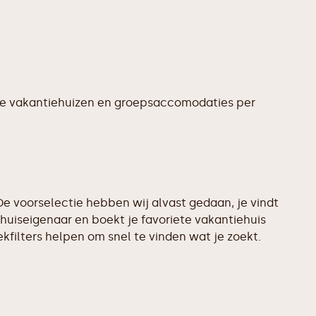
te vakantiehuizen en groepsaccomodaties per
e voorselectie hebben wij alvast gedaan, je vindt
huiseigenaar en boekt je favoriete vakantiehuis
filters helpen om snel te vinden wat je zoekt.