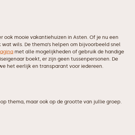
 ook mooie vakantiehuizen in Asten. Of je nu een
k wat wils. De thema’s helpen om bijvoorbeeld snel
agina
met alle mogelijkheden of gebruik de handige
uiseigenaar boekt, er zijn geen tussenpersonen. De
e het eerlijk en transparant voor iedereen.
op thema, maar ook op de grootte van jullie groep.