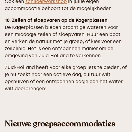
Ook een
schilderworkshop
in jullie eigen
accommodatie behoort tot de mogelijkheden.
10. Zeilen of sloepvaren op de Kagerplassen
De Kagerplassen bieden prachtige wateren voor
een middagje zeilen of sloepvaren. Huur een boot
en verken de natuur met je groep, of kies voor een
zeilclinic. Het is een ontspannen manier om de
omgeving van Zuid-Holland te verkennen.
Zuid-Holland heeft voor elke groep iets te bieden, of
je nu zoekt naar een actieve dag, cultuur wilt
opsnuiven of een ontspannen dagje aan het water
wilt doorbrengen!
Nieuwe groepsaccommodaties