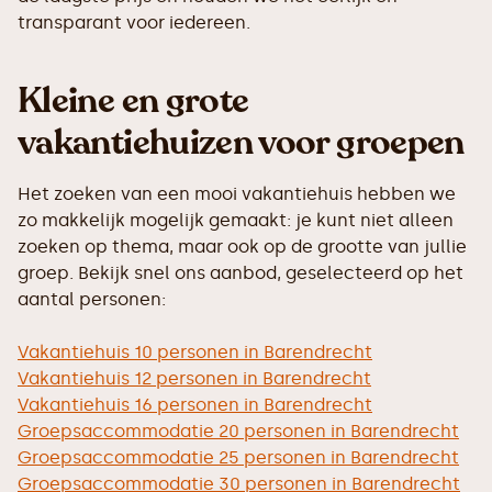
transparant voor iedereen.
Kleine en grote
vakantiehuizen voor groepen
Het zoeken van een mooi vakantiehuis hebben we
zo makkelijk mogelijk gemaakt: je kunt niet alleen
zoeken op thema, maar ook op de grootte van jullie
groep. Bekijk snel ons aanbod, geselecteerd op het
aantal personen:
Vakantiehuis 10 personen in Barendrecht
Vakantiehuis 12 personen in Barendrecht
Vakantiehuis 16 personen in Barendrecht
Groepsaccommodatie 20 personen in Barendrecht
Groepsaccommodatie 25 personen in Barendrecht
Groepsaccommodatie 30 personen in Barendrecht