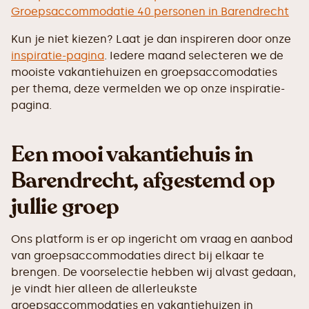
Groepsaccommodatie 40 personen in Barendrecht
Kun je niet kiezen? Laat je dan inspireren door onze
inspiratie-pagina
. Iedere maand selecteren we de
mooiste vakantiehuizen en groepsaccomodaties
per thema, deze vermelden we op onze inspiratie-
pagina.
Een mooi vakantiehuis in
Barendrecht, afgestemd op
jullie groep
Ons platform is er op ingericht om vraag en aanbod
van groepsaccommodaties direct bij elkaar te
brengen. De voorselectie hebben wij alvast gedaan,
je vindt hier alleen de allerleukste
groepsaccommodaties en vakantiehuizen in