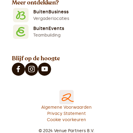
Meer ontdekken?
BuitenBusiness
Vergaderlocaties
BuitenEvents
Teambuilding
Blijf op de hoogte
Algemene Voorwaarden
Privacy Statement
Cookie voorkeuren
© 2024 Venue Partners B.V.