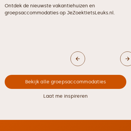
Ontdek de nieuwste vakantiehuizen en
groepsaccommodaties op JeZoektIetsLeuks.nl.
Bekijk alle groepsaccommodaties
Laat me inspireren