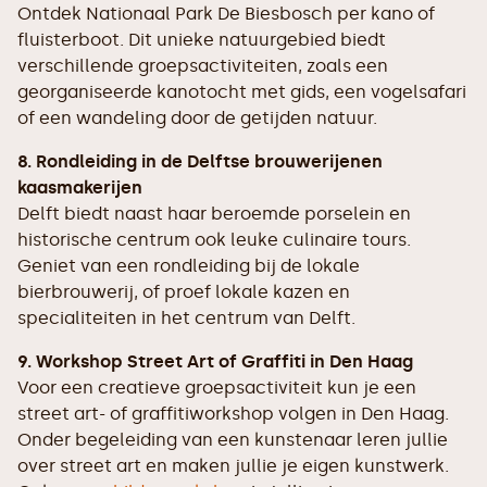
Ontdek Nationaal Park De Biesbosch per kano of
fluisterboot. Dit unieke natuurgebied biedt
verschillende groepsactiviteiten, zoals een
georganiseerde kanotocht met gids, een vogelsafari
of een wandeling door de getijden natuur.
8. Rondleiding in de Delftse brouwerijenen
kaasmakerijen
Delft biedt naast haar beroemde porselein en
historische centrum ook leuke culinaire tours.
Geniet van een rondleiding bij de lokale
bierbrouwerij, of proef lokale kazen en
specialiteiten in het centrum van Delft.
9. Workshop Street Art of Graffiti in Den Haag
Voor een creatieve groepsactiviteit kun je een
street art- of graffitiworkshop volgen in Den Haag.
Onder begeleiding van een kunstenaar leren jullie
over street art en maken jullie je eigen kunstwerk.