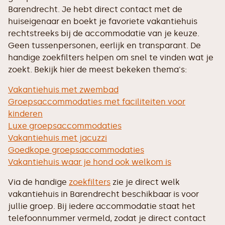
Barendrecht. Je hebt direct contact met de
huiseigenaar en boekt je favoriete vakantiehuis
rechtstreeks bij de accommodatie van je keuze.
Geen tussenpersonen, eerlijk en transparant. De
handige zoekfilters helpen om snel te vinden wat je
zoekt. Bekijk hier de meest bekeken thema's:
Vakantiehuis met zwembad
Groepsaccommodaties met faciliteiten voor
kinderen
Luxe groepsaccommodaties
Vakantiehuis met jacuzzi
Goedkope groepsaccommodaties
Vakantiehuis waar je hond ook welkom is
Via de handige
zoekfilters
zie je direct welk
vakantiehuis in Barendrecht beschikbaar is voor
jullie groep. Bij iedere accommodatie staat het
telefoonnummer vermeld, zodat je direct contact