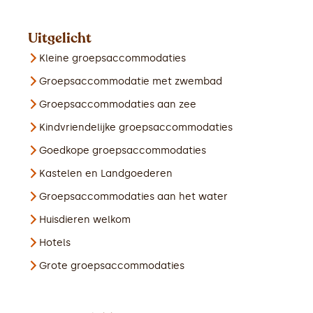
Uitgelicht
Kleine groepsaccommodaties
Groepsaccommodatie met zwembad
Groepsaccommodaties aan zee
Kindvriendelijke groepsaccommodaties
Goedkope groepsaccommodaties
Kastelen en Landgoederen
Groepsaccommodaties aan het water
Huisdieren welkom
Hotels
Grote groepsaccommodaties