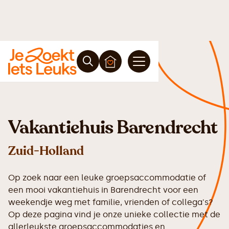
Vakantiehuis Barendrecht
Zuid-Holland
Op zoek naar een leuke groepsaccommodatie of
een mooi vakantiehuis in Barendrecht voor een
weekendje weg met familie, vrienden of collega's?
Op deze pagina vind je onze unieke collectie met de
allerleukste groepsaccommodaties en