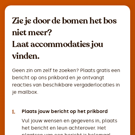
Zie je door de bomen het bos
niet meer?
Laat accommodaties jou
vinden.
Geen zin om zelf te zoeken? Plaats gratis een
bericht op ons prikbord en je ontvangt
reacties van beschikbare vergaderlocaties in
je mailbox.
1.
Plaats jouw bericht op het prikbord
Vul jouw wensen en gegevens in, plaats
het bericht en leun achterover. Het