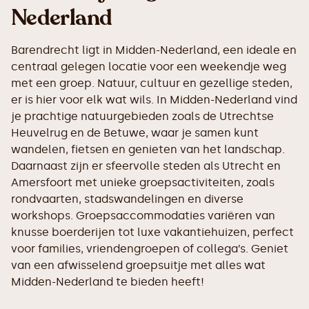
Nederland
Barendrecht ligt in Midden-Nederland, een ideale en
centraal gelegen locatie voor een weekendje weg
met een groep. Natuur, cultuur en gezellige steden,
er is hier voor elk wat wils. In Midden-Nederland vind
je prachtige natuurgebieden zoals de Utrechtse
Heuvelrug en de Betuwe, waar je samen kunt
wandelen, fietsen en genieten van het landschap.
Daarnaast zijn er sfeervolle steden als Utrecht en
Amersfoort met unieke groepsactiviteiten, zoals
rondvaarten, stadswandelingen en diverse
workshops. Groepsaccommodaties variëren van
knusse boerderijen tot luxe vakantiehuizen, perfect
voor families, vriendengroepen of collega’s. Geniet
van een afwisselend groepsuitje met alles wat
Midden-Nederland te bieden heeft!