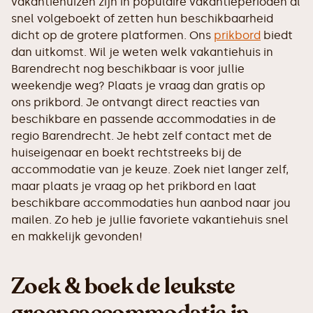
vakantiehuizen zijn in populaire vakantieperioden al
snel volgeboekt of zetten hun beschikbaarheid
dicht op de grotere platformen. Ons
prikbord
biedt
dan uitkomst. Wil je weten welk vakantiehuis in
Barendrecht nog beschikbaar is voor jullie
weekendje weg? Plaats je vraag dan gratis op
ons prikbord. Je ontvangt direct reacties van
beschikbare en passende accommodaties in de
regio Barendrecht. Je hebt zelf contact met de
huiseigenaar en boekt rechtstreeks bij de
accommodatie van je keuze. Zoek niet langer zelf,
maar plaats je vraag op het prikbord en laat
beschikbare accommodaties hun aanbod naar jou
mailen. Zo heb je jullie favoriete vakantiehuis snel
en makkelijk gevonden!
Zoek & boek de leukste