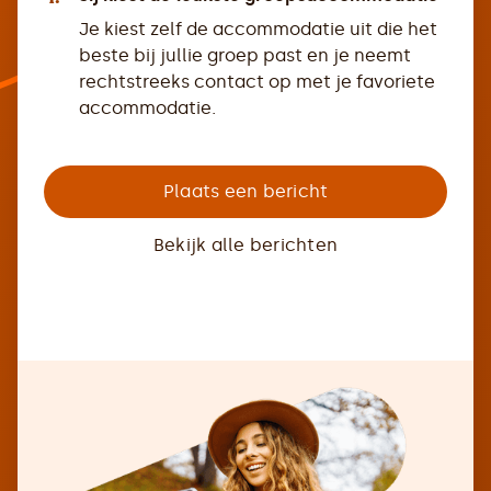
Je kiest zelf de accommodatie uit die het
beste bij jullie groep past en je neemt
rechtstreeks contact op met je favoriete
accommodatie.
Plaats een bericht
Bekijk alle berichten