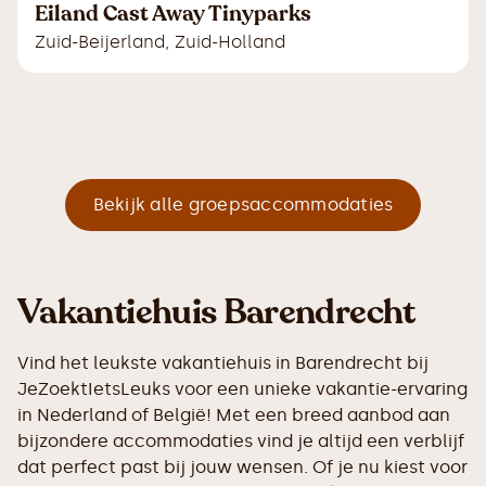
Eiland Cast Away Tinyparks
Zuid-Beijerland
,
Zuid-Holland
Bekijk alle groepsaccommodaties
Vakantiehuis Barendrecht
Vind het leukste vakantiehuis in Barendrecht bij
JeZoektIetsLeuks voor een unieke vakantie-ervaring
in Nederland of België! Met een breed aanbod aan
bijzondere accommodaties vind je altijd een verblijf
dat perfect past bij jouw wensen. Of je nu kiest voor