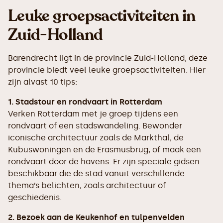
Leuke groepsactiviteiten in
Zuid-Holland
Barendrecht ligt in de provincie Zuid-Holland, deze
provincie biedt veel leuke groepsactiviteiten. Hier
zijn alvast 10 tips:
1. Stadstour en rondvaart in Rotterdam
Verken Rotterdam met je groep tijdens een
rondvaart of een stadswandeling. Bewonder
iconische architectuur zoals de Markthal, de
Kubuswoningen en de Erasmusbrug, of maak een
rondvaart door de havens. Er zijn speciale gidsen
beschikbaar die de stad vanuit verschillende
thema’s belichten, zoals architectuur of
geschiedenis.
2. Bezoek aan de Keukenhof en tulpenvelden