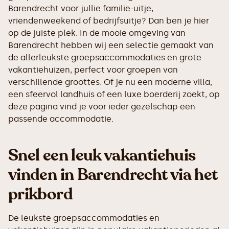
Barendrecht voor jullie familie-uitje,
vriendenweekend of bedrijfsuitje? Dan ben je hier
op de juiste plek. In de mooie omgeving van
Barendrecht hebben wij een selectie gemaakt van
de allerleukste groepsaccommodaties en grote
vakantiehuizen, perfect voor groepen van
verschillende groottes. Of je nu een moderne villa,
een sfeervol landhuis of een luxe boerderij zoekt, op
deze pagina vind je voor ieder gezelschap een
passende accommodatie.
Snel een leuk vakantiehuis
vinden in Barendrecht via het
prikbord
De leukste groepsaccommodaties en