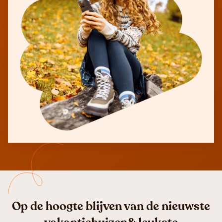
Op de hoogte blijven van de nieuwste