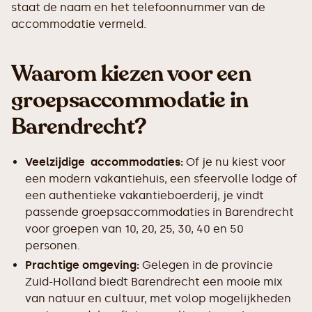
staat de naam en het telefoonnummer van de
accommodatie vermeld.
Waarom kiezen voor een
groepsaccommodatie in
Barendrecht?
Veelzijdige accommodaties:
Of je nu kiest voor
een modern vakantiehuis, een sfeervolle lodge of
een authentieke vakantieboerderij, je vindt
passende groepsaccommodaties in Barendrecht
voor groepen van 10, 20, 25, 30, 40 en 50
personen.
Prachtige omgeving:
Gelegen in de provincie
Zuid-Holland biedt Barendrecht een mooie mix
van natuur en cultuur, met volop mogelijkheden