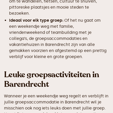
om te wandelen, fietsen, cultuur te snuiven,
pittoreske plaatsjes en mooie steden te
bezoeken.
Ideaal voor elk type groep:
Of het nu gaat om
een weekendje weg met familie,
vriendenweekend of teambuilding met je
collega’s, de groepsaccommodaties en
vakantiehuizen in Barendrecht zijn van alle
gemakken voorzien en afgestemd op een prettig
verblijf voor kleine en grote groepen.
Leuke groepsactiviteiten in
Barendrecht
Wanneer je een weekendje weg regelt en verblijft in
jullie groepsaccommodatie in Barendrecht wil je
misschien ook nog iets leuks doen met jullie groep.