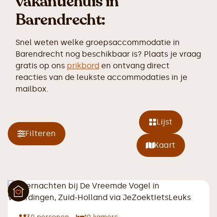
vakantiehuis in
Barendrecht:
Snel weten welke groepsaccommodatie in
Barendrecht nog beschikbaar is? Plaats je vraag
gratis op ons
prikbord
en ontvang direct
reacties van de leukste accommodaties in je
mailbox.
Lijst
Filteren
Kaart