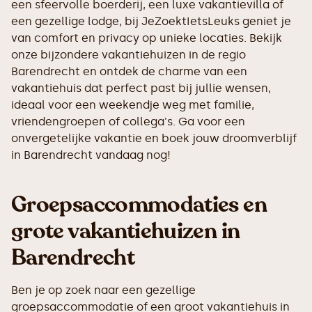
een sfeervolle boerderij, een luxe vakantievilla of
een gezellige lodge, bij JeZoektIetsLeuks geniet je
van comfort en privacy op unieke locaties. Bekijk
onze bijzondere vakantiehuizen in de regio
Barendrecht en ontdek de charme van een
vakantiehuis dat perfect past bij jullie wensen,
ideaal voor een weekendje weg met familie,
vriendengroepen of collega's. Ga voor een
onvergetelijke vakantie en boek jouw droomverblijf
in Barendrecht vandaag nog!
Groepsaccommodaties en
grote vakantiehuizen in
Barendrecht
Ben je op zoek naar een gezellige
groepsaccommodatie of een groot vakantiehuis in