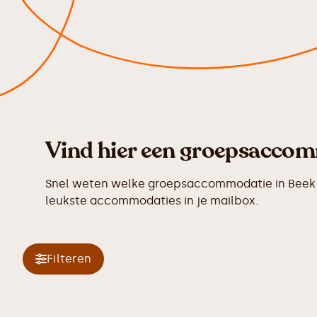
Vind hier een groepsaccomm
Snel weten welke groepsaccommodatie in Beek e
leukste accommodaties in je mailbox.
Filteren