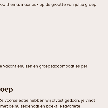
op thema, maar ook op de grootte van jullie groep.
te vakantiehuizen en groepsaccomodaties per
roep
e voorselectie hebben wij alvast gedaan, je vindt
met de huiseigenaar en boekt je favoriete