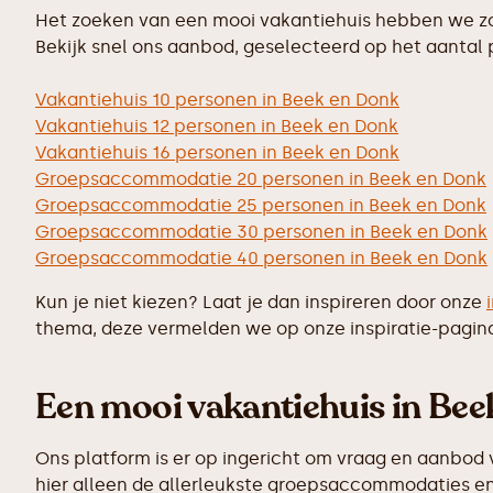
Het zoeken van een mooi vakantiehuis hebben we zo 
Bekijk snel ons aanbod, geselecteerd op het aantal
Vakantiehuis 10 personen in Beek en Donk
Vakantiehuis 12 personen in Beek en Donk
Vakantiehuis 16 personen in Beek en Donk
Groepsaccommodatie 20 personen in Beek en Donk
Groepsaccommodatie 25 personen in Beek en Donk
Groepsaccommodatie 30 personen in Beek en Donk
Groepsaccommodatie 40 personen in Beek en Donk
Kun je niet kiezen? Laat je dan inspireren door onze
thema, deze vermelden we op onze inspiratie-pagin
Een mooi vakantiehuis in Beek
Ons platform is er op ingericht om vraag en aanbod 
hier alleen de allerleukste groepsaccommodaties en 