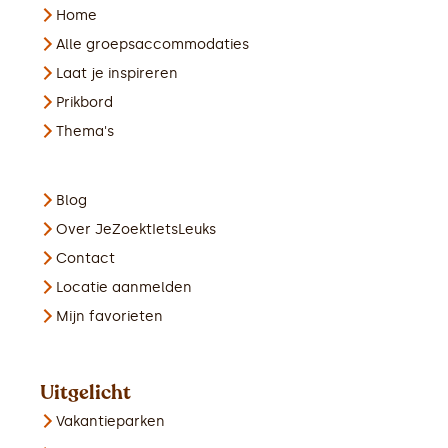
Home
Alle groepsaccommodaties
Laat je inspireren
Prikbord
Thema's
Blog
Over JeZoektIetsLeuks
Contact
Locatie aanmelden
Mijn favorieten
Uitgelicht
Vakantieparken