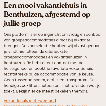
Een mooi vakantiehuis in
Benthuizen, afgestemd op
jullie groep
Ons platform is er op ingericht om vraag en aanbod
van groepsaccommodaties direct bij elkaar te
brengen. De voorselectie hebben wij alvast gedaan,
je vindt hier alleen de allerleukste
groepsaccommodaties en vakantiehuizen in
Benthuizen. Je hebt direct contact met de
huiseigenaar en boekt je favoriete vakantiehuis
rechtstreeks bij de accommodatie van je keuze.
Geen tussenpersonen, eerlijk en transparant. De
handige zoekfilters helpen om snel te vinden wat je
zoekt. Bekijk hier de meest bekeken thema's:
Vakantiehuis met zwembad