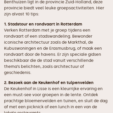
Benthuizen ligt in de provincie Zuid-Holland, deze
provincie biedt veel leuke groepsactiviteiten. Hier
zijn alvast 10 tips:
1. Stadstour en rondvaart in Rotterdam
Verken Rotterdam met je groep tijdens een
rondvaart of een stadswandeling. Bewonder
iconische architectuur zoals de Markthal, de
Kubuswoningen en de Erasmusbrug, of maak een
rondvaart door de havens. Er zijn speciale gidsen
beschikbaar die de stad vanuit verschillende
thema’s belichten, zoals architectuur of
geschiedenis.
2. Bezoek aan de Keukenhof en tulpenvelden
De Keukenhof in Lisse is een kleurrijke ervaring en
een must-see voor groepen in de lente. Ontdek
prachtige bloemenvelden en tuinen, en sluit de dag
af met een picknick of een lunch in een van de
lokale restaurants.