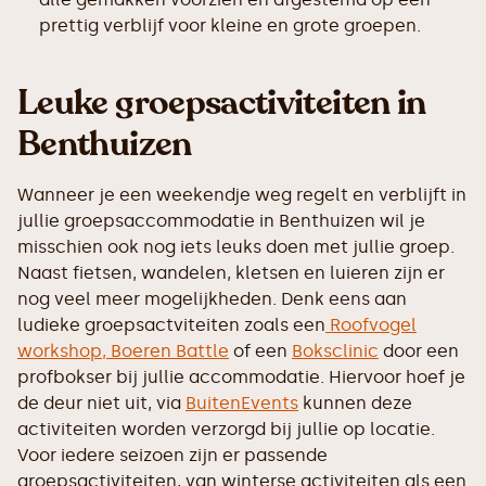
prettig verblijf voor kleine en grote groepen.
Leuke groepsactiviteiten in
Benthuizen
Wanneer je een weekendje weg regelt en verblijft in
jullie groepsaccommodatie in Benthuizen wil je
misschien ook nog iets leuks doen met jullie groep.
Naast fietsen, wandelen, kletsen en luieren zijn er
nog veel meer mogelijkheden. Denk eens aan
ludieke groepsactviteiten zoals een
Roofvogel
workshop,
Boeren Battle
of een
Boksclinic
door een
profbokser bij jullie accommodatie. Hiervoor hoef je
de deur niet uit, via
BuitenEvents
kunnen deze
activiteiten worden verzorgd bij jullie op locatie.
Voor iedere seizoen zijn er passende
groepsactiviteiten, van winterse activiteiten als een