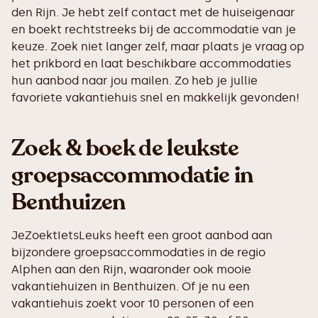
den Rijn. Je hebt zelf contact met de huiseigenaar
en boekt rechtstreeks bij de accommodatie van je
keuze. Zoek niet langer zelf, maar plaats je vraag op
het prikbord en laat beschikbare accommodaties
hun aanbod naar jou mailen. Zo heb je jullie
favoriete vakantiehuis snel en makkelijk gevonden!
Zoek & boek de leukste
groepsaccommodatie in
Benthuizen
JeZoektIetsLeuks heeft een groot aanbod aan
bijzondere groepsaccommodaties in de regio
Alphen aan den Rijn, waaronder ook mooie
vakantiehuizen in Benthuizen. Of je nu een
vakantiehuis zoekt voor 10 personen of een