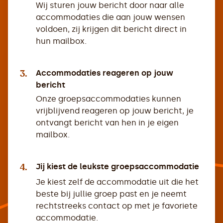
Wij sturen jouw bericht door naar alle
accommodaties die aan jouw wensen
voldoen, zij krijgen dit bericht direct in
hun mailbox.
3.
Accommodaties reageren op jouw
bericht
Onze groepsaccommodaties kunnen
vrijblijvend reageren op jouw bericht, je
ontvangt bericht van hen in je eigen
mailbox.
4.
Jij kiest de leukste groepsaccommodatie
Je kiest zelf de accommodatie uit die het
beste bij jullie groep past en je neemt
rechtstreeks contact op met je favoriete
accommodatie.