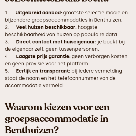
1.
Uitgebreid aanbod:
grootste selectie mooie en
bijzondere groepsaccommodaties in Benthuizen.
2.
Veel huizen beschikbaar:
hoogste
beschikbaarheid van huizen op populaire data.
3.
Direct contact met huiseigenaar
: je boekt bij
de eigenaar zelf, geen tussenpersonen.
4.
Laagste prijs garantie:
geen verborgen kosten
en geen provisie voor het platform.
5.
Eerlijk en transparant:
bij iedere vermelding
staat de naam en het telefoonnummer van de
accommodatie vermeld.
Waarom kiezen voor een
groepsaccommodatie in
Benthuizen?