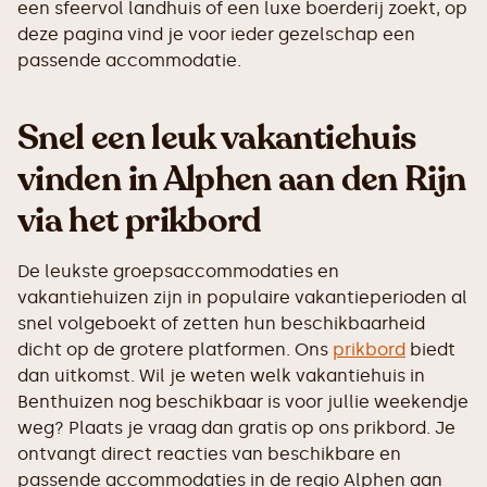
een sfeervol landhuis of een luxe boerderij zoekt, op
deze pagina vind je voor ieder gezelschap een
passende accommodatie.
Snel een leuk vakantiehuis
vinden in Alphen aan den Rijn
via het prikbord
De leukste groepsaccommodaties en
vakantiehuizen zijn in populaire vakantieperioden al
snel volgeboekt of zetten hun beschikbaarheid
dicht op de grotere platformen. Ons
prikbord
biedt
dan uitkomst. Wil je weten welk vakantiehuis in
Benthuizen nog beschikbaar is voor jullie weekendje
weg? Plaats je vraag dan gratis op ons prikbord. Je
ontvangt direct reacties van beschikbare en
passende accommodaties in de regio Alphen aan