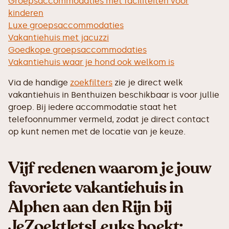
Groepsaccommodaties met faciliteiten voor
kinderen
Luxe groepsaccommodaties
Vakantiehuis met jacuzzi
Goedkope groepsaccommodaties
Vakantiehuis waar je hond ook welkom is
Via de handige
zoekfilters
zie je direct welk
vakantiehuis in Benthuizen beschikbaar is voor jullie
groep. Bij iedere accommodatie staat het
telefoonnummer vermeld, zodat je direct contact
op kunt nemen met de locatie van je keuze.
Vijf redenen waarom je jouw
favoriete vakantiehuis in
Alphen aan den Rijn bij
JeZoektIetsLeuks boekt: