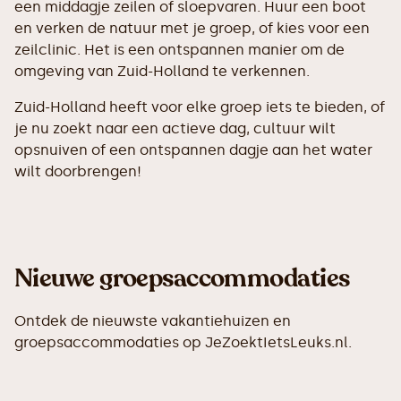
een middagje zeilen of sloepvaren. Huur een boot
en verken de natuur met je groep, of kies voor een
zeilclinic. Het is een ontspannen manier om de
omgeving van Zuid-Holland te verkennen.
Zuid-Holland heeft voor elke groep iets te bieden, of
je nu zoekt naar een actieve dag, cultuur wilt
opsnuiven of een ontspannen dagje aan het water
wilt doorbrengen!
Nieuwe groepsaccommodaties
Ontdek de nieuwste vakantiehuizen en
groepsaccommodaties op JeZoektIetsLeuks.nl.