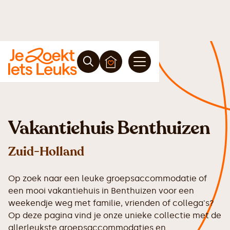
Vakantiehuis Benthuizen
Zuid-Holland
Op zoek naar een leuke groepsaccommodatie of
een mooi vakantiehuis in Benthuizen voor een
weekendje weg met familie, vrienden of collega's?
Op deze pagina vind je onze unieke collectie met de
allerleukste groepsaccommodaties en