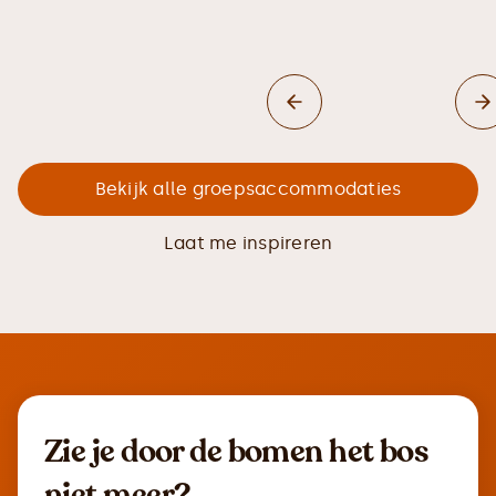
Bekijk alle groepsaccommodaties
Laat me inspireren
Zie je door de bomen het bos
niet meer?