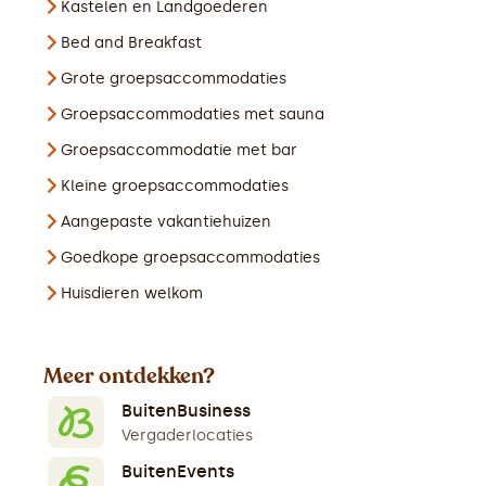
Kastelen en Landgoederen
Bed and Breakfast
Grote groepsaccommodaties
Groepsaccommodaties met sauna
Groepsaccommodatie met bar
Kleine groepsaccommodaties
Aangepaste vakantiehuizen
Goedkope groepsaccommodaties
Huisdieren welkom
Meer ontdekken?
BuitenBusiness
Vergaderlocaties
BuitenEvents