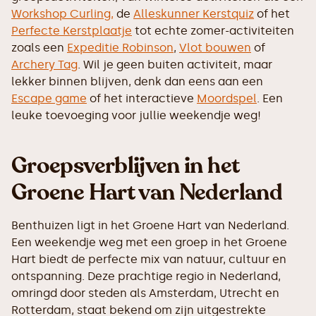
Workshop Curling,
de
Alleskunner Kerstquiz
of het
Perfecte Kerstplaatje
tot echte zomer-activiteiten
zoals een
Expeditie Robinson
,
Vlot bouwen
of
Archery Tag
. Wil je geen buiten activiteit, maar
lekker binnen blijven, denk dan eens aan een
Escape game
of het interactieve
Moordspel
. Een
leuke toevoeging voor jullie weekendje weg!
Groepsverblijven in het
Groene Hart van Nederland
Benthuizen ligt in het Groene Hart van Nederland.
Een weekendje weg met een groep in het Groene
Hart biedt de perfecte mix van natuur, cultuur en
ontspanning. Deze prachtige regio in Nederland,
omringd door steden als Amsterdam, Utrecht en
Rotterdam, staat bekend om zijn uitgestrekte