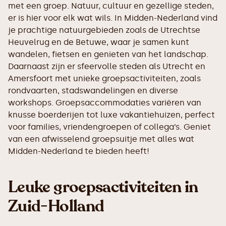
met een groep. Natuur, cultuur en gezellige steden,
er is hier voor elk wat wils. In Midden-Nederland vind
je prachtige natuurgebieden zoals de Utrechtse
Heuvelrug en de Betuwe, waar je samen kunt
wandelen, fietsen en genieten van het landschap.
Daarnaast zijn er sfeervolle steden als Utrecht en
Amersfoort met unieke groepsactiviteiten, zoals
rondvaarten, stadswandelingen en diverse
workshops. Groepsaccommodaties variëren van
knusse boerderijen tot luxe vakantiehuizen, perfect
voor families, vriendengroepen of collega’s. Geniet
van een afwisselend groepsuitje met alles wat
Midden-Nederland te bieden heeft!
Leuke groepsactiviteiten in
Zuid-Holland