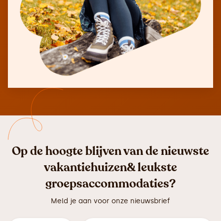
Op de hoogte blijven van de nieuwste
vakantiehuizen& leukste
groepsaccommodaties?
Meld je aan voor onze nieuwsbrief