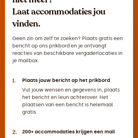
Laat accommodaties jou
vinden.
Geen zin om zelf te zoeken? Plaats gratis een
bericht op ons prikbord en je ontvangt
reacties van beschikbare vergaderlocaties in
je mailbox.
1.
Plaats jouw bericht op het prikbord
Vul jouw wensen en gegevens in, plaats
het bericht en leun achterover. Het
plaatsen van een bericht is helemaal
gratis.
2.
200+ accommodaties krijgen een mail