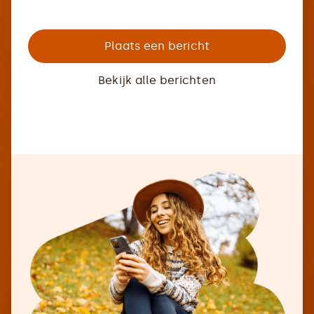
Plaats een bericht
Bekijk alle berichten