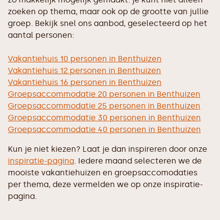
zoeken op thema, maar ook op de grootte van jullie
groep. Bekijk snel ons aanbod, geselecteerd op het
aantal personen:
Vakantiehuis 10 personen in Benthuizen
Vakantiehuis 12 personen in Benthuizen
Vakantiehuis 16 personen in Benthuizen
Groepsaccommodatie 20 personen in Benthuizen
Groepsaccommodatie 25 personen in Benthuizen
Groepsaccommodatie 30 personen in Benthuizen
Groepsaccommodatie 40 personen in Benthuizen
Kun je niet kiezen? Laat je dan inspireren door onze
inspiratie-pagina
. Iedere maand selecteren we de
mooiste vakantiehuizen en groepsaccomodaties
per thema, deze vermelden we op onze inspiratie-
pagina.