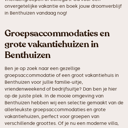
onvergetelijke vakantie en boek jouw droomverblijf
in Benthuizen vandaag nog!
Groepsaccommodaties en
grote vakantiehuizen in
Benthuizen
Ben je op zoek naar een gezellige
groepsaccommodatie of een groot vakantiehuis in
Benthuizen voor jullie familie-uitje,
vriendenweekend of bedrijfsuitje? Dan ben je hier
op de juiste plek. In de mooie omgeving van
Benthuizen hebben wij een selectie gemaakt van de
allerleukste groepsaccommodaties en grote
vakantiehuizen, perfect voor groepen van
verschillende groottes. Of je nu een moderne villa,