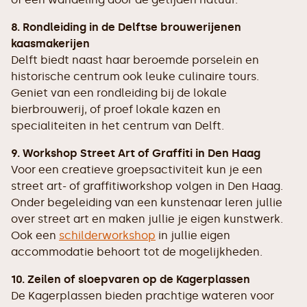
8. Rondleiding in de Delftse brouwerijenen
kaasmakerijen
Delft biedt naast haar beroemde porselein en
historische centrum ook leuke culinaire tours.
Geniet van een rondleiding bij de lokale
bierbrouwerij, of proef lokale kazen en
specialiteiten in het centrum van Delft.
9. Workshop Street Art of Graffiti in Den Haag
Voor een creatieve groepsactiviteit kun je een
street art- of graffitiworkshop volgen in Den Haag.
Onder begeleiding van een kunstenaar leren jullie
over street art en maken jullie je eigen kunstwerk.
Ook een
schilderworkshop
in jullie eigen
accommodatie behoort tot de mogelijkheden.
10. Zeilen of sloepvaren op de Kagerplassen
De Kagerplassen bieden prachtige wateren voor