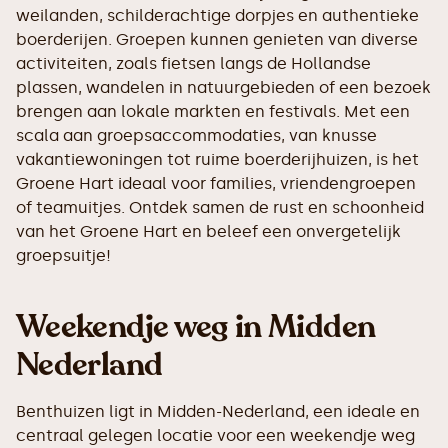
weilanden, schilderachtige dorpjes en authentieke
boerderijen. Groepen kunnen genieten van diverse
activiteiten, zoals fietsen langs de Hollandse
plassen, wandelen in natuurgebieden of een bezoek
brengen aan lokale markten en festivals. Met een
scala aan groepsaccommodaties, van knusse
vakantiewoningen tot ruime boerderijhuizen, is het
Groene Hart ideaal voor families, vriendengroepen
of teamuitjes. Ontdek samen de rust en schoonheid
van het Groene Hart en beleef een onvergetelijk
groepsuitje!
Weekendje weg in Midden
Nederland
Benthuizen ligt in Midden-Nederland, een ideale en
centraal gelegen locatie voor een weekendje weg