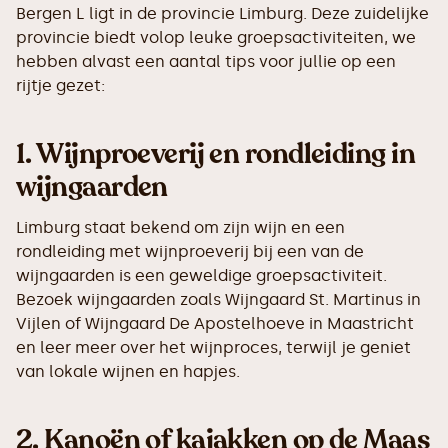
Bergen L ligt in de provincie Limburg. Deze zuidelijke
provincie biedt volop leuke groepsactiviteiten, we
hebben alvast een aantal tips voor jullie op een
rijtje gezet:
1.
Wijnproeverij en rondleiding in
wijngaarden
Limburg staat bekend om zijn wijn en een
rondleiding met wijnproeverij bij een van de
wijngaarden is een geweldige groepsactiviteit.
Bezoek wijngaarden zoals Wijngaard St. Martinus in
Vijlen of Wijngaard De Apostelhoeve in Maastricht
en leer meer over het wijnproces, terwijl je geniet
van lokale wijnen en hapjes.
2.
Kanoën of kajakken op de Maas