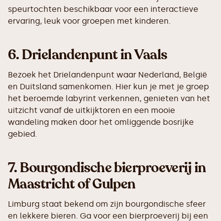
speurtochten beschikbaar voor een interactieve
ervaring, leuk voor groepen met kinderen.
6.
Drielandenpunt in Vaals
Bezoek het Drielandenpunt waar Nederland, België
en Duitsland samenkomen. Hier kun je met je groep
het beroemde labyrint verkennen, genieten van het
uitzicht vanaf de uitkijktoren en een mooie
wandeling maken door het omliggende bosrijke
gebied.
7.
Bourgondische bierproeverij in
Maastricht of Gulpen
Limburg staat bekend om zijn bourgondische sfeer
en lekkere bieren. Ga voor een bierproeverij bij een