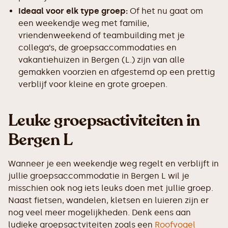
Ideaal voor elk type groep:
Of het nu gaat om
een weekendje weg met familie,
vriendenweekend of teambuilding met je
collega’s, de groepsaccommodaties en
vakantiehuizen in Bergen (L.) zijn van alle
gemakken voorzien en afgestemd op een prettig
verblijf voor kleine en grote groepen.
Leuke groepsactiviteiten in
Bergen L
Wanneer je een weekendje weg regelt en verblijft in
jullie groepsaccommodatie in Bergen L wil je
misschien ook nog iets leuks doen met jullie groep.
Naast fietsen, wandelen, kletsen en luieren zijn er
nog veel meer mogelijkheden. Denk eens aan
ludieke groepsactviteiten zoals een
Roofvogel