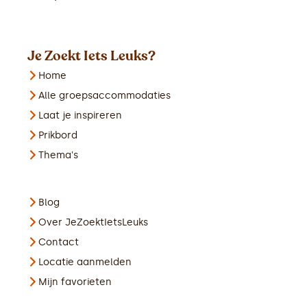
Je Zoekt Iets Leuks?
Home
Alle groepsaccommodaties
Laat je inspireren
Prikbord
Thema's
Blog
Over JeZoektIetsLeuks
Contact
Locatie aanmelden
Mijn favorieten