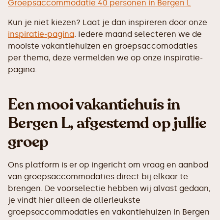
Groepsaccommodatie 40 personen in Bergen L
Kun je niet kiezen? Laat je dan inspireren door onze
inspiratie-pagina
. Iedere maand selecteren we de
mooiste vakantiehuizen en groepsaccomodaties
per thema, deze vermelden we op onze inspiratie-
pagina.
Een mooi vakantiehuis in
Bergen L, afgestemd op jullie
groep
Ons platform is er op ingericht om vraag en aanbod
van groepsaccommodaties direct bij elkaar te
brengen. De voorselectie hebben wij alvast gedaan,
je vindt hier alleen de allerleukste
groepsaccommodaties en vakantiehuizen in Bergen