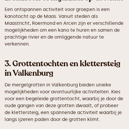
Een ontspannen activiteit voor groepen is een
kanotocht op de Maas. Vanuit steden als
Maastricht, Roermond en Arcen zijn er verschillende
mogelijkheden om een kano te huren en samen de
prachtige rivier en de omliggende natuur te
verkennen.
3.
Grottentochten en klettersteig
in Valkenburg
De mergelgrotten in Valkenburg bieden unieke
mogelijkheden voor avontuurlijke activiteiten. Kies
voor een begeleide grottentocht, waarbij je door de
oude gangen van deze grotten dwaalt, of probeer
de klettersteig, een spannende activiteit waarbij je
langs ijzeren paden door de grotten klimt.