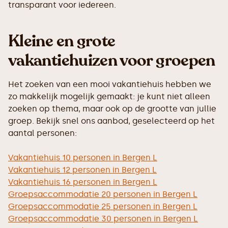
transparant voor iedereen.
Kleine en grote
vakantiehuizen voor groepen
Het zoeken van een mooi vakantiehuis hebben we
zo makkelijk mogelijk gemaakt: je kunt niet alleen
zoeken op thema, maar ook op de grootte van jullie
groep. Bekijk snel ons aanbod, geselecteerd op het
aantal personen:
Vakantiehuis 10 personen in Bergen L
Vakantiehuis 12 personen in Bergen L
Vakantiehuis 16 personen in Bergen L
Groepsaccommodatie 20 personen in Bergen L
Groepsaccommodatie 25 personen in Bergen L
Groepsaccommodatie 30 personen in Bergen L