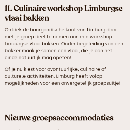
11.
Culinaire workshop Limburgse
vlaai bakken
Ontdek de bourgondische kant van Limburg door
met je groep deel te nemen aan een workshop
Limburgse vlaai bakken. Onder begeleiding van een
bakker maak je samen een vlaai, die je aan het
einde natuurlijk mag opeten!
Of je nu kiest voor avontuurlijke, culinaire of
culturele activiteiten, Limburg heeft volop
mogelijkheden voor een onvergetelijk groepsuitje!
Nieuwe groepsaccommodaties