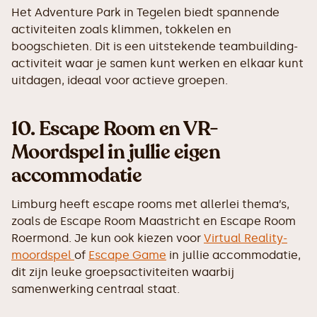
Het Adventure Park in Tegelen biedt spannende
activiteiten zoals klimmen, tokkelen en
boogschieten. Dit is een uitstekende teambuilding-
activiteit waar je samen kunt werken en elkaar kunt
uitdagen, ideaal voor actieve groepen.
10.
Escape Room en VR-
Moordspel in jullie eigen
accommodatie
Limburg heeft escape rooms met allerlei thema’s,
zoals de Escape Room Maastricht en Escape Room
Roermond. Je kun ook kiezen voor
Virtual Reality-
moordspel
of
Escape Game
in jullie accommodatie,
dit zijn leuke groepsactiviteiten waarbij
samenwerking centraal staat.