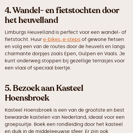
4.
Wandel- en fietstochten door
het heuvelland
Limburgs Heuvelland is perfect voor een wandel- of
fietstocht. Huur
e-bikes, e-steps
of gewone fietsen
en volg een van de routes door de heuvels en langs
charmante dorpjes zoals Epen, Gulpen en Vaals. Je
kunt onderweg stoppen bij gezellige terrasjes voor
een vlaai of speciaal biertje.
5.
Bezoek aan Kasteel
Hoensbroek
Kasteel Hoensbroek is een van de grootste en best
bewaarde kastelen van Nederland, ideaal voor een
groepsuitje. Boek een rondleiding door het kasteel
en duik in de middeleeuwse sfeer. Er zijn ook