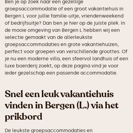
Ben je op zoek naar een gezellige
groepsaccommodatie of een groot vakantiehuis in
Bergen L voor jullie familie-uitje, vriendenweekend
of bedrijfsuitje? Dan ben je hier op de juiste plek. In
de mooie omgeving van Bergen L hebben wij een
selectie gemaakt van de allerleukste
groepsaccommodaties en grote vakantiehuizen,
perfect voor groepen van verschillende groottes. Of
je nu een moderne villa, een sfeervol landhuis of een
luxe boerderij zoekt, op deze pagina vind je voor
ieder gezelschap een passende accommodatie.
Snel een leuk vakantiehuis
vinden in Bergen (L.) via het
prikbord
De leukste groepsaccommodaties en