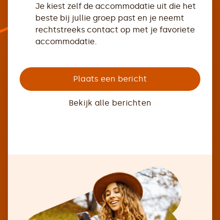
Je kiest zelf de accommodatie uit die het
beste bij jullie groep past en je neemt
rechtstreeks contact op met je favoriete
accommodatie.
Plaats een bericht
Bekijk alle berichten