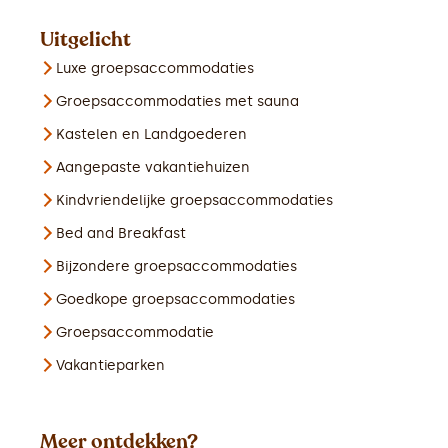
Uitgelicht
Luxe groepsaccommodaties
Groepsaccommodaties met sauna
Kastelen en Landgoederen
Aangepaste vakantiehuizen
Kindvriendelijke groepsaccommodaties
Bed and Breakfast
Bijzondere groepsaccommodaties
Goedkope groepsaccommodaties
Groepsaccommodatie
Vakantieparken
Meer ontdekken?