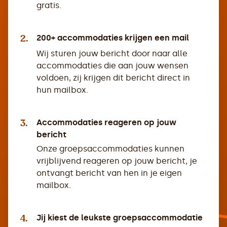
gratis.
2.
200+ accommodaties krijgen een mail
Wij sturen jouw bericht door naar alle
accommodaties die aan jouw wensen
voldoen, zij krijgen dit bericht direct in
hun mailbox.
3.
Accommodaties reageren op jouw
bericht
Onze groepsaccommodaties kunnen
vrijblijvend reageren op jouw bericht, je
ontvangt bericht van hen in je eigen
mailbox.
4.
Jij kiest de leukste groepsaccommodatie