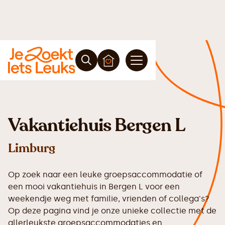
Vakantiehuis Bergen L
Limburg
Op zoek naar een leuke groepsaccommodatie of
een mooi vakantiehuis in Bergen L voor een
weekendje weg met familie, vrienden of collega's?
Op deze pagina vind je onze unieke collectie met de
allerleukste groepsaccommodaties en