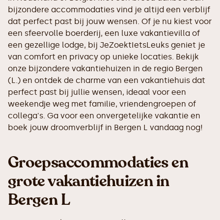
bijzondere accommodaties vind je altijd een verblijf
dat perfect past bij jouw wensen. Of je nu kiest voor
een sfeervolle boerderij, een luxe vakantievilla of
een gezellige lodge, bij JeZoektIetsLeuks geniet je
van comfort en privacy op unieke locaties. Bekijk
onze bijzondere vakantiehuizen in de regio Bergen
(L.) en ontdek de charme van een vakantiehuis dat
perfect past bij jullie wensen, ideaal voor een
weekendje weg met familie, vriendengroepen of
collega's. Ga voor een onvergetelijke vakantie en
boek jouw droomverblijf in Bergen L vandaag nog!
Groepsaccommodaties en
grote vakantiehuizen in
Bergen L