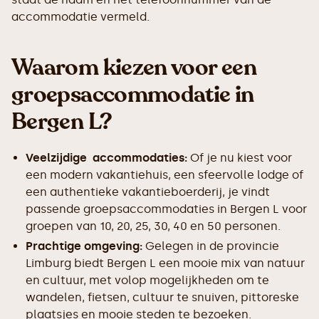
accommodatie vermeld.
Waarom kiezen voor een
groepsaccommodatie in
Bergen L?
Veelzijdige accommodaties:
Of je nu kiest voor
een modern vakantiehuis, een sfeervolle lodge of
een authentieke vakantieboerderij, je vindt
passende groepsaccommodaties in Bergen L voor
groepen van 10, 20, 25, 30, 40 en 50 personen.
Prachtige omgeving:
Gelegen in de provincie
Limburg biedt Bergen L een mooie mix van natuur
en cultuur, met volop mogelijkheden om te
wandelen, fietsen, cultuur te snuiven, pittoreske
plaatsjes en mooie steden te bezoeken.