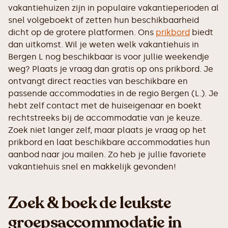
vakantiehuizen zijn in populaire vakantieperioden al
snel volgeboekt of zetten hun beschikbaarheid
dicht op de grotere platformen. Ons
prikbord
biedt
dan uitkomst. Wil je weten welk vakantiehuis in
Bergen L nog beschikbaar is voor jullie weekendje
weg? Plaats je vraag dan gratis op ons prikbord. Je
ontvangt direct reacties van beschikbare en
passende accommodaties in de regio Bergen (L.). Je
hebt zelf contact met de huiseigenaar en boekt
rechtstreeks bij de accommodatie van je keuze.
Zoek niet langer zelf, maar plaats je vraag op het
prikbord en laat beschikbare accommodaties hun
aanbod naar jou mailen. Zo heb je jullie favoriete
vakantiehuis snel en makkelijk gevonden!
Zoek & boek de leukste
groepsaccommodatie in