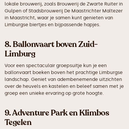
lokale brouwerij, zoals Brouwerij de Zwarte Ruiter in
Gulpen of Stadsbrouwerij De Maastrichter Maltezer
in Maastricht, waar je samen kunt genieten van
Limburgse biertjes en bijpassende hapjes.
8.
Ballonvaart boven Zuid-
Limburg
Voor een spectaculair groepsuitje kun je een
ballonvaart boeken boven het prachtige Limburgse
landschap. Geniet van adembenemende uitzichten
over de heuvels en kastelen en beleef samen met je
groep een unieke ervaring op grote hoogte.
9.
Adventure Park en Klimbos
Tegelen