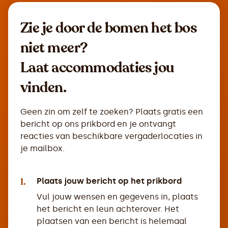
Zie je door de bomen het bos
niet meer?
Laat accommodaties jou
vinden.
Geen zin om zelf te zoeken? Plaats gratis een
bericht op ons prikbord en je ontvangt
reacties van beschikbare vergaderlocaties in
je mailbox.
1.
Plaats jouw bericht op het prikbord
Vul jouw wensen en gegevens in, plaats
het bericht en leun achterover. Het
plaatsen van een bericht is helemaal