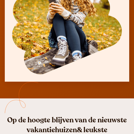
Op de hoogte blijven van de nieuwste
vakantiehuizen& leukste