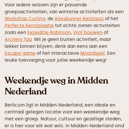
Voor iedere seizoen zijn er passende
groepsactiviteiten, van winterse activiteiten als een
Workshop Curling,
de
Alleskunner Kerstquiz
of het
Perfecte Kerstplaatje
tot echte zomer-activiteiten
zoals een
Expeditie Robinson
,
Vlot bouwen
of
Archery Tag
. Wil je geen buiten activiteit, maar
lekker binnen blijven, denk dan eens aan een
Escape game
of het interactieve
Moordspel
. Een
leuke toevoeging voor jullie weekendje weg!
Weekendje weg in Midden
Nederland
Berlicum ligt in Midden-Nederland, een ideale en
centraal gelegen locatie voor een weekendje weg
met een groep. Natuur, cultuur en gezellige steden,
er is hier voor elk wat wils. In Midden-Nederland vind