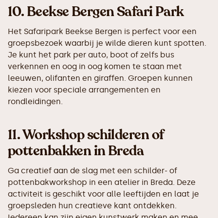
10.
Beekse Bergen Safari Park
Het Safaripark Beekse Bergen is perfect voor een
groepsbezoek waarbij je wilde dieren kunt spotten.
Je kunt het park per auto, boot of zelfs bus
verkennen en oog in oog komen te staan met
leeuwen, olifanten en giraffen. Groepen kunnen
kiezen voor speciale arrangementen en
rondleidingen.
11.
Workshop schilderen of
pottenbakken in Breda
Ga creatief aan de slag met een schilder- of
pottenbakworkshop in een atelier in Breda. Deze
activiteit is geschikt voor alle leeftijden en laat je
groepsleden hun creatieve kant ontdekken.
Iedereen kan zijn eigen kunstwerk maken en mee