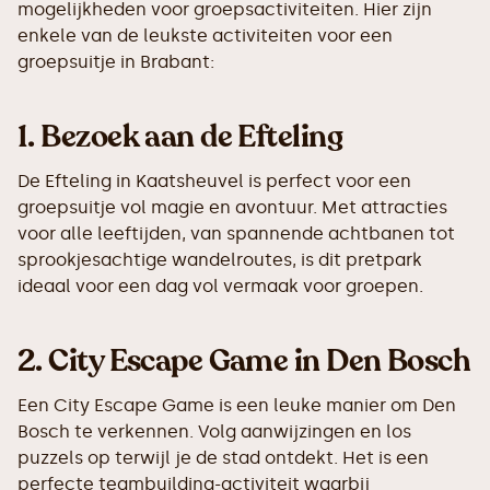
mogelijkheden voor groepsactiviteiten. Hier zijn
enkele van de leukste activiteiten voor een
groepsuitje in Brabant:
1.
Bezoek aan de Efteling
De Efteling in Kaatsheuvel is perfect voor een
groepsuitje vol magie en avontuur. Met attracties
voor alle leeftijden, van spannende achtbanen tot
sprookjesachtige wandelroutes, is dit pretpark
ideaal voor een dag vol vermaak voor groepen.
2.
City Escape Game in Den Bosch
Een City Escape Game is een leuke manier om Den
Bosch te verkennen. Volg aanwijzingen en los
puzzels op terwijl je de stad ontdekt. Het is een
perfecte teambuilding-activiteit waarbij