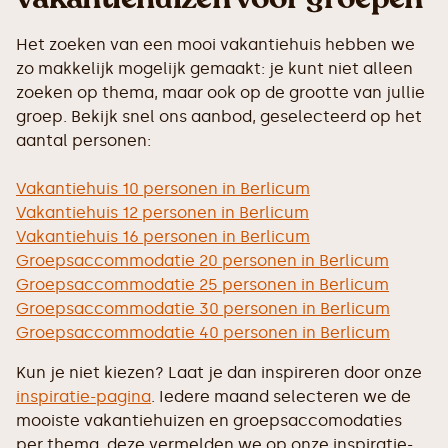
Het zoeken van een mooi vakantiehuis hebben we
zo makkelijk mogelijk gemaakt: je kunt niet alleen
zoeken op thema, maar ook op de grootte van jullie
groep. Bekijk snel ons aanbod, geselecteerd op het
aantal personen:
Vakantiehuis 10 personen in Berlicum
Vakantiehuis 12 personen in Berlicum
Vakantiehuis 16 personen in Berlicum
Groepsaccommodatie 20 personen in Berlicum
Groepsaccommodatie 25 personen in Berlicum
Groepsaccommodatie 30 personen in Berlicum
Groepsaccommodatie 40 personen in Berlicum
Kun je niet kiezen? Laat je dan inspireren door onze
inspiratie-pagina
. Iedere maand selecteren we de
mooiste vakantiehuizen en groepsaccomodaties
per thema, deze vermelden we op onze inspiratie-