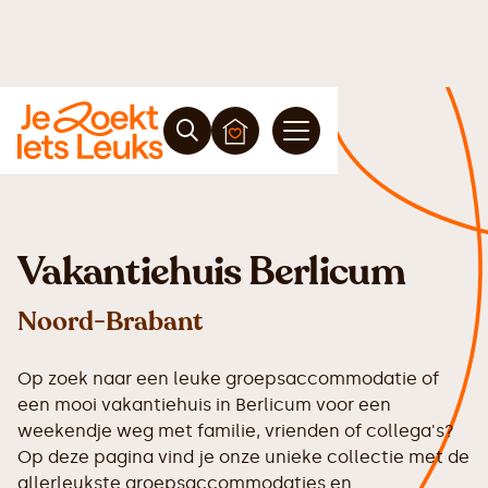
Vakantiehuis Berlicum
Noord-Brabant
Op zoek naar een leuke groepsaccommodatie of
een mooi vakantiehuis in Berlicum voor een
weekendje weg met familie, vrienden of collega's?
Op deze pagina vind je onze unieke collectie met de
allerleukste groepsaccommodaties en