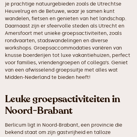
je prachtige natuurgebieden zoals de Utrechtse
Heuvelrug en de Betuwe, waar je samen kunt
wandelen, fietsen en genieten van het landschap.
Daarnaast zijn er sfeervolle steden als Utrecht en
Amersfoort met unieke groepsactiviteiten, zoals
rondvaarten, stadswandelingen en diverse
workshops. Groepsaccommodaties variëren van
knusse boerderijen tot luxe vakantiehuizen, perfect
voor families, vriendengroepen of collega’s. Geniet
van een afwisselend groepsuitje met alles wat
Midden-Nederland te bieden heeft!
Leuke groepsactiviteiten in
Noord-Brabant
Berlicum ligt in Noord-Brabant, een provincie die
bekend staat om zijn gastvrijheid en talloze