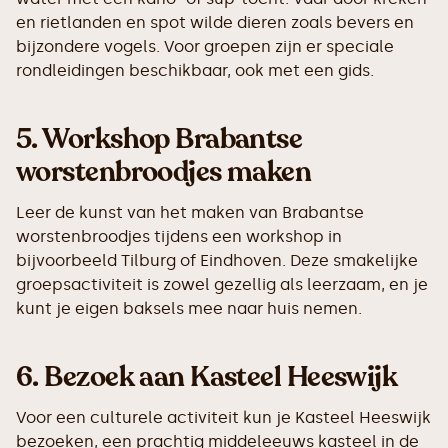
en rietlanden en spot wilde dieren zoals bevers en
bijzondere vogels. Voor groepen zijn er speciale
rondleidingen beschikbaar, ook met een gids.
5.
Workshop Brabantse
worstenbroodjes maken
Leer de kunst van het maken van Brabantse
worstenbroodjes tijdens een workshop in
bijvoorbeeld Tilburg of Eindhoven. Deze smakelijke
groepsactiviteit is zowel gezellig als leerzaam, en je
kunt je eigen baksels mee naar huis nemen.
6.
Bezoek aan Kasteel Heeswijk
Voor een culturele activiteit kun je Kasteel Heeswijk
bezoeken, een prachtig middeleeuws kasteel in de