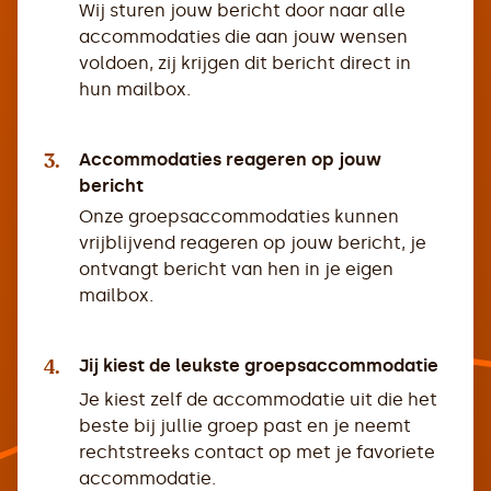
Wij sturen jouw bericht door naar alle
accommodaties die aan jouw wensen
voldoen, zij krijgen dit bericht direct in
hun mailbox.
3.
Accommodaties reageren op jouw
bericht
Onze groepsaccommodaties kunnen
vrijblijvend reageren op jouw bericht, je
ontvangt bericht van hen in je eigen
mailbox.
4.
Jij kiest de leukste groepsaccommodatie
Je kiest zelf de accommodatie uit die het
beste bij jullie groep past en je neemt
rechtstreeks contact op met je favoriete
accommodatie.