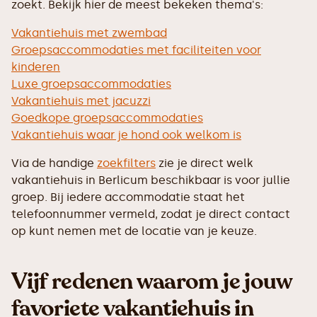
zoekt. Bekijk hier de meest bekeken thema's:
Vakantiehuis met zwembad
Groepsaccommodaties met faciliteiten voor
kinderen
Luxe groepsaccommodaties
Vakantiehuis met jacuzzi
Goedkope groepsaccommodaties
Vakantiehuis waar je hond ook welkom is
Via de handige
zoekfilters
zie je direct welk
vakantiehuis in Berlicum beschikbaar is voor jullie
groep. Bij iedere accommodatie staat het
telefoonnummer vermeld, zodat je direct contact
op kunt nemen met de locatie van je keuze.
Vijf redenen waarom je jouw
favoriete vakantiehuis in