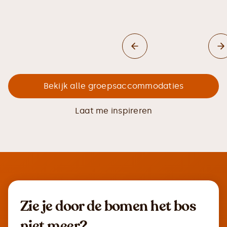
Bekijk alle groepsaccommodaties
Laat me inspireren
Zie je door de bomen het bos
niet meer?