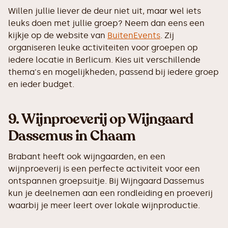
Willen jullie liever de deur niet uit, maar wel iets
leuks doen met jullie groep? Neem dan eens een
kijkje op de website van
BuitenEvents
. Zij
organiseren leuke activiteiten voor groepen op
iedere locatie in Berlicum. Kies uit verschillende
thema's en mogelijkheden, passend bij iedere groep
en ieder budget.
9.
Wijnproeverij op Wijngaard
Dassemus in Chaam
Brabant heeft ook wijngaarden, en een
wijnproeverij is een perfecte activiteit voor een
ontspannen groepsuitje. Bij Wijngaard Dassemus
kun je deelnemen aan een rondleiding en proeverij
waarbij je meer leert over lokale wijnproductie.