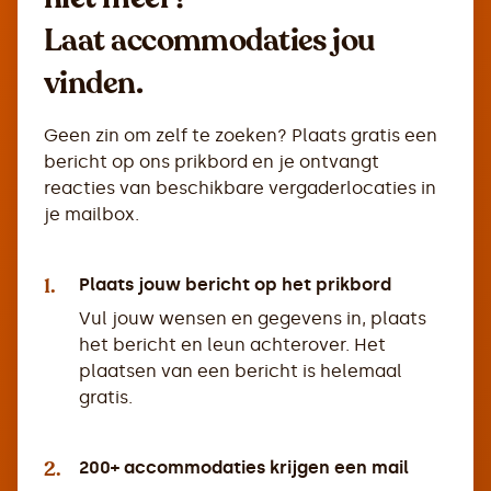
Laat accommodaties jou
vinden.
Geen zin om zelf te zoeken? Plaats gratis een
bericht op ons prikbord en je ontvangt
reacties van beschikbare vergaderlocaties in
je mailbox.
1.
Plaats jouw bericht op het prikbord
Vul jouw wensen en gegevens in, plaats
het bericht en leun achterover. Het
plaatsen van een bericht is helemaal
gratis.
2.
200+ accommodaties krijgen een mail