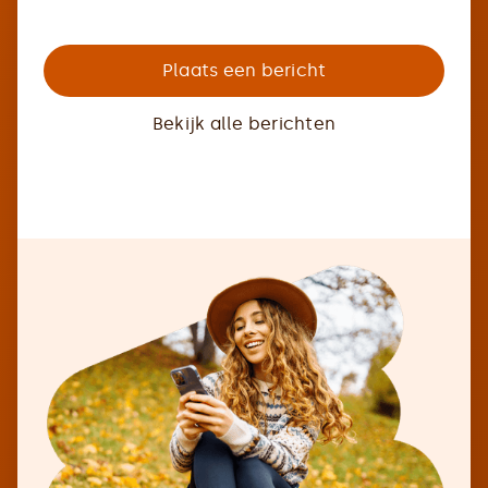
Plaats een bericht
Bekijk alle berichten