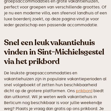
groepsaccommodaties en grote vakantiehuizen,
perfect voor groepen van verschillende groottes. Of
je nu een moderne villa, een sfeervol landhuis of een
luxe boerderij zoekt, op deze pagina vind je voor
ieder gezelschap een passende accommodatie.
Snel een leuk vakantiehuis
vinden in Sint-Michielsgestel
via het prikbord
De leukste groepsaccommodaties en
vakantiehuizen zijn in populaire vakantieperioden al
snel volgeboekt of zetten hun beschikbaarheid
dicht op de grotere platformen. Ons
prikbord
biedt
dan uitkomst. Wil je weten welk vakantiehuis in
Berlicum nog beschikbaar is voor jullie weekendje
weg? Plaats je vraag dan gratis op ons prikbord. Je