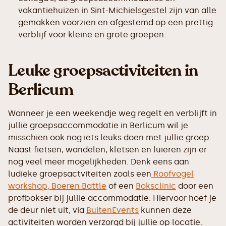
vakantiehuizen in Sint-Michielsgestel zijn van alle
gemakken voorzien en afgestemd op een prettig
verblijf voor kleine en grote groepen.
Leuke groepsactiviteiten in
Berlicum
Wanneer je een weekendje weg regelt en verblijft in
jullie groepsaccommodatie in Berlicum wil je
misschien ook nog iets leuks doen met jullie groep.
Naast fietsen, wandelen, kletsen en luieren zijn er
nog veel meer mogelijkheden. Denk eens aan
ludieke groepsactviteiten zoals een
Roofvogel
workshop,
Boeren Battle
of een
Boksclinic
door een
profbokser bij jullie accommodatie. Hiervoor hoef je
de deur niet uit, via
BuitenEvents
kunnen deze
activiteiten worden verzorgd bij jullie op locatie.