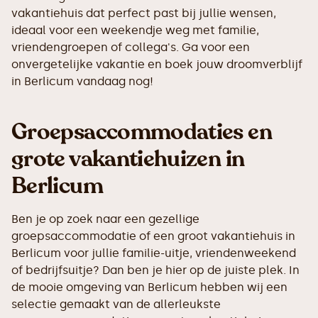
vakantiehuis dat perfect past bij jullie wensen,
ideaal voor een weekendje weg met familie,
vriendengroepen of collega's. Ga voor een
onvergetelijke vakantie en boek jouw droomverblijf
in Berlicum vandaag nog!
Groepsaccommodaties en
grote vakantiehuizen in
Berlicum
Ben je op zoek naar een gezellige
groepsaccommodatie of een groot vakantiehuis in
Berlicum voor jullie familie-uitje, vriendenweekend
of bedrijfsuitje? Dan ben je hier op de juiste plek. In
de mooie omgeving van Berlicum hebben wij een
selectie gemaakt van de allerleukste