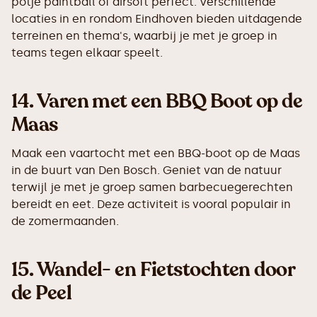
potje paintball of airsoft perfect. Verschillende
locaties in en rondom Eindhoven bieden uitdagende
terreinen en thema's, waarbij je met je groep in
teams tegen elkaar speelt.
14.
Varen met een BBQ Boot op de
Maas
Maak een vaartocht met een BBQ-boot op de Maas
in de buurt van Den Bosch. Geniet van de natuur
terwijl je met je groep samen barbecuegerechten
bereidt en eet. Deze activiteit is vooral populair in
de zomermaanden.
15.
Wandel- en Fietstochten door
de Peel