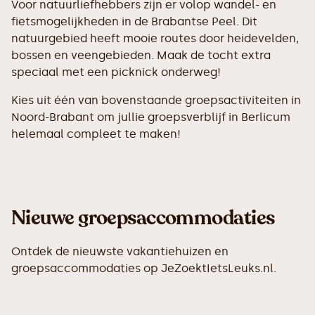
Voor natuurliefhebbers zijn er volop wandel- en
fietsmogelijkheden in de Brabantse Peel. Dit
natuurgebied heeft mooie routes door heidevelden,
bossen en veengebieden. Maak de tocht extra
speciaal met een picknick onderweg!
Kies uit één van bovenstaande groepsactiviteiten in
Noord-Brabant om jullie groepsverblijf in Berlicum
helemaal compleet te maken!
Nieuwe groepsaccommodaties
Ontdek de nieuwste vakantiehuizen en
groepsaccommodaties op JeZoektIetsLeuks.nl.