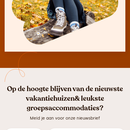
Op de hoogte blijven van de nieuwste
vakantiehuizen& leukste
groepsaccommodaties?
Meld je aan voor onze nieuwsbrief