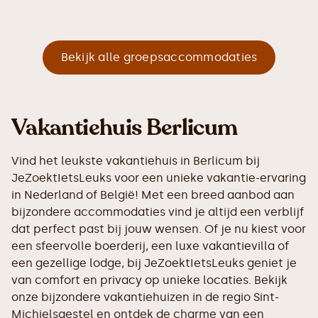
Bekijk alle groepsaccommodaties
Vakantiehuis Berlicum
Vind het leukste vakantiehuis in Berlicum bij
JeZoektIetsLeuks voor een unieke vakantie-ervaring
in Nederland of België! Met een breed aanbod aan
bijzondere accommodaties vind je altijd een verblijf
dat perfect past bij jouw wensen. Of je nu kiest voor
een sfeervolle boerderij, een luxe vakantievilla of
een gezellige lodge, bij JeZoektIetsLeuks geniet je
van comfort en privacy op unieke locaties. Bekijk
onze bijzondere vakantiehuizen in de regio Sint-
Michielsgestel en ontdek de charme van een