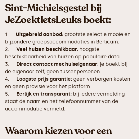
Sint-Michielsgestel bij
JeZoektIetsLeuks boekt:
1.
Uitgebreid aanbod:
grootste selectie mooie en
bijzondere groepsaccommodaties in Berlicum.
2.
Veel huizen beschikbaar:
hoogste
beschikbaarheid van huizen op populaire data.
3.
Direct contact met huiseigenaar
: je boekt bij
de eigenaar zelf, geen tussenpersonen.
4.
Laagste prijs garantie:
geen verborgen kosten
en geen provisie voor het platform.
5.
Eerlijk en transparant:
bij iedere vermelding
staat de naam en het telefoonnummer van de
accommodatie vermeld.
Waarom kiezen voor een