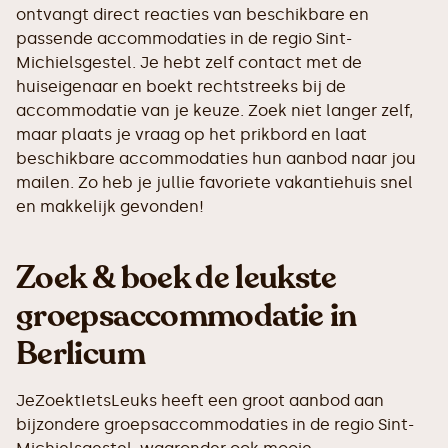
ontvangt direct reacties van beschikbare en
passende accommodaties in de regio Sint-
Michielsgestel. Je hebt zelf contact met de
huiseigenaar en boekt rechtstreeks bij de
accommodatie van je keuze. Zoek niet langer zelf,
maar plaats je vraag op het prikbord en laat
beschikbare accommodaties hun aanbod naar jou
mailen. Zo heb je jullie favoriete vakantiehuis snel
en makkelijk gevonden!
Zoek & boek de leukste
groepsaccommodatie in
Berlicum
JeZoektIetsLeuks heeft een groot aanbod aan
bijzondere groepsaccommodaties in de regio Sint-