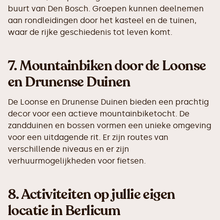
buurt van Den Bosch. Groepen kunnen deelnemen
aan rondleidingen door het kasteel en de tuinen,
waar de rijke geschiedenis tot leven komt.
7.
Mountainbiken door de Loonse
en Drunense Duinen
De Loonse en Drunense Duinen bieden een prachtig
decor voor een actieve mountainbiketocht. De
zandduinen en bossen vormen een unieke omgeving
voor een uitdagende rit. Er zijn routes van
verschillende niveaus en er zijn
verhuurmogelijkheden voor fietsen.
8. Activiteiten op jullie eigen
locatie in Berlicum