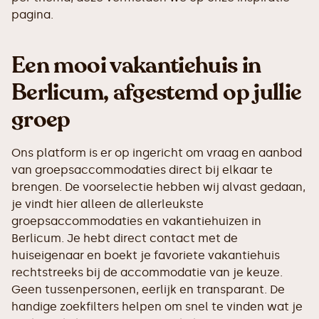
pagina.
Een mooi vakantiehuis in
Berlicum, afgestemd op jullie
groep
Ons platform is er op ingericht om vraag en aanbod
van groepsaccommodaties direct bij elkaar te
brengen. De voorselectie hebben wij alvast gedaan,
je vindt hier alleen de allerleukste
groepsaccommodaties en vakantiehuizen in
Berlicum. Je hebt direct contact met de
huiseigenaar en boekt je favoriete vakantiehuis
rechtstreeks bij de accommodatie van je keuze.
Geen tussenpersonen, eerlijk en transparant. De
handige zoekfilters helpen om snel te vinden wat je