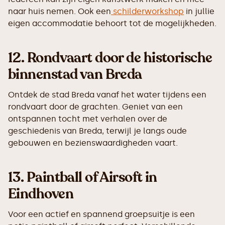
naar huis nemen. Ook een
schilderworkshop
in jullie
eigen accommodatie behoort tot de mogelijkheden.
12.
Rondvaart door de historische
binnenstad van Breda
Ontdek de stad Breda vanaf het water tijdens een
rondvaart door de grachten. Geniet van een
ontspannen tocht met verhalen over de
geschiedenis van Breda, terwijl je langs oude
gebouwen en bezienswaardigheden vaart.
13.
Paintball of Airsoft in
Eindhoven
Voor een actief en spannend groepsuitje is een