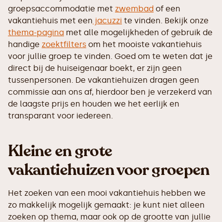
groepsaccommodatie met
zwembad
of een
vakantiehuis met een
jacuzzi
te vinden. Bekijk onze
thema-pagina
met alle mogelijkheden of gebruik de
handige
zoektfilters
om het mooiste vakantiehuis
voor jullie groep te vinden. Goed om te weten dat je
direct bij de huiseigenaar boekt, er zijn geen
tussenpersonen. De vakantiehuizen dragen geen
commissie aan ons af, hierdoor ben je verzekerd van
de laagste prijs en houden we het eerlijk en
transparant voor iedereen.
Kleine en grote
vakantiehuizen voor groepen
Het zoeken van een mooi vakantiehuis hebben we
zo makkelijk mogelijk gemaakt: je kunt niet alleen
zoeken op thema, maar ook op de grootte van jullie