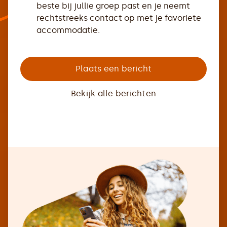
beste bij jullie groep past en je neemt
rechtstreeks contact op met je favoriete
accommodatie.
Plaats een bericht
Bekijk alle berichten