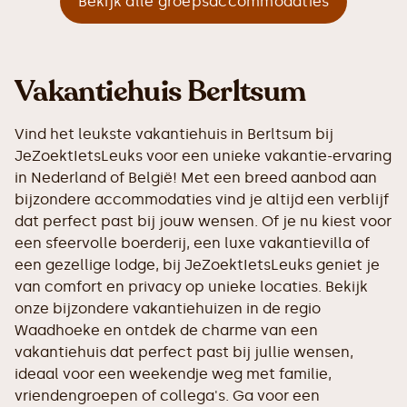
Bekijk alle groepsaccommodaties
Vakantiehuis Berltsum
Vind het leukste vakantiehuis in Berltsum bij
JeZoektIetsLeuks voor een unieke vakantie-ervaring
in Nederland of België! Met een breed aanbod aan
bijzondere accommodaties vind je altijd een verblijf
dat perfect past bij jouw wensen. Of je nu kiest voor
een sfeervolle boerderij, een luxe vakantievilla of
een gezellige lodge, bij JeZoektIetsLeuks geniet je
van comfort en privacy op unieke locaties. Bekijk
onze bijzondere vakantiehuizen in de regio
Waadhoeke en ontdek de charme van een
vakantiehuis dat perfect past bij jullie wensen,
ideaal voor een weekendje weg met familie,
vriendengroepen of collega's. Ga voor een