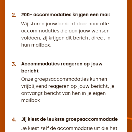
2.
200+ accommodaties krijgen een mail
Wij sturen jouw bericht door naar alle
accommodaties die aan jouw wensen
voldoen, zij krijgen dit bericht direct in
hun mailbox.
3.
Accommodaties reageren op jouw
bericht
Onze groepsaccommodaties kunnen
vrijblijvend reageren op jouw bericht, je
ontvangt bericht van hen in je eigen
mailbox.
4.
Jij kiest de leukste groepsaccommodatie
Je kiest zelf de accommodatie uit die het