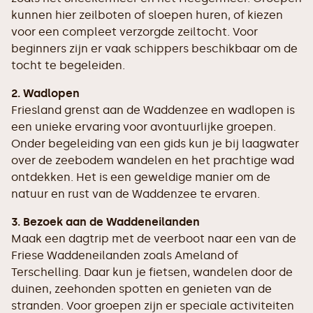
kunnen hier zeilboten of sloepen huren, of kiezen
voor een compleet verzorgde zeiltocht. Voor
beginners zijn er vaak schippers beschikbaar om de
tocht te begeleiden.
2. Wadlopen
Friesland grenst aan de Waddenzee en wadlopen is
een unieke ervaring voor avontuurlijke groepen.
Onder begeleiding van een gids kun je bij laagwater
over de zeebodem wandelen en het prachtige wad
ontdekken. Het is een geweldige manier om de
natuur en rust van de Waddenzee te ervaren.
3. Bezoek aan de Waddeneilanden
Maak een dagtrip met de veerboot naar een van de
Friese Waddeneilanden zoals Ameland of
Terschelling. Daar kun je fietsen, wandelen door de
duinen, zeehonden spotten en genieten van de
stranden. Voor groepen zijn er speciale activiteiten