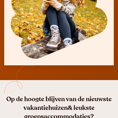
Op de hoogte blijven van de nieuwste
vakantiehuizen& leukste
groepsaccommodaties?