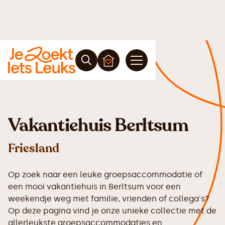
Vakantiehuis Berltsum
Friesland
Op zoek naar een leuke groepsaccommodatie of
een mooi vakantiehuis in Berltsum voor een
weekendje weg met familie, vrienden of collega's?
Op deze pagina vind je onze unieke collectie met de
allerleukste groepsaccommodaties en