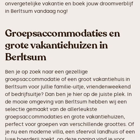
onvergetelijke vakantie en boek jouw droomverblijf
in Berltsum vandaag nog!
Groepsaccommodaties en
grote vakantiehuizen in
Berltsum
Ben je op zoek naar een gezellige
groepsaccommodatie of een groot vakantiehuis in
Berltsum voor jullie familie-uitje, vriendenweekend
of bedrijfsuitje? Dan ben je hier op de juiste plek. In
de mooie omgeving van Berltsum hebben wij een
selectie gemaakt van de allerleukste
groepsaccommodaties en grote vakantiehuizen,
perfect voor groepen van verschillende groottes. Of
je nu een moderne villa, een sfeervol landhuis of een
luxe boerderij zoekt, op deze pagina vind je voor