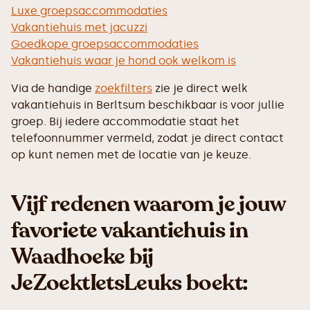
Luxe groepsaccommodaties
Vakantiehuis met jacuzzi
Goedkope groepsaccommodaties
Vakantiehuis waar je hond ook welkom is
Via de handige
zoekfilters
zie je direct welk
vakantiehuis in Berltsum beschikbaar is voor jullie
groep. Bij iedere accommodatie staat het
telefoonnummer vermeld, zodat je direct contact
op kunt nemen met de locatie van je keuze.
Vijf redenen waarom je jouw
favoriete vakantiehuis in
Waadhoeke bij
JeZoektIetsLeuks boekt: