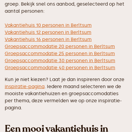
groep. Bekijk snel ons aanbod, geselecteerd op het
aantal personen:
Vakantiehuis 10 personen in Berltsum
Vakantiehuis 12 personen in Berltsum
Vakantiehuis 16 personen in Berltsum
Groepsaccommodatie 20 personen in Berltsum
Groepsaccommodatie 25 personen in Berltsum
Groepsaccommodatie 30 personen in Berltsum
Groepsaccommodatie 40 personen in Berltsum
Kun je niet kiezen? Laat je dan inspireren door onze
inspiratie-pagina
. Iedere maand selecteren we de
mooiste vakantiehuizen en groepsaccomodaties
per thema, deze vermelden we op onze inspiratie-
pagina.
Een mooi vakantiehuis in