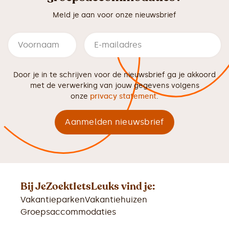
Meld je aan voor onze nieuwsbrief
Door je in te schrijven voor de nieuwsbrief ga je akkoord
met de verwerking van jouw gegevens volgens
onze
privacy statement
.
Bij JeZoektIetsLeuks vind je:
Vakantieparken
Vakantiehuizen
Groepsaccommodaties