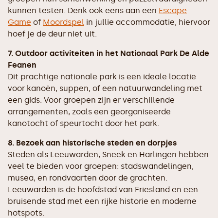
kunnen testen. Denk ook eens aan een
Escape
Game
of
Moordspel
in jullie accommodatie, hiervoor
hoef je de deur niet uit.
7. Outdoor activiteiten in het Nationaal Park De Alde
Feanen
Dit prachtige nationale park is een ideale locatie
voor kanoën, suppen, of een natuurwandeling met
een gids. Voor groepen zijn er verschillende
arrangementen, zoals een georganiseerde
kanotocht of speurtocht door het park.
8. Bezoek aan historische steden en dorpjes
Steden als Leeuwarden, Sneek en Harlingen hebben
veel te bieden voor groepen: stadswandelingen,
musea, en rondvaarten door de grachten.
Leeuwarden is de hoofdstad van Friesland en een
bruisende stad met een rijke historie en moderne
hotspots.