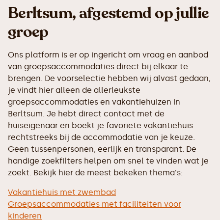
Berltsum, afgestemd op jullie
groep
Ons platform is er op ingericht om vraag en aanbod
van groepsaccommodaties direct bij elkaar te
brengen. De voorselectie hebben wij alvast gedaan,
je vindt hier alleen de allerleukste
groepsaccommodaties en vakantiehuizen in
Berltsum. Je hebt direct contact met de
huiseigenaar en boekt je favoriete vakantiehuis
rechtstreeks bij de accommodatie van je keuze.
Geen tussenpersonen, eerlijk en transparant. De
handige zoekfilters helpen om snel te vinden wat je
zoekt. Bekijk hier de meest bekeken thema's:
Vakantiehuis met zwembad
Groepsaccommodaties met faciliteiten voor
kinderen