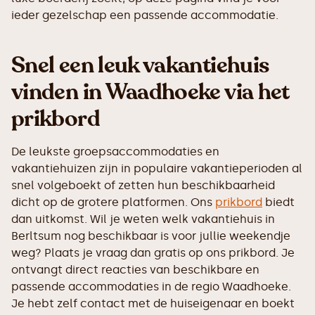
ieder gezelschap een passende accommodatie.
Snel een leuk vakantiehuis
vinden in Waadhoeke via het
prikbord
De leukste groepsaccommodaties en
vakantiehuizen zijn in populaire vakantieperioden al
snel volgeboekt of zetten hun beschikbaarheid
dicht op de grotere platformen. Ons
prikbord
biedt
dan uitkomst. Wil je weten welk vakantiehuis in
Berltsum nog beschikbaar is voor jullie weekendje
weg? Plaats je vraag dan gratis op ons prikbord. Je
ontvangt direct reacties van beschikbare en
passende accommodaties in de regio Waadhoeke.
Je hebt zelf contact met de huiseigenaar en boekt