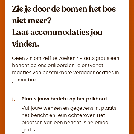
Zie je door de bomen het bos
niet meer?
Laat accommodaties jou
vinden.
Geen zin om zelf te zoeken? Plaats gratis een
bericht op ons prikbord en je ontvangt
reacties van beschikbare vergaderlocaties in
je mailbox.
1.
Plaats jouw bericht op het prikbord
Vul jouw wensen en gegevens in, plaats
het bericht en leun achterover. Het
plaatsen van een bericht is helemaal
gratis.