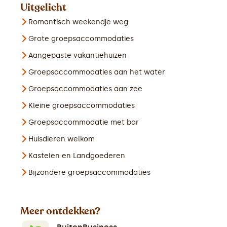
Uitgelicht
Romantisch weekendje weg
Grote groepsaccommodaties
Aangepaste vakantiehuizen
Groepsaccommodaties aan het water
Groepsaccommodaties aan zee
Kleine groepsaccommodaties
Groepsaccommodatie met bar
Huisdieren welkom
Kastelen en Landgoederen
Bijzondere groepsaccommodaties
Meer ontdekken?