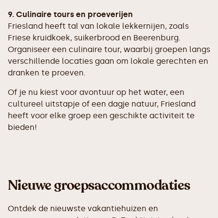
9. Culinaire tours en proeverijen
Friesland heeft tal van lokale lekkernijen, zoals
Friese kruidkoek, suikerbrood en Beerenburg.
Organiseer een culinaire tour, waarbij groepen langs
verschillende locaties gaan om lokale gerechten en
dranken te proeven.
Of je nu kiest voor avontuur op het water, een
cultureel uitstapje of een dagje natuur, Friesland
heeft voor elke groep een geschikte activiteit te
bieden!
Nieuwe groepsaccommodaties
Ontdek de nieuwste vakantiehuizen en