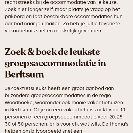
rechtstreeks bij de accommodatie van je keuze.
Zoek niet langer zelf, maar plaats je vraag op het
prikbord en laat beschikbare accommodaties hun
aanbod naar jou mailen. Zo heb je jullie favoriete
vakantiehuis snel en makkelijk gevonden!
Zoek & boek de leukste
groepsaccommodatie in
Berltsum
JeZoektIetsLeuks heeft een groot aanbod aan
bijzondere groepsaccommodaties in de regio
Waadhoeke, waaronder ook mooie vakantiehuizen
in Berltsum. Of je nu een vakantiehuis zoekt voor 10
personen of een groepsaccommodatie voor 20, 25,
30 of 50 personen, er is voor elk wat wils. De thema’s
helpen om bijvoorbeeld snel een