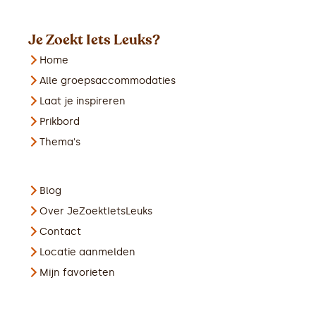
Je Zoekt Iets Leuks?
Home
Alle groepsaccommodaties
Laat je inspireren
Prikbord
Thema's
Blog
Over JeZoektIetsLeuks
Contact
Locatie aanmelden
Mijn favorieten