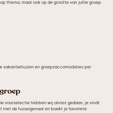
op thema, maar ook op de grootte van jullie groep.
te vakantiehuizen en groepsaccomodaties per
 groep
e voorselectie hebben wij alvast gedaan, je vindt
t met de huiseigenaar en boekt je favoriete