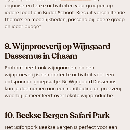
organiseren leuke activiteiten voor groepen op
iedere locatie in Budel-Schoot. Kies uit verschillende
thema's en mogelijkheden, passend bij iedere groep
en ieder budget.
9.
Wijnproeverij op Wijngaard
Dassemus in Chaam
Brabant heeft ook wijngaarden, en een
wijnproeverij is een perfecte activiteit voor een
ontspannen groepsuitje. Bij Wijngaard Dassemus
kun je deelnemen aan een rondleiding en proeverij
waarbij je meer leert over lokale wijnproductie.
10.
Beekse Bergen Safari Park
Het Safaripark Beekse Bergen is perfect voor een