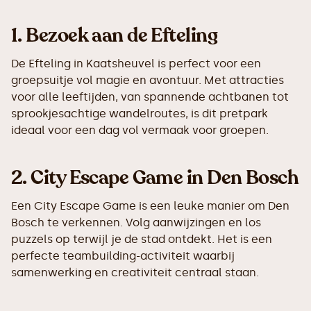
1.
Bezoek aan de Efteling
De Efteling in Kaatsheuvel is perfect voor een
groepsuitje vol magie en avontuur. Met attracties
voor alle leeftijden, van spannende achtbanen tot
sprookjesachtige wandelroutes, is dit pretpark
ideaal voor een dag vol vermaak voor groepen.
2.
City Escape Game in Den Bosch
Een City Escape Game is een leuke manier om Den
Bosch te verkennen. Volg aanwijzingen en los
puzzels op terwijl je de stad ontdekt. Het is een
perfecte teambuilding-activiteit waarbij
samenwerking en creativiteit centraal staan.