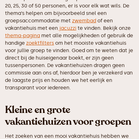
20, 25, 30 of 50 personen, er is voor elk wat wils. De
thema’s helpen om bijvoorbeeld snel een
groepsaccommodatie met
zwembad
of een
vakantiehuis met een
jacuzzi
te vinden. Bekijk onze
thema-pagina
met alle mogelijkheden of gebruik de
handige
zoektfilters
om het mooiste vakantiehuis
voor jullie groep te vinden. Goed om te weten dat je
direct bij de huiseigenaar boekt, er zijn geen
tussenpersonen. De vakantiehuizen dragen geen
commissie aan ons af, hierdoor ben je verzekerd van
de laagste prijs en houden we het eerlijk en
transparant voor iedereen.
Kleine en grote
vakantiehuizen voor groepen
Het zoeken van een mooi vakantiehuis hebben we