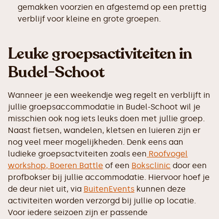
gemakken voorzien en afgestemd op een prettig
verblijf voor kleine en grote groepen.
Leuke groepsactiviteiten in
Budel-Schoot
Wanneer je een weekendje weg regelt en verblijft in
jullie groepsaccommodatie in Budel-Schoot wil je
misschien ook nog iets leuks doen met jullie groep.
Naast fietsen, wandelen, kletsen en luieren zijn er
nog veel meer mogelijkheden. Denk eens aan
ludieke groepsactviteiten zoals een
Roofvogel
workshop,
Boeren Battle
of een
Boksclinic
door een
profbokser bij jullie accommodatie. Hiervoor hoef je
de deur niet uit, via
BuitenEvents
kunnen deze
activiteiten worden verzorgd bij jullie op locatie.
Voor iedere seizoen zijn er passende