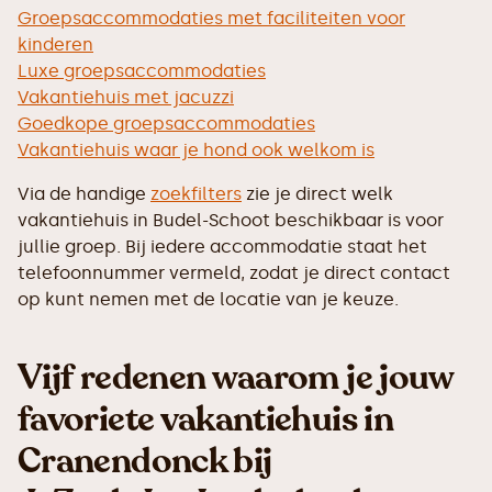
Groepsaccommodaties met faciliteiten voor
kinderen
Luxe groepsaccommodaties
Vakantiehuis met jacuzzi
Goedkope groepsaccommodaties
Vakantiehuis waar je hond ook welkom is
Via de handige
zoekfilters
zie je direct welk
vakantiehuis in Budel-Schoot beschikbaar is voor
jullie groep. Bij iedere accommodatie staat het
telefoonnummer vermeld, zodat je direct contact
op kunt nemen met de locatie van je keuze.
Vijf redenen waarom je jouw
favoriete vakantiehuis in
Cranendonck bij