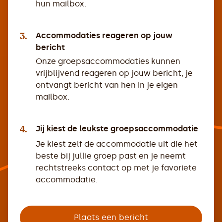
hun mailbox.
3.
Accommodaties reageren op jouw
bericht
Onze groepsaccommodaties kunnen
vrijblijvend reageren op jouw bericht, je
ontvangt bericht van hen in je eigen
mailbox.
4.
Jij kiest de leukste groepsaccommodatie
Je kiest zelf de accommodatie uit die het
beste bij jullie groep past en je neemt
rechtstreeks contact op met je favoriete
accommodatie.
Plaats een bericht