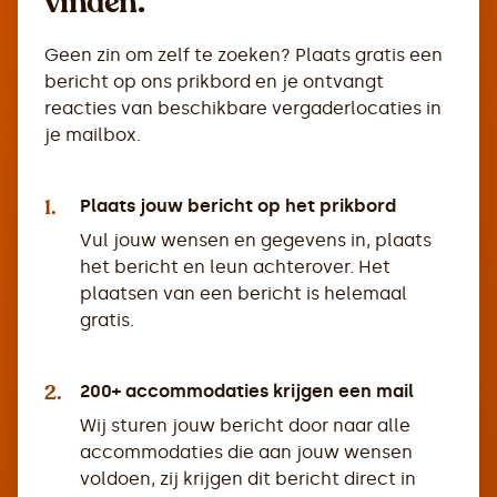
vinden.
Geen zin om zelf te zoeken? Plaats gratis een
bericht op ons prikbord en je ontvangt
reacties van beschikbare vergaderlocaties in
je mailbox.
1.
Plaats jouw bericht op het prikbord
Vul jouw wensen en gegevens in, plaats
het bericht en leun achterover. Het
plaatsen van een bericht is helemaal
gratis.
2.
200+ accommodaties krijgen een mail
Wij sturen jouw bericht door naar alle
accommodaties die aan jouw wensen
voldoen, zij krijgen dit bericht direct in