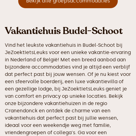
Bekijk alle groepsaccommodaties
Vakantiehuis Budel-Schoot
Vind het leukste vakantiehuis in Budel-Schoot bij
JeZoektIetsLeuks voor een unieke vakantie-ervaring
in Nederland of België! Met een breed aanbod aan
bijzondere accommodaties vind je altijd een verblijf
dat perfect past bij jouw wensen. Of je nu kiest voor
een sfeervolle boerderij, een luxe vakantievilla of
een gezellige lodge, bij JeZoektIetsLeuks geniet je
van comfort en privacy op unieke locaties. Bekijk
onze bijzondere vakantiehuizen in de regio
Cranendonck en ontdek de charme van een
vakantiehuis dat perfect past bij jullie wensen,
ideaal voor een weekendje weg met familie,
vriendengroepen of collega's. Ga voor een