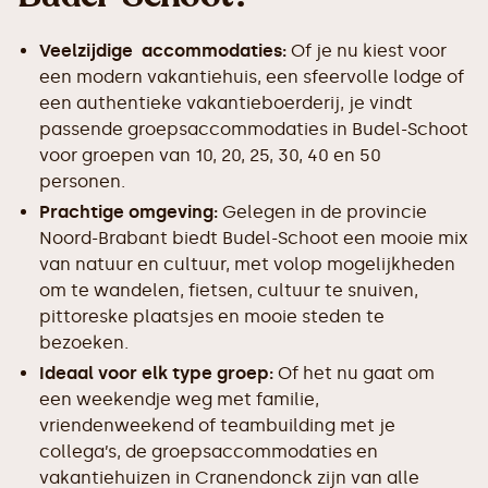
Veelzijdige accommodaties:
Of je nu kiest voor
een modern vakantiehuis, een sfeervolle lodge of
een authentieke vakantieboerderij, je vindt
passende groepsaccommodaties in Budel-Schoot
voor groepen van 10, 20, 25, 30, 40 en 50
personen.
Prachtige omgeving:
Gelegen in de provincie
Noord-Brabant biedt Budel-Schoot een mooie mix
van natuur en cultuur, met volop mogelijkheden
om te wandelen, fietsen, cultuur te snuiven,
pittoreske plaatsjes en mooie steden te
bezoeken.
Ideaal voor elk type groep:
Of het nu gaat om
een weekendje weg met familie,
vriendenweekend of teambuilding met je
collega’s, de groepsaccommodaties en
vakantiehuizen in Cranendonck zijn van alle