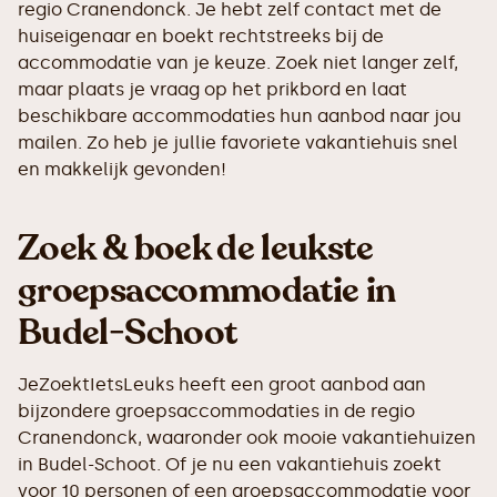
regio Cranendonck. Je hebt zelf contact met de
huiseigenaar en boekt rechtstreeks bij de
accommodatie van je keuze. Zoek niet langer zelf,
maar plaats je vraag op het prikbord en laat
beschikbare accommodaties hun aanbod naar jou
mailen. Zo heb je jullie favoriete vakantiehuis snel
en makkelijk gevonden!
Zoek & boek de leukste
groepsaccommodatie in
Budel-Schoot
JeZoektIetsLeuks heeft een groot aanbod aan
bijzondere groepsaccommodaties in de regio
Cranendonck, waaronder ook mooie vakantiehuizen
in Budel-Schoot. Of je nu een vakantiehuis zoekt
voor 10 personen of een groepsaccommodatie voor