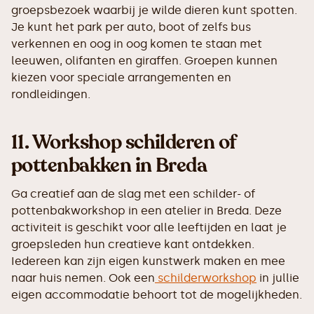
groepsbezoek waarbij je wilde dieren kunt spotten.
Je kunt het park per auto, boot of zelfs bus
verkennen en oog in oog komen te staan met
leeuwen, olifanten en giraffen. Groepen kunnen
kiezen voor speciale arrangementen en
rondleidingen.
11.
Workshop schilderen of
pottenbakken in Breda
Ga creatief aan de slag met een schilder- of
pottenbakworkshop in een atelier in Breda. Deze
activiteit is geschikt voor alle leeftijden en laat je
groepsleden hun creatieve kant ontdekken.
Iedereen kan zijn eigen kunstwerk maken en mee
naar huis nemen. Ook een
schilderworkshop
in jullie
eigen accommodatie behoort tot de mogelijkheden.