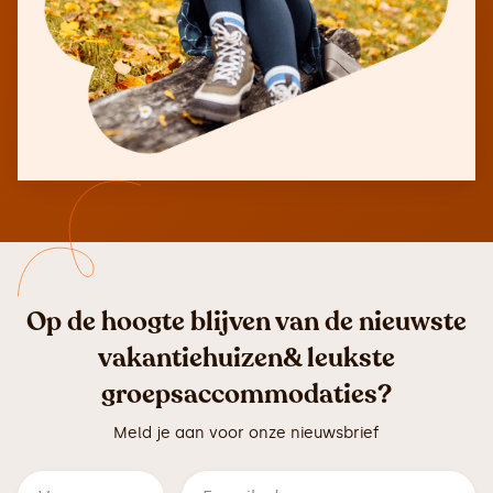
Op de hoogte blijven van de nieuwste
vakantiehuizen& leukste
groepsaccommodaties?
Meld je aan voor onze nieuwsbrief