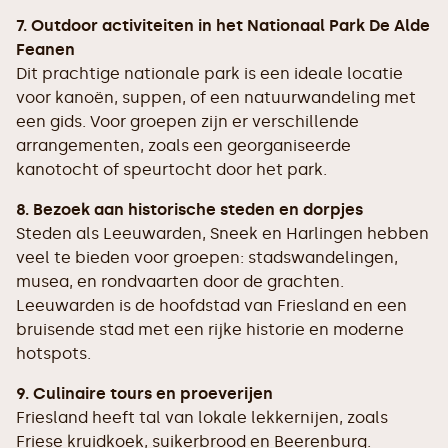
7. Outdoor activiteiten in het Nationaal Park De Alde
Feanen
Dit prachtige nationale park is een ideale locatie
voor kanoën, suppen, of een natuurwandeling met
een gids. Voor groepen zijn er verschillende
arrangementen, zoals een georganiseerde
kanotocht of speurtocht door het park.
8. Bezoek aan historische steden en dorpjes
Steden als Leeuwarden, Sneek en Harlingen hebben
veel te bieden voor groepen: stadswandelingen,
musea, en rondvaarten door de grachten.
Leeuwarden is de hoofdstad van Friesland en een
bruisende stad met een rijke historie en moderne
hotspots.
9. Culinaire tours en proeverijen
Friesland heeft tal van lokale lekkernijen, zoals
Friese kruidkoek, suikerbrood en Beerenburg.