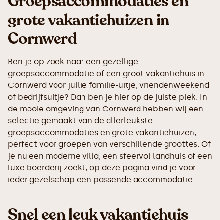
Groepsaccommodaties en
grote vakantiehuizen in
Cornwerd
Ben je op zoek naar een gezellige
groepsaccommodatie of een groot vakantiehuis in
Cornwerd voor jullie familie-uitje, vriendenweekend
of bedrijfsuitje? Dan ben je hier op de juiste plek. In
de mooie omgeving van Cornwerd hebben wij een
selectie gemaakt van de allerleukste
groepsaccommodaties en grote vakantiehuizen,
perfect voor groepen van verschillende groottes. Of
je nu een moderne villa, een sfeervol landhuis of een
luxe boerderij zoekt, op deze pagina vind je voor
ieder gezelschap een passende accommodatie.
Snel een leuk vakantiehuis