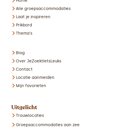
Home
Alle groepsaccommodaties
Laat je inspireren
Prikbord
Thema's
Blog
Over JeZoektIetsLeuks
Contact
Locatie aanmelden
Mijn favorieten
Uitgelicht
Trouwlocaties
Groepsaccommodaties aan zee