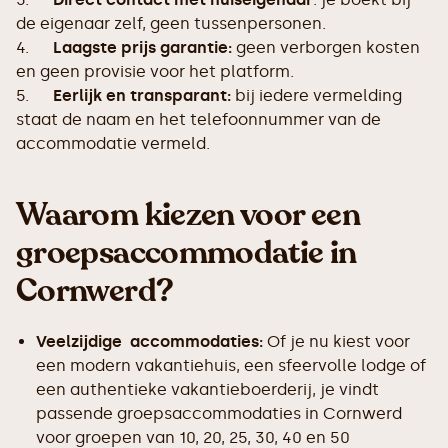
de eigenaar zelf, geen tussenpersonen.
4.
Laagste prijs garantie:
geen verborgen kosten
en geen provisie voor het platform.
5.
Eerlijk en transparant:
bij iedere vermelding
staat de naam en het telefoonnummer van de
accommodatie vermeld.
Waarom kiezen voor een
groepsaccommodatie in
Cornwerd?
Veelzijdige accommodaties:
Of je nu kiest voor
een modern vakantiehuis, een sfeervolle lodge of
een authentieke vakantieboerderij, je vindt
passende groepsaccommodaties in Cornwerd
voor groepen van 10, 20, 25, 30, 40 en 50