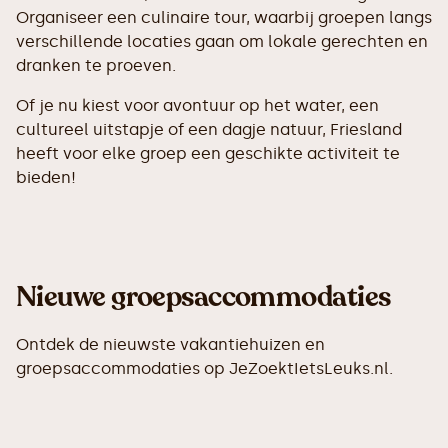
Organiseer een culinaire tour, waarbij groepen langs
verschillende locaties gaan om lokale gerechten en
dranken te proeven.
Of je nu kiest voor avontuur op het water, een
cultureel uitstapje of een dagje natuur, Friesland
heeft voor elke groep een geschikte activiteit te
bieden!
Nieuwe groepsaccommodaties
Ontdek de nieuwste vakantiehuizen en
groepsaccommodaties op JeZoektIetsLeuks.nl.