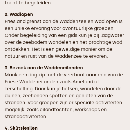
tocht te begeleiden.
2. Wadlopen
Friesland grenst aan de Waddenzee en wadlopen is
een unieke ervaring voor avontuurlijke groepen.
Onder begeleiding van een gids kun je bij laagwater
over de zeebodem wandelen en het prachtige wad
ontdekken. Het is een geweldige manier om de
natuur en rust van de Waddenzee te ervaren.
3. Bezoek aan de Waddeneilanden
Maak een dagtrip met de veerboot naar een van de
Friese Waddeneilanden zoals Ameland of
Terschelling. Daar kun je fietsen, wandelen door de
duinen, zeehonden spotten en genieten van de
stranden. Voor groepen zijn er speciale activiteiten
mogelijk, zoals eilandtochten, workshops en
strandactiviteiten.
4. Skûtsjesilen