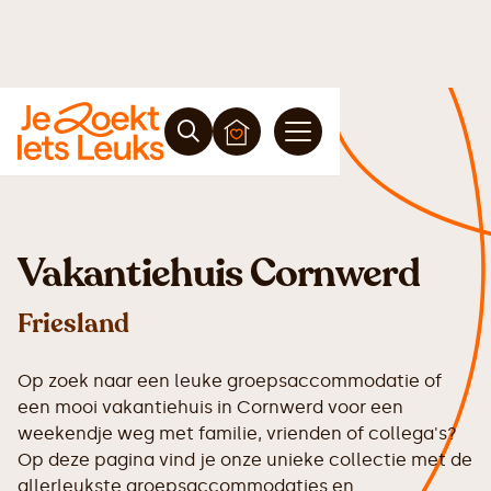
Vakantiehuis Cornwerd
Friesland
Op zoek naar een leuke groepsaccommodatie of
een mooi vakantiehuis in Cornwerd voor een
weekendje weg met familie, vrienden of collega's?
Op deze pagina vind je onze unieke collectie met de
allerleukste groepsaccommodaties en