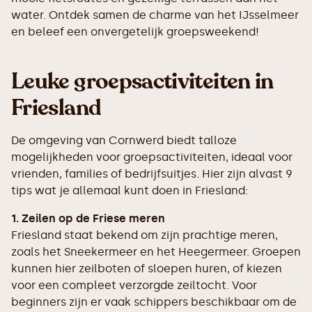
water. Ontdek samen de charme van het IJsselmeer
en beleef een onvergetelijk groepsweekend!
Leuke groepsactiviteiten in
Friesland
De omgeving van Cornwerd biedt talloze
mogelijkheden voor groepsactiviteiten, ideaal voor
vrienden, families of bedrijfsuitjes. Hier zijn alvast 9
tips wat je allemaal kunt doen in Friesland:
1. Zeilen op de Friese meren
Friesland staat bekend om zijn prachtige meren,
zoals het Sneekermeer en het Heegermeer. Groepen
kunnen hier zeilboten of sloepen huren, of kiezen
voor een compleet verzorgde zeiltocht. Voor
beginners zijn er vaak schippers beschikbaar om de