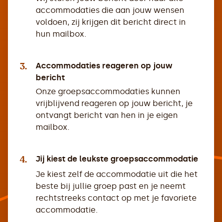
accommodaties die aan jouw wensen
voldoen, zij krijgen dit bericht direct in
hun mailbox.
3.
Accommodaties reageren op jouw
bericht
Onze groepsaccommodaties kunnen
vrijblijvend reageren op jouw bericht, je
ontvangt bericht van hen in je eigen
mailbox.
4.
Jij kiest de leukste groepsaccommodatie
Je kiest zelf de accommodatie uit die het
beste bij jullie groep past en je neemt
rechtstreeks contact op met je favoriete
accommodatie.