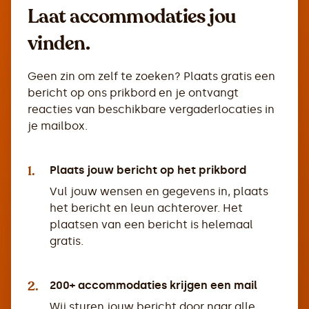
Laat accommodaties jou
vinden.
Geen zin om zelf te zoeken? Plaats gratis een
bericht op ons prikbord en je ontvangt
reacties van beschikbare vergaderlocaties in
je mailbox.
1.
Plaats jouw bericht op het prikbord
Vul jouw wensen en gegevens in, plaats
het bericht en leun achterover. Het
plaatsen van een bericht is helemaal
gratis.
2.
200+ accommodaties krijgen een mail
Wij sturen jouw bericht door naar alle