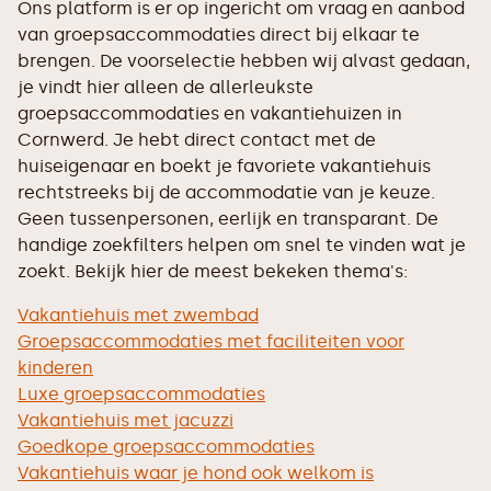
Ons platform is er op ingericht om vraag en aanbod
van groepsaccommodaties direct bij elkaar te
brengen. De voorselectie hebben wij alvast gedaan,
je vindt hier alleen de allerleukste
groepsaccommodaties en vakantiehuizen in
Cornwerd. Je hebt direct contact met de
huiseigenaar en boekt je favoriete vakantiehuis
rechtstreeks bij de accommodatie van je keuze.
Geen tussenpersonen, eerlijk en transparant. De
handige zoekfilters helpen om snel te vinden wat je
zoekt. Bekijk hier de meest bekeken thema's:
Vakantiehuis met zwembad
Groepsaccommodaties met faciliteiten voor
kinderen
Luxe groepsaccommodaties
Vakantiehuis met jacuzzi
Goedkope groepsaccommodaties
Vakantiehuis waar je hond ook welkom is