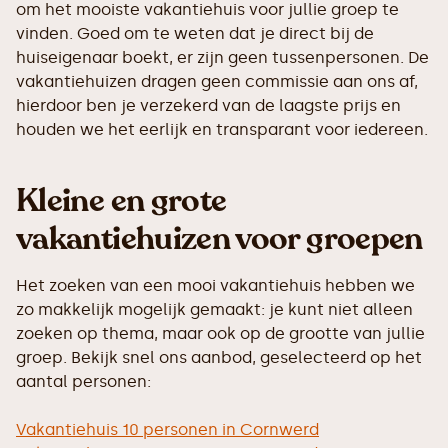
om het mooiste vakantiehuis voor jullie groep te
vinden. Goed om te weten dat je direct bij de
huiseigenaar boekt, er zijn geen tussenpersonen. De
vakantiehuizen dragen geen commissie aan ons af,
hierdoor ben je verzekerd van de laagste prijs en
houden we het eerlijk en transparant voor iedereen.
Kleine en grote
vakantiehuizen voor groepen
Het zoeken van een mooi vakantiehuis hebben we
zo makkelijk mogelijk gemaakt: je kunt niet alleen
zoeken op thema, maar ook op de grootte van jullie
groep. Bekijk snel ons aanbod, geselecteerd op het
aantal personen:
Vakantiehuis 10 personen in Cornwerd