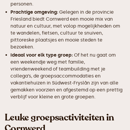
personen.
Prachtige omgeving:
Gelegen in de provincie
Friesland biedt Cornwerd een mooie mix van
natuur en cultuur, met volop mogelijkheden om
te wandelen, fietsen, cultuur te snuiven,
pittoreske plaatsjes en mooie steden te
bezoeken.
Ideaal voor elk type groep:
Of het nu gaat om
een weekendje weg met familie,
vriendenweekend of teambuilding met je
collega’s, de groepsaccommodaties en
vakantiehuizen in Súdwest-Fryslân zijn van alle
gemakken voorzien en afgestemd op een prettig
verblijf voor kleine en grote groepen.
Leuke groepsactiviteiten in
Cornwerd