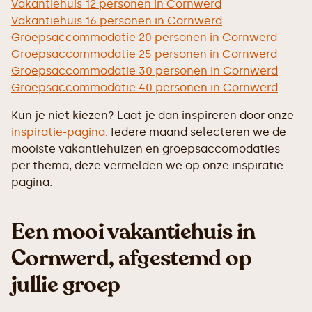
Vakantiehuis 12 personen in Cornwerd
Vakantiehuis 16 personen in Cornwerd
Groepsaccommodatie 20 personen in Cornwerd
Groepsaccommodatie 25 personen in Cornwerd
Groepsaccommodatie 30 personen in Cornwerd
Groepsaccommodatie 40 personen in Cornwerd
Kun je niet kiezen? Laat je dan inspireren door onze
inspiratie-pagina
. Iedere maand selecteren we de
mooiste vakantiehuizen en groepsaccomodaties
per thema, deze vermelden we op onze inspiratie-
pagina.
Een mooi vakantiehuis in
Cornwerd, afgestemd op
jullie groep