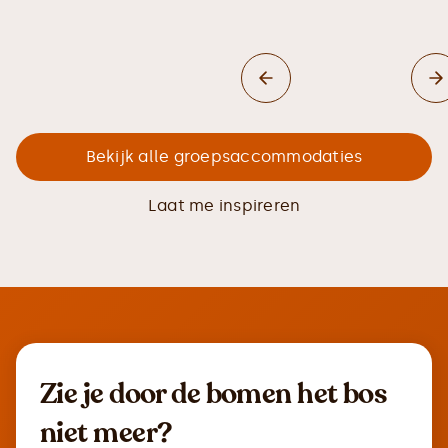
Bekijk alle groepsaccommodaties
Laat me inspireren
Zie je door de bomen het bos
niet meer?