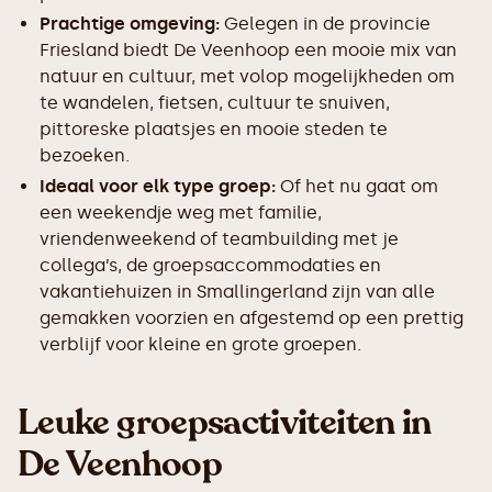
Prachtige omgeving:
Gelegen in de provincie
Friesland biedt De Veenhoop een mooie mix van
natuur en cultuur, met volop mogelijkheden om
te wandelen, fietsen, cultuur te snuiven,
pittoreske plaatsjes en mooie steden te
bezoeken.
Ideaal voor elk type groep:
Of het nu gaat om
een weekendje weg met familie,
vriendenweekend of teambuilding met je
collega’s, de groepsaccommodaties en
vakantiehuizen in Smallingerland zijn van alle
gemakken voorzien en afgestemd op een prettig
verblijf voor kleine en grote groepen.
Leuke groepsactiviteiten in
De Veenhoop