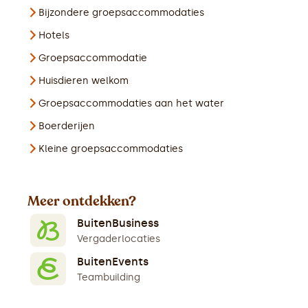
Bijzondere groepsaccommodaties
Hotels
Groepsaccommodatie
Huisdieren welkom
Groepsaccommodaties aan het water
Boerderijen
Kleine groepsaccommodaties
Meer ontdekken?
BuitenBusiness
Vergaderlocaties
BuitenEvents
Teambuilding