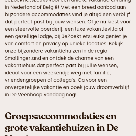
in Nederland of België! Met een breed aanbod aan
bijzondere accommodaties vind je altijd een verblijf
dat perfect past bij jouw wensen. Of je nu kiest voor
een sfeervolle boerderij, een luxe vakantievilla of
een gezellige lodge, bij JeZoektIetsLeuks geniet je
van comfort en privacy op unieke locaties. Bekijk
onze bijzondere vakantiehuizen in de regio
Smallingerland en ontdek de charme van een
vakantiehuis dat perfect past bij jullie wensen,
ideaal voor een weekendje weg met familie,
vriendengroepen of collega's. Ga voor een
onvergetelijke vakantie en boek jouw droomverblijf
in De Veenhoop vandaag nog!
Groepsaccommodaties en
grote vakantiehuizen in De