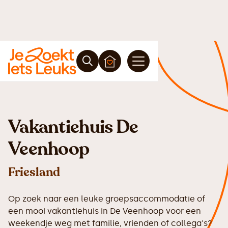
Vakantiehuis De
Veenhoop
Friesland
Op zoek naar een leuke groepsaccommodatie of
een mooi vakantiehuis in De Veenhoop voor een
weekendje weg met familie, vrienden of collega's?