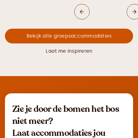
Bekijk alle groepsaccommodaties
Laat me inspireren
Zie je door de bomen het bos
niet meer?
Laat accommodaties jou