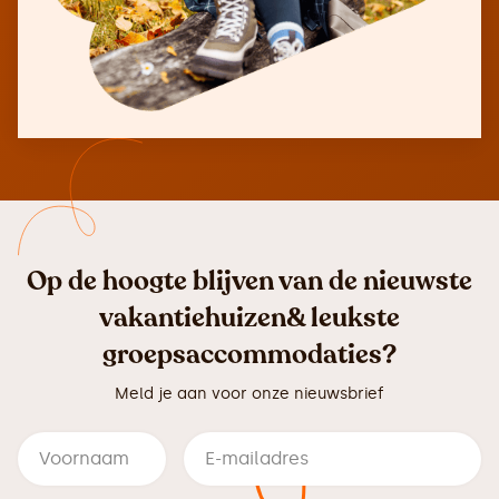
Op de hoogte blijven van de nieuwste
vakantiehuizen& leukste
groepsaccommodaties?
Meld je aan voor onze nieuwsbrief