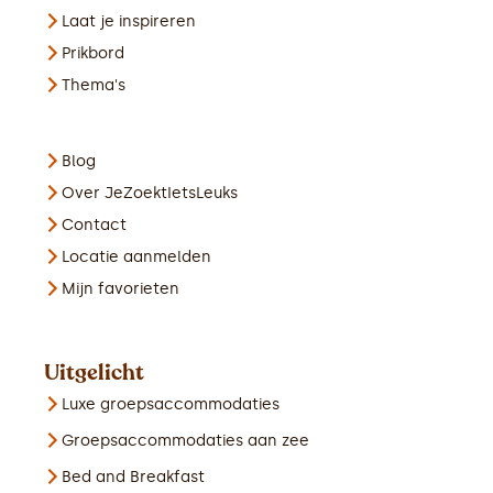
Laat je inspireren
Prikbord
Thema's
Blog
Over JeZoektIetsLeuks
Contact
Locatie aanmelden
Mijn favorieten
Uitgelicht
Luxe groepsaccommodaties
Groepsaccommodaties aan zee
Bed and Breakfast