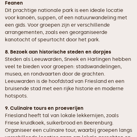
Feanen
Dit prachtige nationale park is een ideale locatie
voor kanoën, suppen, of een natuurwandeling met
een gids. Voor groepen zijn er verschillende
arrangementen, zoals een georganiseerde
kanotocht of speurtocht door het park.
8. Bezoek aan historische steden en dorpjes
Steden als Leeuwarden, Sneek en Harlingen hebben
veel te bieden voor groepen: stadswandelingen,
musea, en rondvaarten door de grachten.
Leeuwarden is de hoofdstad van Friesland en een
bruisende stad met een rijke historie en moderne
hotspots.
9. Culinaire tours en proeverijen
Friesland heeft tal van lokale lekkernijen, zoals
Friese kruidkoek, suikerbrood en Beerenburg.
Organiseer een culinaire tour, waarbij groepen langs