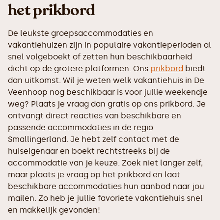
het prikbord
De leukste groepsaccommodaties en
vakantiehuizen zijn in populaire vakantieperioden al
snel volgeboekt of zetten hun beschikbaarheid
dicht op de grotere platformen. Ons
prikbord
biedt
dan uitkomst. Wil je weten welk vakantiehuis in De
Veenhoop nog beschikbaar is voor jullie weekendje
weg? Plaats je vraag dan gratis op ons prikbord. Je
ontvangt direct reacties van beschikbare en
passende accommodaties in de regio
Smallingerland. Je hebt zelf contact met de
huiseigenaar en boekt rechtstreeks bij de
accommodatie van je keuze. Zoek niet langer zelf,
maar plaats je vraag op het prikbord en laat
beschikbare accommodaties hun aanbod naar jou
mailen. Zo heb je jullie favoriete vakantiehuis snel
en makkelijk gevonden!