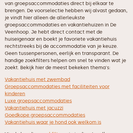
van groepsaccommodaties direct bij elkaar te
brengen. De voorselectie hebben wij alvast gedaan,
je vindt hier alleen de allerleukste
groepsaccommodaties en vakantiehuizen in De
Veenhoop. Je hebt direct contact met de
huiseigenaar en boekt je favoriete vakantiehuis
rechtstreeks bij de accommodatie van je keuze.
Geen tussenpersonen, eerlijk en transparant. De
handige zoekfilters helpen om snel te vinden wat je
zoekt. Bekijk hier de meest bekeken thema's:
Vakantiehuis met zwembad
Groepsaccommodaties met faciliteiten voor
kinderen
Luxe groepsaccommodaties
Vakantiehuis met jacuzzi
Goedkope groepsaccommodaties
Vakantiehuis waar je hond ook welkom is