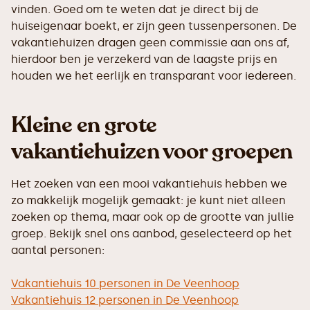
vinden. Goed om te weten dat je direct bij de
huiseigenaar boekt, er zijn geen tussenpersonen. De
vakantiehuizen dragen geen commissie aan ons af,
hierdoor ben je verzekerd van de laagste prijs en
houden we het eerlijk en transparant voor iedereen.
Kleine en grote
vakantiehuizen voor groepen
Het zoeken van een mooi vakantiehuis hebben we
zo makkelijk mogelijk gemaakt: je kunt niet alleen
zoeken op thema, maar ook op de grootte van jullie
groep. Bekijk snel ons aanbod, geselecteerd op het
aantal personen:
Vakantiehuis 10 personen in De Veenhoop
Vakantiehuis 12 personen in De Veenhoop