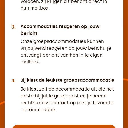
voldoen, zij krijgen dit bericht direct in
hun mailbox.
3.
Accommodaties reageren op jouw
bericht
Onze groepsaccommodaties kunnen
vrijblijvend reageren op jouw bericht, je
ontvangt bericht van hen in je eigen
mailbox.
4.
Jij kiest de leukste groepsaccommodatie
Je kiest zelf de accommodatie uit die het
beste bij jullie groep past en je neemt
rechtstreeks contact op met je favoriete
accommodatie.