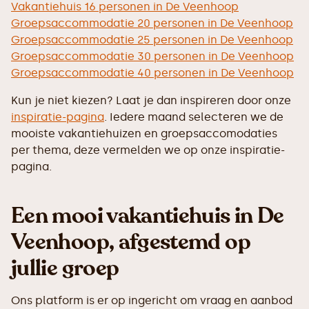
Vakantiehuis 16 personen in De Veenhoop
Groepsaccommodatie 20 personen in De Veenhoop
Groepsaccommodatie 25 personen in De Veenhoop
Groepsaccommodatie 30 personen in De Veenhoop
Groepsaccommodatie 40 personen in De Veenhoop
Kun je niet kiezen? Laat je dan inspireren door onze
inspiratie-pagina
. Iedere maand selecteren we de
mooiste vakantiehuizen en groepsaccomodaties
per thema, deze vermelden we op onze inspiratie-
pagina.
Een mooi vakantiehuis in De
Veenhoop, afgestemd op
jullie groep
Ons platform is er op ingericht om vraag en aanbod