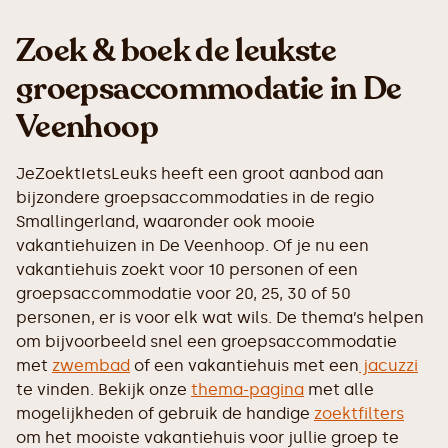
Zoek & boek de leukste
groepsaccommodatie in De
Veenhoop
JeZoektIetsLeuks heeft een groot aanbod aan
bijzondere groepsaccommodaties in de regio
Smallingerland, waaronder ook mooie
vakantiehuizen in De Veenhoop. Of je nu een
vakantiehuis zoekt voor 10 personen of een
groepsaccommodatie voor 20, 25, 30 of 50
personen, er is voor elk wat wils. De thema’s helpen
om bijvoorbeeld snel een groepsaccommodatie
met
zwembad
of een vakantiehuis met een
jacuzzi
te vinden. Bekijk onze
thema-pagina
met alle
mogelijkheden of gebruik de handige
zoektfilters
om het mooiste vakantiehuis voor jullie groep te