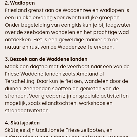
2. Wadlopen
Friesland grenst aan de Waddenzee en wadlopen is
een unieke ervaring voor avontuurlijke groepen.
Onder begeleiding van een gids kun je bij laagwater
over de zeebodem wandelen en het prachtige wad
ontdekken. Het is een geweldige manier om de
natuur en rust van de Waddenzee te ervaren.
3. Bezoek aan de Waddeneilanden
Maak een dagtrip met de veerboot naar een van de
Friese Waddeneilanden zoals Ameland of
Terschelling. Daar kun je fietsen, wandelen door de
duinen, zeehonden spotten en genieten van de
stranden. Voor groepen zijn er speciale activiteiten
mogelijk, zoals eilandtochten, workshops en
strandactiviteiten.
4. Skûtsjesilen
Skûtsjes zijn traditionele Friese zeilboten, en