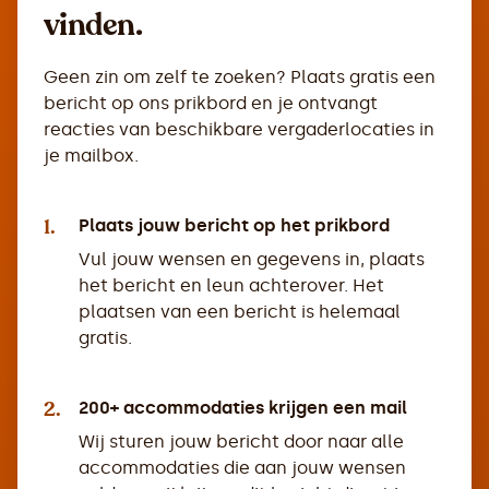
vinden.
Geen zin om zelf te zoeken? Plaats gratis een
bericht op ons prikbord en je ontvangt
reacties van beschikbare vergaderlocaties in
je mailbox.
1.
Plaats jouw bericht op het prikbord
Vul jouw wensen en gegevens in, plaats
het bericht en leun achterover. Het
plaatsen van een bericht is helemaal
gratis.
2.
200+ accommodaties krijgen een mail
Wij sturen jouw bericht door naar alle
accommodaties die aan jouw wensen