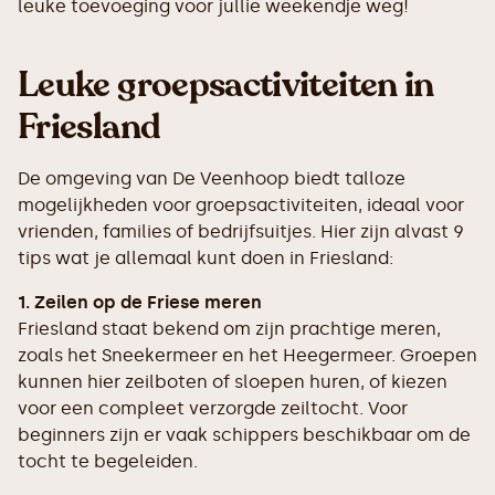
leuke toevoeging voor jullie weekendje weg!
Leuke groepsactiviteiten in
Friesland
De omgeving van De Veenhoop biedt talloze
mogelijkheden voor groepsactiviteiten, ideaal voor
vrienden, families of bedrijfsuitjes. Hier zijn alvast 9
tips wat je allemaal kunt doen in Friesland:
1. Zeilen op de Friese meren
Friesland staat bekend om zijn prachtige meren,
zoals het Sneekermeer en het Heegermeer. Groepen
kunnen hier zeilboten of sloepen huren, of kiezen
voor een compleet verzorgde zeiltocht. Voor
beginners zijn er vaak schippers beschikbaar om de
tocht te begeleiden.