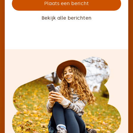
Plaats een bericht
Bekijk alle berichten