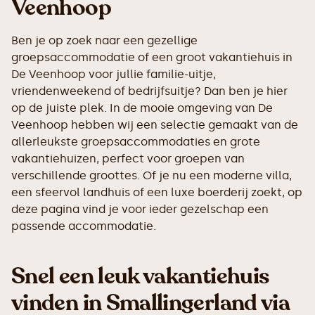
Veenhoop
Ben je op zoek naar een gezellige
groepsaccommodatie of een groot vakantiehuis in
De Veenhoop voor jullie familie-uitje,
vriendenweekend of bedrijfsuitje? Dan ben je hier
op de juiste plek. In de mooie omgeving van De
Veenhoop hebben wij een selectie gemaakt van de
allerleukste groepsaccommodaties en grote
vakantiehuizen, perfect voor groepen van
verschillende groottes. Of je nu een moderne villa,
een sfeervol landhuis of een luxe boerderij zoekt, op
deze pagina vind je voor ieder gezelschap een
passende accommodatie.
Snel een leuk vakantiehuis
vinden in Smallingerland via