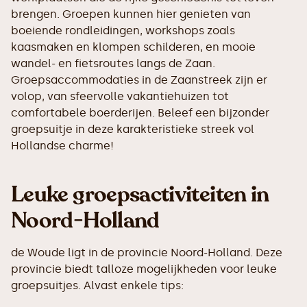
brengen. Groepen kunnen hier genieten van
boeiende rondleidingen, workshops zoals
kaasmaken en klompen schilderen, en mooie
wandel- en fietsroutes langs de Zaan.
Groepsaccommodaties in de Zaanstreek zijn er
volop, van sfeervolle vakantiehuizen tot
comfortabele boerderijen. Beleef een bijzonder
groepsuitje in deze karakteristieke streek vol
Hollandse charme!
Leuke groepsactiviteiten in
Noord-Holland
de Woude ligt in de provincie Noord-Holland. Deze
provincie biedt talloze mogelijkheden voor leuke
groepsuitjes. Alvast enkele tips: