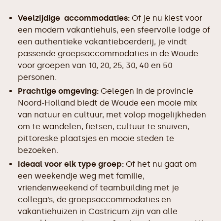
Veelzijdige accommodaties:
Of je nu kiest voor
een modern vakantiehuis, een sfeervolle lodge of
een authentieke vakantieboerderij, je vindt
passende groepsaccommodaties in de Woude
voor groepen van 10, 20, 25, 30, 40 en 50
personen.
Prachtige omgeving:
Gelegen in de provincie
Noord-Holland biedt de Woude een mooie mix
van natuur en cultuur, met volop mogelijkheden
om te wandelen, fietsen, cultuur te snuiven,
pittoreske plaatsjes en mooie steden te
bezoeken.
Ideaal voor elk type groep:
Of het nu gaat om
een weekendje weg met familie,
vriendenweekend of teambuilding met je
collega’s, de groepsaccommodaties en
vakantiehuizen in Castricum zijn van alle