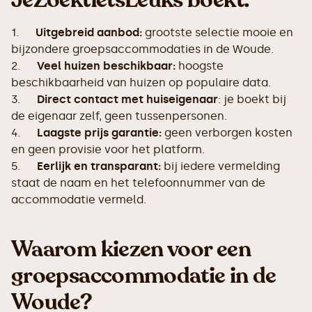
JeZoektIetsLeuks boekt:
1.
Uitgebreid aanbod:
grootste selectie mooie en
bijzondere groepsaccommodaties in de Woude.
2.
Veel huizen beschikbaar:
hoogste
beschikbaarheid van huizen op populaire data.
3.
Direct contact met huiseigenaar
: je boekt bij
de eigenaar zelf, geen tussenpersonen.
4.
Laagste prijs garantie:
geen verborgen kosten
en geen provisie voor het platform.
5.
Eerlijk en transparant:
bij iedere vermelding
staat de naam en het telefoonnummer van de
accommodatie vermeld.
Waarom kiezen voor een
groepsaccommodatie in de
Woude?