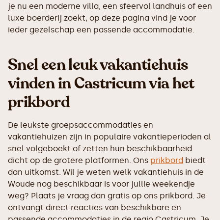
je nu een moderne villa, een sfeervol landhuis of een
luxe boerderij zoekt, op deze pagina vind je voor
ieder gezelschap een passende accommodatie.
Snel een leuk vakantiehuis
vinden in Castricum via het
prikbord
De leukste groepsaccommodaties en
vakantiehuizen zijn in populaire vakantieperioden al
snel volgeboekt of zetten hun beschikbaarheid
dicht op de grotere platformen. Ons
prikbord
biedt
dan uitkomst. Wil je weten welk vakantiehuis in de
Woude nog beschikbaar is voor jullie weekendje
weg? Plaats je vraag dan gratis op ons prikbord. Je
ontvangt direct reacties van beschikbare en
passende accommodaties in de regio Castricum. Je