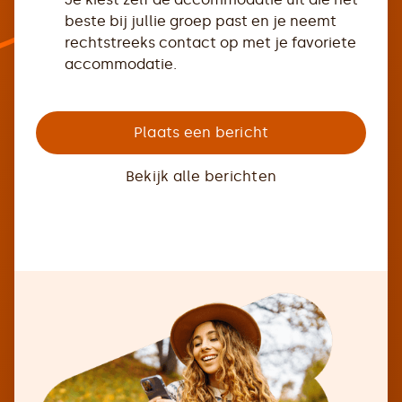
beste bij jullie groep past en je neemt
rechtstreeks contact op met je favoriete
accommodatie.
Plaats een bericht
Bekijk alle berichten