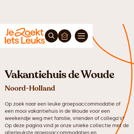
Vakantiehuis de Woude
Noord-Holland
Op zoek naar een leuke groepsaccommodatie of
een mooi vakantiehuis in de Woude voor een
weekendje weg met familie, vrienden of collega's?
Op deze pagina vind je onze unieke collectie met de
allerleukste groepsaccommodaties en