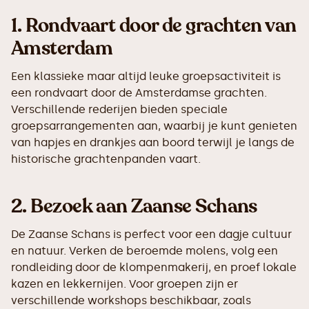
1.
Rondvaart door de grachten van
Amsterdam
Een klassieke maar altijd leuke groepsactiviteit is
een rondvaart door de Amsterdamse grachten.
Verschillende rederijen bieden speciale
groepsarrangementen aan, waarbij je kunt genieten
van hapjes en drankjes aan boord terwijl je langs de
historische grachtenpanden vaart.
2.
Bezoek aan Zaanse Schans
De Zaanse Schans is perfect voor een dagje cultuur
en natuur. Verken de beroemde molens, volg een
rondleiding door de klompenmakerij, en proef lokale
kazen en lekkernijen. Voor groepen zijn er
verschillende workshops beschikbaar, zoals