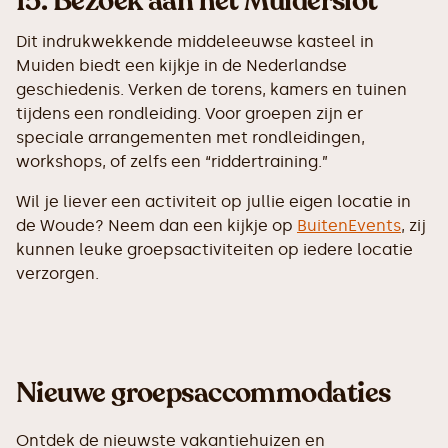
15.
Bezoek aan het Muiderslot
Dit indrukwekkende middeleeuwse kasteel in
Muiden biedt een kijkje in de Nederlandse
geschiedenis. Verken de torens, kamers en tuinen
tijdens een rondleiding. Voor groepen zijn er
speciale arrangementen met rondleidingen,
workshops, of zelfs een “riddertraining.”
Wil je liever een activiteit op jullie eigen locatie in
de Woude? Neem dan een kijkje op
BuitenEvents
, zij
kunnen leuke groepsactiviteiten op iedere locatie
verzorgen.
Nieuwe groepsaccommodaties
Ontdek de nieuwste vakantiehuizen en