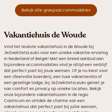
Bekijk alle groepsaccommodaties
Vakantiehuis de Woude
Vind het leukste vakantiehuis in de Woude bij
JeZoektIetsLeuks voor een unieke vakantie-ervaring
in Nederland of België! Met een breed aanbod aan
bijzondere accommodaties vind je altijd een verblijf
dat perfect past bij jouw wensen. Of je nu kiest voor
een sfeervolle boerderij, een luxe vakantievilla of
een gezellige lodge, bij JeZoektIetsLeuks geniet je
van comfort en privacy op unieke locaties. Bekijk
onze bijzondere vakantiehuizen in de regio
Castricum en ontdek de charme van een
vakantiehuis dat perfect past bij jullie wensen,