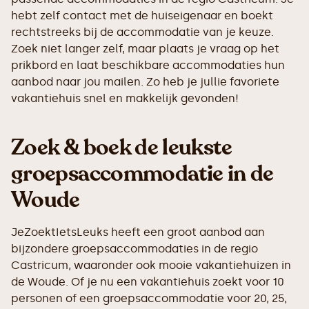
hebt zelf contact met de huiseigenaar en boekt
rechtstreeks bij de accommodatie van je keuze.
Zoek niet langer zelf, maar plaats je vraag op het
prikbord en laat beschikbare accommodaties hun
aanbod naar jou mailen. Zo heb je jullie favoriete
vakantiehuis snel en makkelijk gevonden!
Zoek & boek de leukste
groepsaccommodatie in de
Woude
JeZoektIetsLeuks heeft een groot aanbod aan
bijzondere groepsaccommodaties in de regio
Castricum, waaronder ook mooie vakantiehuizen in
de Woude. Of je nu een vakantiehuis zoekt voor 10
personen of een groepsaccommodatie voor 20, 25,