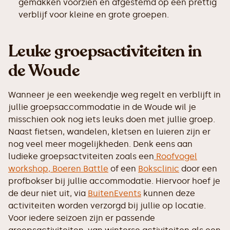
gemakken voorzien en afgestemd op een prettig
verblijf voor kleine en grote groepen.
Leuke groepsactiviteiten in
de Woude
Wanneer je een weekendje weg regelt en verblijft in
jullie groepsaccommodatie in de Woude wil je
misschien ook nog iets leuks doen met jullie groep.
Naast fietsen, wandelen, kletsen en luieren zijn er
nog veel meer mogelijkheden. Denk eens aan
ludieke groepsactviteiten zoals een
Roofvogel
workshop,
Boeren Battle
of een
Boksclinic
door een
profbokser bij jullie accommodatie. Hiervoor hoef je
de deur niet uit, via
BuitenEvents
kunnen deze
activiteiten worden verzorgd bij jullie op locatie.
Voor iedere seizoen zijn er passende