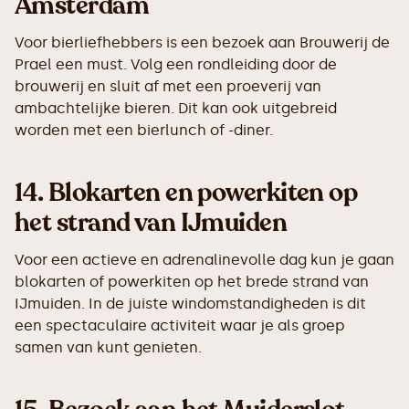
Amsterdam
Voor bierliefhebbers is een bezoek aan Brouwerij de
Prael een must. Volg een rondleiding door de
brouwerij en sluit af met een proeverij van
ambachtelijke bieren. Dit kan ook uitgebreid
worden met een bierlunch of -diner.
14.
Blokarten en powerkiten op
het strand van IJmuiden
Voor een actieve en adrenalinevolle dag kun je gaan
blokarten of powerkiten op het brede strand van
IJmuiden. In de juiste windomstandigheden is dit
een spectaculaire activiteit waar je als groep
samen van kunt genieten.