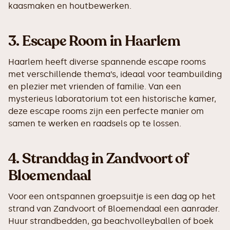
kaasmaken en houtbewerken.
3.
Escape Room in Haarlem
Haarlem heeft diverse spannende escape rooms
met verschillende thema’s, ideaal voor teambuilding
en plezier met vrienden of familie. Van een
mysterieus laboratorium tot een historische kamer,
deze escape rooms zijn een perfecte manier om
samen te werken en raadsels op te lossen.
4.
Stranddag in Zandvoort of
Bloemendaal
Voor een ontspannen groepsuitje is een dag op het
strand van Zandvoort of Bloemendaal een aanrader.
Huur strandbedden, ga beachvolleyballen of boek