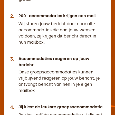
2.
200+ accommodaties krijgen een mail
Wij sturen jouw bericht door naar alle
accommodaties die aan jouw wensen
voldoen, zij krijgen dit bericht direct in
hun mailbox.
3.
Accommodaties reageren op jouw
bericht
Onze groepsaccommodaties kunnen
vrijblijvend reageren op jouw bericht, je
ontvangt bericht van hen in je eigen
mailbox.
4.
Jij kiest de leukste groepsaccommodatie
Je kiest zelf de accommodatie uit die het