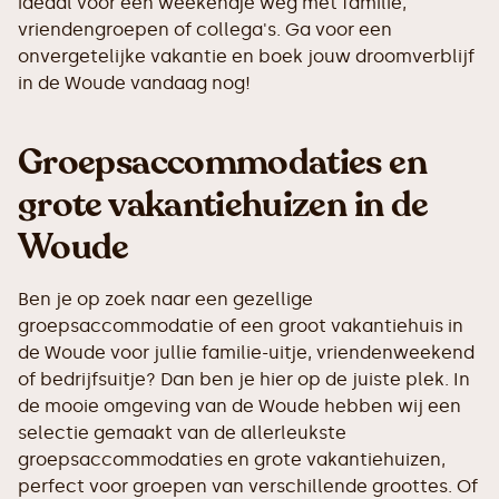
ideaal voor een weekendje weg met familie,
vriendengroepen of collega's. Ga voor een
onvergetelijke vakantie en boek jouw droomverblijf
in de Woude vandaag nog!
Groepsaccommodaties en
grote vakantiehuizen in de
Woude
Ben je op zoek naar een gezellige
groepsaccommodatie of een groot vakantiehuis in
de Woude voor jullie familie-uitje, vriendenweekend
of bedrijfsuitje? Dan ben je hier op de juiste plek. In
de mooie omgeving van de Woude hebben wij een
selectie gemaakt van de allerleukste
groepsaccommodaties en grote vakantiehuizen,
perfect voor groepen van verschillende groottes. Of