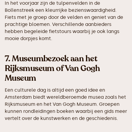
In het voorjaar zijn de tulpenvelden in de
Bollenstreek een kleurrijke bezienswaardigheid.
Fiets met je groep door de velden en geniet van de
prachtige bloemen. Verschillende aanbieders
hebben begeleide fietstours waarbij je ook langs
mooie dorpjes komt.
7.
Museumbezoek aan het
Rijksmuseum of Van Gogh
Museum
Een culturele dag is altijd een goed idee en
Amsterdam biedt wereldberoemde musea zoals het
Rijksmuseum en het Van Gogh Museum. Groepen
kunnen rondleidingen boeken waarbij een gids meer
vertelt over de kunstwerken en de geschiedenis.