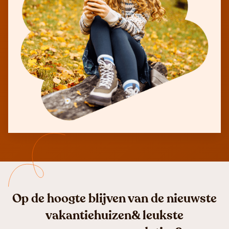
Op de hoogte blijven van de nieuwste
vakantiehuizen& leukste