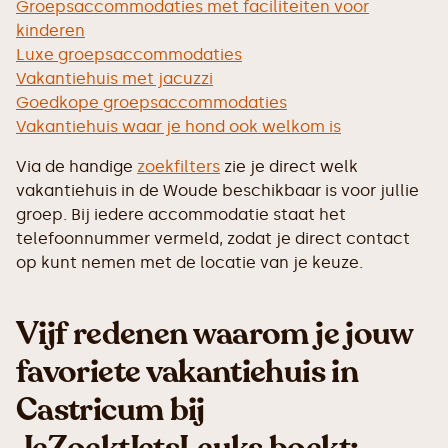
Groepsaccommodaties met faciliteiten voor
kinderen
Luxe groepsaccommodaties
Vakantiehuis met jacuzzi
Goedkope groepsaccommodaties
Vakantiehuis waar je hond ook welkom is
Via de handige
zoekfilters
zie je direct welk
vakantiehuis in de Woude beschikbaar is voor jullie
groep. Bij iedere accommodatie staat het
telefoonnummer vermeld, zodat je direct contact
op kunt nemen met de locatie van je keuze.
Vijf redenen waarom je jouw
favoriete vakantiehuis in
Castricum bij