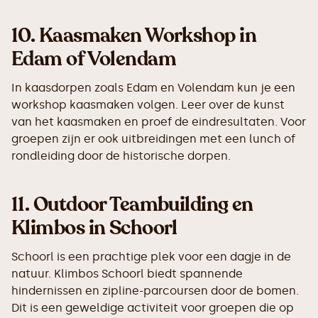
10.
Kaasmaken Workshop in
Edam of Volendam
In kaasdorpen zoals Edam en Volendam kun je een
workshop kaasmaken volgen. Leer over de kunst
van het kaasmaken en proef de eindresultaten. Voor
groepen zijn er ook uitbreidingen met een lunch of
rondleiding door de historische dorpen.
11.
Outdoor Teambuilding en
Klimbos in Schoorl
Schoorl is een prachtige plek voor een dagje in de
natuur. Klimbos Schoorl biedt spannende
hindernissen en zipline-parcoursen door de bomen.
Dit is een geweldige activiteit voor groepen die op