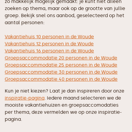
zo makkelijk mogelijk gemaakt: je kunt niet alleen
zoeken op thema, maar ook op de grootte van jullie
groep. Bekijk snel ons aanbod, geselecteerd op het
aantal personen:
Vakantiehuis 10 personen in de Woude
Vakantiehuis 12 personen in de Woude
Vakantiehuis 16 personen in de Woude
Groepsaccommodatie 20 personen in de Woude
Groepsaccommodatie 25 personen in de Woude
Groepsaccommodatie 30 personen in de Woude
Groepsaccommodatie 40 personen in de Woude
Kun je niet kiezen? Laat je dan inspireren door onze
inspiratie-pagina
. Iedere maand selecteren we de
mooiste vakantiehuizen en groepsaccomodaties
per thema, deze vermelden we op onze inspiratie-
pagina.