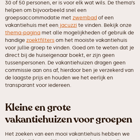
30 of 50 personen, er is voor elk wat wils. De thema’s
helpen om bijvoorbeeld snel een
groepsaccommodatie met
zwembad
of een
vakantiehuis met een
jacuzzi
te vinden. Bekijk onze
thema-pagina
met alle mogelijkheden of gebruik de
handige
zoektfilters
om het mooiste vakantiehuis
voor jullie groep te vinden. Goed om te weten dat je
direct bij de huiseigenaar boekt, er zijn geen
tussenpersonen. De vakantiehuizen dragen geen
commissie aan ons af, hierdoor ben je verzekerd van
de laagste prijs en houden we het eerlijk en
transparant voor iedereen.
Kleine en grote
vakantiehuizen voor groepen
Het zoeken van een mooi vakantiehuis hebben we