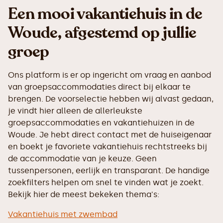
Een mooi vakantiehuis in de
Woude, afgestemd op jullie
groep
Ons platform is er op ingericht om vraag en aanbod
van groepsaccommodaties direct bij elkaar te
brengen. De voorselectie hebben wij alvast gedaan,
je vindt hier alleen de allerleukste
groepsaccommodaties en vakantiehuizen in de
Woude. Je hebt direct contact met de huiseigenaar
en boekt je favoriete vakantiehuis rechtstreeks bij
de accommodatie van je keuze. Geen
tussenpersonen, eerlijk en transparant. De handige
zoekfilters helpen om snel te vinden wat je zoekt.
Bekijk hier de meest bekeken thema's:
Vakantiehuis met zwembad