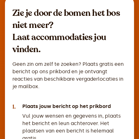
Zie je door de bomen het bos
niet meer?
Laat accommodaties jou
vinden.
Geen zin om zelf te zoeken? Plaats gratis een
bericht op ons prikbord en je ontvangt
reacties van beschikbare vergaderlocaties in
je mailbox.
1.
Plaats jouw bericht op het prikbord
Vul jouw wensen en gegevens in, plaats
het bericht en leun achterover. Het
plaatsen van een bericht is helemaal
gratis.