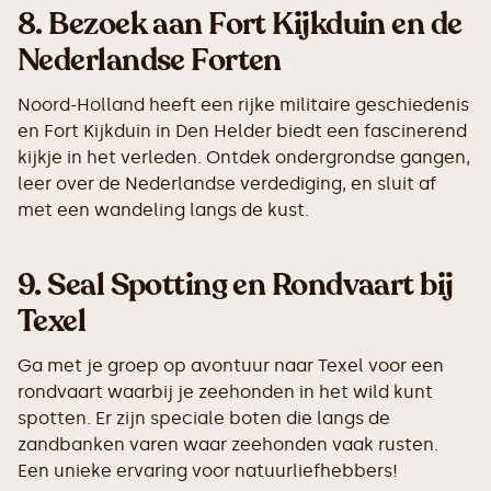
8.
Bezoek aan Fort Kijkduin en de
Nederlandse Forten
Noord-Holland heeft een rijke militaire geschiedenis
en Fort Kijkduin in Den Helder biedt een fascinerend
kijkje in het verleden. Ontdek ondergrondse gangen,
leer over de Nederlandse verdediging, en sluit af
met een wandeling langs de kust.
9.
Seal Spotting en Rondvaart bij
Texel
Ga met je groep op avontuur naar Texel voor een
rondvaart waarbij je zeehonden in het wild kunt
spotten. Er zijn speciale boten die langs de
zandbanken varen waar zeehonden vaak rusten.
Een unieke ervaring voor natuurliefhebbers!