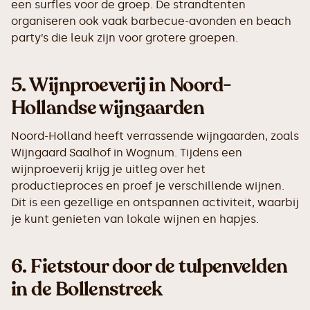
een surfles voor de groep. De strandtenten
organiseren ook vaak barbecue-avonden en beach
party’s die leuk zijn voor grotere groepen.
5.
Wijnproeverij in Noord-
Hollandse wijngaarden
Noord-Holland heeft verrassende wijngaarden, zoals
Wijngaard Saalhof in Wognum. Tijdens een
wijnproeverij krijg je uitleg over het
productieproces en proef je verschillende wijnen.
Dit is een gezellige en ontspannen activiteit, waarbij
je kunt genieten van lokale wijnen en hapjes.
6.
Fietstour door de tulpenvelden
in de Bollenstreek