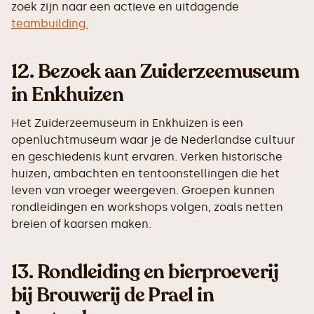
zoek zijn naar een actieve en uitdagende
teambuilding.
12.
Bezoek aan Zuiderzeemuseum
in Enkhuizen
Het Zuiderzeemuseum in Enkhuizen is een
openluchtmuseum waar je de Nederlandse cultuur
en geschiedenis kunt ervaren. Verken historische
huizen, ambachten en tentoonstellingen die het
leven van vroeger weergeven. Groepen kunnen
rondleidingen en workshops volgen, zoals netten
breien of kaarsen maken.
13.
Rondleiding en bierproeverij
bij Brouwerij de Prael in