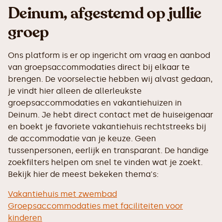
Deinum, afgestemd op jullie
groep
Ons platform is er op ingericht om vraag en aanbod
van groepsaccommodaties direct bij elkaar te
brengen. De voorselectie hebben wij alvast gedaan,
je vindt hier alleen de allerleukste
groepsaccommodaties en vakantiehuizen in
Deinum. Je hebt direct contact met de huiseigenaar
en boekt je favoriete vakantiehuis rechtstreeks bij
de accommodatie van je keuze. Geen
tussenpersonen, eerlijk en transparant. De handige
zoekfilters helpen om snel te vinden wat je zoekt.
Bekijk hier de meest bekeken thema's:
Vakantiehuis met zwembad
Groepsaccommodaties met faciliteiten voor
kinderen