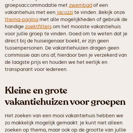
groepsaccommodatie met
zwembad
of een
vakantiehuis met een
jacuzzi
te vinden. Bekijk onze
thema-pagina
met alle mogelijkheden of gebruik de
handige
zoektfilters
om het mooiste vakantiehuis
voor jullie groep te vinden. Goed om te weten dat je
direct bij de huiseigenaar boekt, er zijn geen
tussenpersonen. De vakantiehuizen dragen geen
commissie aan ons af, hierdoor ben je verzekerd van
de laagste prijs en houden we het eerlijk en
transparant voor iedereen.
Kleine en grote
vakantiehuizen voor groepen
Het zoeken van een mooi vakantiehuis hebben we
zo makkelijk mogelijk gemaakt: je kunt niet alleen
zoeken op thema, maar ook op de grootte van jullie