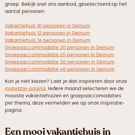
groep. Bekijk snel ons aanbod, geselecteerd op het
aantal personen:
Vakantiehuis 10 personen in Deinum
Vakantiehuis 12 personen in Deinum
Vakantiehuis 16 personen in Deinum
Groepsaccommodatie 20 personen in Deinum
Groepsaccommodatie 25 personen in Deinum
Groepsaccommodatie 30 personen in Deinum
Groepsaccommodatie 40 personen in Deinum
Kun je niet kiezen? Laat je dan inspireren door onze
inspiratie-pagina
. Iedere maand selecteren we de
mooiste vakantiehuizen en groepsaccomodaties
per thema, deze vermelden we op onze inspiratie-
pagina.
Een mooi vakantiehuis in