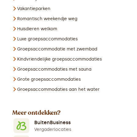
Vakantieparken
Romantisch weekendje weg
Huisdieren welkom
Luxe groepsaccommodaties
Groepsaccommodatie met zwembad
Kindvriendelijke groepsaccommodaties
Groepsaccommodaties met sauna
Grote groepsaccommodaties
Groepsaccommodaties aan het water
Meer ontdekken?
BuitenBusiness
Vergaderlocaties