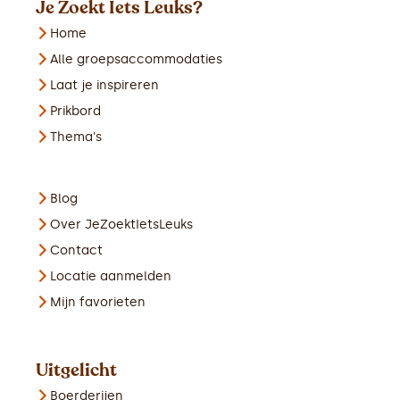
Je Zoekt Iets Leuks?
Home
Alle groepsaccommodaties
Laat je inspireren
Prikbord
Thema's
Blog
Over JeZoektIetsLeuks
Contact
Locatie aanmelden
Mijn favorieten
Uitgelicht
Boerderijen