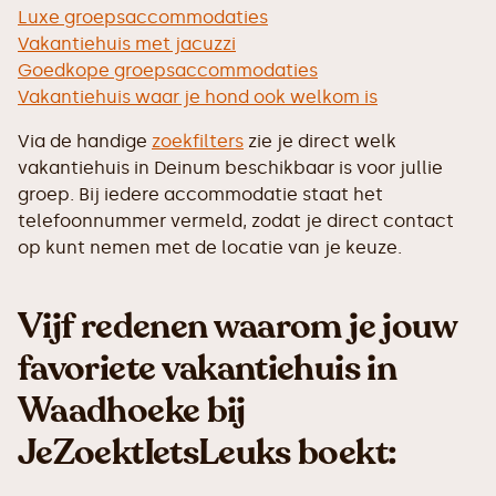
Luxe groepsaccommodaties
Vakantiehuis met jacuzzi
Goedkope groepsaccommodaties
Vakantiehuis waar je hond ook welkom is
Via de handige
zoekfilters
zie je direct welk
vakantiehuis in Deinum beschikbaar is voor jullie
groep. Bij iedere accommodatie staat het
telefoonnummer vermeld, zodat je direct contact
op kunt nemen met de locatie van je keuze.
Vijf redenen waarom je jouw
favoriete vakantiehuis in
Waadhoeke bij
JeZoektIetsLeuks boekt: