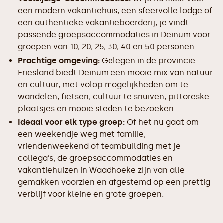
een modern vakantiehuis, een sfeervolle lodge of
een authentieke vakantieboerderij, je vindt
passende groepsaccommodaties in Deinum voor
groepen van 10, 20, 25, 30, 40 en 50 personen.
Prachtige omgeving:
Gelegen in de provincie
Friesland biedt Deinum een mooie mix van natuur
en cultuur, met volop mogelijkheden om te
wandelen, fietsen, cultuur te snuiven, pittoreske
plaatsjes en mooie steden te bezoeken.
Ideaal voor elk type groep:
Of het nu gaat om
een weekendje weg met familie,
vriendenweekend of teambuilding met je
collega’s, de groepsaccommodaties en
vakantiehuizen in Waadhoeke zijn van alle
gemakken voorzien en afgestemd op een prettig
verblijf voor kleine en grote groepen.