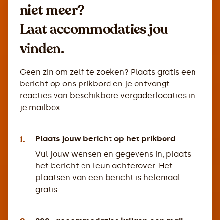
niet meer?
Laat accommodaties jou
vinden.
Geen zin om zelf te zoeken? Plaats gratis een
bericht op ons prikbord en je ontvangt
reacties van beschikbare vergaderlocaties in
je mailbox.
1.
Plaats jouw bericht op het prikbord
Vul jouw wensen en gegevens in, plaats
het bericht en leun achterover. Het
plaatsen van een bericht is helemaal
gratis.