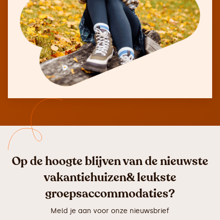
Op de hoogte blijven van de nieuwste
vakantiehuizen& leukste
groepsaccommodaties?
Meld je aan voor onze nieuwsbrief