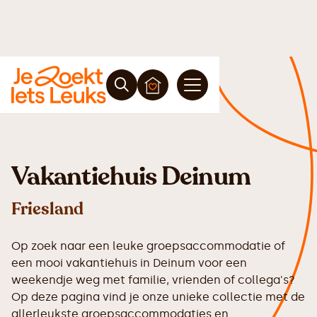
Vakantiehuis Deinum
Friesland
Op zoek naar een leuke groepsaccommodatie of
een mooi vakantiehuis in Deinum voor een
weekendje weg met familie, vrienden of collega's?
Op deze pagina vind je onze unieke collectie met de
allerleukste groepsaccommodaties en