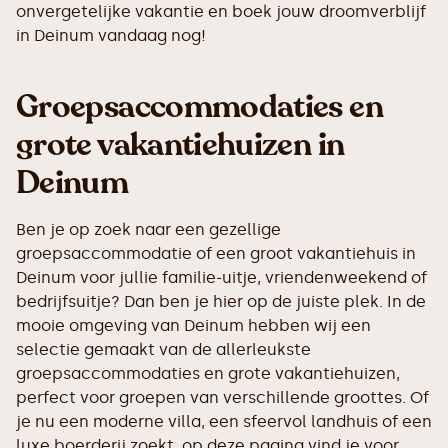
onvergetelijke vakantie en boek jouw droomverblijf
in Deinum vandaag nog!
Groepsaccommodaties en
grote vakantiehuizen in
Deinum
Ben je op zoek naar een gezellige
groepsaccommodatie of een groot vakantiehuis in
Deinum voor jullie familie-uitje, vriendenweekend of
bedrijfsuitje? Dan ben je hier op de juiste plek. In de
mooie omgeving van Deinum hebben wij een
selectie gemaakt van de allerleukste
groepsaccommodaties en grote vakantiehuizen,
perfect voor groepen van verschillende groottes. Of
je nu een moderne villa, een sfeervol landhuis of een
luxe boerderij zoekt, op deze pagina vind je voor