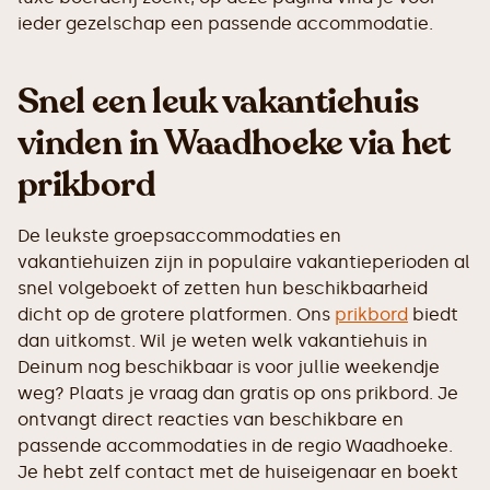
ieder gezelschap een passende accommodatie.
Snel een leuk vakantiehuis
vinden in Waadhoeke via het
prikbord
De leukste groepsaccommodaties en
vakantiehuizen zijn in populaire vakantieperioden al
snel volgeboekt of zetten hun beschikbaarheid
dicht op de grotere platformen. Ons
prikbord
biedt
dan uitkomst. Wil je weten welk vakantiehuis in
Deinum nog beschikbaar is voor jullie weekendje
weg? Plaats je vraag dan gratis op ons prikbord. Je
ontvangt direct reacties van beschikbare en
passende accommodaties in de regio Waadhoeke.
Je hebt zelf contact met de huiseigenaar en boekt