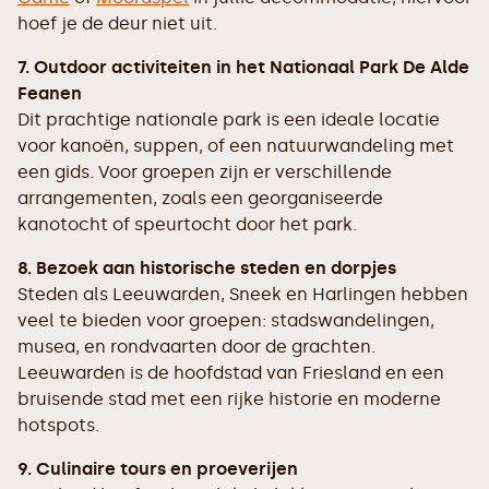
hoef je de deur niet uit.
7. Outdoor activiteiten in het Nationaal Park De Alde
Feanen
Dit prachtige nationale park is een ideale locatie
voor kanoën, suppen, of een natuurwandeling met
een gids. Voor groepen zijn er verschillende
arrangementen, zoals een georganiseerde
kanotocht of speurtocht door het park.
8. Bezoek aan historische steden en dorpjes
Steden als Leeuwarden, Sneek en Harlingen hebben
veel te bieden voor groepen: stadswandelingen,
musea, en rondvaarten door de grachten.
Leeuwarden is de hoofdstad van Friesland en een
bruisende stad met een rijke historie en moderne
hotspots.
9. Culinaire tours en proeverijen