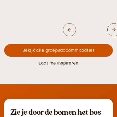
Bekijk alle groepsaccommodaties
Laat me inspireren
Zie je door de bomen het bos