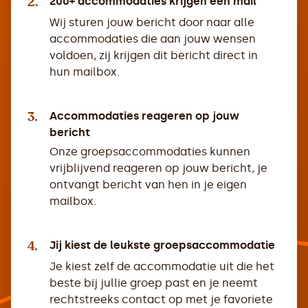
2.
200+ accommodaties krijgen een mail
Wij sturen jouw bericht door naar alle
accommodaties die aan jouw wensen
voldoen, zij krijgen dit bericht direct in
hun mailbox.
3.
Accommodaties reageren op jouw
bericht
Onze groepsaccommodaties kunnen
vrijblijvend reageren op jouw bericht, je
ontvangt bericht van hen in je eigen
mailbox.
4.
Jij kiest de leukste groepsaccommodatie
Je kiest zelf de accommodatie uit die het
beste bij jullie groep past en je neemt
rechtstreeks contact op met je favoriete