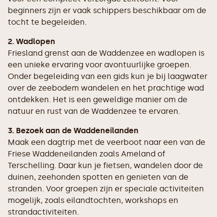
beginners zijn er vaak schippers beschikbaar om de
tocht te begeleiden.
2. Wadlopen
Friesland grenst aan de Waddenzee en wadlopen is
een unieke ervaring voor avontuurlijke groepen.
Onder begeleiding van een gids kun je bij laagwater
over de zeebodem wandelen en het prachtige wad
ontdekken. Het is een geweldige manier om de
natuur en rust van de Waddenzee te ervaren.
3. Bezoek aan de Waddeneilanden
Maak een dagtrip met de veerboot naar een van de
Friese Waddeneilanden zoals Ameland of
Terschelling. Daar kun je fietsen, wandelen door de
duinen, zeehonden spotten en genieten van de
stranden. Voor groepen zijn er speciale activiteiten
mogelijk, zoals eilandtochten, workshops en
strandactiviteiten.