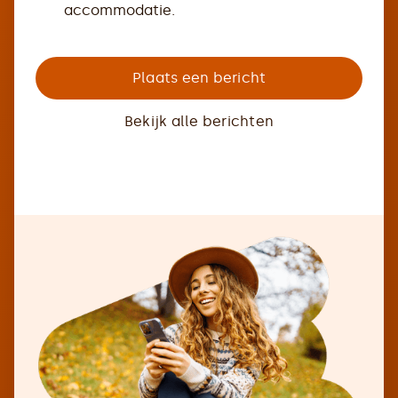
accommodatie.
Plaats een bericht
Bekijk alle berichten