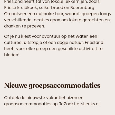
Friesland heeft tal van lokale lekkernijen, zoals
Friese kruidkoek, suikerbrood en Beerenburg.
Organiseer een culinaire tour, waarbij groepen langs
verschillende locaties gaan om lokale gerechten en
dranken te proeven.
Of je nu kiest voor avontuur op het water, een
cultureel uitstapje of een dagje natuur, Friesland
heeft voor elke groep een geschikte activiteit te
bieden!
Nieuwe groepsaccommodaties
Ontdek de nieuwste vakantiehuizen en
groepsaccommodaties op JeZoektIetsLeuks.nl.