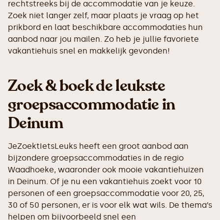
rechtstreeks bij de accommodatie van je keuze.
Zoek niet langer zelf, maar plaats je vraag op het
prikbord en laat beschikbare accommodaties hun
aanbod naar jou mailen. Zo heb je jullie favoriete
vakantiehuis snel en makkelijk gevonden!
Zoek & boek de leukste
groepsaccommodatie in
Deinum
JeZoektIetsLeuks heeft een groot aanbod aan
bijzondere groepsaccommodaties in de regio
Waadhoeke, waaronder ook mooie vakantiehuizen
in Deinum. Of je nu een vakantiehuis zoekt voor 10
personen of een groepsaccommodatie voor 20, 25,
30 of 50 personen, er is voor elk wat wils. De thema’s
helpen om bijvoorbeeld snel een