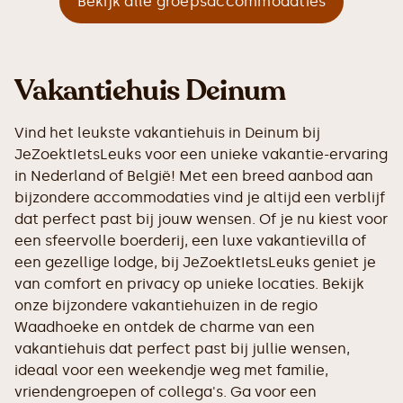
Bekijk alle groepsaccommodaties
Vakantiehuis Deinum
Vind het leukste vakantiehuis in Deinum bij
JeZoektIetsLeuks voor een unieke vakantie-ervaring
in Nederland of België! Met een breed aanbod aan
bijzondere accommodaties vind je altijd een verblijf
dat perfect past bij jouw wensen. Of je nu kiest voor
een sfeervolle boerderij, een luxe vakantievilla of
een gezellige lodge, bij JeZoektIetsLeuks geniet je
van comfort en privacy op unieke locaties. Bekijk
onze bijzondere vakantiehuizen in de regio
Waadhoeke en ontdek de charme van een
vakantiehuis dat perfect past bij jullie wensen,
ideaal voor een weekendje weg met familie,
vriendengroepen of collega's. Ga voor een