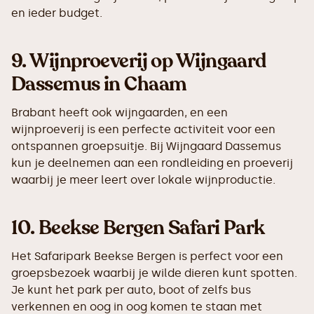
en ieder budget.
9.
Wijnproeverij op Wijngaard
Dassemus in Chaam
Brabant heeft ook wijngaarden, en een
wijnproeverij is een perfecte activiteit voor een
ontspannen groepsuitje. Bij Wijngaard Dassemus
kun je deelnemen aan een rondleiding en proeverij
waarbij je meer leert over lokale wijnproductie.
10.
Beekse Bergen Safari Park
Het Safaripark Beekse Bergen is perfect voor een
groepsbezoek waarbij je wilde dieren kunt spotten.
Je kunt het park per auto, boot of zelfs bus
verkennen en oog in oog komen te staan met