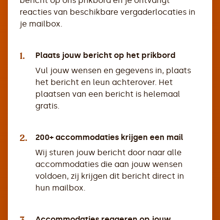
bericht op ons prikbord en je ontvangt
reacties van beschikbare vergaderlocaties in
je mailbox.
1.
Plaats jouw bericht op het prikbord
Vul jouw wensen en gegevens in, plaats
het bericht en leun achterover. Het
plaatsen van een bericht is helemaal
gratis.
2.
200+ accommodaties krijgen een mail
Wij sturen jouw bericht door naar alle
accommodaties die aan jouw wensen
voldoen, zij krijgen dit bericht direct in
hun mailbox.
Accommodaties reageren op jouw