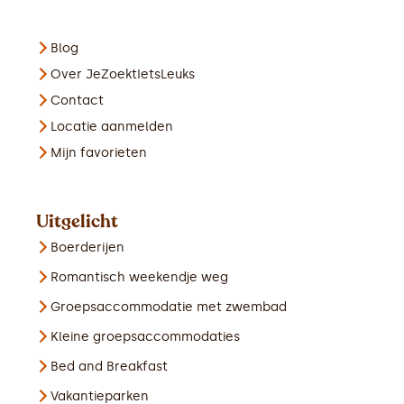
Blog
Over JeZoektIetsLeuks
Contact
Locatie aanmelden
Mijn favorieten
Uitgelicht
Boerderijen
Romantisch weekendje weg
Groepsaccommodatie met zwembad
Kleine groepsaccommodaties
Bed and Breakfast
Vakantieparken