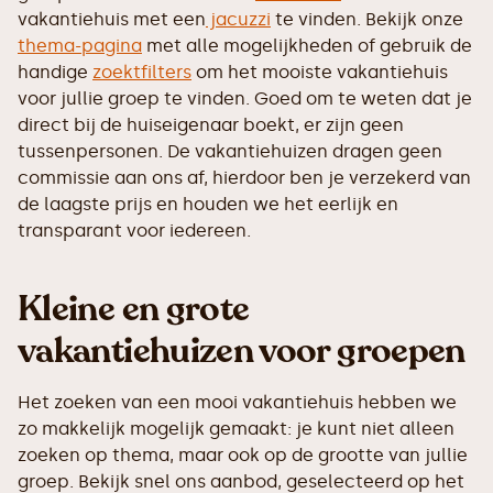
vakantiehuis met een
jacuzzi
te vinden. Bekijk onze
thema-pagina
met alle mogelijkheden of gebruik de
handige
zoektfilters
om het mooiste vakantiehuis
voor jullie groep te vinden. Goed om te weten dat je
direct bij de huiseigenaar boekt, er zijn geen
tussenpersonen. De vakantiehuizen dragen geen
commissie aan ons af, hierdoor ben je verzekerd van
de laagste prijs en houden we het eerlijk en
transparant voor iedereen.
Kleine en grote
vakantiehuizen voor groepen
Het zoeken van een mooi vakantiehuis hebben we
zo makkelijk mogelijk gemaakt: je kunt niet alleen
zoeken op thema, maar ook op de grootte van jullie
groep. Bekijk snel ons aanbod, geselecteerd op het