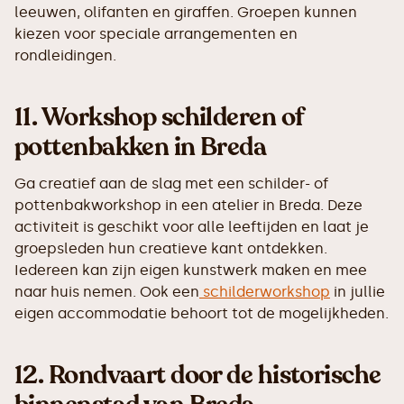
leeuwen, olifanten en giraffen. Groepen kunnen
kiezen voor speciale arrangementen en
rondleidingen.
11.
Workshop schilderen of
pottenbakken in Breda
Ga creatief aan de slag met een schilder- of
pottenbakworkshop in een atelier in Breda. Deze
activiteit is geschikt voor alle leeftijden en laat je
groepsleden hun creatieve kant ontdekken.
Iedereen kan zijn eigen kunstwerk maken en mee
naar huis nemen. Ook een
schilderworkshop
in jullie
eigen accommodatie behoort tot de mogelijkheden.
12.
Rondvaart door de historische