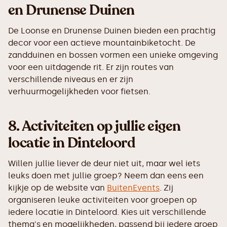
en Drunense Duinen
De Loonse en Drunense Duinen bieden een prachtig
decor voor een actieve mountainbiketocht. De
zandduinen en bossen vormen een unieke omgeving
voor een uitdagende rit. Er zijn routes van
verschillende niveaus en er zijn
verhuurmogelijkheden voor fietsen.
8. Activiteiten op jullie eigen
locatie in Dinteloord
Willen jullie liever de deur niet uit, maar wel iets
leuks doen met jullie groep? Neem dan eens een
kijkje op de website van
BuitenEvents
. Zij
organiseren leuke activiteiten voor groepen op
iedere locatie in Dinteloord. Kies uit verschillende
thema's en mogelijkheden, passend bij iedere groep