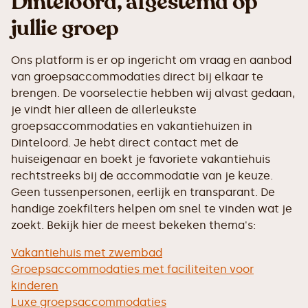
Dinteloord, afgestemd op
jullie groep
Ons platform is er op ingericht om vraag en aanbod
van groepsaccommodaties direct bij elkaar te
brengen. De voorselectie hebben wij alvast gedaan,
je vindt hier alleen de allerleukste
groepsaccommodaties en vakantiehuizen in
Dinteloord. Je hebt direct contact met de
huiseigenaar en boekt je favoriete vakantiehuis
rechtstreeks bij de accommodatie van je keuze.
Geen tussenpersonen, eerlijk en transparant. De
handige zoekfilters helpen om snel te vinden wat je
zoekt. Bekijk hier de meest bekeken thema's:
Vakantiehuis met zwembad
Groepsaccommodaties met faciliteiten voor
kinderen
Luxe groepsaccommodaties