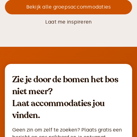
Bekijk alle groepsaccommodaties
Laat me inspireren
Zie je door de bomen het bos
niet meer?
Laat accommodaties jou
vinden.
Geen zin om zelf te zoeken? Plaats gratis een