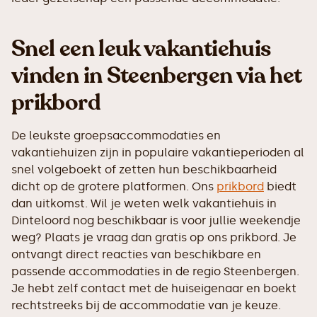
Snel een leuk vakantiehuis
vinden in Steenbergen via het
prikbord
De leukste groepsaccommodaties en
vakantiehuizen zijn in populaire vakantieperioden al
snel volgeboekt of zetten hun beschikbaarheid
dicht op de grotere platformen. Ons
prikbord
biedt
dan uitkomst. Wil je weten welk vakantiehuis in
Dinteloord nog beschikbaar is voor jullie weekendje
weg? Plaats je vraag dan gratis op ons prikbord. Je
ontvangt direct reacties van beschikbare en
passende accommodaties in de regio Steenbergen.
Je hebt zelf contact met de huiseigenaar en boekt
rechtstreeks bij de accommodatie van je keuze.