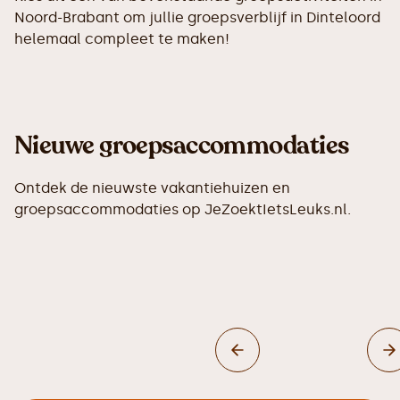
Noord-Brabant om jullie groepsverblijf in Dinteloord
helemaal compleet te maken!
Nieuwe groepsaccommodaties
Ontdek de nieuwste vakantiehuizen en
groepsaccommodaties op JeZoektIetsLeuks.nl.