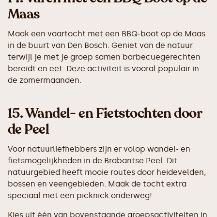
Maas
Maak een vaartocht met een BBQ-boot op de Maas
in de buurt van Den Bosch. Geniet van de natuur
terwijl je met je groep samen barbecuegerechten
bereidt en eet. Deze activiteit is vooral populair in
de zomermaanden.
15.
Wandel- en Fietstochten door
de Peel
Voor natuurliefhebbers zijn er volop wandel- en
fietsmogelijkheden in de Brabantse Peel. Dit
natuurgebied heeft mooie routes door heidevelden,
bossen en veengebieden. Maak de tocht extra
speciaal met een picknick onderweg!
Kies uit één van bovenstaande groepsactiviteiten in