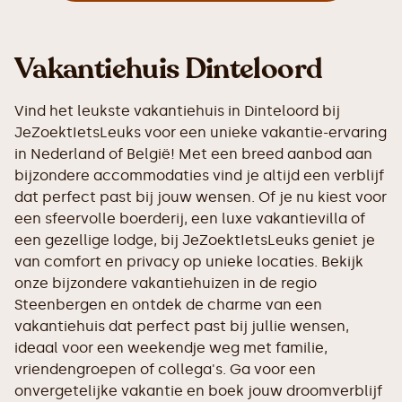
Vakantiehuis Dinteloord
Vind het leukste vakantiehuis in Dinteloord bij
JeZoektIetsLeuks voor een unieke vakantie-ervaring
in Nederland of België! Met een breed aanbod aan
bijzondere accommodaties vind je altijd een verblijf
dat perfect past bij jouw wensen. Of je nu kiest voor
een sfeervolle boerderij, een luxe vakantievilla of
een gezellige lodge, bij JeZoektIetsLeuks geniet je
van comfort en privacy op unieke locaties. Bekijk
onze bijzondere vakantiehuizen in de regio
Steenbergen en ontdek de charme van een
vakantiehuis dat perfect past bij jullie wensen,
ideaal voor een weekendje weg met familie,
vriendengroepen of collega's. Ga voor een
onvergetelijke vakantie en boek jouw droomverblijf