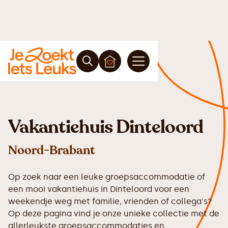
Vakantiehuis Dinteloord
Noord-Brabant
Op zoek naar een leuke groepsaccommodatie of
een mooi vakantiehuis in Dinteloord voor een
weekendje weg met familie, vrienden of collega's?
Op deze pagina vind je onze unieke collectie met de
allerleukste groepsaccommodaties en