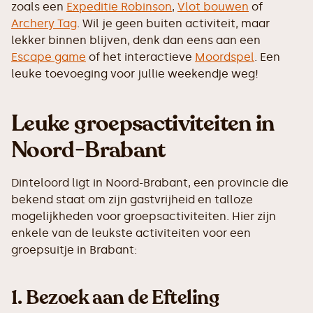
zoals een
Expeditie Robinson
,
Vlot bouwen
of
Archery Tag
. Wil je geen buiten activiteit, maar
lekker binnen blijven, denk dan eens aan een
Escape game
of het interactieve
Moordspel
. Een
leuke toevoeging voor jullie weekendje weg!
Leuke groepsactiviteiten in
Noord-Brabant
Dinteloord ligt in Noord-Brabant, een provincie die
bekend staat om zijn gastvrijheid en talloze
mogelijkheden voor groepsactiviteiten. Hier zijn
enkele van de leukste activiteiten voor een
groepsuitje in Brabant:
1.
Bezoek aan de Efteling