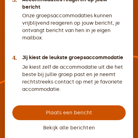
3.
bericht
Onze groepsaccommodaties kunnen
vrijblijvend reageren op jouw bericht, je
ontvangt bericht van hen in je eigen
mailbox.
4.
Jij kiest de leukste groepsaccommodatie
Je kiest zelf de accommodatie uit die het
beste bij jullie groep past en je neemt
rechtstreeks contact op met je favoriete
accommodatie.
Plaats een bericht
Bekijk alle berichten