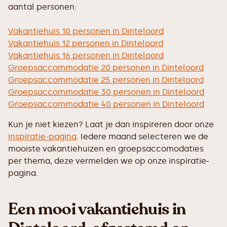
aantal personen:
Vakantiehuis 10 personen in Dinteloord
Vakantiehuis 12 personen in Dinteloord
Vakantiehuis 16 personen in Dinteloord
Groepsaccommodatie 20 personen in Dinteloord
Groepsaccommodatie 25 personen in Dinteloord
Groepsaccommodatie 30 personen in Dinteloord
Groepsaccommodatie 40 personen in Dinteloord
Kun je niet kiezen? Laat je dan inspireren door onze
inspiratie-pagina
. Iedere maand selecteren we de
mooiste vakantiehuizen en groepsaccomodaties
per thema, deze vermelden we op onze inspiratie-
pagina.
Een mooi vakantiehuis in