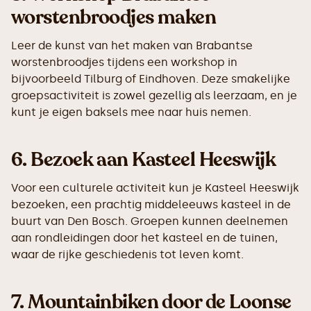
worstenbroodjes maken
Leer de kunst van het maken van Brabantse
worstenbroodjes tijdens een workshop in
bijvoorbeeld Tilburg of Eindhoven. Deze smakelijke
groepsactiviteit is zowel gezellig als leerzaam, en je
kunt je eigen baksels mee naar huis nemen.
6.
Bezoek aan Kasteel Heeswijk
Voor een culturele activiteit kun je Kasteel Heeswijk
bezoeken, een prachtig middeleeuws kasteel in de
buurt van Den Bosch. Groepen kunnen deelnemen
aan rondleidingen door het kasteel en de tuinen,
waar de rijke geschiedenis tot leven komt.
7.
Mountainbiken door de Loonse