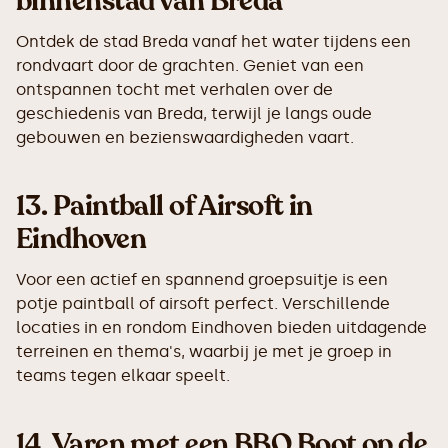
binnenstad van Breda
Ontdek de stad Breda vanaf het water tijdens een
rondvaart door de grachten. Geniet van een
ontspannen tocht met verhalen over de
geschiedenis van Breda, terwijl je langs oude
gebouwen en bezienswaardigheden vaart.
13.
Paintball of Airsoft in
Eindhoven
Voor een actief en spannend groepsuitje is een
potje paintball of airsoft perfect. Verschillende
locaties in en rondom Eindhoven bieden uitdagende
terreinen en thema's, waarbij je met je groep in
teams tegen elkaar speelt.
14.
Varen met een BBQ Boot op de