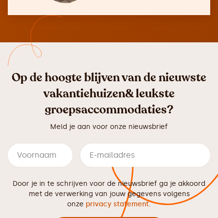
Op de hoogte blijven van de nieuwste
vakantiehuizen& leukste
groepsaccommodaties?
Meld je aan voor onze nieuwsbrief
Door je in te schrijven voor de nieuwsbrief ga je akkoord
met de verwerking van jouw gegevens volgens
onze
privacy statement
.