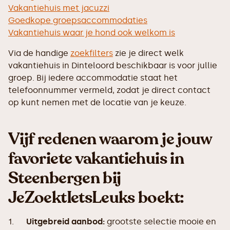
Vakantiehuis met jacuzzi
Goedkope groepsaccommodaties
Vakantiehuis waar je hond ook welkom is
Via de handige
zoekfilters
zie je direct welk
vakantiehuis in Dinteloord beschikbaar is voor jullie
groep. Bij iedere accommodatie staat het
telefoonnummer vermeld, zodat je direct contact
op kunt nemen met de locatie van je keuze.
Vijf redenen waarom je jouw
favoriete vakantiehuis in
Steenbergen bij
JeZoektIetsLeuks boekt:
1.
Uitgebreid aanbod:
grootste selectie mooie en