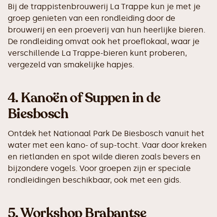
Bij de trappistenbrouwerij La Trappe kun je met je
groep genieten van een rondleiding door de
brouwerij en een proeverij van hun heerlijke bieren.
De rondleiding omvat ook het proeflokaal, waar je
verschillende La Trappe-bieren kunt proberen,
vergezeld van smakelijke hapjes.
4.
Kanoën of Suppen in de
Biesbosch
Ontdek het Nationaal Park De Biesbosch vanuit het
water met een kano- of sup-tocht. Vaar door kreken
en rietlanden en spot wilde dieren zoals bevers en
bijzondere vogels. Voor groepen zijn er speciale
rondleidingen beschikbaar, ook met een gids.
5.
Workshop Brabantse