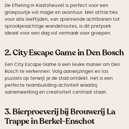
De Efteling in Kaatsheuvel is perfect voor een
groepsuitje vol magie en avontuur. Met attracties
voor alle leeftijden, van spannende achtbanen tot
sprookjesachtige wandelroutes, is dit pretpark
ideaal voor een dag vol vermaak voor groepen.
2.
City Escape Game in Den Bosch
Een City Escape Game is een leuke manier om Den
Bosch te verkennen. Volg aanwijzingen en los
puzzels op terwijl je de stad ontdekt. Het is een
perfecte teambuilding-activiteit waarbij
samenwerking en creativiteit centraal staan.
3.
Bierproeverij bij Brouwerij La
Trappe in Berkel-Enschot