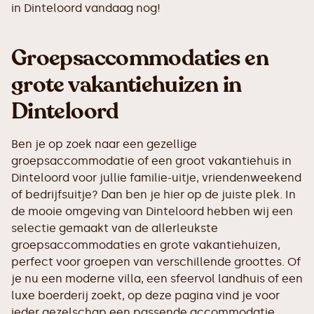
in Dinteloord vandaag nog!
Groepsaccommodaties en
grote vakantiehuizen in
Dinteloord
Ben je op zoek naar een gezellige
groepsaccommodatie of een groot vakantiehuis in
Dinteloord voor jullie familie-uitje, vriendenweekend
of bedrijfsuitje? Dan ben je hier op de juiste plek. In
de mooie omgeving van Dinteloord hebben wij een
selectie gemaakt van de allerleukste
groepsaccommodaties en grote vakantiehuizen,
perfect voor groepen van verschillende groottes. Of
je nu een moderne villa, een sfeervol landhuis of een
luxe boerderij zoekt, op deze pagina vind je voor
ieder gezelschap een passende accommodatie.