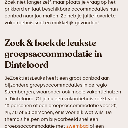
Zoek niet langer zelf, maar plaats je vraag op het
prikbord en laat beschikbare accommodaties hun
aanbod naar jou mailen. Zo heb je jullie favoriete
vakantiehuis snel en makkelijk gevonden!
Zoek & boek de leukste
groepsaccommodatie in
Dinteloord
JeZoektIetsLeuks heeft een groot aanbod aan
bijzondere groepsaccommodaties in de regio
Steenbergen, waaronder ook mooie vakantiehuizen
in Dinteloord. Of je nu een vakantiehuis zoekt voor
10 personen of een groepsaccommodatie voor 20,
25, 30 of 50 personen, er is voor elk wat wils. De
thema’s helpen om bijvoorbeeld snel een
groepsaccommodatie met
zwembad
of een