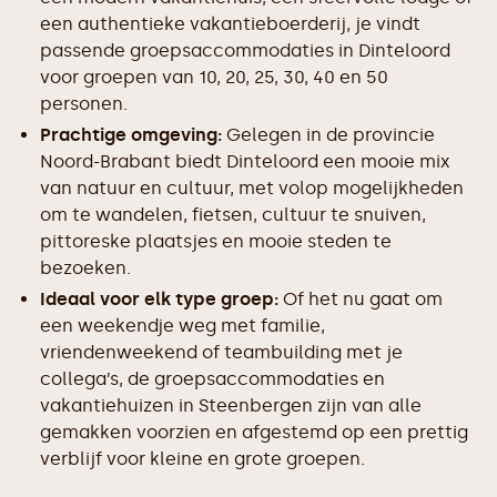
een authentieke vakantieboerderij, je vindt
passende groepsaccommodaties in Dinteloord
voor groepen van 10, 20, 25, 30, 40 en 50
personen.
Prachtige omgeving:
Gelegen in de provincie
Noord-Brabant biedt Dinteloord een mooie mix
van natuur en cultuur, met volop mogelijkheden
om te wandelen, fietsen, cultuur te snuiven,
pittoreske plaatsjes en mooie steden te
bezoeken.
Ideaal voor elk type groep:
Of het nu gaat om
een weekendje weg met familie,
vriendenweekend of teambuilding met je
collega’s, de groepsaccommodaties en
vakantiehuizen in Steenbergen zijn van alle
gemakken voorzien en afgestemd op een prettig
verblijf voor kleine en grote groepen.